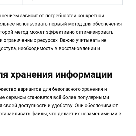
ением зависит от потребностей конкретной
тельнее использовать первый метод для обеспечения
– второй метод может эффективно оптимизировать
 и ограниченных ресурсах. Важно учитывать не
доступа, необходимость в восстановлении и
ля хранения информации
ество вариантов для безопасного хранения и
е сервисы становятся всё более популярными
я своей доступности и удобству. Они обеспечивают
станавливать файлы, что делает их незаменимыми в