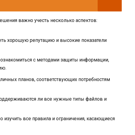
ешения важно учесть несколько аспектов:
ть хорошую репутацию и высокие показатели
ознакомиться с методами защиты информации,
ию.
зличных планов, соответствующих потребностям
поддерживаются ли все нужные типы файлов и
о изучить все правила и ограничения, касающиеся