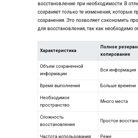
восстановление при необходимости. В отл
сохраняет только те изменения, которые 
сохранения. Это позволяет сэкономить про
для восстановления, так как необходимо 
Полное резервн
Характеристика
копирование
Объем сохраненной
Вся информация
информации
Время выполнения
Больше времени
Необходимое
Много места
пространство
Сложность
Простое восстан
восстановления
Частота использования
Реже