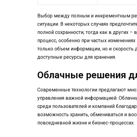
Выбор между полным и инкрементным реш
ситуации. В некоторых случаях предпочти
полной сохранности, тогда как в других 
процесс, особенно при частых изменениях
только объем информации, но и скорость 
доступные ресурсы для хранения.
Облачные решения д
Современные технологии предлагают множ
управления важной информацией. Облачны
среди пользователей и компаний благодар
возможность хранить, обмениваться и вос
повседневной жизни и бизнес-процессах.