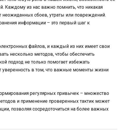
й. Каждому из нас важно помнить, что никакая
от неожиданных сбоев, утраты или повреждений.
ранения информации – это первый шаг к
лектронных файлов, и каждый из них имеет свои
ать несколько методов, чтобы обеспечить
ой подход не только помогает избежать
т уверенность в том, что важные моменты жизни
формирования регулярных привычек – множество
 методов и применение проверенных тактик может
ции, позволяя сосредоточиться на более важных