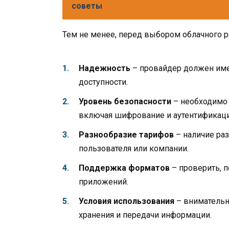
советы
Тем не менее, перед выбором облачного р
Надежность
– провайдер должен име
доступности.
Уровень безопасности
– необходимо 
включая шифрование и аутентификац
Разнообразие тарифов
– наличие ра
пользователя или компании.
Поддержка форматов
– проверить, 
приложений.
Условия использования
– внимательн
хранения и передачи информации.