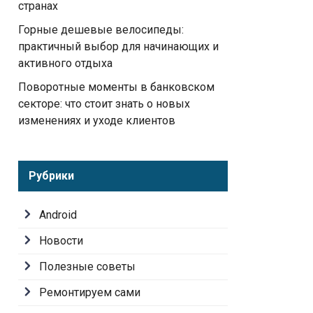
странах
Горные дешевые велосипеды:
практичный выбор для начинающих и
активного отдыха
Поворотные моменты в банковском
секторе: что стоит знать о новых
изменениях и уходе клиентов
Рубрики
Android
Новости
Полезные советы
Ремонтируем сами