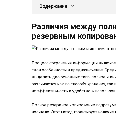
Содержание
Различия между пол
резервным копирова
Процесс сохранения информации включае
свои особенности и предназначение. Сре
выделить два основных типа: полное и и
различаются как по способу хранения, так
их эффективность и удобство в использов
Полное резервное копирование подразуме
носителе. Этот метод гарантирует наличие