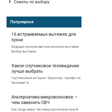
Советы по выбору
Популярное
16 встраиваемых вытяжек для
кухни
Ведущие производители кухонных вытяжек
Выбор вытяжки
Какое спутниковое телевидение
лучше выбрать
Спутниковый интернет Триколор: тарифы на
безлимит в
Альтернатива микроволновке —
чем заменить СВЧ
Как люди живут без микроволновой печи В