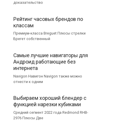
доказательство
Рейтинг часовых брендов по
классам
Премиум-класса Breguet Плюсы стрелки
Брегет собственный
Самые лучшие навигаторы для
Андроид работающие без
интернета
Navigon Навигон Navigon также можно
отнести к одним
Выбираем хороший блендер с
функцией нарезки кубиками
Средний сегмент 2022 года Redmond RHB-
2976 Плюсы Две