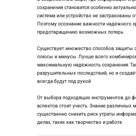
сохранения становится особенно актуально
система или устройство не застрахованы 
Поэтому осознание важности надёжного х
предотвращению возможных потерь.
Существует множество способов защиты э
плюсы и минусы. Лучше всего комбиниров
максимальную надёжность сохранения. Так
разрушительных последствий, но и создаё
всегда будут под рукой.
От выбора подходящих инструментов до 
аспектов стоит учесть. Знание различных
существенно снизить риск утраты информа
делах, таких как творчество и работа.