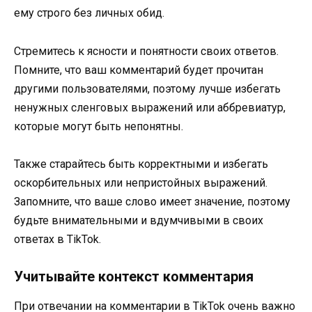
ему строго без личных обид.
Стремитесь к ясности и понятности своих ответов.
Помните, что ваш комментарий будет прочитан
другими пользователями, поэтому лучше избегать
ненужных сленговых выражений или аббревиатур,
которые могут быть непонятны.
Также старайтесь быть корректными и избегать
оскорбительных или непристойных выражений.
Запомните, что ваше слово имеет значение, поэтому
будьте внимательными и вдумчивыми в своих
ответах в TikTok.
Учитывайте контекст комментария
При отвечании на комментарии в TikTok очень важно