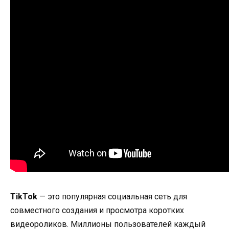
TikTok
— это популярная социальная сеть для
совместного создания и просмотра коротких
видеороликов. Миллионы пользователей каждый