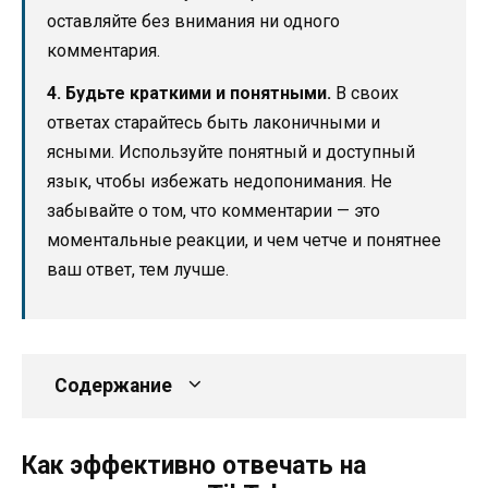
оставляйте без внимания ни одного
комментария.
4. Будьте краткими и понятными.
В своих
ответах старайтесь быть лаконичными и
ясными. Используйте понятный и доступный
язык, чтобы избежать недопонимания. Не
забывайте о том, что комментарии — это
моментальные реакции, и чем четче и понятнее
ваш ответ, тем лучше.
Содержание
Как эффективно отвечать на