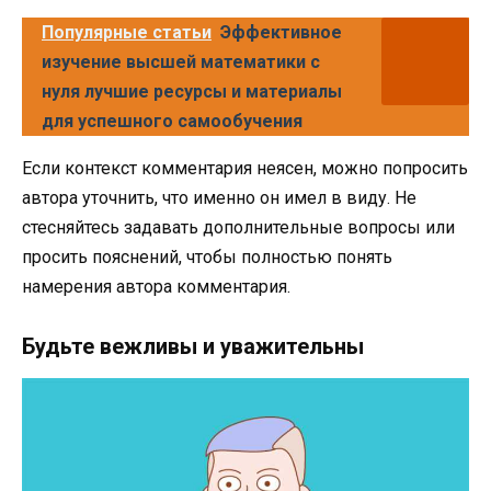
Популярные статьи
Эффективное
изучение высшей математики с
нуля лучшие ресурсы и материалы
для успешного самообучения
Если контекст комментария неясен, можно попросить
автора уточнить, что именно он имел в виду. Не
стесняйтесь задавать дополнительные вопросы или
просить пояснений, чтобы полностью понять
намерения автора комментария.
Будьте вежливы и уважительны