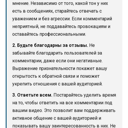
мнение. Независимо от того, какой тон у них
есть в сообщениях, старайтесь отвечать с
уважением и без агрессии. Если комментарий
неприятный, не поддавайтесь провокациям и
оставайтесь профессиональными.
2. Будьте благодарны за отзывы.
Не
забывайте благодарить пользователей за
комментарии, даже если они негативные.
Выражение признательности покажет вашу
открытость к обратной связи и поможет
укрепить отношения с вашей аудиторией.
3. Ответьте всем.
Постарайтесь уделить время
на то, чтобы ответить на все комментарии под
вашим видео. Это позволит вам поддерживать
активное общение с вашей аудиторией и
показывать вашу заинтересованность в них. Не