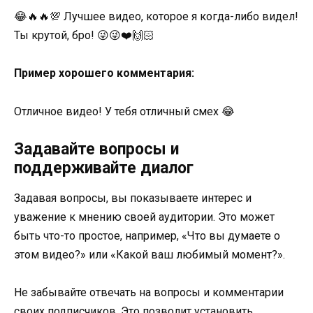
😂🔥🔥💯 Лучшее видео, которое я когда-либо видел!
Ты крутой, бро! 😜😜❤️🙌🏻
Пример хорошего комментария:
Отличное видео! У тебя отличный смех 😂
Задавайте вопросы и
поддерживайте диалог
Задавая вопросы, вы показываете интерес и
уважение к мнению своей аудитории. Это может
быть что-то простое, например, «Что вы думаете о
этом видео?» или «Какой ваш любимый момент?».
Не забывайте отвечать на вопросы и комментарии
своих подписчиков. Это позволит установить