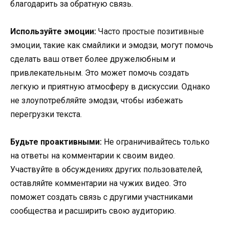
благодарить за обратную связь.
Используйте эмоции:
Часто простые позитивные
эмоции, такие как смайлики и эмодзи, могут помочь
сделать ваш ответ более дружелюбным и
привлекательным. Это может помочь создать
легкую и приятную атмосферу в дискуссии. Однако
не злоупотребляйте эмодзи, чтобы избежать
перегрузки текста.
Будьте проактивными:
Не ограничивайтесь только
на ответы на комментарии к своим видео.
Участвуйте в обсуждениях других пользователей,
оставляйте комментарии на чужих видео. Это
поможет создать связь с другими участниками
сообщества и расширить свою аудиторию.