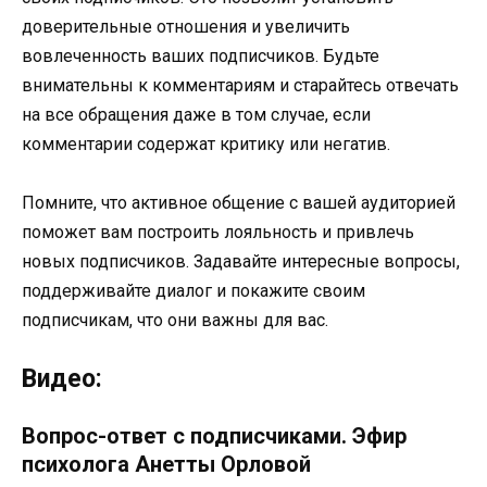
доверительные отношения и увеличить
вовлеченность ваших подписчиков. Будьте
внимательны к комментариям и старайтесь отвечать
на все обращения даже в том случае, если
комментарии содержат критику или негатив.
Помните, что активное общение с вашей аудиторией
поможет вам построить лояльность и привлечь
новых подписчиков. Задавайте интересные вопросы,
поддерживайте диалог и покажите своим
подписчикам, что они важны для вас.
Видео:
Вопрос-ответ с подписчиками. Эфир
психолога Анетты Орловой