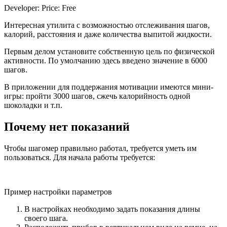
Developer: Price: Free
Интересная утилита с возможностью отслеживания шагов,
калорий, расстояния и даже количества выпитой жидкости.
Первым делом установите собственную цель по физической
активности. По умолчанию здесь введено значение в 6000
шагов.
В приложении для поддержания мотивации имеются мини-
игры: пройти 3000 шагов, сжечь калорийность одной
шоколадки и т.п.
Почему нет показаний
Чтобы шагомер правильно работал, требуется уметь им
пользоваться. Для начала работы требуется:
Пример настройки параметров
В настройках необходимо задать показания длины
своего шага.