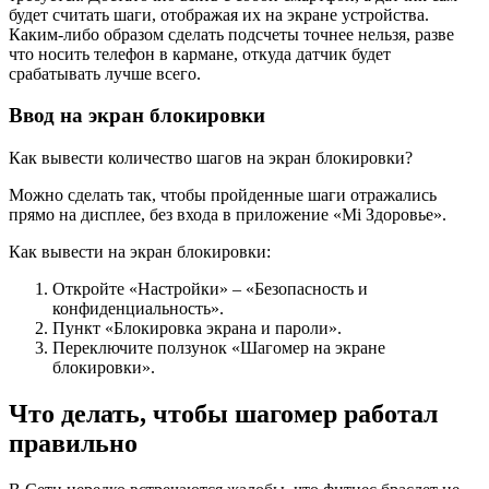
будет считать шаги, отображая их на экране устройства.
Каким-либо образом сделать подсчеты точнее нельзя, разве
что носить телефон в кармане, откуда датчик будет
срабатывать лучше всего.
Ввод на экран блокировки
Как вывести количество шагов на экран блокировки?
Можно сделать так, чтобы пройденные шаги отражались
прямо на дисплее, без входа в приложение «Mi Здоровье».
Как вывести на экран блокировки:
Откройте «Настройки» – «Безопасность и
конфиденциальность».
Пункт «Блокировка экрана и пароли».
Переключите ползунок «Шагомер на экране
блокировки».
Что делать, чтобы шагомер работал
правильно