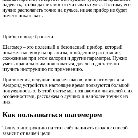
надевать, чтобы датчик мог отсчитывать пульс. Поэтому его
нужно располагать точно на пульсе, иначе прибор не будет
ничего показывать.
Прибор в виде браслета
Шагомер – это полезный и безопасный прибор, который
покажет нагрузку на организм, пройденное расстояние,
сожженные при этом калории и другие параметры. Нужно
уметь правильно им пользоваться, для чего достаточно
изучить инструкцию по применению.
Приложения, ведущие подсчет шагов, или шагомеры для
Андроид устройств в настоящее время пользуются большой
популярностью. В этой статье мы познакомим читателей с их
особенностями, расскажем о лучших и наиболее точных из
них.
Как пользоваться шагомером
Точную инструкцию на этот счёт написать сложно: способ
зависит от вашей цели