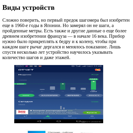
Виды устройств
Сложно поверить, но первый предок шагомера был изобретен
еще в 1960-е годы в Японии. Но замерял он не шаги, а
пройденные метры. Есть также и другие данные о еще более
древнем изобретении француза — в начале 16 века. Прибор
нужно было прикреплять к бедру и к колену, чтобы при
каждом шаге рычаг дергался и менялось показание. Лишь
спустя несколько лет устройство научилось указывать
количество шагов и даже этажей.