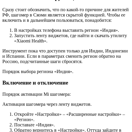
Сразу стоит обозначить, что по какой-то причине для жителей
РФ, шагомер в Сяоми является скрытой функцией. Чтобы ее
включить и в дальнейшем пользоваться, понадобится:
В настройках телефона выставить регион «Индия».
Запустить ленту виджетов, где найти и скачать утилиту
«Xiaomi Health».
Инструмент пока что доступен только для Индии, Индонезии
и Испании. Если в параметрах сменить регион обратно на
Россию, подсчитанные шаги сбросятся.
Порядок выбора региона «Индия».
Включение и отключение
Порядок активации Mi шагомера:
Активация шагомера через ленту виджетов.
Откройте «Настройки» – «Расширенные настройки» –
«Регион».
Поставьте «Индия».
Обратно вернитесь в «Настройки». Оттуда зайдите в