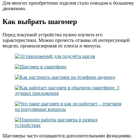
Для многих приобретение изделия стало поводом к большему
движению.
Как выбрать шагомер
Перед покупкой устройства нужно изучить его
характеристики. Можно прочесть отзывы об интересующей
модели, проанализировав ее плюсы и минусы.
Шагомеры часто оснащаются дополнительными функциями.