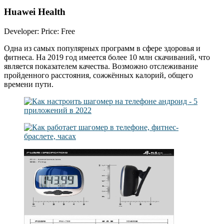
Huawei Health
Developer: Price: Free
Одна из самых популярных программ в сфере здоровья и
фитнеса. На 2019 год имеется более 10 млн скачиваний, что
является показателем качества. Возможно отслеживание
пройденного расстояния, сожжённых калорий, общего
времени пути.