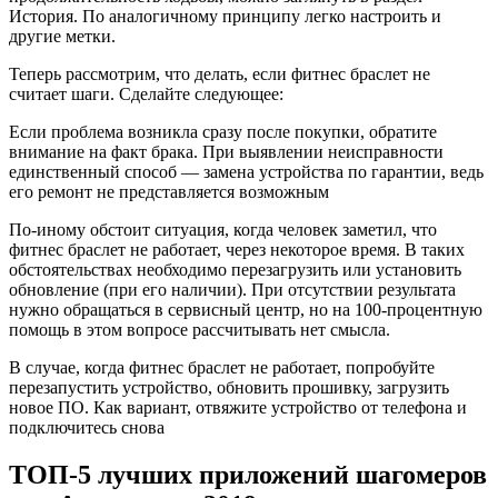
История. По аналогичному принципу легко настроить и
другие метки.
Теперь рассмотрим, что делать, если фитнес браслет не
считает шаги. Сделайте следующее:
Если проблема возникла сразу после покупки, обратите
внимание на факт брака. При выявлении неисправности
единственный способ — замена устройства по гарантии, ведь
его ремонт не представляется возможным
По-иному обстоит ситуация, когда человек заметил, что
фитнес браслет не работает, через некоторое время. В таких
обстоятельствах необходимо перезагрузить или установить
обновление (при его наличии). При отсутствии результата
нужно обращаться в сервисный центр, но на 100-процентную
помощь в этом вопросе рассчитывать нет смысла.
В случае, когда фитнес браслет не работает, попробуйте
перезапустить устройство, обновить прошивку, загрузить
новое ПО. Как вариант, отвяжите устройство от телефона и
подключитесь снова
ТОП-5 лучших приложений шагомеров