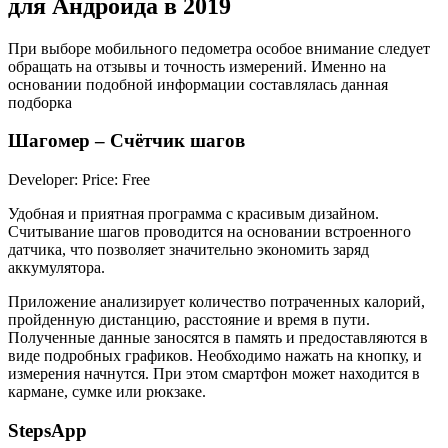
для Андроида в 2019
При выборе мобильного педометра особое внимание следует
обращать на отзывы и точность измерений. Именно на
основании подобной информации составлялась данная
подборка
Шагомер – Счётчик шагов
Developer: Price: Free
Удобная и приятная программа с красивым дизайном.
Считывание шагов проводится на основании встроенного
датчика, что позволяет значительно экономить заряд
аккумулятора.
Приложение анализирует количество потраченных калорий,
пройденную дистанцию, расстояние и время в пути.
Полученные данные заносятся в память и предоставляются в
виде подробных графиков. Необходимо нажать на кнопку, и
измерения начнутся. При этом смартфон может находится в
кармане, сумке или рюкзаке.
StepsApp