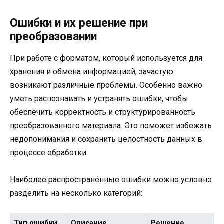
Ошибки и их решение при
преобразовании
При работе с форматом, который используется для
хранения и обмена информацией, зачастую
возникают различные проблемы. Особенно важно
уметь распознавать и устранять ошибки, чтобы
обеспечить корректность и структурированность
преобразованного материала. Это поможет избежать
недопонимания и сохранить целостность данных в
процессе обработки.
Наиболее распространённые ошибки можно условно
разделить на несколько категорий:
Тип ошибки
Описание
Решение