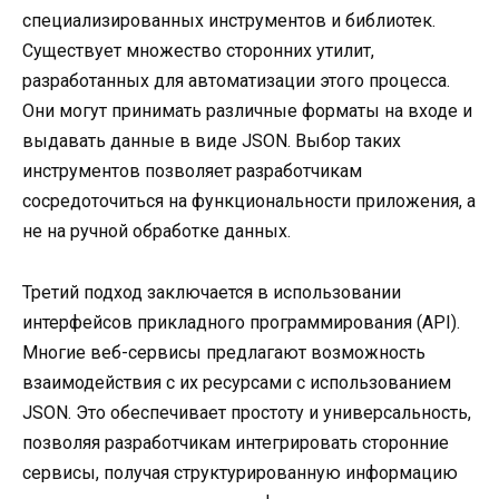
специализированных инструментов и библиотек.
Существует множество сторонних утилит,
разработанных для автоматизации этого процесса.
Они могут принимать различные форматы на входе и
выдавать данные в виде JSON. Выбор таких
инструментов позволяет разработчикам
сосредоточиться на функциональности приложения, а
не на ручной обработке данных.
Третий подход заключается в использовании
интерфейсов прикладного программирования (API).
Многие веб-сервисы предлагают возможность
взаимодействия с их ресурсами с использованием
JSON. Это обеспечивает простоту и универсальность,
позволяя разработчикам интегрировать сторонние
сервисы, получая структурированную информацию