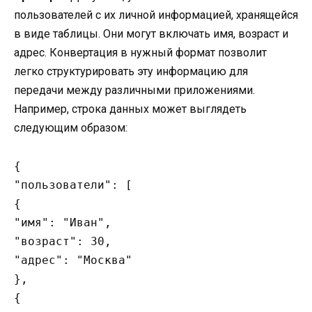
пользователей с их личной информацией, хранящейся
в виде таблицы. Они могут включать имя, возраст и
адрес. Конвертация в нужный формат позволит
легко структурировать эту информацию для
передачи между различными приложениями.
Например, строка данных может выглядеть
следующим образом:
{

"пользователи": [

{

"имя": "Иван",

"возраст": 30,

"адрес": "Москва"

},

{
