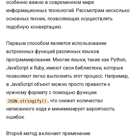
особенно важно в современном мире
информационных технологий. Рассмотрим несколько
основных техник, позволяющих осуществлять
подобную конвертацию.
Первым способом является использование
встроенных функций различных языков
программирования. Многие языки, такие как Python,
JavaScript и Ruby, имеют свои библиотеки, которые
позволяют легко выполнять этот процесс. Например,
в JavaScript объект можно просто привести к
нужному формату с помощью функции
, что снижет количество
JSON.stringify()
написанного кода и минимизирует вероятность
ошибок.
Второй метод включает применение