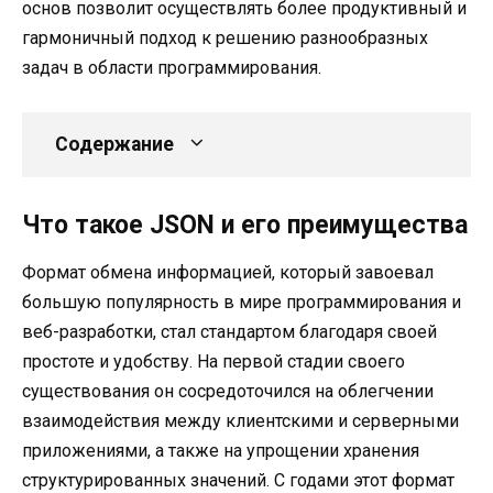
основ позволит осуществлять более продуктивный и
гармоничный подход к решению разнообразных
задач в области программирования.
Содержание
Что такое JSON и его преимущества
Формат обмена информацией, который завоевал
большую популярность в мире программирования и
веб-разработки, стал стандартом благодаря своей
простоте и удобству. На первой стадии своего
существования он сосредоточился на облегчении
взаимодействия между клиентскими и серверными
приложениями, а также на упрощении хранения
структурированных значений. С годами этот формат