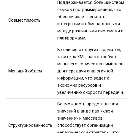
Поддерживается большинством
языков программирования, что
обеспечивает легкость
Совместимость
интеграции и обмена данными
между различными системами и
платформами.
В отличие от других форматов,
таких как XML, часто требует
меньшего количества символов
Меньший объём
для передачи аналогичной
информации, что ведет к
экономии ресурсов и
увеличению скорости передачи.
Возможность представления
значений в виде пар «ключ-
значение» и массивов
Структурированность
способствует организации
иерархической структуры, что