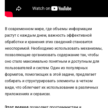
В современном мире, где объемы информации
растут с каждым днем, важность эффективной
обработки и хранения этих сведений становится
неоспоримой. Необходимо использовать механизмы,
позволяющие организовать содержание так, чтобы
оно стало максимально понятным и доступным для
пользователей и систем. Один из популярных
форматов, помогающих в этой задаче, предлагает
собирать и структурировать элементы в четком
виде, что облегчает их использование в различных
приложениях и сервисах.
Этот подход
позволяет программистам и