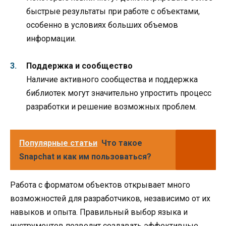
быстрые результаты при работе с объектами,
особенно в условиях больших объемов
информации.
Поддержка и сообщество
Наличие активного сообщества и поддержка
библиотек могут значительно упростить процесс
разработки и решение возможных проблем.
Популярные статьи
Что такое
Snapchat и как им пользоваться?
Работа с форматом объектов открывает много
возможностей для разработчиков, независимо от их
навыков и опыта. Правильный выбор языка и
инструментов позволит создавать эффективные