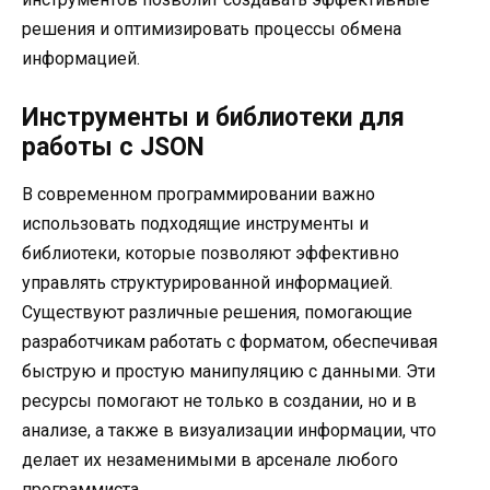
решения и оптимизировать процессы обмена
информацией.
Инструменты и библиотеки для
работы с JSON
В современном программировании важно
использовать подходящие инструменты и
библиотеки, которые позволяют эффективно
управлять структурированной информацией.
Существуют различные решения, помогающие
разработчикам работать с форматом, обеспечивая
быструю и простую манипуляцию с данными. Эти
ресурсы помогают не только в создании, но и в
анализе, а также в визуализации информации, что
делает их незаменимыми в арсенале любого
программиста.