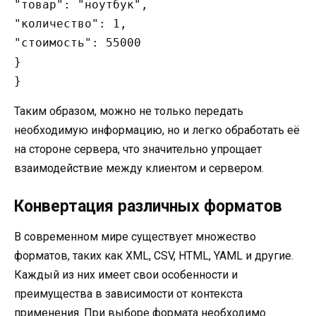
"товар": "ноутбук",

"количество": 1,

"стоимость": 55000

}

Таким образом, можно не только передать
необходимую информацию, но и легко обработать её
на стороне сервера, что значительно упрощает
взаимодействие между клиентом и сервером.
Конвертация различных форматов
В современном мире существует множество
форматов, таких как XML, CSV, HTML, YAML и другие.
Каждый из них имеет свои особенности и
преимущества в зависимости от контекста
применения. При выборе формата необходимо