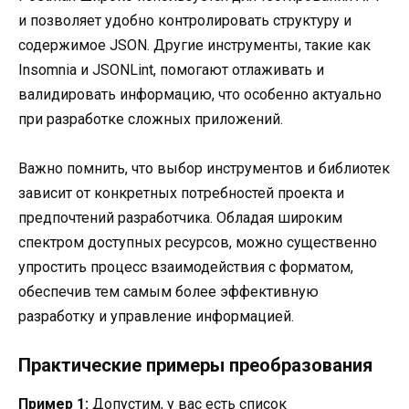
и позволяет удобно контролировать структуру и
содержимое JSON. Другие инструменты, такие как
Insomnia и JSONLint, помогают отлаживать и
валидировать информацию, что особенно актуально
при разработке сложных приложений.
Важно помнить, что выбор инструментов и библиотек
зависит от конкретных потребностей проекта и
предпочтений разработчика. Обладая широким
спектром доступных ресурсов, можно существенно
упростить процесс взаимодействия с форматом,
обеспечив тем самым более эффективную
разработку и управление информацией.
Практические примеры преобразования
Пример 1:
Допустим, у вас есть список