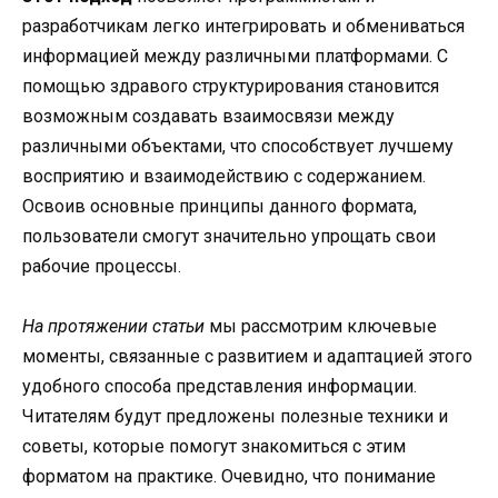
разработчикам легко интегрировать и обмениваться
информацией между различными платформами. С
помощью здравого структурирования становится
возможным создавать взаимосвязи между
различными объектами, что способствует лучшему
восприятию и взаимодействию с содержанием.
Освоив основные принципы данного формата,
пользователи смогут значительно упрощать свои
рабочие процессы.
На протяжении статьи
мы рассмотрим ключевые
моменты, связанные с развитием и адаптацией этого
удобного способа представления информации.
Читателям будут предложены полезные техники и
советы, которые помогут знакомиться с этим
форматом на практике. Очевидно, что понимание