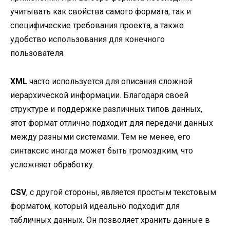
учитывать как свойства самого формата, так и
специфические требования проекта, а также
удобство использования для конечного
пользователя.
XML
часто используется для описания сложной
иерархической информации. Благодаря своей
структуре и поддержке различных типов данных,
этот формат отлично подходит для передачи данных
между разными системами. Тем не менее, его
синтаксис иногда может быть громоздким, что
усложняет обработку.
CSV
, с другой стороны, является простым текстовым
форматом, который идеально подходит для
табличных данных. Он позволяет хранить данные в