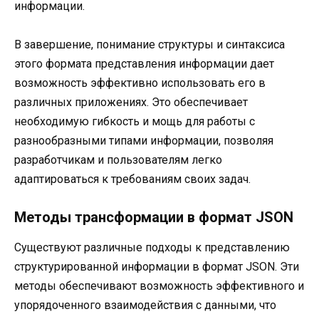
информации.
В завершение, понимание структуры и синтаксиса
этого формата представления информации дает
возможность эффективно использовать его в
различных приложениях. Это обеспечивает
необходимую гибкость и мощь для работы с
разнообразными типами информации, позволяя
разработчикам и пользователям легко
адаптироваться к требованиям своих задач.
Методы трансформации в формат JSON
Существуют различные подходы к представлению
структурированной информации в формат JSON. Эти
методы обеспечивают возможность эффективного и
упорядоченного взаимодействия с данными, что