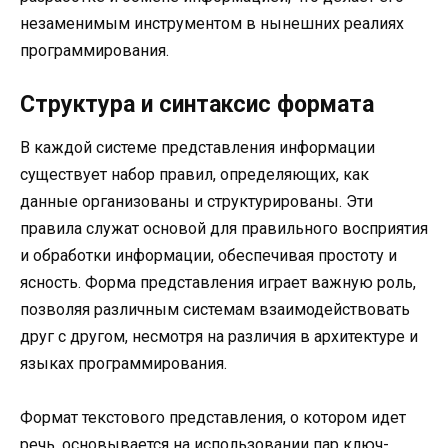
незаменимым инструментом в нынешних реалиях
программирования.
Структура и синтаксис формата
В каждой системе представления информации
существует набор правил, определяющих, как
данные организованы и структурированы. Эти
правила служат основой для правильного восприятия
и обработки информации, обеспечивая простоту и
ясность. Форма представления играет важную роль,
позволяя различным системам взаимодействовать
друг с другом, несмотря на различия в архитектуре и
языках программирования.
Формат текстового представления, о котором идет
речь, основывается на использовании пар ключ-