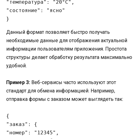
"температура": "20°C",

"состояние": "ясно"

Данный формат позволяет быстро получать
необходимые данные для отображения актуальной
информации пользователям приложения. Простота
структуры делает обработку результата максимально
удобной.
Пример 3:
Веб-сервисы часто используют этот
стандарт для обмена информацией. Например,
отправка формы с заказом может выглядеть так:
{

"заказ": {

"номер": "12345",
