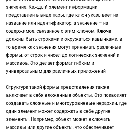
значение. Каждый элемент информации
представлен в виде пары, где ключ указывает на
название или идентификатор, а значение – на
содержимое, связанное с этим ключом.
Ключи
должны быть строками и окружаться кавычками, в
то время как значения могут принимать различные
формы: от строк и чисел до логических значений и
массивов. Это делает формат гибким и
универсальным для различных приложений.
Структура такой формы представления также
включает в себя вложенные объекты. Это позволяет
создавать сложные и многоуровневые иерархии, где
один элемент может содержать в себе другие
элементы. Например, объект может включать
массивы или другие объекты, что обеспечивает