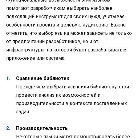
помогают разработчикам выбирать наиболее
подходящий инструмент для своих нужд, учитывая
особенности проекта и целевую аудиторию. Важно
отметить, что выбор языка может зависеть не только
от предпочтений разработчиков, но и от
инфраструктуры, на которой будет разрабатываться
приложение или система.
Сравнение библиотек
Прежде чем выбрать язык или библиотеку, стоит
провести анализ их возможностей и
производительности в контексте поставленных
задач.
Производительность
Некоторые языки могут демонстрировать более