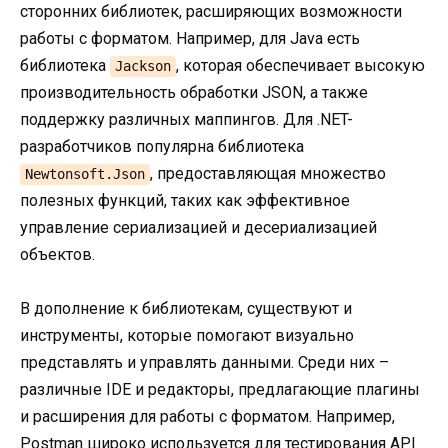
сторонних библиотек, расширяющих возможности
работы с форматом. Например, для Java есть
библиотека
, которая обеспечивает высокую
Jackson
производительность обработки JSON, а также
поддержку различных маппингов. Для .NET-
разработчиков популярна библиотека
, предоставляющая множество
Newtonsoft.Json
полезных функций, таких как эффективное
управление сериализацией и десериализацией
объектов.
В дополнение к библиотекам, существуют и
инструменты, которые помогают визуально
представлять и управлять данными. Среди них –
различные IDE и редакторы, предлагающие плагины
и расширения для работы с форматом. Например,
Postman широко используется для тестирования API