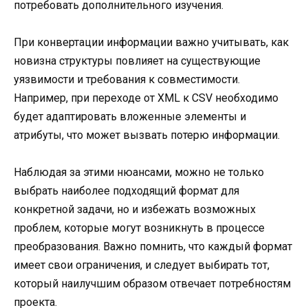
потребовать дополнительного изучения.
При конвертации информации важно учитывать, как
новизна структуры повлияет на существующие
уязвимости и требования к совместимости.
Например, при переходе от XML к CSV необходимо
будет адаптировать вложенные элементы и
атрибуты, что может вызвать потерю информации.
Наблюдая за этими нюансами, можно не только
выбрать наиболее подходящий формат для
конкретной задачи, но и избежать возможных
проблем, которые могут возникнуть в процессе
преобразования. Важно помнить, что каждый формат
имеет свои ограничения, и следует выбирать тот,
который наилучшим образом отвечает потребностям
проекта.