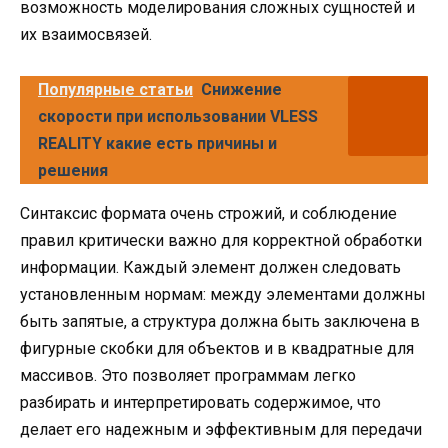
возможность моделирования сложных сущностей и
их взаимосвязей.
Популярные статьи
Снижение
скорости при использовании VLESS
REALITY какие есть причины и
решения
Синтаксис формата очень строжий, и соблюдение
правил критически важно для корректной обработки
информации. Каждый элемент должен следовать
установленным нормам: между элементами должны
быть запятые, а структура должна быть заключена в
фигурные скобки для объектов и в квадратные для
массивов. Это позволяет программам легко
разбирать и интерпретировать содержимое, что
делает его надежным и эффективным для передачи