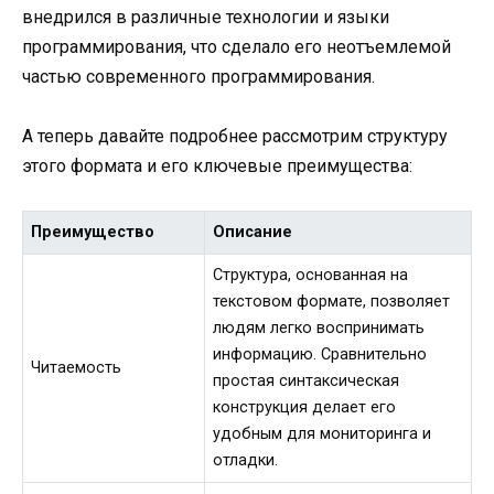
внедрился в различные технологии и языки
программирования, что сделало его неотъемлемой
частью современного программирования.
А теперь давайте подробнее рассмотрим структуру
этого формата и его ключевые преимущества:
Преимущество
Описание
Структура, основанная на
текстовом формате, позволяет
людям легко воспринимать
информацию. Сравнительно
Читаемость
простая синтаксическая
конструкция делает его
удобным для мониторинга и
отладки.