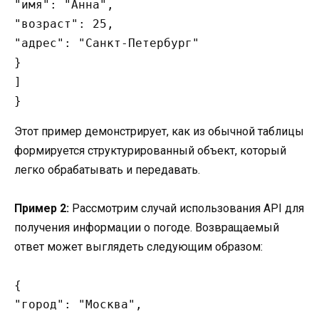
"имя": "Анна",

"возраст": 25,

"адрес": "Санкт-Петербург"

}

]

Этот пример демонстрирует, как из обычной таблицы
формируется структурированный объект, который
легко обрабатывать и передавать.
Пример 2:
Рассмотрим случай использования API для
получения информации о погоде. Возвращаемый
ответ может выглядеть следующим образом:
{

"город": "Москва",
