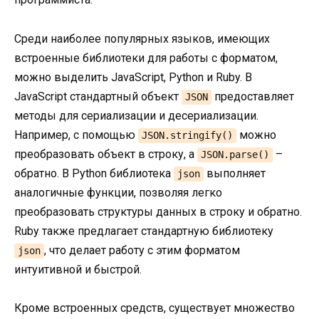
Среди наиболее популярных языков, имеющих
встроенные библиотеки для работы с форматом,
можно выделить JavaScript, Python и Ruby. В
JavaScript стандартный объект
предоставляет
JSON
методы для сериализации и десериализации.
Например, с помощью
можно
JSON.stringify()
преобразовать объект в строку, а
–
JSON.parse()
обратно. В Python библиотека
выполняет
json
аналогичные функции, позволяя легко
преобразовать структуры данных в строку и обратно.
Ruby также предлагает стандартную библиотеку
, что делает работу с этим форматом
json
интуитивной и быстрой.
Кроме встроенных средств, существует множество