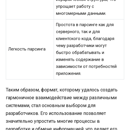
упрощает работу с
многомерными данными.
Простота в парсинге как для
серверного, так и для
клиентского кода, благодаря
чему разработчики могут
Легкость парсинга
быстро обрабатывать и
изменять содержание в
зависимости от потребностей
приложения.
Таким образом, формат, которому удалось создать
гармоничное взаимодействие между различными
системами, стал основным выбором для
разработчиков. Его использование позволяет
значительно упростить многие процессы в
разработке и обмене информацией, что делает его