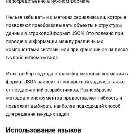
непосредственно в нужном формате.
Нельзя забывать и о методах сериализации, которые
позволяют преобразовывать объекты и структуры
данных в строковой формат JSON. Это полезно при
передаче информации между различными
компонентами системы или при хранении ее на диске
в удобочитаемом виде.
Итак, выбор подхода к трансформации информации в
формат JSON зависит от конкретной задачи, а также
от предпочтений разработчиков. Разнообразие
методов и инструментов предоставляет гибкость и
позволяет выбирать наиболее подходящий способ
для решения текущих задач.
Использование языков