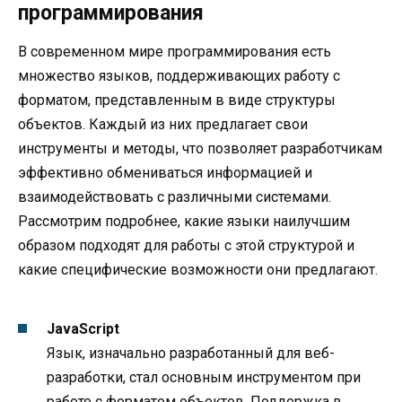
программирования
В современном мире программирования есть
множество языков, поддерживающих работу с
форматом, представленным в виде структуры
объектов. Каждый из них предлагает свои
инструменты и методы, что позволяет разработчикам
эффективно обмениваться информацией и
взаимодействовать с различными системами.
Рассмотрим подробнее, какие языки наилучшим
образом подходят для работы с этой структурой и
какие специфические возможности они предлагают.
JavaScript
Язык, изначально разработанный для веб-
разработки, стал основным инструментом при
работе с форматом объектов. Поддержка в