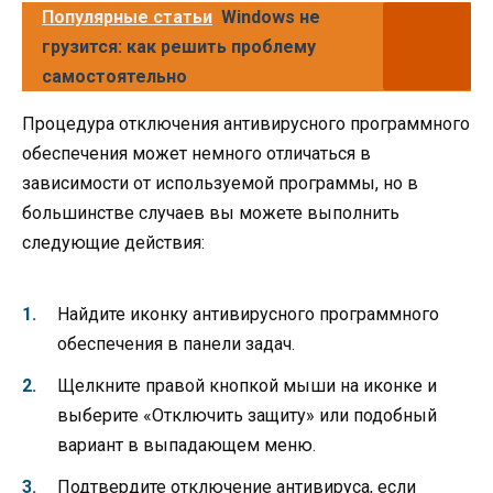
Популярные статьи
Windows не
грузится: как решить проблему
самостоятельно
Процедура отключения антивирусного программного
обеспечения может немного отличаться в
зависимости от используемой программы, но в
большинстве случаев вы можете выполнить
следующие действия:
Найдите иконку антивирусного программного
обеспечения в панели задач.
Щелкните правой кнопкой мыши на иконке и
выберите «Отключить защиту» или подобный
вариант в выпадающем меню.
Подтвердите отключение антивируса, если