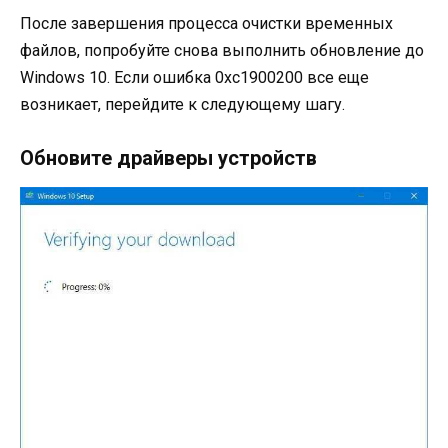
После завершения процесса очистки временных
файлов, попробуйте снова выполнить обновление до
Windows 10. Если ошибка 0xc1900200 все еще
возникает, перейдите к следующему шагу.
Обновите драйверы устройств