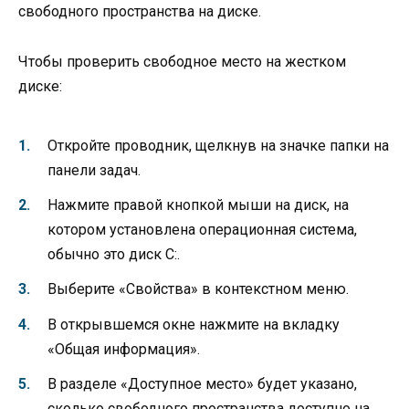
свободного пространства на диске.
Чтобы проверить свободное место на жестком
диске:
Откройте проводник, щелкнув на значке папки на
панели задач.
Нажмите правой кнопкой мыши на диск, на
котором установлена операционная система,
обычно это диск C:.
Выберите «Свойства» в контекстном меню.
В открывшемся окне нажмите на вкладку
«Общая информация».
В разделе «Доступное место» будет указано,
сколько свободного пространства доступно на