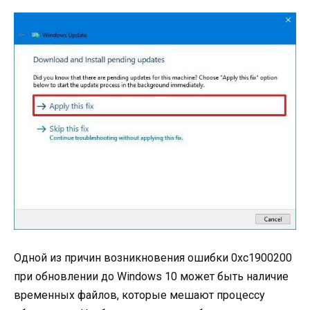
Одной из причин возникновения ошибки 0xc1900200
при обновлении до Windows 10 может быть наличие
временных файлов, которые мешают процессу