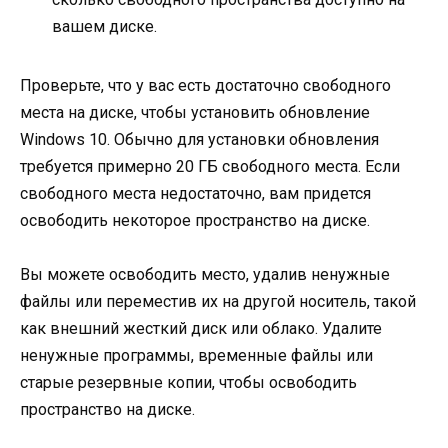
вашем диске.
Проверьте, что у вас есть достаточно свободного
места на диске, чтобы установить обновление
Windows 10. Обычно для установки обновления
требуется примерно 20 ГБ свободного места. Если
свободного места недостаточно, вам придется
освободить некоторое пространство на диске.
Вы можете освободить место, удалив ненужные
файлы или переместив их на другой носитель, такой
как внешний жесткий диск или облако. Удалите
ненужные программы, временные файлы или
старые резервные копии, чтобы освободить
пространство на диске.