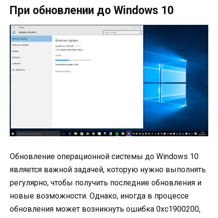
При обновлении до Windows 10
Обновление операционной системы до Windows 10
является важной задачей, которую нужно выполнять
регулярно, чтобы получить последние обновления и
новые возможности. Однако, иногда в процессе
обновления может возникнуть ошибка 0xc1900200,