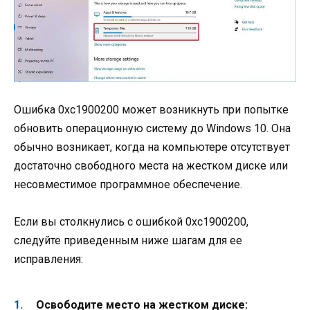
Ошибка 0xc1900200 может возникнуть при попытке
обновить операционную систему до Windows 10. Она
обычно возникает, когда на компьютере отсутствует
достаточно свободного места на жестком диске или
несовместимое программное обеспечение.
Если вы столкнулись с ошибкой 0xc1900200,
следуйте приведенным ниже шагам для ее
исправления:
Освободите место на жестком диске: