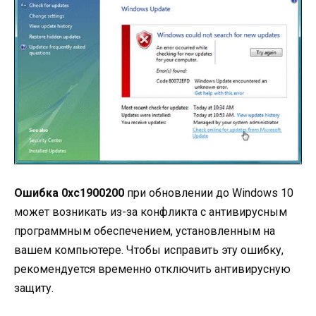
Ошибка 0xc1900200
при обновлении до Windows 10
может возникать из-за конфликта с антивирусным
программным обеспечением, установленным на
вашем компьютере. Чтобы исправить эту ошибку,
рекомендуется временно отключить антивирусную
защиту.