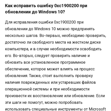
Как исправить ошибку 0xc1900200 при
обновлении до Windows 10?
Для исправления ошибки 0xc1900200 при
обновлении до Windows 10 можно предпринять
несколько шагов. Во-первых, необходимо проверить,
достаточно ли свободного места на жестком диске
компьютера, и в случае необходимости освободить
его. Во-вторых, следует проверить наличие и
обновить все установленное программное
обеспечение, которое может влиять на процесс
обновления. Также, стоит выполнить проверку
наличия поврежденных или устаревших файлов
операционной системы и при необходимости
произвести их восстановление или обновление. Если
эти шаги не помогут, можно попробовать
использовать специальные инструменты от Microsoft