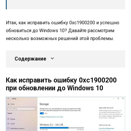
Итак, как исправить ошибку 0xc1900200 и успешно
обновиться до Windows 10? Давайте рассмотрим
несколько возможных решений этой проблемы.
Содержание
Как исправить ошибку 0xc1900200
при обновлении до Windows 10