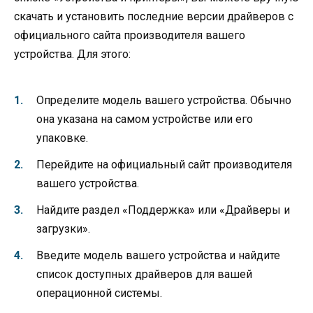
скачать и установить последние версии драйверов с
официального сайта производителя вашего
устройства. Для этого:
Определите модель вашего устройства. Обычно
она указана на самом устройстве или его
упаковке.
Перейдите на официальный сайт производителя
вашего устройства.
Найдите раздел «Поддержка» или «Драйверы и
загрузки».
Введите модель вашего устройства и найдите
список доступных драйверов для вашей
операционной системы.