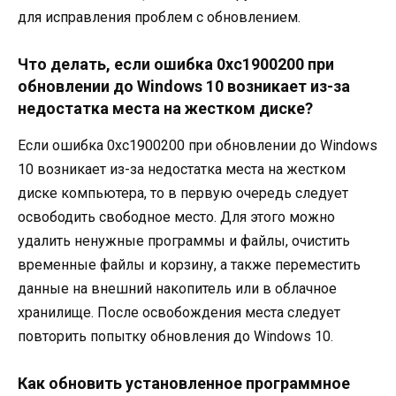
для исправления проблем с обновлением.
Что делать, если ошибка 0xc1900200 при
обновлении до Windows 10 возникает из-за
недостатка места на жестком диске?
Если ошибка 0xc1900200 при обновлении до Windows
10 возникает из-за недостатка места на жестком
диске компьютера, то в первую очередь следует
освободить свободное место. Для этого можно
удалить ненужные программы и файлы, очистить
временные файлы и корзину, а также переместить
данные на внешний накопитель или в облачное
хранилище. После освобождения места следует
повторить попытку обновления до Windows 10.
Как обновить установленное программное