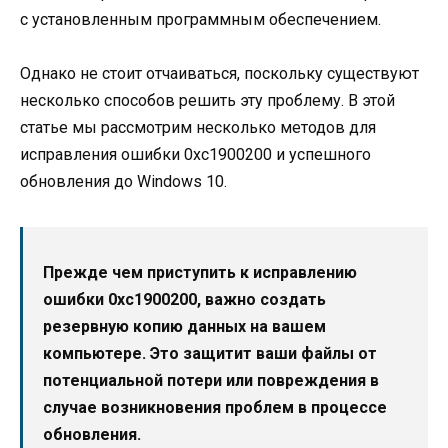
с установленным программным обеспечением.
Однако не стоит отчаиваться, поскольку существуют
несколько способов решить эту проблему. В этой
статье мы рассмотрим несколько методов для
исправления ошибки 0xc1900200 и успешного
обновления до Windows 10.
Прежде чем приступить к исправлению
ошибки 0xc1900200, важно создать
резервную копию данных на вашем
компьютере. Это защитит ваши файлы от
потенциальной потери или повреждения в
случае возникновения проблем в процессе
обновления.