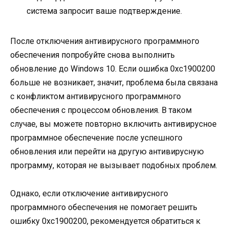
система запросит ваше подтверждение.
После отключения антивирусного программного
обеспечения попробуйте снова выполнить
обновление до Windows 10. Если ошибка 0xc1900200
больше не возникает, значит, проблема была связана
с конфликтом антивирусного программного
обеспечения с процессом обновления. В таком
случае, вы можете повторно включить антивирусное
программное обеспечение после успешного
обновления или перейти на другую антивирусную
программу, которая не вызывает подобных проблем.
Однако, если отключение антивирусного
программного обеспечения не помогает решить
ошибку 0xc1900200, рекомендуется обратиться к