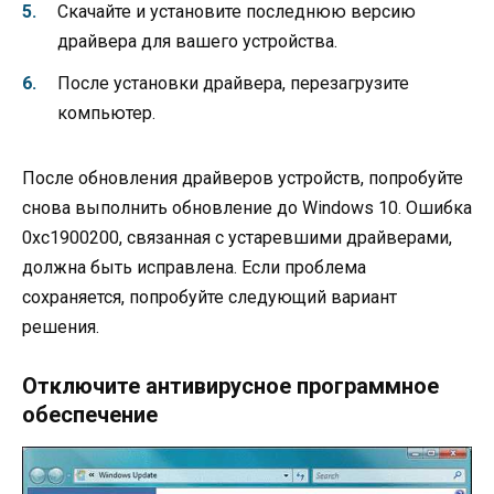
Скачайте и установите последнюю версию
драйвера для вашего устройства.
После установки драйвера, перезагрузите
компьютер.
После обновления драйверов устройств, попробуйте
снова выполнить обновление до Windows 10. Ошибка
0xc1900200, связанная с устаревшими драйверами,
должна быть исправлена. Если проблема
сохраняется, попробуйте следующий вариант
решения.
Отключите антивирусное программное
обеспечение