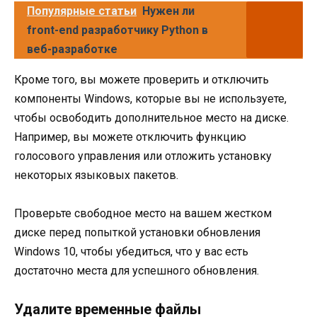
Популярные статьи
Нужен ли
front-end разработчику Python в
веб-разработке
Кроме того, вы можете проверить и отключить
компоненты Windows, которые вы не используете,
чтобы освободить дополнительное место на диске.
Например, вы можете отключить функцию
голосового управления или отложить установку
некоторых языковых пакетов.
Проверьте свободное место на вашем жестком
диске перед попыткой установки обновления
Windows 10, чтобы убедиться, что у вас есть
достаточно места для успешного обновления.
Удалите временные файлы