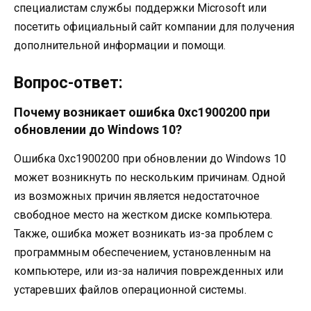
специалистам службы поддержки Microsoft или
посетить официальный сайт компании для получения
дополнительной информации и помощи.
Вопрос-ответ:
Почему возникает ошибка 0xc1900200 при
обновлении до Windows 10?
Ошибка 0xc1900200 при обновлении до Windows 10
может возникнуть по нескольким причинам. Одной
из возможных причин является недостаточное
свободное место на жестком диске компьютера.
Также, ошибка может возникать из-за проблем с
программным обеспечением, установленным на
компьютере, или из-за наличия поврежденных или
устаревших файлов операционной системы.