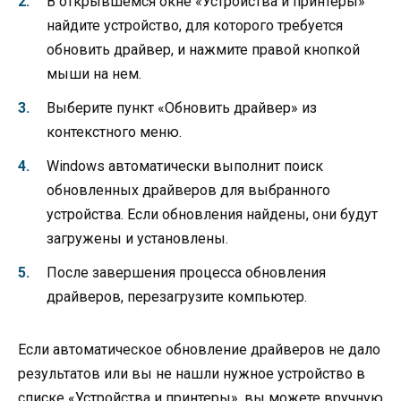
В открывшемся окне «Устройства и принтеры»
найдите устройство, для которого требуется
обновить драйвер, и нажмите правой кнопкой
мыши на нем.
Выберите пункт «Обновить драйвер» из
контекстного меню.
Windows автоматически выполнит поиск
обновленных драйверов для выбранного
устройства. Если обновления найдены, они будут
загружены и установлены.
После завершения процесса обновления
драйверов, перезагрузите компьютер.
Если автоматическое обновление драйверов не дало
результатов или вы не нашли нужное устройство в
списке «Устройства и принтеры», вы можете вручную