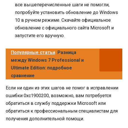
все вышеперечисленные шаги не помогли,
попробуйте установить обновление до Windows
10 в ручном режиме. Скачайте официальное
обновление с официального сайта Microsoft и
запустите его вручную.
Популярные статьи
Разница
между Windows 7 Professional и
Ultimate Edition: подробное
сравнение
Если ни один из этих шагов не помог в исправлении
ошибки 0xc1900200, возможно, вам потребуется
обратиться в службу поддержки Microsoft или
обратиться к профессиональным специалистам для
получения дополнительной помощи.