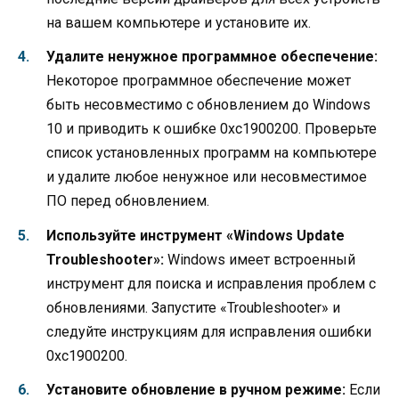
на вашем компьютере и установите их.
Удалите ненужное программное обеспечение:
Некоторое программное обеспечение может
быть несовместимо с обновлением до Windows
10 и приводить к ошибке 0xc1900200. Проверьте
список установленных программ на компьютере
и удалите любое ненужное или несовместимое
ПО перед обновлением.
Используйте инструмент «Windows Update
Troubleshooter»:
Windows имеет встроенный
инструмент для поиска и исправления проблем с
обновлениями. Запустите «Troubleshooter» и
следуйте инструкциям для исправления ошибки
0xc1900200.
Установите обновление в ручном режиме:
Если