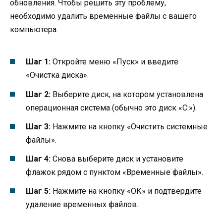
обновления. Чтобы решить эту проблему,
необходимо удалить временные файлы с вашего
компьютера.
Шаг 1:
Откройте меню «Пуск» и введите
«Очистка диска».
Шаг 2:
Выберите диск, на котором установлена
операционная система (обычно это диск «C:»).
Шаг 3:
Нажмите на кнопку «Очистить системные
файлы».
Шаг 4:
Снова выберите диск и установите
флажок рядом с пунктом «Временные файлы».
Шаг 5:
Нажмите на кнопку «ОК» и подтвердите
удаление временных файлов.