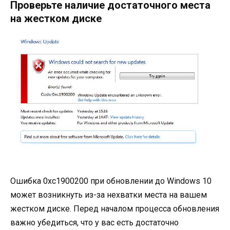
Проверьте наличие достаточного места
на жестком диске
Ошибка 0xc1900200 при обновлении до Windows 10
может возникнуть из-за нехватки места на вашем
жестком диске. Перед началом процесса обновления
важно убедиться, что у вас есть достаточно