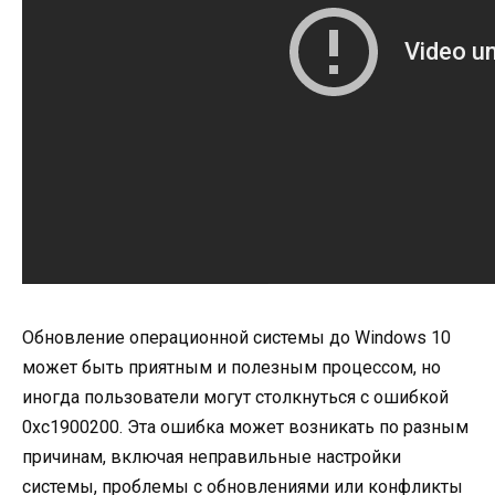
Обновление операционной системы до Windows 10
может быть приятным и полезным процессом, но
иногда пользователи могут столкнуться с ошибкой
0xc1900200. Эта ошибка может возникать по разным
причинам, включая неправильные настройки
системы, проблемы с обновлениями или конфликты