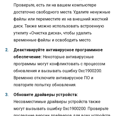
Проверьте, есть ли на вашем компьютере
достаточно свободного места. Удалите ненужные
файлы или переместите их на внешний жесткий
диск. Также можно использовать встроенную
утилиту «Очистка диска», чтобы удалить
временные файлы и освободить место.
Деактивируйте антивирусное программное
обеспечение:
Некоторые антивирусные
программы могут конфликтовать с процессом
обновления и вызывать ошибку 0xc1900200.
Временно отключите антивирусное ПО и
повторите попытку обновления.
Обновите драйверы устройств:
Несовместимые драйверы устройств также
могут вызывать ошибку 0xc1900200. Проверьте
последние версии драйверов для всех устройств