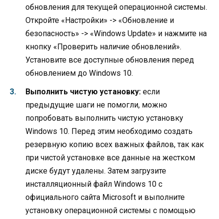
обновления для текущей операционной системы.
Откройте «Настройки» -> «Обновление и
безопасность» -> «Windows Update» и нажмите на
кнопку «Проверить наличие обновлений».
Установите все доступные обновления перед
обновлением до Windows 10.
Выполнить чистую установку:
если
предыдущие шаги не помогли, можно
попробовать выполнить чистую установку
Windows 10. Перед этим необходимо создать
резервную копию всех важных файлов, так как
при чистой установке все данные на жестком
диске будут удалены. Затем загрузите
инсталляционный файл Windows 10 с
официального сайта Microsoft и выполните
установку операционной системы с помощью