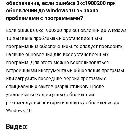
обеспечение, если ошибка 0xc1900200 при
обновлении до Windows 10 вызвана
проблемами с программами?
Если ошибка 0xc1900200 при обновлении до Windows
10 вызвана проблемами с установленным
программным обеспечением, то следует проверить
наличие обновлений для всех установленных
программ. Для этого можно воспользоваться
встроенными инструментами обновления программ
или загрузить последние версии программ с
официальных сайтов разработчиков. После
установки всех доступных обновлений
рекомендуется повторить попытку обновления до
Windows 10.
Видео: