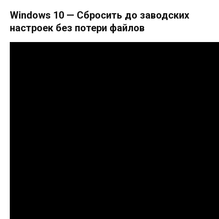
Windows 10 — Сбросить до заводских
настроек без потери файлов