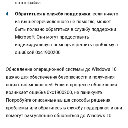
этого файла.
Обратиться в службу поддержки:
если ничего
из вышеперечисленного не помогло, может
быть полезно обратиться в службу поддержки
Microsoft. Они могут предоставить
индивидуальную помощь и решить проблему с
ошибкой 0xc1900200.
Обновление операционной системы до Windows 10
важно для обеспечения безопасности и получения
новых возможностей. Если в процессе обновления
возникает ошибка 0xc1900200, не паникуйте.
Попробуйте описанные выше способы решения
проблемы или обратитесь в службу поддержки, и они
помогут вам успешно обновиться до Windows 10.