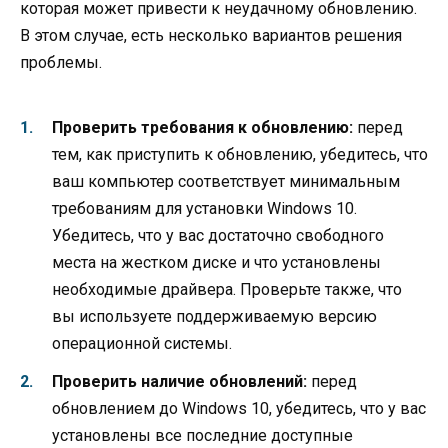
которая может привести к неудачному обновлению.
В этом случае, есть несколько вариантов решения
проблемы.
Проверить требования к обновлению:
перед
тем, как приступить к обновлению, убедитесь, что
ваш компьютер соответствует минимальным
требованиям для установки Windows 10.
Убедитесь, что у вас достаточно свободного
места на жестком диске и что установлены
необходимые драйвера. Проверьте также, что
вы используете поддерживаемую версию
операционной системы.
Проверить наличие обновлений:
перед
обновлением до Windows 10, убедитесь, что у вас
установлены все последние доступные