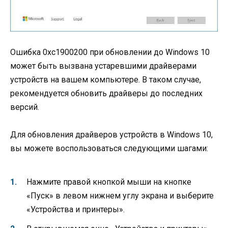
Ошибка 0xc1900200 при обновлении до Windows 10
может быть вызвана устаревшими драйверами
устройств на вашем компьютере. В таком случае,
рекомендуется обновить драйверы до последних
версий.
Для обновления драйверов устройств в Windows 10,
вы можете воспользоваться следующими шагами:
Нажмите правой кнопкой мыши на кнопке
«Пуск» в левом нижнем углу экрана и выберите
«Устройства и принтеры».