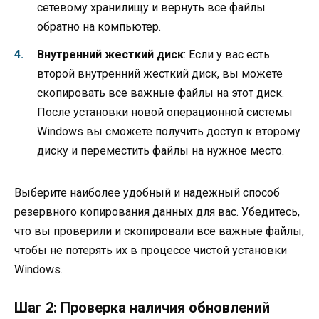
сетевому хранилищу и вернуть все файлы
обратно на компьютер.
Внутренний жесткий диск
: Если у вас есть
второй внутренний жесткий диск, вы можете
скопировать все важные файлы на этот диск.
После установки новой операционной системы
Windows вы сможете получить доступ к второму
диску и переместить файлы на нужное место.
Выберите наиболее удобный и надежный способ
резервного копирования данных для вас. Убедитесь,
что вы проверили и скопировали все важные файлы,
чтобы не потерять их в процессе чистой установки
Windows.
Шаг 2: Проверка наличия обновлений