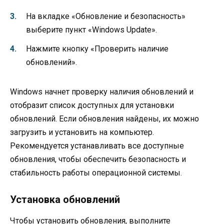
На вкладке «Обновление и безопасность»
выберите пункт «Windows Update».
Нажмите кнопку «Проверить наличие
обновлений».
Windows начнет проверку наличия обновлений и
отобразит список доступных для установки
обновлений. Если обновления найдены, их можно
загрузить и установить на компьютер.
Рекомендуется устанавливать все доступные
обновления, чтобы обеспечить безопасность и
стабильность работы операционной системы.
Установка обновлений
Чтобы установить обновления, выполните