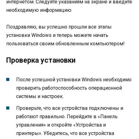
интернетом. Следуйте указаниям на экране и введите
необходимую информацию.
Поздравляю, вы успешно прошли все этапы
установки Windows и теперь можете начать
пользоваться своим обновленным компьютером!
Проверка установки
После успешной установки Windows необходимо
проверить работоспособность операционной
системы и настроек.
Проверьте, что все устройства подключены и
работают правильно. Перейдите в «Панель
управления» и откройте «Устройства и
принтеры». Убедитесь, что все устройства