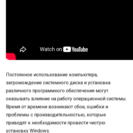
Постоянное использование компьютера,
загромождение системного диска и установка
различного программного обеспечения могут
оказывать влияние на работу операционной системы.
Время от времени возникают сбои, ошибки и
проблемы с производительностью, которые
приводят к необходимости провести чистую
установку Windows.