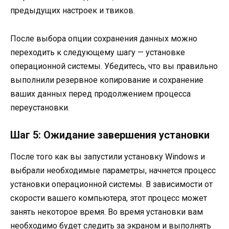
предыдущих настроек и твиков.
После выбора опции сохранения данных можно
переходить к следующему шагу — установке
операционной системы. Убедитесь, что вы правильно
выполнили резервное копирование и сохранение
ваших данных перед продолжением процесса
переустановки.
Шаг 5: Ожидание завершения установки
После того как вы запустили установку Windows и
выбрали необходимые параметры, начнется процесс
установки операционной системы. В зависимости от
скорости вашего компьютера, этот процесс может
занять некоторое время. Во время установки вам
необходимо будет следить за экраном и выполнять