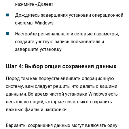
нажмите «Далее».
Дождитесь завершения установки операционной
системы Windows.
Настройте региональные и сетевые параметры,
создайте учетную запись пользователя и
завершите установку.
Шаг 4: Выбор опции сохранения данных
Перед тем как переустанавливать операционную
систему, вам следует решить, что делать с вашими
данными. Во время чистой установки Windows есть
несколько опций, которые позволяют сохранить
важные файлы и настройки.
Варианты сохранения данных могут включать одну