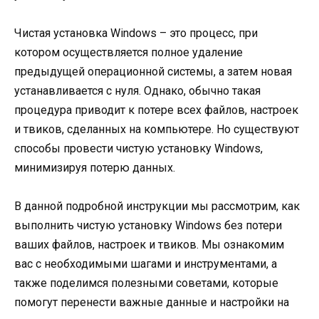
Чистая установка Windows – это процесс, при
котором осуществляется полное удаление
предыдущей операционной системы, а затем новая
устанавливается с нуля. Однако, обычно такая
процедура приводит к потере всех файлов, настроек
и твиков, сделанных на компьютере. Но существуют
способы провести чистую установку Windows,
минимизируя потерю данных.
В данной подробной инструкции мы рассмотрим, как
выполнить чистую установку Windows без потери
ваших файлов, настроек и твиков. Мы ознакомим
вас с необходимыми шагами и инструментами, а
также поделимся полезными советами, которые
помогут перенести важные данные и настройки на