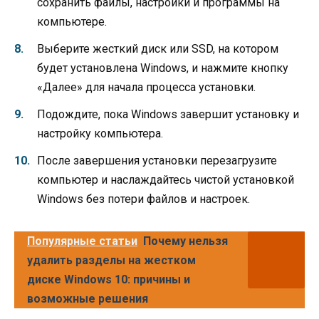
сохранить файлы, настройки и программы на
компьютере.
Выберите жесткий диск или SSD, на котором
будет установлена Windows, и нажмите кнопку
«Далее» для начала процесса установки.
Подождите, пока Windows завершит установку и
настройку компьютера.
После завершения установки перезагрузите
компьютер и наслаждайтесь чистой установкой
Windows без потери файлов и настроек.
Популярные статьи
Почему нельзя
удалить разделы на жестком
диске Windows 10: причины и
возможные решения