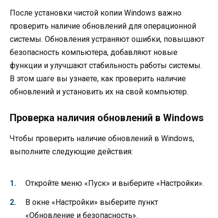
После установки чистой копии Windows важно
проверить наличие обновлений для операционной
системы. Обновления устраняют ошибки, повышают
безопасность компьютера, добавляют новые
функции и улучшают стабильность работы системы.
В этом шаге вы узнаете, как проверить наличие
обновлений и установить их на свой компьютер.
Проверка наличия обновлений в Windows
Чтобы проверить наличие обновлений в Windows,
выполните следующие действия:
Откройте меню «Пуск» и выберите «Настройки».
В окне «Настройки» выберите пункт
«Обновление и безопасность».