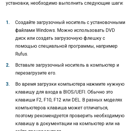
установки, необходимо выполнить следующие шаги:
Создайте загрузочный носитель с установочными
файлами Windows. Можно использовать DVD
диск или создать загрузочную флешку с
помощью специальной программы, например
Rufus.
Вставьте загрузочный носитель в компьютер и
перезагрузите его.
Во время загрузки компьютера нажмите нужную
клавишу для входа в BIOS/UEFI. Обычно это
клавиши F2, F10, F12 или DEL. В разных моделях
компьютеров клавиша может отличаться,
поэтому рекомендуется проверить необходимую
клавишу в документации на компьютер или на