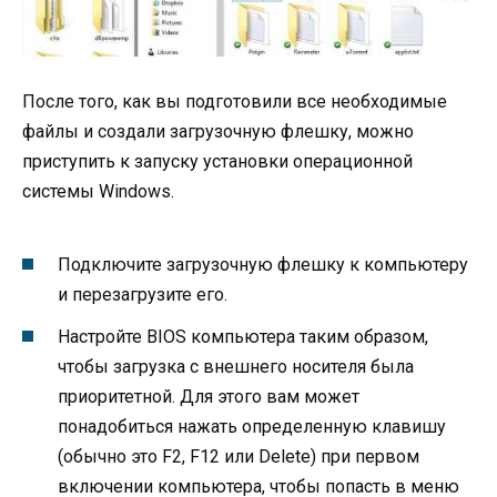
После того, как вы подготовили все необходимые
файлы и создали загрузочную флешку, можно
приступить к запуску установки операционной
системы Windows.
Подключите загрузочную флешку к компьютеру
и перезагрузите его.
Настройте BIOS компьютера таким образом,
чтобы загрузка с внешнего носителя была
приоритетной. Для этого вам может
понадобиться нажать определенную клавишу
(обычно это F2, F12 или Delete) при первом
включении компьютера, чтобы попасть в меню