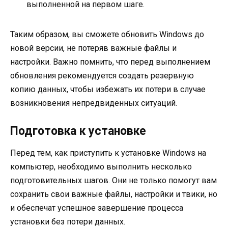
выполненной на первом шаге.
Таким образом, вы сможете обновить Windows до
новой версии, не потеряв важные файлы и
настройки. Важно помнить, что перед выполнением
обновления рекомендуется создать резервную
копию данных, чтобы избежать их потери в случае
возникновения непредвиденных ситуаций.
Подготовка к установке
Перед тем, как приступить к установке Windows на
компьютер, необходимо выполнить несколько
подготовительных шагов. Они не только помогут вам
сохранить свои важные файлы, настройки и твики, но
и обеспечат успешное завершение процесса
установки без потери данных.