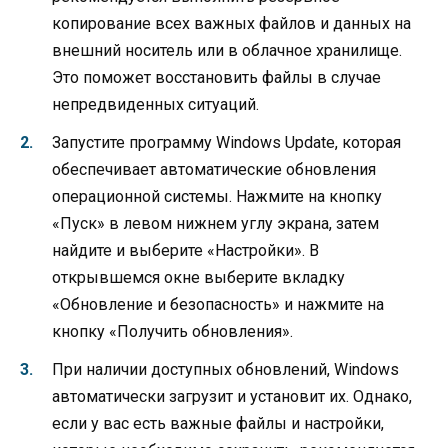
копирование всех важных файлов и данных на
внешний носитель или в облачное хранилище.
Это поможет восстановить файлы в случае
непредвиденных ситуаций.
Запустите программу Windows Update, которая
обеспечивает автоматические обновления
операционной системы. Нажмите на кнопку
«Пуск» в левом нижнем углу экрана, затем
найдите и выберите «Настройки». В
открывшемся окне выберите вкладку
«Обновление и безопасность» и нажмите на
кнопку «Получить обновления».
При наличии доступных обновлений, Windows
автоматически загрузит и установит их. Однако,
если у вас есть важные файлы и настройки,