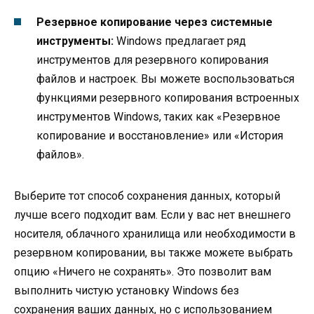
Резервное копирование через системные
инструменты:
Windows предлагает ряд
инструментов для резервного копирования
файлов и настроек. Вы можете воспользоваться
функциями резервного копирования встроенных
инструментов Windows, таких как «Резервное
копирование и восстановление» или «История
файлов».
Выберите тот способ сохранения данных, который
лучше всего подходит вам. Если у вас нет внешнего
носителя, облачного хранилища или необходимости в
резервном копировании, вы также можете выбрать
опцию «Ничего не сохранять». Это позволит вам
выполнить чистую установку Windows без
сохранения ваших данных, но с использованием