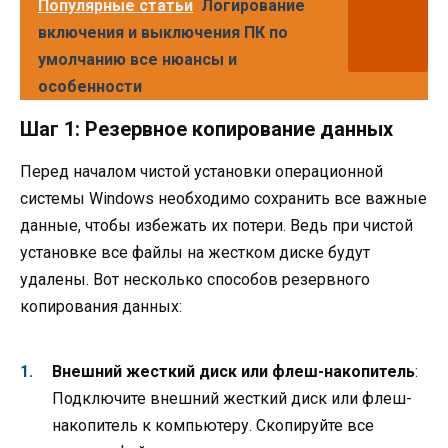
Популярные статьи
Логирование
включения и выключения ПК по
умолчанию все нюансы и
особенности
Шаг 1: Резервное копирование данных
Перед началом чистой установки операционной
системы Windows необходимо сохранить все важные
данные, чтобы избежать их потери. Ведь при чистой
установке все файлы на жестком диске будут
удалены. Вот несколько способов резервного
копирования данных:
Внешний жесткий диск или флеш-накопитель
:
Подключите внешний жесткий диск или флеш-
накопитель к компьютеру. Скопируйте все