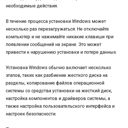
необходимые действия.
В течение процесса установки Windows может
несколько раз перезагружаться. Не отключайте
компьютер и не нажимайте никакие клавиши при
появлении сообщений на экране. Это может
привести к нарушению установки и потере данных.
Установка Windows обычно включает несколько
этапов, таких как разбиение жесткого диска на
разделы, копирование файлов операционной
системы со средства установки на жесткий диск,
настройка компонентов и драйверов системы, а
также настройка пользовательского интерфейса и
настроек безопасности.