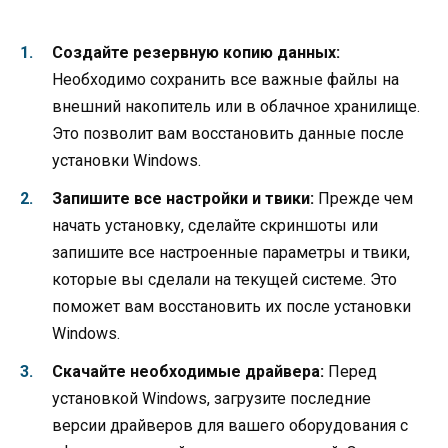
Создайте резервную копию данных:
Необходимо сохранить все важные файлы на
внешний накопитель или в облачное хранилище.
Это позволит вам восстановить данные после
установки Windows.
Запишите все настройки и твики:
Прежде чем
начать установку, сделайте скриншоты или
запишите все настроенные параметры и твики,
которые вы сделали на текущей системе. Это
поможет вам восстановить их после установки
Windows.
Скачайте необходимые драйвера:
Перед
установкой Windows, загрузите последние
версии драйверов для вашего оборудования с