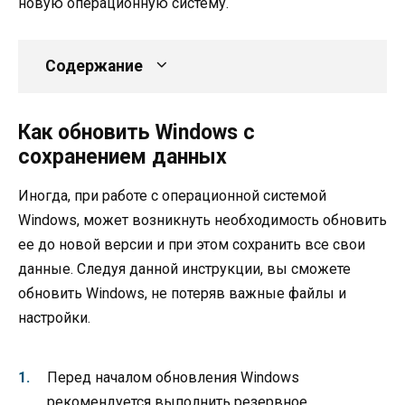
новую операционную систему.
Содержание
Как обновить Windows с
сохранением данных
Иногда, при работе с операционной системой
Windows, может возникнуть необходимость обновить
ее до новой версии и при этом сохранить все свои
данные. Следуя данной инструкции, вы сможете
обновить Windows, не потеряв важные файлы и
настройки.
Перед началом обновления Windows
рекомендуется выполнить резервное