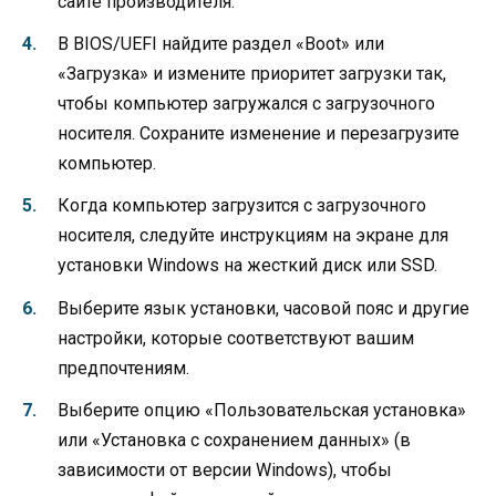
сайте производителя.
В BIOS/UEFI найдите раздел «Boot» или
«Загрузка» и измените приоритет загрузки так,
чтобы компьютер загружался с загрузочного
носителя. Сохраните изменение и перезагрузите
компьютер.
Когда компьютер загрузится с загрузочного
носителя, следуйте инструкциям на экране для
установки Windows на жесткий диск или SSD.
Выберите язык установки, часовой пояс и другие
настройки, которые соответствуют вашим
предпочтениям.
Выберите опцию «Пользовательская установка»
или «Установка с сохранением данных» (в
зависимости от версии Windows), чтобы