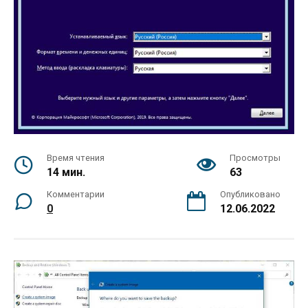
Время чтения
Просмотры
14 мин.
63
Комментарии
Опубликовано
0
12.06.2022