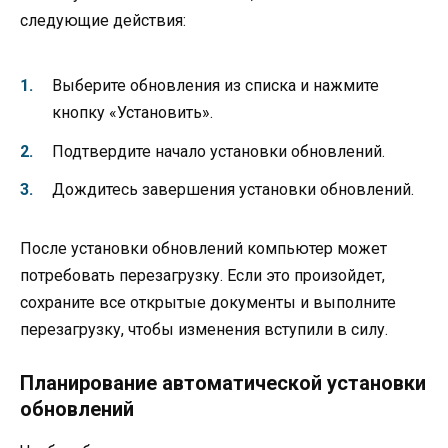
следующие действия:
Выберите обновления из списка и нажмите
кнопку «Установить».
Подтвердите начало установки обновлений.
Дождитесь завершения установки обновлений.
После установки обновлений компьютер может
потребовать перезагрузку. Если это произойдет,
сохраните все открытые документы и выполните
перезагрузку, чтобы изменения вступили в силу.
Планирование автоматической установки
обновлений