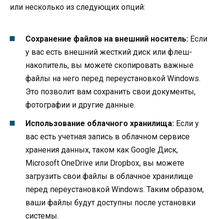
или несколько из следующих опций:
Сохранение файлов на внешний носитель:
Если
у вас есть внешний жесткий диск или флеш-
накопитель, вы можете скопировать важные
файлы на него перед переустановкой Windows.
Это позволит вам сохранить свои документы,
фотографии и другие данные.
Использование облачного хранилища:
Если у
вас есть учетная запись в облачном сервисе
хранения данных, таком как Google Диск,
Microsoft OneDrive или Dropbox, вы можете
загрузить свои файлы в облачное хранилище
перед переустановкой Windows. Таким образом,
ваши файлы будут доступны после установки
системы.