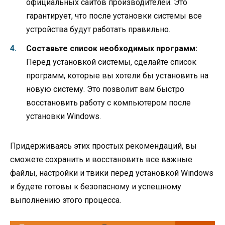
официальных сайтов производителей. Это
гарантирует, что после установки системы все
устройства будут работать правильно.
Составьте список необходимых программ:
Перед установкой системы, сделайте список
программ, которые вы хотели бы установить на
новую систему. Это позволит вам быстро
восстановить работу с компьютером после
установки Windows.
Придерживаясь этих простых рекомендаций, вы
сможете сохранить и восстановить все важные
файлы, настройки и твики перед установкой Windows
и будете готовы к безопасному и успешному
выполнению этого процесса.