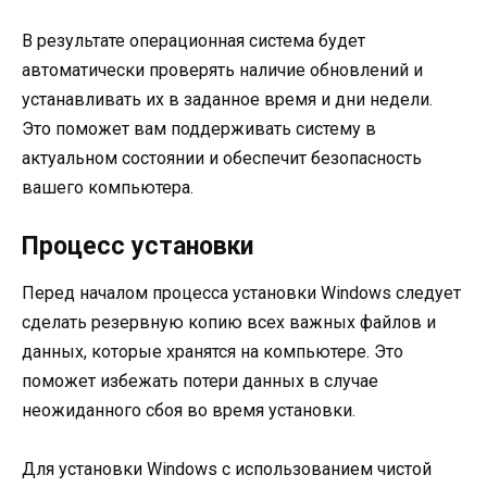
В результате операционная система будет
автоматически проверять наличие обновлений и
устанавливать их в заданное время и дни недели.
Это поможет вам поддерживать систему в
актуальном состоянии и обеспечит безопасность
вашего компьютера.
Процесс установки
Перед началом процесса установки Windows следует
сделать резервную копию всех важных файлов и
данных, которые хранятся на компьютере. Это
поможет избежать потери данных в случае
неожиданного сбоя во время установки.
Для установки Windows с использованием чистой