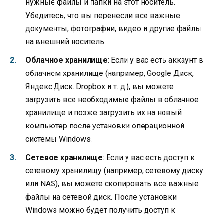
нужные файлы и папки на этот носитель.
Убедитесь, что вы перенесли все важные
документы, фотографии, видео и другие файлы
на внешний носитель.
Облачное хранилище
: Если у вас есть аккаунт в
облачном хранилище (например, Google Диск,
Яндекс.Диск, Dropbox и т. д.), вы можете
загрузить все необходимые файлы в облачное
хранилище и позже загрузить их на новый
компьютер после установки операционной
системы Windows.
Сетевое хранилище
: Если у вас есть доступ к
сетевому хранилищу (например, сетевому диску
или NAS), вы можете скопировать все важные
файлы на сетевой диск. После установки
Windows можно будет получить доступ к