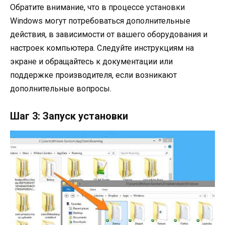
Обратите внимание, что в процессе установки
Windows могут потребоваться дополнительные
действия, в зависимости от вашего оборудования и
настроек компьютера. Следуйте инструкциям на
экране и обращайтесь к документации или
поддержке производителя, если возникают
дополнительные вопросы.
Шаг 3: Запуск установки