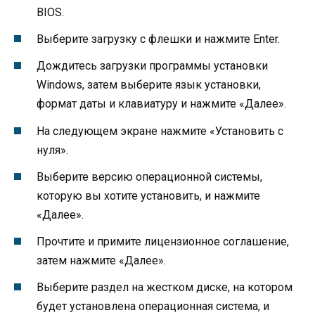
BIOS.
Выберите загрузку с флешки и нажмите Enter.
Дождитесь загрузки программы установки
Windows, затем выберите язык установки,
формат даты и клавиатуру и нажмите «Далее».
На следующем экране нажмите «Установить с
нуля».
Выберите версию операционной системы,
которую вы хотите установить, и нажмите
«Далее».
Прочтите и примите лицензионное соглашение,
затем нажмите «Далее».
Выберите раздел на жестком диске, на котором
будет установлена операционная система, и