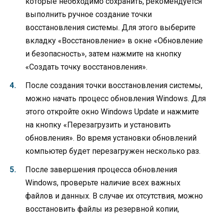
которые необходимо сохранить, рекомендуется
выполнить ручное создание точки
восстановления системы. Для этого выберите
вкладку «Восстановление» в окне «Обновление
и безопасность», затем нажмите на кнопку
«Создать точку восстановления».
После создания точки восстановления системы,
можно начать процесс обновления Windows. Для
этого откройте окно Windows Update и нажмите
на кнопку «Перезагрузить и установить
обновления». Во время установки обновлений
компьютер будет перезагружен несколько раз.
После завершения процесса обновления
Windows, проверьте наличие всех важных
файлов и данных. В случае их отсутствия, можно
восстановить файлы из резервной копии,