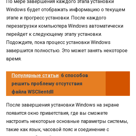
По мере завершения каждого этапа установки
Windows будет отображать информацию о текущем
этапе и прогресс установки. После каждого
перезагрузки компьютера Windows автоматически
перейдет к следующему этапу установки.
Подождите, пока процесс установки Windows
завершится полностью. Это может занять некоторое
время.
Популярные статьи
6 способов
решить проблему отсутствия
файла WSClientdll
После завершения установки Windows на экране
появится окно приветствия, где вы сможете
настроить некоторые основные параметры системы,
такие как язык, часовой пояс и соединение с