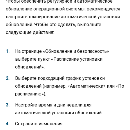
Чтобы обеспечить регулярное и автоматическое
обновление операционной системы, рекомендуется
настроить планирование автоматической установки
обновлений. Чтобы это сделать, выполните
следующие действия:
На странице «Обновление и безопасность»
выберите пункт «Расписание установки
обновлений».
Выберите подходящий график установки
обновлений (например, «Автоматически» или «По
расписанию»).
Настройте время и дни недели для
автоматической установки обновлений.
Сохраните изменения.