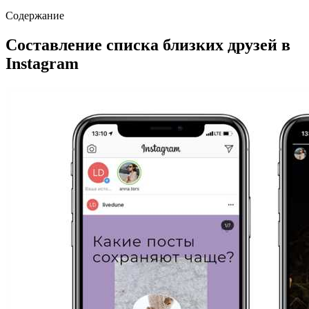
Содержание
Составление списка близких друзей в
Instagram