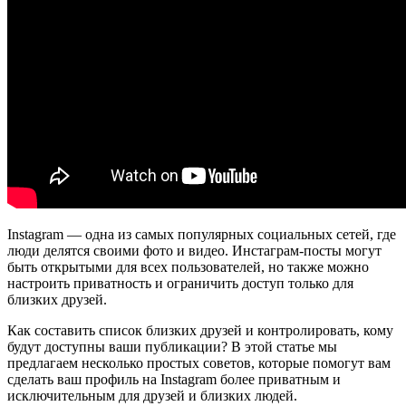
Instagram — одна из самых популярных социальных сетей, где
люди делятся своими фото и видео. Инстаграм-посты могут
быть открытыми для всех пользователей, но также можно
настроить приватность и ограничить доступ только для
близких друзей.
Как составить список близких друзей и контролировать, кому
будут доступны ваши публикации? В этой статье мы
предлагаем несколько простых советов, которые помогут вам
сделать ваш профиль на Instagram более приватным и
исключительным для друзей и близких людей.