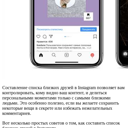
Составление списка близких друзей в Instagram позволяет вам
контролировать, кому видно ваш контент, и делиться
персональными моментами только с самыми близкими
людьми. Это особенно полезно, если вы желаете сохранить
некоторые вещи в секрете или избежать нежелательных
комментариев.
Вот несколько простых советов о том, как составить список