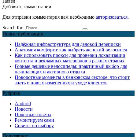
Павел
Добавить комментарии
Для отправки комментария вам необходимо
авторизоваться
.
Search for:
Новые публикации
Надёжная инфраструктура для деловой переписки
Анатомия комфорта: как выбрать женский велосипед
Как использовать прокси для проверки локализации
контента и рекламных материалов в разных странах
Горные дешевые велосипеды: практичный выбор для
начинающих и активного отдыха
Поворотные моменты в банковском секторе: что стоит
знать о новых изменениях и уходе клиентов
Рубрики
Android
Новости
Полезные советы
Ремонтируем сами
Советы по выбору
Популярное