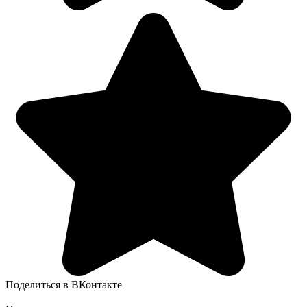
Поделиться в ВКонтакте