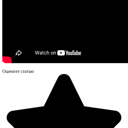
Оцените статью