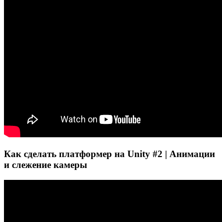
Как сделать платформер на Unity #2 | Анимации
и слежение камеры