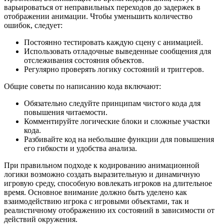
варьироваться от неправильных переходов до задержек в
отображении анимации. Чтобы уменьшить количество
ошибок, следует:
Постоянно тестировать каждую сцену с анимацией.
Использовать отладочные выведенные сообщения для
отслеживания состояния объектов.
Регулярно проверять логику состояний и триггеров.
Общие советы по написанию кода включают:
Обязательно следуйте принципам чистого кода для
повышения читаемости.
Комментируйте логические блоки и сложные участки
кода.
Разбивайте код на небольшие функции для повышения
его гибкости и удобства анализа.
При правильном подходе к кодированию анимационной
логики возможно создать выразительную и динамичную
игровую среду, способную вовлекать игроков на длительное
время. Основное внимание должно быть уделено как
взаимодействию игрока с игровыми объектами, так и
реалистичному отображению их состояний в зависимости от
действий окружения.