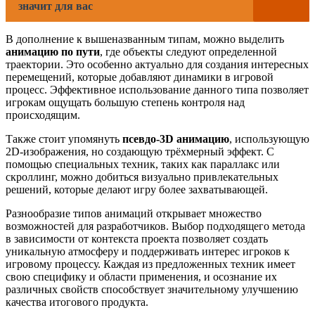
значит для вас
В дополнение к вышеназванным типам, можно выделить
анимацию по пути
, где объекты следуют определенной
траектории. Это особенно актуально для создания интересных
перемещений, которые добавляют динамики в игровой
процесс. Эффективное использование данного типа позволяет
игрокам ощущать большую степень контроля над
происходящим.
Также стоит упомянуть
псевдо-3D анимацию
, использующую
2D-изображения, но создающую трёхмерный эффект. С
помощью специальных техник, таких как параллакс или
скроллинг, можно добиться визуально привлекательных
решений, которые делают игру более захватывающей.
Разнообразие типов анимаций открывает множество
возможностей для разработчиков. Выбор подходящего метода
в зависимости от контекста проекта позволяет создать
уникальную атмосферу и поддерживать интерес игроков к
игровому процессу. Каждая из предложенных техник имеет
свою специфику и области применения, и осознание их
различных свойств способствует значительному улучшению
качества итогового продукта.