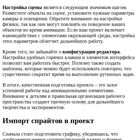
Настройка сцены
является следующим значимым шагом.
Разместите объекты на сцене, установите нужные параметры
камеры и освещения. Обратите внимание на настройки
физики, так как они могут повлиять на поведение ваших
объектов во время анимации. Если ваш проект включает
взаимодействие с элементами окружающей среды, настройка
этих параметров облегчит дальнейшую работу.
Кроме того, не забывайте о
конфигурации редактора
.
Настройка удобных горячих клавиш и элементов интерфейса
позволит вам работать быстрее. Полезно также создать
шаблоны, которые можно будет использовать повторно, что
существенно сократит время на выполнение рутинных задач.
В итоге, качественная подготовка проекта – это залог
успешной работы над анимационными элементами.
Внимание к деталям и правильная организация рабочего
пространства создают прочную основу для дальнейшего
творчества и экспериментов.
Импорт спрайтов в проект
Сначала стоит подготовить графику, убедившись, что
изображения имеют соответствующий размер и формат.