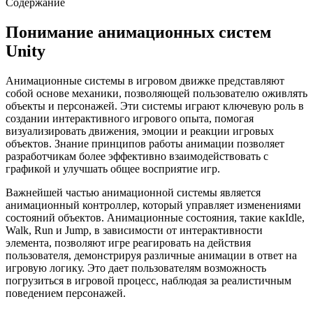
Содержание
Понимание анимационных систем
Unity
Анимационные системы в игровом движке представляют
собой основе механики, позволяющей пользователю оживлять
объекты и персонажей. Эти системы играют ключевую роль в
создании интерактивного игрового опыта, помогая
визуализировать движения, эмоции и реакции игровых
объектов. Знание принципов работы анимации позволяет
разработчикам более эффективно взаимодействовать с
графикой и улучшать общее восприятие игр.
Важнейшей частью анимационной системы является
анимационный контроллер, который управляет изменениями
состояний объектов. Анимационные состояния, такие какIdle,
Walk, Run и Jump, в зависимости от интерактивности
элемента, позволяют игре реагировать на действия
пользователя, демонстрируя различные анимации в ответ на
игровую логику. Это дает пользователям возможность
погрузиться в игровой процесс, наблюдая за реалистичным
поведением персонажей.