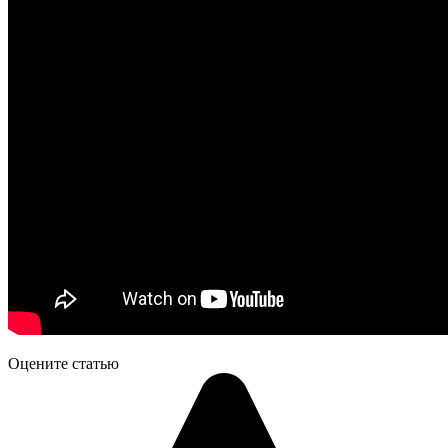
Оцените статью