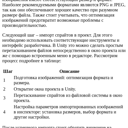
Наиболее рекомендуемыми форматами являются PNG и JPEG,
так как они обеспечивают хорошее качество при разумном
размере файла. Также стоит учитывать, что оптимизация
изображений предотвратит возможные проблемы с
производительностью.
Следующий шаг – импорт спрайтов в проект. Для этого
необходимо использовать соответствующие инструменты и
интерфейс разработчика. В Unity это можно сделать простым
перетаскиванием файлов непосредственно в окно проекта или
же с помощью встроенным меню в редакторе. Рассмотрим
процесс подробнее в таблице:
Шаг
Описание
Подготовка изображений: оптимизация формата и
1
размера.
2
Открытие окна проекта в Unity.
Перетаскивание спрайтов из файловой системы в окно
3
проекта.
Настройка параметров импортированных изображений
4
в инспекторе: установка размеров, выбор формата и
другие настройки.
После успешного импорта стоит обратить внимание на