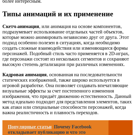
более интересным.
Типы анимаций и их применение
Скетч-анимация
, или анимация на основе компонентов,
подразумевает использование отдельных частей объектов,
которые можно анимировать независимо друг от друга. Этот
подход особенно полезен в ситуациях, когда необходимо
создать сложные взаимодействия или изменяющиеся формы
персонажей. Подобный стиль часто применяется в 2D-играх,
где персонажи состоят из нескольких сегментов и сохраняют
высокую степень детализации при различных изменениях.
Кадровая анимация
, основанная на последовательности
статических изображений, также широко используется в
игровой разработке. Она позволяет создавать впечатляющие
визуальные эффекты за счет постепенного изменения
изображения, что придаёт движению естественность. Данный
метод идеально подходит для представления элементов, таких
как атаки или специальные способности персонажей, когда
важна реалистичность и плавность переходов.
Популярные статьи
Почему Facebook
откладывает публикацию и что это