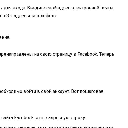
у для входа. Введите свой адрес электронной почты
 «Эл. адрес или телефон».
ения.
ренаправлены на свою страницу в Facebook. Теперь
еобходимо войти в свой аккаунт. Вот пошаговая
 сайта Facebook.com в адресную строку.