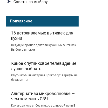
Советы по выбору
Популярное
16 встраиваемых вытяжек для
кухни
Ведущие производители кухонных вытяжек
Выбор вытяжки
Какое спутниковое телевидение
лучше выбрать
Спутниковый интернет Триколор: тарифы на
безлимит в
Альтернатива микроволновке —
чем заменить СВЧ
Как люди живут без микроволновой печи В