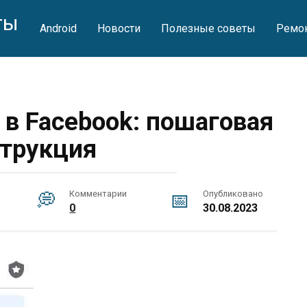
ты
Android
Новости
Полезные советы
Ремо
 в Facebook: пошаговая
трукция
Комментарии
Опубликовано
0
30.08.2023