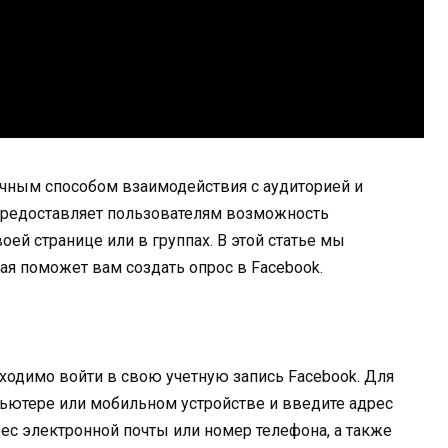
ичным способом взаимодействия с аудиторией и
предоставляет пользователям возможность
оей странице или в группах. В этой статье мы
я поможет вам создать опрос в Facebook.
ходимо войти в свою учетную запись Facebook. Для
пьютере или мобильном устройстве и введите адрес
рес электронной почты или номер телефона, а также