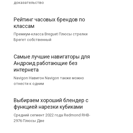
доказательство
Рейтинг часовых брендов по
классам
Премиум-класса Breguet Плюсы стрелки
Брегет собственный
Самые лучшие навигаторы для
Андроид работающие без
интернета
Navigon Навигон Navigon также можно
отнести к одним
Выбираем хороший блендер с
функцией нарезки кубиками
Средний сегмент 2022 года Redmond RHB-
2976 Плюсы Две