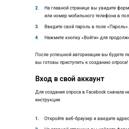
На главной странице вы увидите форм
или номер мобильного телефона в поле
Введите свой пароль в поле «Пароль».
Нажмите кнопку «Войти» для продолж
После успешной авторизации вы будете пе
вы готовы приступить к созданию опроса!
Вход в свой аккаунт
Для создания опроса в Facebook сначала н
инструкция:
Откройте веб-браузер и введите адрес