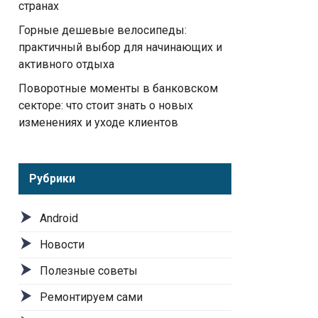
странах
Горные дешевые велосипеды:
практичный выбор для начинающих и
активного отдыха
Поворотные моменты в банковском
секторе: что стоит знать о новых
изменениях и уходе клиентов
Рубрики
Android
Новости
Полезные советы
Ремонтируем сами