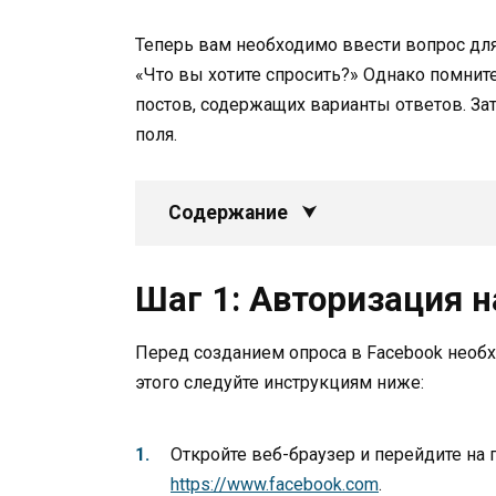
Теперь вам необходимо ввести вопрос для
«Что вы хотите спросить?» Однако помните
постов, содержащих варианты ответов. За
поля.
Содержание
Шаг 1: Авторизация н
Перед созданием опроса в Facebook необх
этого следуйте инструкциям ниже:
Откройте веб-браузер и перейдите на 
https://www.facebook.com
.