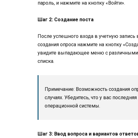
пароль, и нажмите на кнопку «Войти».
Шаг 2: Создание поста
После успешного входа в учетную запись 
создания опроса нажмите на кнопку «Созд
увидите выпадающее меню с различными о
списка.
Примечание: Возможность создания оп
случаях. Убедитесь, что у вас последн
операционной системы.
Шаг 3: Ввод вопроса и вариантов ответо