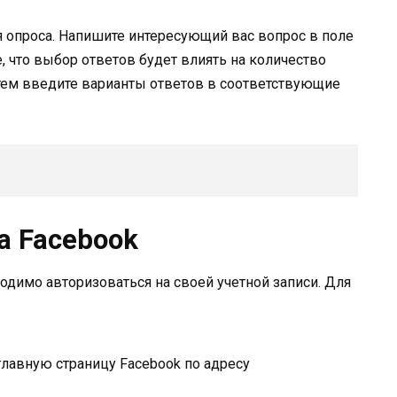
 опроса. Напишите интересующий вас вопрос в поле
, что выбор ответов будет влиять на количество
тем введите варианты ответов в соответствующие
а Facebook
одимо авторизоваться на своей учетной записи. Для
главную страницу Facebook по адресу