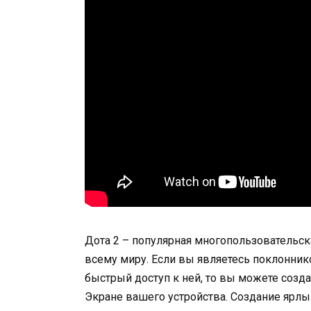
Дота 2 – популярная многопользовательск
всему миру. Если вы являетесь поклонник
быстрый доступ к ней, то вы можете созда
Экране вашего устройства. Создание ярлык