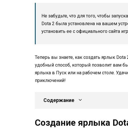
Не забудьте, что для того, чтобы запус
Dota 2 была установлена на вашем устро
установить ее с официального сайта иг
Теперь вы знаете, как создать ярлык Dota 
удобный способ, который позволит вам бы
ярлыка в Пуск или на рабочем столе. Удачи
приключений!
Содержание
Создание ярлыка Dot