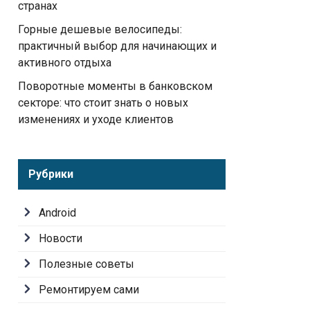
странах
Горные дешевые велосипеды:
практичный выбор для начинающих и
активного отдыха
Поворотные моменты в банковском
секторе: что стоит знать о новых
изменениях и уходе клиентов
Рубрики
Android
Новости
Полезные советы
Ремонтируем сами