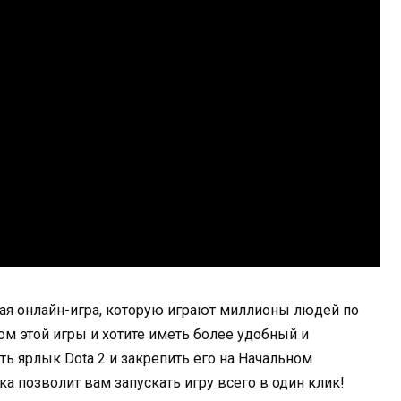
ая онлайн-игра, которую играют миллионы людей по
ом этой игры и хотите иметь более удобный и
ть ярлык Dota 2 и закрепить его на Начальном
а позволит вам запускать игру всего в один клик!