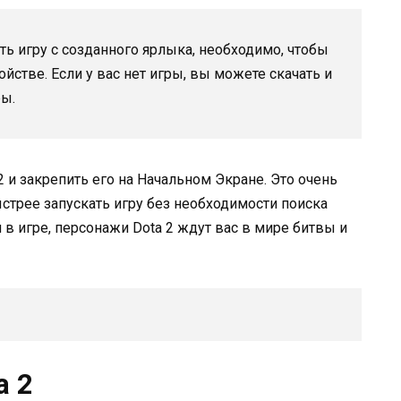
кать игру с созданного ярлыка, необходимо, чтобы
йстве. Если у вас нет игры, вы можете скачать и
ры.
2 и закрепить его на Начальном Экране. Это очень
стрее запускать игру без необходимости поиска
 в игре, персонажи Dota 2 ждут вас в мире битвы и
a 2