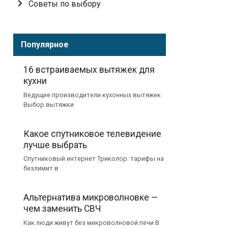
Советы по выбору
Популярное
16 встраиваемых вытяжек для
кухни
Ведущие производители кухонных вытяжек
Выбор вытяжки
Какое спутниковое телевидение
лучше выбрать
Спутниковый интернет Триколор: тарифы на
безлимит в
Альтернатива микроволновке —
чем заменить СВЧ
Как люди живут без микроволновой печи В