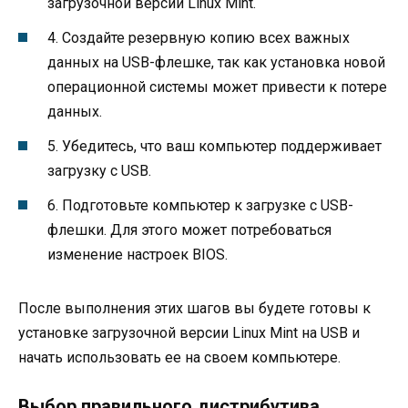
загрузочной версии Linux Mint.
4. Создайте резервную копию всех важных
данных на USB-флешке, так как установка новой
операционной системы может привести к потере
данных.
5. Убедитесь, что ваш компьютер поддерживает
загрузку с USB.
6. Подготовьте компьютер к загрузке с USB-
флешки. Для этого может потребоваться
изменение настроек BIOS.
После выполнения этих шагов вы будете готовы к
установке загрузочной версии Linux Mint на USB и
начать использовать ее на своем компьютере.
Выбор правильного дистрибутива