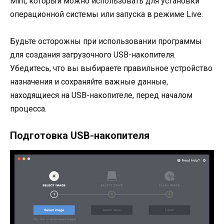
Mint, который можно использовать для установки
операционной системы или запуска в режиме Live.
Будьте осторожны при использовании программы
для создания загрузочного USB-накопителя.
Убедитесь, что вы выбираете правильное устройство
назначения и сохраняйте важные данные,
находящиеся на USB-накопителе, перед началом
процесса.
Подготовка USB-накопителя