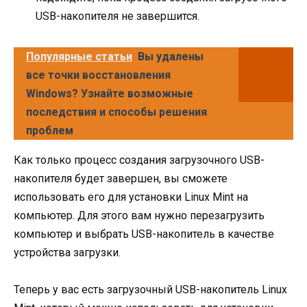
USB-накопителя не завершится.
Популярные статьи
Вы удалены
все точки восстановления
Windows? Узнайте возможные
последствия и способы решения
проблем
Как только процесс создания загрузочного USB-
накопителя будет завершен, вы сможете
использовать его для установки Linux Mint на
компьютер. Для этого вам нужно перезагрузить
компьютер и выбрать USB-накопитель в качестве
устройства загрузки.
Теперь у вас есть загрузочный USB-накопитель Linux