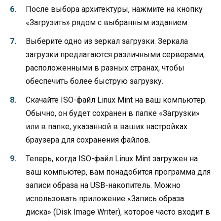
После выбора архитектуры, нажмите на кнопку
«Загрузить» рядом с выбранным изданием.
Выберите одно из зеркал загрузки. Зеркала
загрузки предлагаются различными серверами,
расположенными в разных странах, чтобы
обеспечить более быструю загрузку.
Скачайте ISO-файл Linux Mint на ваш компьютер.
Обычно, он будет сохранен в папке «Загрузки»
или в папке, указанной в ваших настройках
браузера для сохранения файлов.
Теперь, когда ISO-файл Linux Mint загружен на
ваш компьютер, вам понадобится программа для
записи образа на USB-накопитель. Можно
использовать приложение «Запись образа
диска» (Disk Image Writer), которое часто входит в