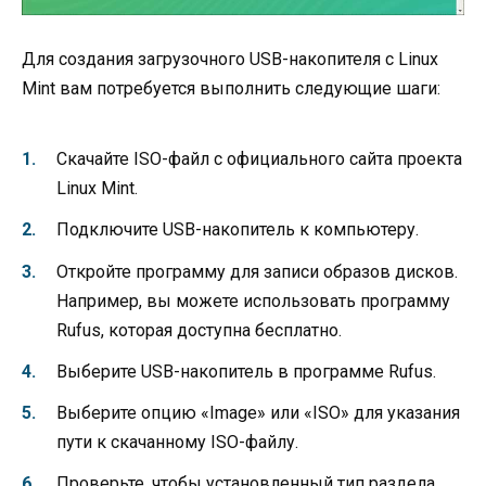
Для создания загрузочного USB-накопителя с Linux
Mint вам потребуется выполнить следующие шаги:
Скачайте ISO-файл с официального сайта проекта
Linux Mint.
Подключите USB-накопитель к компьютеру.
Откройте программу для записи образов дисков.
Например, вы можете использовать программу
Rufus, которая доступна бесплатно.
Выберите USB-накопитель в программе Rufus.
Выберите опцию «Image» или «ISO» для указания
пути к скачанному ISO-файлу.
Проверьте, чтобы установленный тип раздела