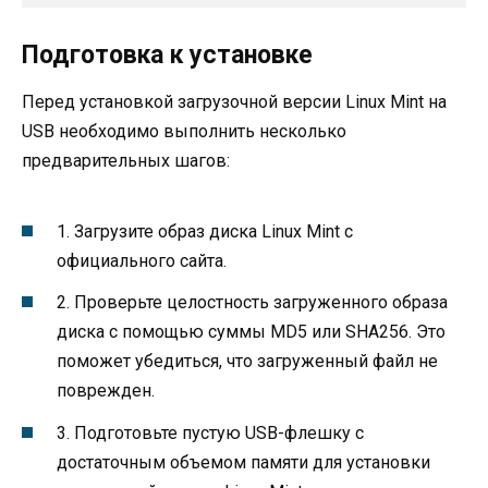
Подготовка к установке
Перед установкой загрузочной версии Linux Mint на
USB необходимо выполнить несколько
предварительных шагов:
1. Загрузите образ диска Linux Mint с
официального сайта.
2. Проверьте целостность загруженного образа
диска с помощью суммы MD5 или SHA256. Это
поможет убедиться, что загруженный файл не
поврежден.
3. Подготовьте пустую USB-флешку с
достаточным объемом памяти для установки