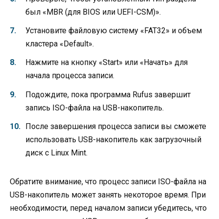
был «MBR (для BIOS или UEFI-CSM)».
Установите файловую систему «FAT32» и объем
кластера «Default».
Нажмите на кнопку «Start» или «Начать» для
начала процесса записи.
Подождите, пока программа Rufus завершит
запись ISO-файла на USB-накопитель.
После завершения процесса записи вы сможете
использовать USB-накопитель как загрузочный
диск с Linux Mint.
Обратите внимание, что процесс записи ISO-файла на
USB-накопитель может занять некоторое время. При
необходимости, перед началом записи убедитесь, что