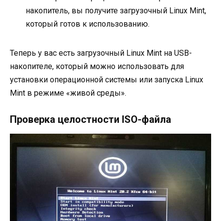
накопитель, вы получите загрузочный Linux Mint,
который готов к использованию.
Теперь у вас есть загрузочный Linux Mint на USB-
накопителе, который можно использовать для
установки операционной системы или запуска Linux
Mint в режиме «живой среды».
Проверка целостности ISO-файла