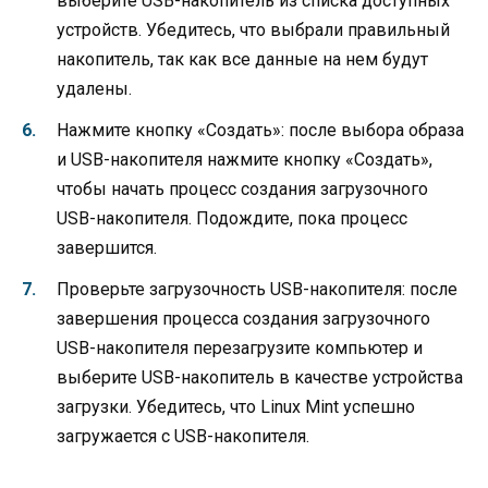
выберите USB-накопитель из списка доступных
устройств. Убедитесь, что выбрали правильный
накопитель, так как все данные на нем будут
удалены.
Нажмите кнопку «Создать»: после выбора образа
и USB-накопителя нажмите кнопку «Создать»,
чтобы начать процесс создания загрузочного
USB-накопителя. Подождите, пока процесс
завершится.
Проверьте загрузочность USB-накопителя: после
завершения процесса создания загрузочного
USB-накопителя перезагрузите компьютер и
выберите USB-накопитель в качестве устройства
загрузки. Убедитесь, что Linux Mint успешно
загружается с USB-накопителя.