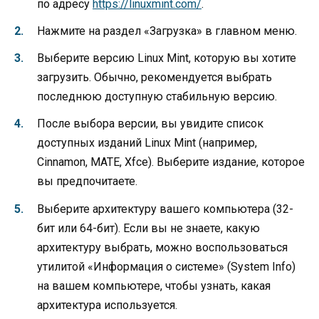
по адресу
https://linuxmint.com/
.
Нажмите на раздел «Загрузка» в главном меню.
Выберите версию Linux Mint, которую вы хотите
загрузить. Обычно, рекомендуется выбрать
последнюю доступную стабильную версию.
После выбора версии, вы увидите список
доступных изданий Linux Mint (например,
Cinnamon, MATE, Xfce). Выберите издание, которое
вы предпочитаете.
Выберите архитектуру вашего компьютера (32-
бит или 64-бит). Если вы не знаете, какую
архитектуру выбрать, можно воспользоваться
утилитой «Информация о системе» (System Info)
на вашем компьютере, чтобы узнать, какая
архитектура используется.