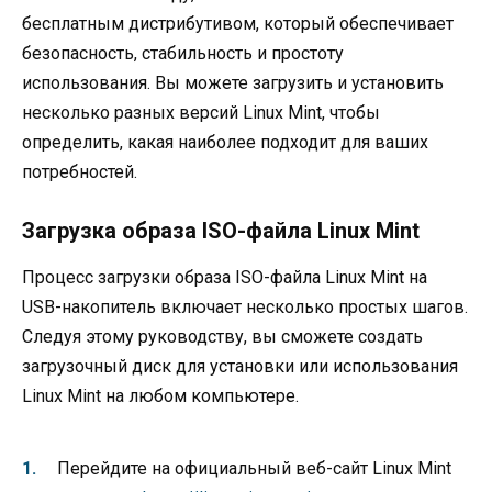
бесплатным дистрибутивом, который обеспечивает
безопасность, стабильность и простоту
использования. Вы можете загрузить и установить
несколько разных версий Linux Mint, чтобы
определить, какая наиболее подходит для ваших
потребностей.
Загрузка образа ISO-файла Linux Mint
Процесс загрузки образа ISO-файла Linux Mint на
USB-накопитель включает несколько простых шагов.
Следуя этому руководству, вы сможете создать
загрузочный диск для установки или использования
Linux Mint на любом компьютере.
Перейдите на официальный веб-сайт Linux Mint