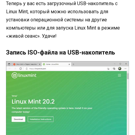
Теперь у вас есть загрузочный USB-накопитель с
Linux Mint, который можно использовать для
установки операционной системы на другие
компьютеры или для запуска Linux Mint в режиме
«живой сеанс». Удачи!
Запись ISO-файла на USB-накопитель