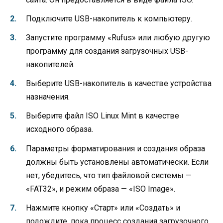
Подключите USB-накопитель к компьютеру.
Запустите программу «Rufus» или любую другую
программу для создания загрузочных USB-
накопителей.
Выберите USB-накопитель в качестве устройства
назначения.
Выберите файл ISO Linux Mint в качестве
исходного образа.
Параметры форматирования и создания образа
должны быть установлены автоматически. Если
нет, убедитесь, что тип файловой системы —
«FAT32», и режим образа — «ISO Image».
Нажмите кнопку «Старт» или «Создать» и
подождите, пока процесс создания загрузочного