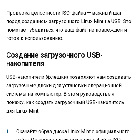
Проверка целостности ISO-файла — важный шаг
перед созданием загрузочного Linux Mint на USB. Это
помогает убедиться, что ваш файл не поврежден и
готов к использованию.
Создание загрузочного USB-
накопителя
USB-накопители (флешки) позволяют нам создавать
загрузочные диски для установки операционной
системы на компьютер. В этом руководстве я
покажу, как создать загрузочный USB-накопитель
для Linux Mint.
Скачайте образ диска Linux Mint с официального
сайта. Он предоставляется в виде файла ISO.