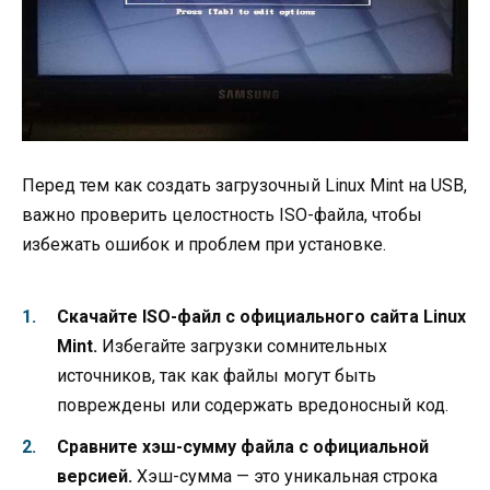
Перед тем как создать загрузочный Linux Mint на USB,
важно проверить целостность ISO-файла, чтобы
избежать ошибок и проблем при установке.
Скачайте ISO-файл с официального сайта Linux
Mint.
Избегайте загрузки сомнительных
источников, так как файлы могут быть
повреждены или содержать вредоносный код.
Сравните хэш-сумму файла с официальной
версией.
Хэш-сумма — это уникальная строка