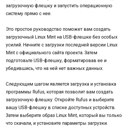
загрузочную флешку и запустить операционную
систему прямо с нее.
Это простое руководство поможет вам создать
загрузочный Linux Mint на USB-флешке без особых
усилий. Начните с загрузки последней версии Linux
Mint с официального сайта проекта. Затем
подготовьте USB-флешку, форматировав ее и
убедившись, что на ней нет важных данных.
Следующим шагом является загрузка и установка
программы Rufus, которая позволит вам создать
загрузочную флешку. Откройте Rufus и выберите
вашу USB-флешку в списке доступных устройств.
Затем выберите образ Linux Mint, который вы только
что скачали, и установите параметры загрузки.