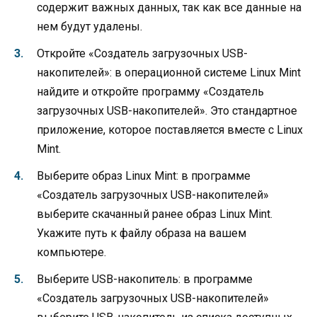
содержит важных данных, так как все данные на
нем будут удалены.
Откройте «Создатель загрузочных USB-
накопителей»: в операционной системе Linux Mint
найдите и откройте программу «Создатель
загрузочных USB-накопителей». Это стандартное
приложение, которое поставляется вместе с Linux
Mint.
Выберите образ Linux Mint: в программе
«Создатель загрузочных USB-накопителей»
выберите скачанный ранее образ Linux Mint.
Укажите путь к файлу образа на вашем
компьютере.
Выберите USB-накопитель: в программе
«Создатель загрузочных USB-накопителей»