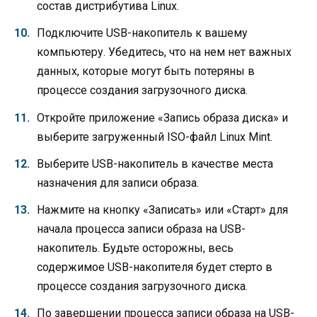
состав дистрибутива Linux.
Подключите USB-накопитель к вашему
компьютеру. Убедитесь, что на нем нет важных
данных, которые могут быть потеряны в
процессе создания загрузочного диска.
Откройте приложение «Запись образа диска» и
выберите загруженный ISO-файл Linux Mint.
Выберите USB-накопитель в качестве места
назначения для записи образа.
Нажмите на кнопку «Записать» или «Старт» для
начала процесса записи образа на USB-
накопитель. Будьте осторожны, весь
содержимое USB-накопителя будет стерто в
процессе создания загрузочного диска.
По завершении процесса записи образа на USB-