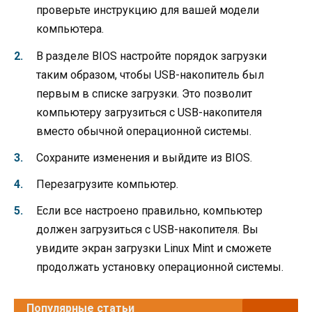
проверьте инструкцию для вашей модели
компьютера.
В разделе BIOS настройте порядок загрузки
таким образом, чтобы USB-накопитель был
первым в списке загрузки. Это позволит
компьютеру загрузиться с USB-накопителя
вместо обычной операционной системы.
Сохраните изменения и выйдите из BIOS.
Перезагрузите компьютер.
Если все настроено правильно, компьютер
должен загрузиться с USB-накопителя. Вы
увидите экран загрузки Linux Mint и сможете
продолжать установку операционной системы.
Популярные статьи