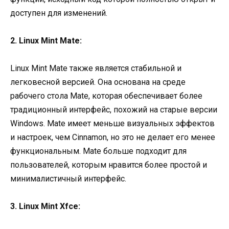
доступен для изменений.
2. Linux Mint Mate:
Linux Mint Mate также является стабильной и
легковесной версией. Она основана на среде
рабочего стола Mate, которая обеспечивает более
традиционный интерфейс, похожий на старые версии
Windows. Mate имеет меньше визуальных эффектов
и настроек, чем Cinnamon, но это не делает его менее
функциональным. Mate больше подходит для
пользователей, которым нравится более простой и
минималистичный интерфейс.
3. Linux Mint Xfce: