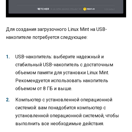
Для создания загрузочного Linux Mint на USB-
накопителе потребуется следующее:
USB-накопитель: выберите надежный и
стабильный USB-накопитель с достаточным
объемом памяти для установки Linux Mint.
Рекомендуется использовать накопитель
объемом от 8 ГБ и выше.
Компьютер с установленной операционной
системой: вам понадобится компьютер с
установленной операционной системой, чтобы
выполнить все необходимые действия.