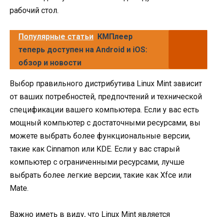
рабочий стол.
Популярные статьи
КМПлеер
теперь доступен на Android и iOS:
обзор и новости
Выбор правильного дистрибутива Linux Mint зависит
от ваших потребностей, предпочтений и технической
спецификации вашего компьютера. Если у вас есть
мощный компьютер с достаточными ресурсами, вы
можете выбрать более функциональные версии,
такие как Cinnamon или KDE. Если у вас старый
компьютер с ограниченными ресурсами, лучше
выбрать более легкие версии, такие как Xfce или
Mate.
Важно иметь в виду, что Linux Mint является