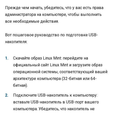
Прежде чем начать, убедитесь, что у вас есть права
администратора на компьютере, чтобы выполнить
все необходимые действия.
Вот пошаговое руководство по подготовке USB-
накопителя:
Скачайте образ Linux Mint: перейдите на
официальный сайт Linux Mint и загрузите образ
операционной системы, соответствующий вашей
архитектуре компьютера (32-битная или 64-
битная).
Подключите USB-накопитель к компьютеру:
вставьте USB-накопитель в USB-порт вашего
компьютера. Убедитесь, что накопитель не