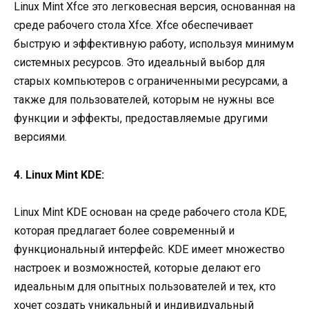
Linux Mint Xfce это легковесная версия, основанная на
среде рабочего стола Xfce. Xfce обеспечивает
быструю и эффективную работу, используя минимум
системных ресурсов. Это идеальный выбор для
старых компьютеров с ограниченными ресурсами, а
также для пользователей, которым не нужны все
функции и эффекты, предоставляемые другими
версиями.
4. Linux Mint KDE:
Linux Mint KDE основан на среде рабочего стола KDE,
которая предлагает более современный и
функциональный интерфейс. KDE имеет множество
настроек и возможностей, которые делают его
идеальным для опытных пользователей и тех, кто
хочет создать уникальный и индивидуальный