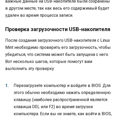
важные данные на USB-накопителе были сохранены
в другом месте, так как весь его содержимый будет
удален во время процесса записи.
Проверка загрузочности USB-накопителя
После создания загрузочного USB-накопителя с Linux
Mint необходимо проверить его загрузочность, чтобы
убедиться, что система может быть запущена с него.
Вот несколько шагов, которые помогут вам
выполнить эту проверку:
Перезагрузите компьютер и войдите в BIOS. Для
этого обычно необходимо нажать определенную
клавишу (наиболее распространенной является
клавиша DEL или F2) во время загрузки
компьютера. Если вы не знаете, как войти в BIOS,