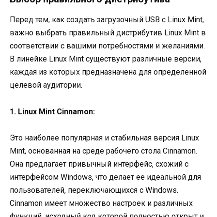
Перед тем, как создать загрузочный USB с Linux Mint,
важно выбрать правильный дистрибутив Linux Mint в
соответствии с вашими потребностями и желаниями.
В линейке Linux Mint существуют различные версии,
каждая из которых предназначена для определенной
целевой аудитории.
1. Linux Mint Cinnamon:
Это наиболее популярная и стабильная версия Linux
Mint, основанная на среде рабочего стола Cinnamon.
Она предлагает привычный интерфейс, схожий с
интерфейсом Windows, что делает ее идеальной для
пользователей, переключающихся с Windows.
Cinnamon имеет множество настроек и различных
функций, исходный код которой полностью открыт и