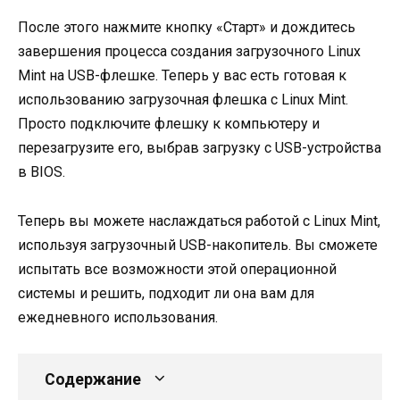
После этого нажмите кнопку «Старт» и дождитесь
завершения процесса создания загрузочного Linux
Mint на USB-флешке. Теперь у вас есть готовая к
использованию загрузочная флешка с Linux Mint.
Просто подключите флешку к компьютеру и
перезагрузите его, выбрав загрузку с USB-устройства
в BIOS.
Теперь вы можете наслаждаться работой с Linux Mint,
используя загрузочный USB-накопитель. Вы сможете
испытать все возможности этой операционной
системы и решить, подходит ли она вам для
ежедневного использования.
Содержание