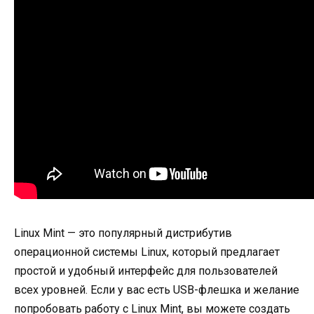
Linux Mint — это популярный дистрибутив
операционной системы Linux, который предлагает
простой и удобный интерфейс для пользователей
всех уровней. Если у вас есть USB-флешка и желание
попробовать работу с Linux Mint, вы можете создать