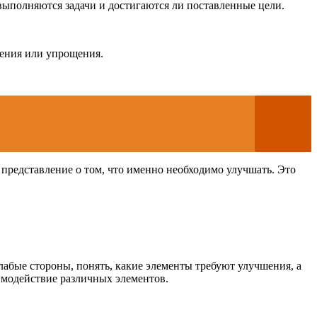
выполняются задачи и достигаются ли поставленные цели.
шения или упрощения.
 представление о том, что именно необходимо улучшать. Это
абые стороны, понять, какие элементы требуют улучшения, а
аимодействие различных элементов.