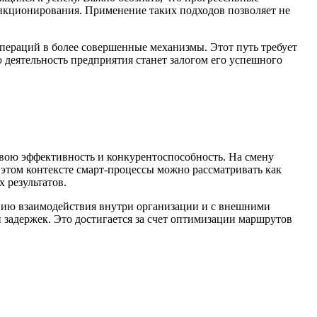
ункционирования. Применение таких подходов позволяет не
пераций в более совершенные механизмы. Этот путь требует
деятельность предприятия станет залогом его успешного
вою эффективность и конкурентоспособность. На смену
этом контексте смарт-процессы можно рассматривать как
 результатов.
нию взаимодействия внутри организации и с внешними
 задержек. Это достигается за счет оптимизации маршрутов