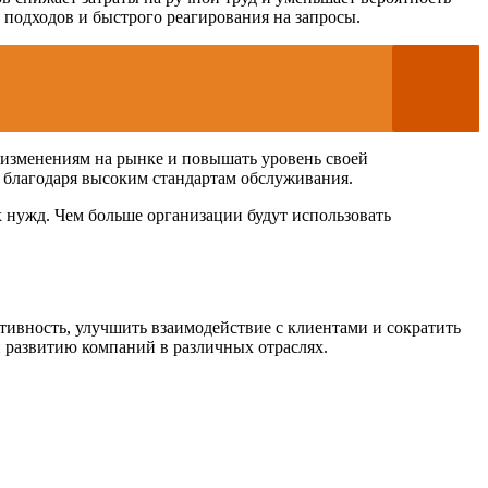
подходов и быстрого реагирования на запросы.
 изменениям на рынке и повышать уровень своей
ы благодаря высоким стандартам обслуживания.
х нужд. Чем больше организации будут использовать
ивность, улучшить взаимодействие с клиентами и сократить
 развитию компаний в различных отраслях.