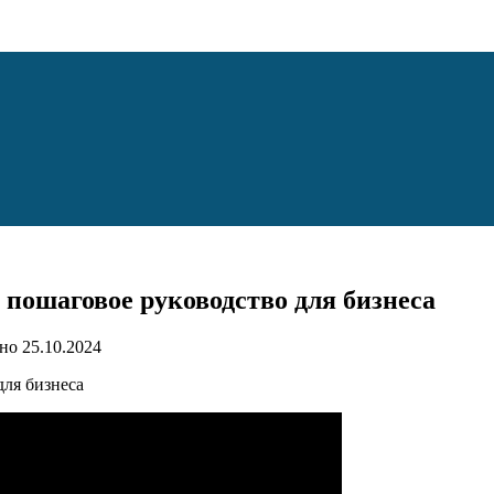
 пошаговое руководство для бизнеса
но
25.10.2024