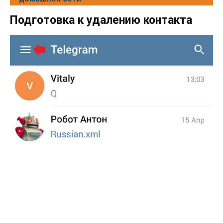
Подготовка к удалению контакта