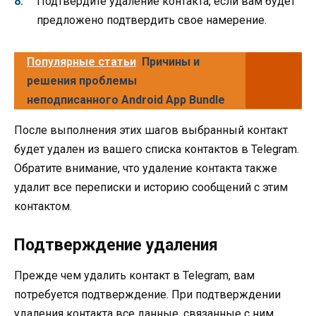
Подтвердите удаление контакта, если вам будет
предложено подтвердить свое намерение.
Популярные статьи
Причины и
решения проблемы
неподписанного Android App Bundle
После выполнения этих шагов выбранный контакт
будет удален из вашего списка контактов в Telegram.
Обратите внимание, что удаление контакта также
удалит все переписки и историю сообщений с этим
контактом.
Подтверждение удаления
Прежде чем удалить контакт в Telegram, вам
потребуется подтверждение. При подтверждении
удаления контакта все данные, связанные с ним,