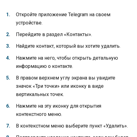
Откройте приложение Telegram на своем
устройстве.
Перейдите в раздел «Контакты».
Найдите контакт, который вы хотите удалить.
Нажмите на него, чтобы открыть детальную
информацию о контакте.
В правом верхнем углу экрана вы увидите
значок «Три точки» или иконку в виде
вертикальных точек.
Нажмите на эту иконку для открытия
контекстного меню.
В контекстном меню выберите пункт «Удалить».