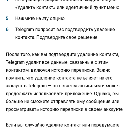
«Удалить контакт» или идентичный пункт меню.
Нажмите на эту опцию.
Telegram попросит вас подтвердить удаление
контакта. Подтвердите свое решение.
После того, как вы подтвердите удаление контакта,
Telegram удалит все данные, связанные с этим
контактом, включая историю переписки. Важно
помнить, что удаление контакта не влияет на его
аккаунт в Telegram — он остается активным и может
продолжать использовать приложение. Однако, вы
больше не сможете отправлять ему сообщения или
просматривать историю переписки в своем аккаунте.
Если вы случайно удалите контакт или передумаете