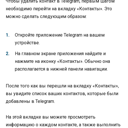
Чтобы удалить контакт в Telegram, первым шагом
необходимо перейти на вкладку «Контакты». Это
можно сделать следующим образом:
Откройте приложение Telegram на вашем
устройстве.
На главном экране приложения найдите и
нажмите на иконку «Контакты». Обычно она
располагается в нижней панели навигации.
После того как вы перешли на вкладку «Контакты»,
вы увидите список ваших контактов, которые были
добавлены в Telegram.
На этой вкладке вы можете просмотреть
информацию о каждом контакте, а также выполнить