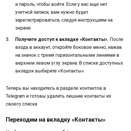
и пароль, чтобы войти. Если у вас еще нет
учетной записи, вам нужно будет
зарегистрироваться, следуя инструкциям на
экране.
Получите доступ к вкладке «Контакты».
После
входа в аккаунт, откройте боковое меню, нажав
на значок с тремя горизонтальными линиями в
верхнем левом углу экрана. В списке доступных
вкладок выберите «Контакты».
Теперь вы находитесь в разделе контактов в
Telegram и готовы удалить лишние контакты из
своего списка.
Переходим на вкладку «Контакты»