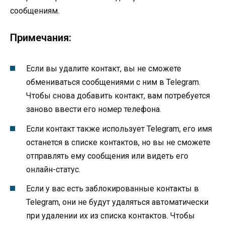
сообщениям.
Примечания:
Если вы удалите контакт, вы не сможете
обмениваться сообщениями с ним в Telegram.
Чтобы снова добавить контакт, вам потребуется
заново ввести его номер телефона.
Если контакт также использует Telegram, его имя
останется в списке контактов, но вы не сможете
отправлять ему сообщения или видеть его
онлайн-статус.
Если у вас есть заблокированные контакты в
Telegram, они не будут удаляться автоматически
при удалении их из списка контактов. Чтобы