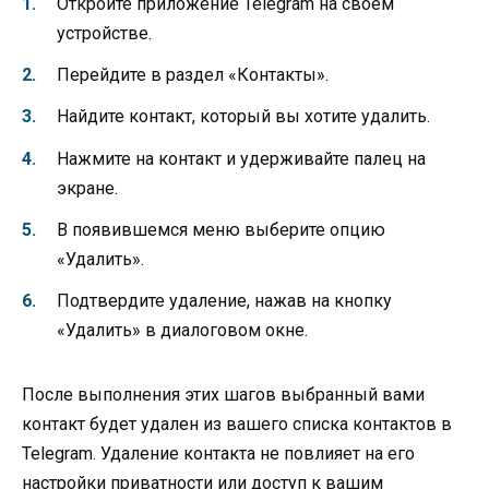
Откройте приложение Telegram на своем
устройстве.
Перейдите в раздел «Контакты».
Найдите контакт, который вы хотите удалить.
Нажмите на контакт и удерживайте палец на
экране.
В появившемся меню выберите опцию
«Удалить».
Подтвердите удаление, нажав на кнопку
«Удалить» в диалоговом окне.
После выполнения этих шагов выбранный вами
контакт будет удален из вашего списка контактов в
Telegram. Удаление контакта не повлияет на его
настройки приватности или доступ к вашим