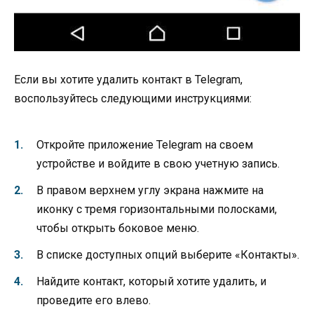
Если вы хотите удалить контакт в Telegram,
воспользуйтесь следующими инструкциями:
Откройте приложение Telegram на своем
устройстве и войдите в свою учетную запись.
В правом верхнем углу экрана нажмите на
иконку с тремя горизонтальными полосками,
чтобы открыть боковое меню.
В списке доступных опций выберите «Контакты».
Найдите контакт, который хотите удалить, и
проведите его влево.