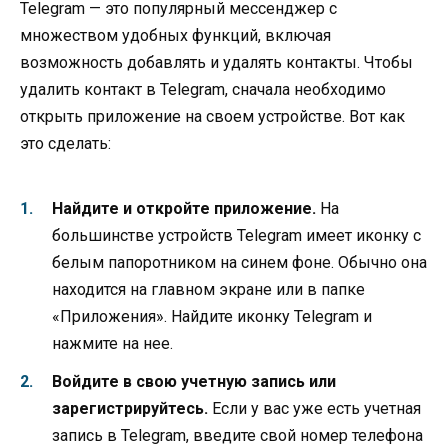
Telegram — это популярный мессенджер с
множеством удобных функций, включая
возможность добавлять и удалять контакты. Чтобы
удалить контакт в Telegram, сначала необходимо
открыть приложение на своем устройстве. Вот как
это сделать:
Найдите и откройте приложение.
На
большинстве устройств Telegram имеет иконку с
белым папоротником на синем фоне. Обычно она
находится на главном экране или в папке
«Приложения». Найдите иконку Telegram и
нажмите на нее.
Войдите в свою учетную запись или
зарегистрируйтесь.
Если у вас уже есть учетная
запись в Telegram, введите свой номер телефона