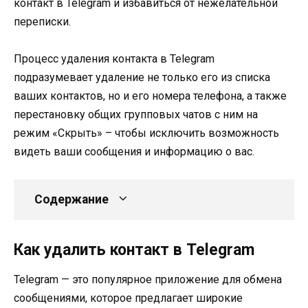
контакт в Telegram и избавиться от нежелательной
переписки.
Процесс удаления контакта в Telegram
подразумевает удаление не только его из списка
ваших контактов, но и его номера телефона, а также
перестановку общих групповых чатов с ним на
режим «Скрыть» – чтобы исключить возможность
видеть ваши сообщения и информацию о вас.
Содержание
Как удалить контакт в Telegram
Telegram — это популярное приложение для обмена
сообщениями, которое предлагает широкие