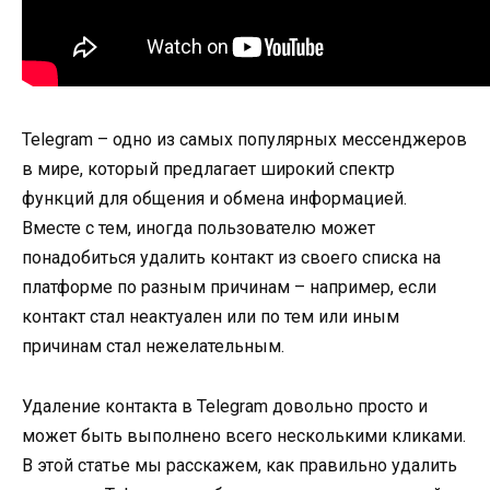
Telegram – одно из самых популярных мессенджеров
в мире, который предлагает широкий спектр
функций для общения и обмена информацией.
Вместе с тем, иногда пользователю может
понадобиться удалить контакт из своего списка на
платформе по разным причинам – например, если
контакт стал неактуален или по тем или иным
причинам стал нежелательным.
Удаление контакта в Telegram довольно просто и
может быть выполнено всего несколькими кликами.
В этой статье мы расскажем, как правильно удалить