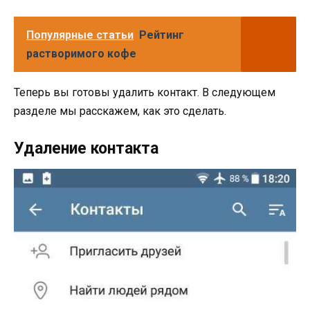
Популярные статьи
Рейтинг
растворимого кофе
Теперь вы готовы удалить контакт. В следующем
разделе мы расскажем, как это сделать.
Удаление контакта