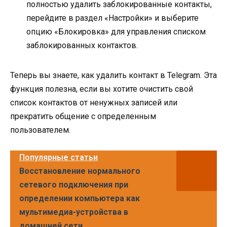
полностью удалить заблокированные контакты,
перейдите в раздел «Настройки» и выберите
опцию «Блокировка» для управления списком
заблокированных контактов.
Теперь вы знаете, как удалить контакт в Telegram. Эта
функция полезна, если вы хотите очистить свой
список контактов от ненужных записей или
прекратить общение с определенным
пользователем.
Популярные статьи
Восстановление нормального
сетевого подключения при
определении компьютера как
мультимедиа-устройства в
домашней сети