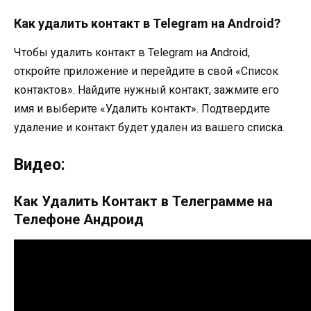
Как удалить контакт в Telegram на Android?
Чтобы удалить контакт в Telegram на Android,
откройте приложение и перейдите в свой «Список
контактов». Найдите нужный контакт, зажмите его
имя и выберите «Удалить контакт». Подтвердите
удаление и контакт будет удален из вашего списка.
Видео:
Как Удалить Контакт в Телеграмме на
Телефоне Андроид