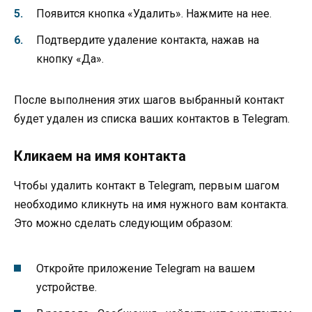
Появится кнопка «Удалить». Нажмите на нее.
Подтвердите удаление контакта, нажав на
кнопку «Да».
После выполнения этих шагов выбранный контакт
будет удален из списка ваших контактов в Telegram.
Кликаем на имя контакта
Чтобы удалить контакт в Telegram, первым шагом
необходимо кликнуть на имя нужного вам контакта.
Это можно сделать следующим образом:
Откройте приложение Telegram на вашем
устройстве.