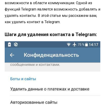
возможности в области коммуникации. Одной из
функций Telegram является возможность добавлять и
удалять контакты. В этой статье мы расскажем вам,
как удалить контакт в Telegram.
Шаги для удаления контакта в Telegram: