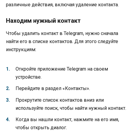
различные действия, включая удаление контакта.
Находим нужный контакт
Чтобы удалить контакт в Telegram, нужно сначала
найти его в списке контактов. Для этого следуйте
инструкциям:
Откройте приложение Telegram на своем
устройстве.
Перейдите в раздел «Контакты».
Прокрутите список контактов вниз или
используйте поиск, чтобы найти нужный контакт.
Когда вы нашли контакт, нажмите на его имя,
чтобы открыть диалог.