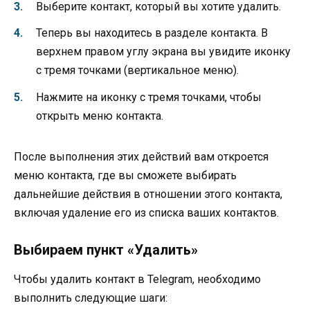
Выберите контакт, который вы хотите удалить.
Теперь вы находитесь в разделе контакта. В
верхнем правом углу экрана вы увидите иконку
с тремя точками (вертикальное меню).
Нажмите на иконку с тремя точками, чтобы
открыть меню контакта.
После выполнения этих действий вам откроется
меню контакта, где вы сможете выбирать
дальнейшие действия в отношении этого контакта,
включая удаление его из списка ваших контактов.
Выбираем пункт «Удалить»
Чтобы удалить контакт в Telegram, необходимо
выполнить следующие шаги: