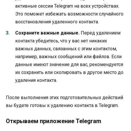
активные сессии Telegram на всех устройствах.
Это поможет избежать возможности случайного
восстановления удаленного контакта.
Сохраните важные данные.
Перед удалением
контакта убедитесь, что у вас нет никаких
важных данных, связанных с этим контактом,
например, важных сообщений или файлов. Если
данные имеют значение для вас, рекомендуется
их сохранить или скопировать в другое место до
удаления контакта.
После выполнения этих подготовительных действий
вы будете готовы к удалению контакта в Telegram.
Открываем приложение Telegram