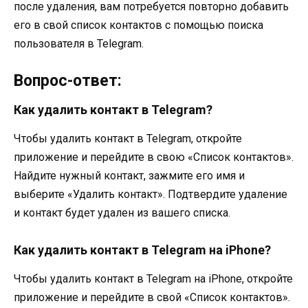
после удаления, вам потребуется повторно добавить
его в свой список контактов с помощью поиска
пользователя в Telegram.
Вопрос-ответ:
Как удалить контакт в Telegram?
Чтобы удалить контакт в Telegram, откройте
приложение и перейдите в свою «Список контактов».
Найдите нужный контакт, зажмите его имя и
выберите «Удалить контакт». Подтвердите удаление
и контакт будет удален из вашего списка.
Как удалить контакт в Telegram на iPhone?
Чтобы удалить контакт в Telegram на iPhone, откройте
приложение и перейдите в свой «Список контактов».