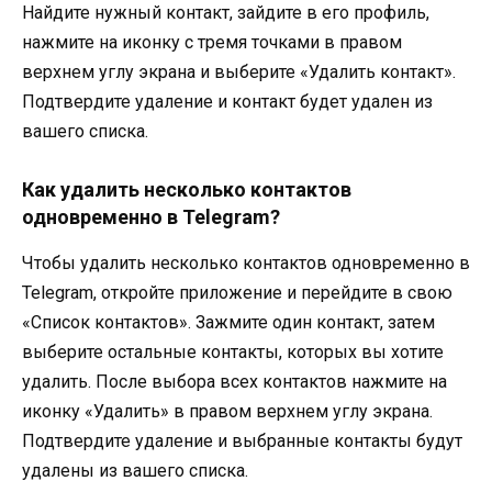
Найдите нужный контакт, зайдите в его профиль,
нажмите на иконку с тремя точками в правом
верхнем углу экрана и выберите «Удалить контакт».
Подтвердите удаление и контакт будет удален из
вашего списка.
Как удалить несколько контактов
одновременно в Telegram?
Чтобы удалить несколько контактов одновременно в
Telegram, откройте приложение и перейдите в свою
«Список контактов». Зажмите один контакт, затем
выберите остальные контакты, которых вы хотите
удалить. После выбора всех контактов нажмите на
иконку «Удалить» в правом верхнем углу экрана.
Подтвердите удаление и выбранные контакты будут
удалены из вашего списка.