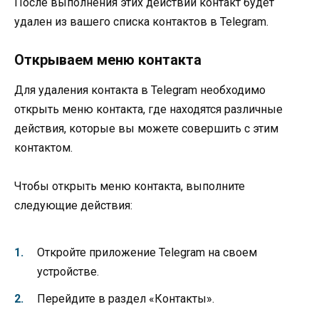
После выполнения этих действий контакт будет
удален из вашего списка контактов в Telegram.
Открываем меню контакта
Для удаления контакта в Telegram необходимо
открыть меню контакта, где находятся различные
действия, которые вы можете совершить с этим
контактом.
Чтобы открыть меню контакта, выполните
следующие действия:
Откройте приложение Telegram на своем
устройстве.
Перейдите в раздел «Контакты».