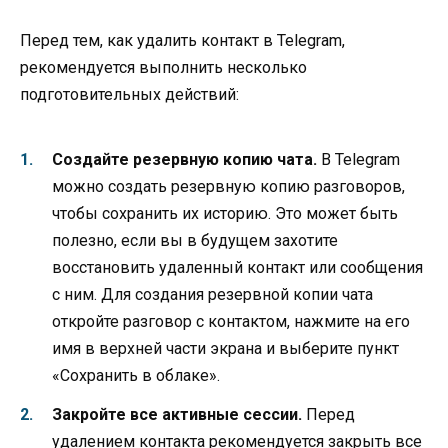
Перед тем, как удалить контакт в Telegram,
рекомендуется выполнить несколько
подготовительных действий:
Создайте резервную копию чата.
В Telegram
можно создать резервную копию разговоров,
чтобы сохранить их историю. Это может быть
полезно, если вы в будущем захотите
восстановить удаленный контакт или сообщения
с ним. Для создания резервной копии чата
откройте разговор с контактом, нажмите на его
имя в верхней части экрана и выберите пункт
«Сохранить в облаке».
Закройте все активные сессии.
Перед
удалением контакта рекомендуется закрыть все