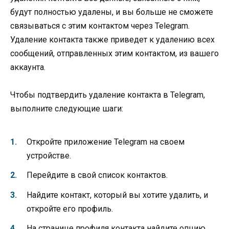
будут полностью удалены, и вы больше не сможете
связываться с этим контактом через Telegram.
Удаление контакта также приведет к удалению всех
сообщений, отправленных этим контактом, из вашего
аккаунта.
Чтобы подтвердить удаление контакта в Telegram,
выполните следующие шаги:
Откройте приложение Telegram на своем
устройстве.
Перейдите в свой список контактов.
Найдите контакт, который вы хотите удалить, и
откройте его профиль.
На странице профиля контакта найдите опцию