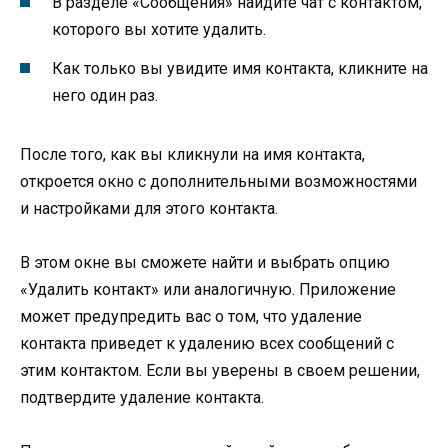
В разделе «Сообщения» найдите чат с контактом,
которого вы хотите удалить.
Как только вы увидите имя контакта, кликните на
него один раз.
После того, как вы кликнули на имя контакта,
откроется окно с дополнительными возможностями
и настройками для этого контакта.
В этом окне вы сможете найти и выбрать опцию
«Удалить контакт» или аналогичную. Приложение
может предупредить вас о том, что удаление
контакта приведет к удалению всех сообщений с
этим контактом. Если вы уверены в своем решении,
подтвердите удаление контакта.