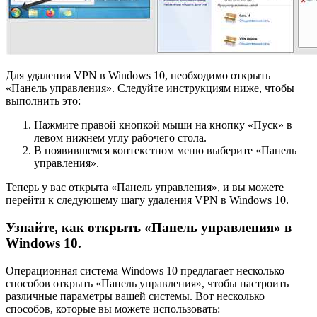
Для удаления VPN в Windows 10, необходимо открыть
«Панель управления». Следуйте инструкциям ниже, чтобы
выполнить это:
Нажмите правой кнопкой мыши на кнопку «Пуск» в
левом нижнем углу рабочего стола.
В появившемся контекстном меню выберите «Панель
управления».
Теперь у вас открыта «Панель управления», и вы можете
перейти к следующему шагу удаления VPN в Windows 10.
Узнайте, как открыть «Панель управления» в
Windows 10.
Операционная система Windows 10 предлагает несколько
способов открыть «Панель управления», чтобы настроить
различные параметры вашей системы. Вот несколько
способов, которые вы можете использовать: