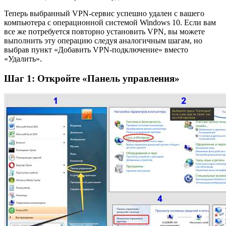
Теперь выбранный VPN-сервис успешно удален с вашего
компьютера с операционной системой Windows 10. Если вам
все же потребуется повторно установить VPN, вы можете
выполнить эту операцию следуя аналогичным шагам, но
выбрав пункт «Добавить VPN-подключение» вместо
«Удалить».
Шаг 1: Откройте «Панель управления»