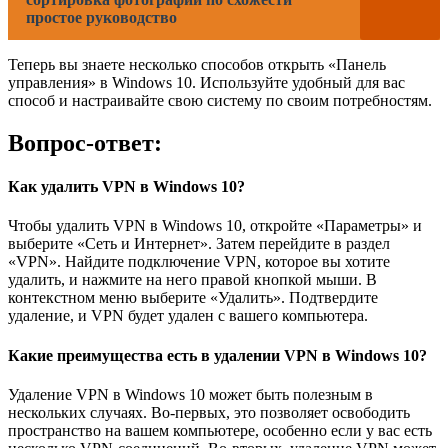
простое руководство
Теперь вы знаете несколько способов открыть «Панель
управления» в Windows 10. Используйте удобный для вас
способ и настраивайте свою систему по своим потребностям.
Вопрос-ответ:
Как удалить VPN в Windows 10?
Чтобы удалить VPN в Windows 10, откройте «Параметры» и
выберите «Сеть и Интернет». Затем перейдите в раздел
«VPN». Найдите подключение VPN, которое вы хотите
удалить, и нажмите на него правой кнопкой мыши. В
контекстном меню выберите «Удалить». Подтвердите
удаление, и VPN будет удален с вашего компьютера.
Какие преимущества есть в удалении VPN в Windows 10?
Удаление VPN в Windows 10 может быть полезным в
нескольких случаях. Во-первых, это позволяет освободить
пространство на вашем компьютере, особенно если у вас есть