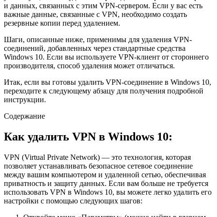
и данных, связанных с этим VPN-сервером. Если у вас есть
важные данные, связанные с VPN, необходимо создать
резервные копии перед удалением.
Шаги, описанные ниже, применимы для удаления VPN-
соединений, добавленных через стандартные средства
Windows 10. Если вы используете VPN-клиент от стороннего
производителя, способ удаления может отличаться.
Итак, если вы готовы удалить VPN-соединение в Windows 10,
переходите к следующему абзацу для получения подробной
инструкции.
Содержание
Как удалить VPN в Windows 10:
VPN (Virtual Private Network) — это технология, которая
позволяет устанавливать безопасное сетевое соединение
между вашим компьютером и удаленной сетью, обеспечивая
приватность и защиту данных. Если вам больше не требуется
использовать VPN в Windows 10, вы можете легко удалить его
настройки с помощью следующих шагов: