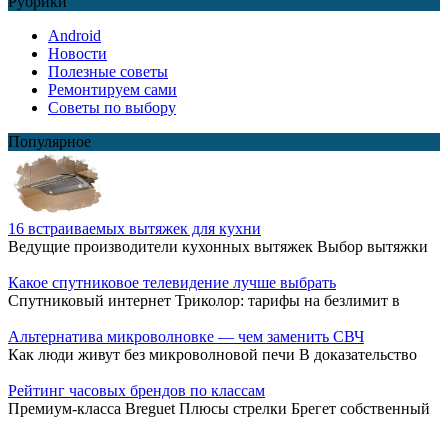
Рубрики
Android
Новости
Полезные советы
Ремонтируем сами
Советы по выбору
Популярное
16 встраиваемых вытяжек для кухни
Ведущие производители кухонных вытяжек Выбор вытяжки
Какое спутниковое телевидение лучше выбрать
Спутниковый интернет Триколор: тарифы на безлимит в
Альтернатива микроволновке — чем заменить СВЧ
Как люди живут без микроволновой печи В доказательство
Рейтинг часовых брендов по классам
Премиум-класса Breguet Плюсы стрелки Брегет собственный