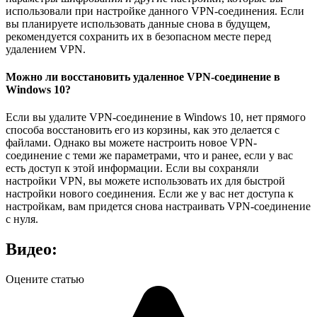
использовали при настройке данного VPN-соединения. Если
вы планируете использовать данные снова в будущем,
рекомендуется сохранить их в безопасном месте перед
удалением VPN.
Можно ли восстановить удаленное VPN-соединение в
Windows 10?
Если вы удалите VPN-соединение в Windows 10, нет прямого
способа восстановить его из корзины, как это делается с
файлами. Однако вы можете настроить новое VPN-
соединение с теми же параметрами, что и ранее, если у вас
есть доступ к этой информации. Если вы сохраняли
настройки VPN, вы можете использовать их для быстрой
настройки нового соединения. Если же у вас нет доступа к
настройкам, вам придется снова настраивать VPN-соединение
с нуля.
Видео:
Оцените статью