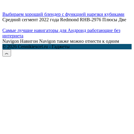
Выбираем хороший блендер с функцией нарезки кубиками
Средний сегмент 2022 года Redmond RHB-2976 Плюсы Две
Самые лучшие навигаторы для Андроид работающие без
интернета
Navigon Навигон Navigon также можно отнести к одним
© 2026 Cennikiexcel.ru - Гаджеты