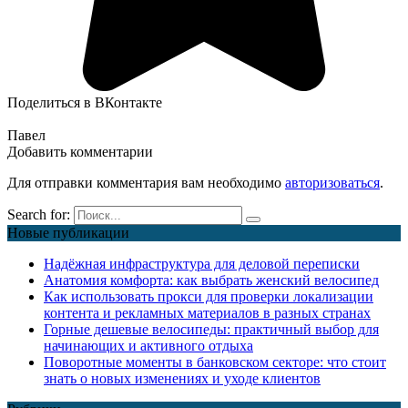
Поделиться в ВКонтакте
Павел
Добавить комментарии
Для отправки комментария вам необходимо
авторизоваться
.
Search for:
Новые публикации
Надёжная инфраструктура для деловой переписки
Анатомия комфорта: как выбрать женский велосипед
Как использовать прокси для проверки локализации
контента и рекламных материалов в разных странах
Горные дешевые велосипеды: практичный выбор для
начинающих и активного отдыха
Поворотные моменты в банковском секторе: что стоит
знать о новых изменениях и уходе клиентов