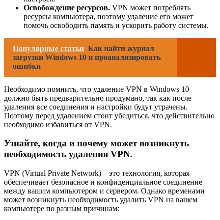
Освобождение ресурсов.
VPN может потреблять
ресурсы компьютера, поэтому удаление его может
помочь освободить память и ускорить работу системы.
Популярные статьи
Как найти журнал
загрузки Windows 10 и проанализировать
ошибки
Необходимо помнить, что удаление VPN в Windows 10
должно быть предварительно продумано, так как после
удаления все соединения и настройки будут утрачены.
Поэтому перед удалением стоит убедиться, что действительно
необходимо избавиться от VPN.
Узнайте, когда и почему может возникнуть
необходимость удаления VPN.
VPN (Virtual Private Network) – это технология, которая
обеспечивает безопасное и конфиденциальное соединение
между вашим компьютером и сервером. Однако временами
может возникнуть необходимость удалить VPN на вашем
компьютере по разным причинам: