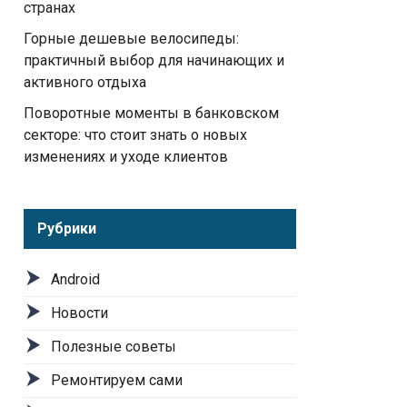
странах
Горные дешевые велосипеды:
практичный выбор для начинающих и
активного отдыха
Поворотные моменты в банковском
секторе: что стоит знать о новых
изменениях и уходе клиентов
Рубрики
Android
Новости
Полезные советы
Ремонтируем сами