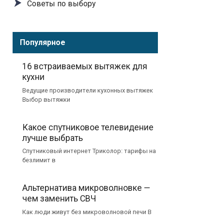
Советы по выбору
Популярное
16 встраиваемых вытяжек для
кухни
Ведущие производители кухонных вытяжек
Выбор вытяжки
Какое спутниковое телевидение
лучше выбрать
Спутниковый интернет Триколор: тарифы на
безлимит в
Альтернатива микроволновке —
чем заменить СВЧ
Как люди живут без микроволновой печи В