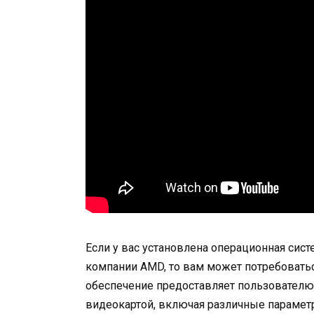
Если у вас установлена операционная сист
компании AMD, то вам может потребоваться 
обеспечение предоставляет пользователю
видеокартой, включая различные параметр