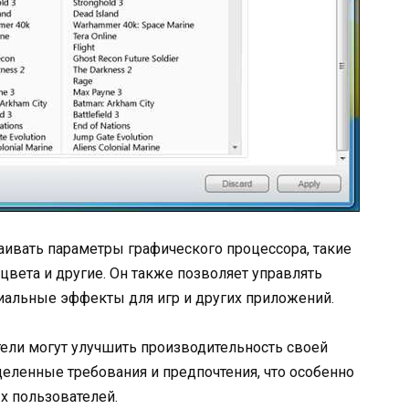
аивать параметры графического процессора, такие
 цвета и другие. Он также позволяет управлять
иальные эффекты для игр и других приложений.
ватели могут улучшить производительность своей
деленные требования и предпочтения, что особенно
х пользователей.