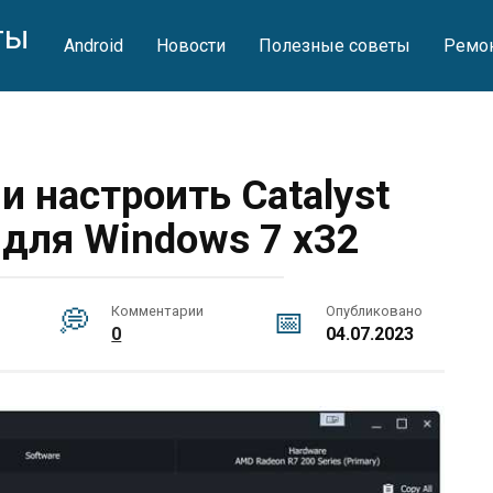
ты
Android
Новости
Полезные советы
Ремо
и настроить Catalyst
r для Windows 7 x32
Комментарии
Опубликовано
0
04.07.2023