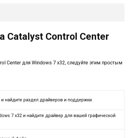
 Catalyst Control Center
trol Center для Windows 7 x32, следуйте этим простым
 и найдите раздел драйверов и поддержки.
ows 7 x32 и найдите драйвер для вашей графической