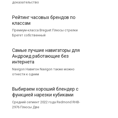
доказательство
Рейтинг часовых брендов по
классам
Премиум-класса Breguet Плюсы стрелки
Брегет собственный
Самые лучшие навигаторы для
Андроид работающие без
интернета
Navigon Навигон Navigon также можно
отнести к одним
Выбираем хороший блендер с
функцией нарезки кубиками
Средний сегмент 2022 года Redmond RHB-
2976 Плюсы Две