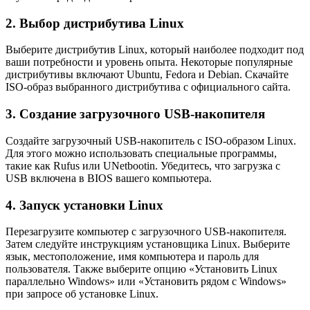
2. Выбор дистрибутива Linux
Выберите дистрибутив Linux, который наиболее подходит под
ваши потребности и уровень опыта. Некоторые популярные
дистрибутивы включают Ubuntu, Fedora и Debian. Скачайте
ISO-образ выбранного дистрибутива с официального сайта.
3. Создание загрузочного USB-накопителя
Создайте загрузочный USB-накопитель с ISO-образом Linux.
Для этого можно использовать специальные программы,
такие как Rufus или UNetbootin. Убедитесь, что загрузка с
USB включена в BIOS вашего компьютера.
4. Запуск установки Linux
Перезагрузите компьютер с загрузочного USB-накопителя.
Затем следуйте инструкциям установщика Linux. Выберите
язык, местоположение, имя компьютера и пароль для
пользователя. Также выберите опцию «Установить Linux
параллельно Windows» или «Установить рядом с Windows»
при запросе об установке Linux.