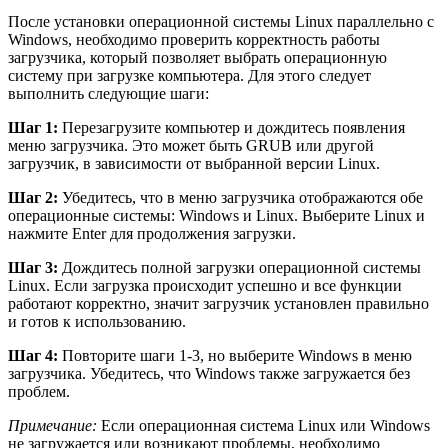
После установки операционной системы Linux параллельно с
Windows, необходимо проверить корректность работы
загрузчика, который позволяет выбрать операционную
систему при загрузке компьютера. Для этого следует
выполнить следующие шаги:
Шаг 1:
Перезагрузите компьютер и дождитесь появления
меню загрузчика. Это может быть GRUB или другой
загрузчик, в зависимости от выбранной версии Linux.
Шаг 2:
Убедитесь, что в меню загрузчика отображаются обе
операционные системы: Windows и Linux. Выберите Linux и
нажмите Enter для продолжения загрузки.
Шаг 3:
Дождитесь полной загрузки операционной системы
Linux. Если загрузка происходит успешно и все функции
работают корректно, значит загрузчик установлен правильно
и готов к использованию.
Шаг 4:
Повторите шаги 1-3, но выберите Windows в меню
загрузчика. Убедитесь, что Windows также загружается без
проблем.
Примечание:
Если операционная система Linux или Windows
не загружается или возникают проблемы, необходимо