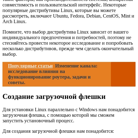
совместимость и пользовательский интерфейс. Некоторые
популярные дистрибутивы Linux, которые вы можете
рассмотреть, включают Ubuntu, Fedora, Debian, CentOS, Mint и
Arch Linux.
Помните, что выбор дистрибутива Linux зависит от вашего
индивидуального предпочтения и потребностей, поэтому не
стесняйтесь провести некоторое исследование и попробовать
несколько дистрибутивов, прежде чем сделать окончательный
выбор.
Популярные статьи
Изменение канала:
исследование влияния на
функционирование роутера, задачи и
советы.
Создание загрузочной флешки
Для установки Linux параллельно с Windows нам понадобится
загрузочная флешка, с помощью которой мы сможем
запустить установочный процесс.
Для создания загрузочной флешки нам понадобится: