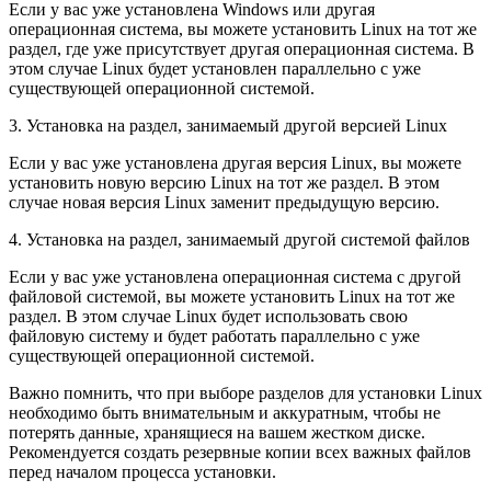
Если у вас уже установлена Windows или другая
операционная система, вы можете установить Linux на тот же
раздел, где уже присутствует другая операционная система. В
этом случае Linux будет установлен параллельно с уже
существующей операционной системой.
3. Установка на раздел, занимаемый другой версией Linux
Если у вас уже установлена другая версия Linux, вы можете
установить новую версию Linux на тот же раздел. В этом
случае новая версия Linux заменит предыдущую версию.
4. Установка на раздел, занимаемый другой системой файлов
Если у вас уже установлена операционная система с другой
файловой системой, вы можете установить Linux на тот же
раздел. В этом случае Linux будет использовать свою
файловую систему и будет работать параллельно с уже
существующей операционной системой.
Важно помнить, что при выборе разделов для установки Linux
необходимо быть внимательным и аккуратным, чтобы не
потерять данные, хранящиеся на вашем жестком диске.
Рекомендуется создать резервные копии всех важных файлов
перед началом процесса установки.