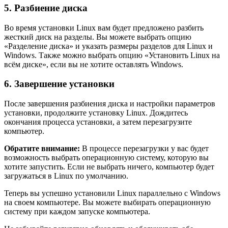
5. Разбиение диска
Во время установки Linux вам будет предложено разбить
жесткий диск на разделы. Вы можете выбрать опцию
«Разделение диска» и указать размеры разделов для Linux и
Windows. Также можно выбрать опцию «Установить Linux на
всём диске», если вы не хотите оставлять Windows.
6. Завершение установки
После завершения разбиения диска и настройки параметров
установки, продолжите установку Linux. Дождитесь
окончания процесса установки, а затем перезагрузите
компьютер.
Обратите внимание:
В процессе перезагрузки у вас будет
возможность выбрать операционную систему, которую вы
хотите запустить. Если не выбрать ничего, компьютер будет
загружаться в Linux по умолчанию.
Теперь вы успешно установили Linux параллельно с Windows
на своем компьютере. Вы можете выбирать операционную
систему при каждом запуске компьютера.