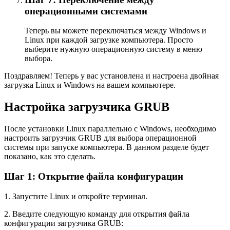
операционными системами
Теперь вы можете переключаться между Windows и
Linux при каждой загрузке компьютера. Просто
выберите нужную операционную систему в меню
выбора.
Поздравляем! Теперь у вас установлена и настроена двойная
загрузка Linux и Windows на вашем компьютере.
Настройка загрузчика GRUB
После установки Linux параллельно с Windows, необходимо
настроить загрузчик GRUB для выбора операционной
системы при запуске компьютера. В данном разделе будет
показано, как это сделать.
Шаг 1: Открытие файла конфигурации
1. Запустите Linux и откройте терминал.
2. Введите следующую команду для открытия файла
конфигурации загрузчика GRUB: