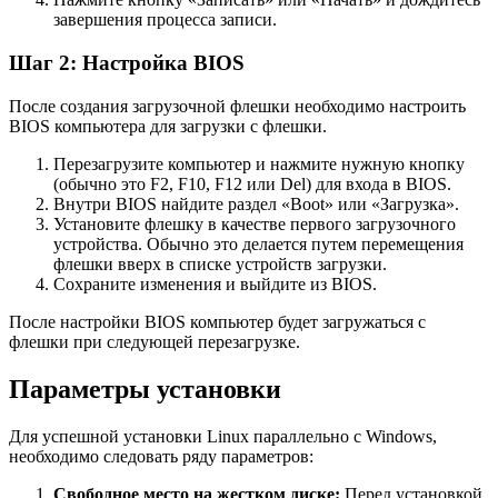
завершения процесса записи.
Шаг 2: Настройка BIOS
После создания загрузочной флешки необходимо настроить
BIOS компьютера для загрузки с флешки.
Перезагрузите компьютер и нажмите нужную кнопку
(обычно это F2, F10, F12 или Del) для входа в BIOS.
Внутри BIOS найдите раздел «Boot» или «Загрузка».
Установите флешку в качестве первого загрузочного
устройства. Обычно это делается путем перемещения
флешки вверх в списке устройств загрузки.
Сохраните изменения и выйдите из BIOS.
После настройки BIOS компьютер будет загружаться с
флешки при следующей перезагрузке.
Параметры установки
Для успешной установки Linux параллельно с Windows,
необходимо следовать ряду параметров:
Свободное место на жестком диске:
Перед установкой