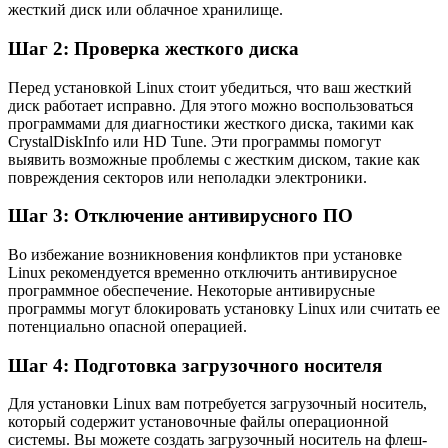
жесткий диск или облачное хранилище.
Шаг 2: Проверка жесткого диска
Перед установкой Linux стоит убедиться, что ваш жесткий
диск работает исправно. Для этого можно воспользоваться
программами для диагностики жесткого диска, такими как
CrystalDiskInfo или HD Tune. Эти программы помогут
выявить возможные проблемы с жестким диском, такие как
повреждения секторов или неполадки электроники.
Шаг 3: Отключение антивирусного ПО
Во избежание возникновения конфликтов при установке
Linux рекомендуется временно отключить антивирусное
программное обеспечение. Некоторые антивирусные
программы могут блокировать установку Linux или считать ее
потенциально опасной операцией.
Шаг 4: Подготовка загрузочного носителя
Для установки Linux вам потребуется загрузочный носитель,
который содержит установочные файлы операционной
системы. Вы можете создать загрузочный носитель на флеш-