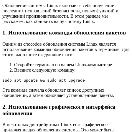
Обновление системы Linux включает в себя получение
последних исправлений безопасности, новых функций и
улучшений производительности. В этом разделе мы
расскажем, как обновить вашу систему Linux.
1. Использование команды обновления пакетов
Одним из способов обновления системы Linux является
использование команды обновления пакетов в терминале. Для
этого выполните следующие шаги:
Откройте терминал на вашем Linux-компьютере.
Введите следующую команду:
sudo apt update && sudo apt upgrade
Эта команда сначала обновляет список доступных
обновлений, а затем обновляет установленные пакеты.
2. Использование графического интерфейса
обновления
В некоторых дистрибутивах Linux есть графическое
приложение для обновления системы. Это может быть