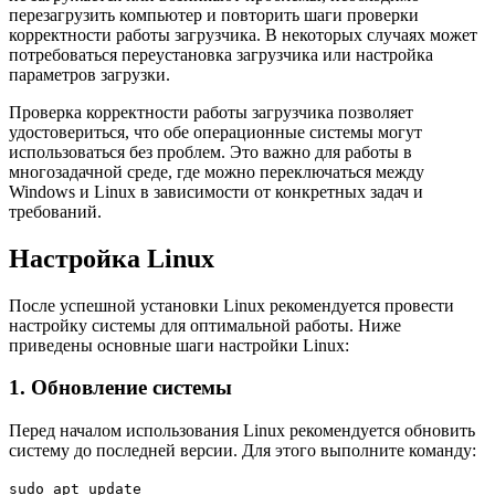
перезагрузить компьютер и повторить шаги проверки
корректности работы загрузчика. В некоторых случаях может
потребоваться переустановка загрузчика или настройка
параметров загрузки.
Проверка корректности работы загрузчика позволяет
удостовериться, что обе операционные системы могут
использоваться без проблем. Это важно для работы в
многозадачной среде, где можно переключаться между
Windows и Linux в зависимости от конкретных задач и
требований.
Настройка Linux
После успешной установки Linux рекомендуется провести
настройку системы для оптимальной работы. Ниже
приведены основные шаги настройки Linux:
1. Обновление системы
Перед началом использования Linux рекомендуется обновить
систему до последней версии. Для этого выполните команду:
sudo apt update