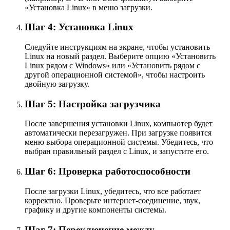
«Установка Linux» в меню загрузки.
Шаг 4: Установка Linux
Следуйте инструкциям на экране, чтобы установить
Linux на новый раздел. Выберите опцию «Установить
Linux рядом с Windows» или «Установить рядом с
другой операционной системой», чтобы настроить
двойную загрузку.
Шаг 5: Настройка загрузчика
После завершения установки Linux, компьютер будет
автоматически перезагружен. При загрузке появится
меню выбора операционной системы. Убедитесь, что
выбран правильный раздел с Linux, и запустите его.
Шаг 6: Проверка работоспособности
После загрузки Linux, убедитесь, что все работает
корректно. Проверьте интернет-соединение, звук,
графику и другие компоненты системы.
Шаг 7: Переключение между