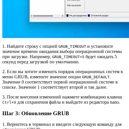
1. Найдите строку с опцией
и установите
GRUB_TIMEOUT
значение времени ожидания выбора операционной системы
при загрузке. Например,
будет ожидать 5
GRUB_TIMEOUT=5
секунд перед загрузкой по умолчанию.
2. Если вы хотите изменить порядок операционных систем в
меню GRUB, измените значение опции
.
GRUB_DEFAULT
Значение 0 соответствует первой операционной системе в
списке. Значение 1 соответствует второй и так далее.
3. После внесения изменений нажмите комбинацию клавиш
для сохранения файла и выйдите из редактора nano.
Ctrl+X
Шаг 3: Обновление GRUB
1. Вернитесь в терминал и введите следующую команду для