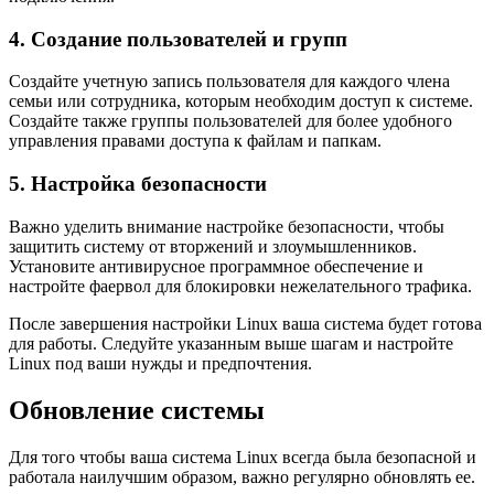
4. Создание пользователей и групп
Создайте учетную запись пользователя для каждого члена
семьи или сотрудника, которым необходим доступ к системе.
Создайте также группы пользователей для более удобного
управления правами доступа к файлам и папкам.
5. Настройка безопасности
Важно уделить внимание настройке безопасности, чтобы
защитить систему от вторжений и злоумышленников.
Установите антивирусное программное обеспечение и
настройте фаервол для блокировки нежелательного трафика.
После завершения настройки Linux ваша система будет готова
для работы. Следуйте указанным выше шагам и настройте
Linux под ваши нужды и предпочтения.
Обновление системы
Для того чтобы ваша система Linux всегда была безопасной и
работала наилучшим образом, важно регулярно обновлять ее.