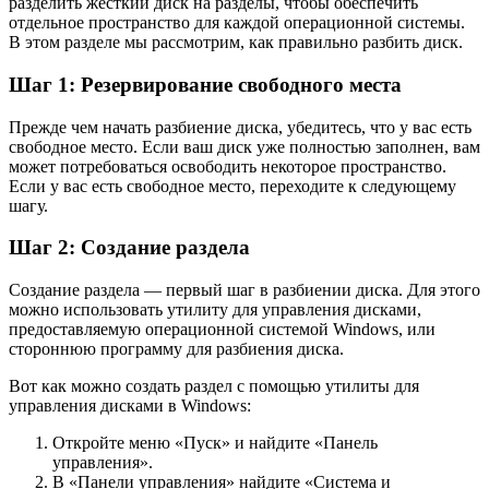
разделить жесткий диск на разделы, чтобы обеспечить
отдельное пространство для каждой операционной системы.
В этом разделе мы рассмотрим, как правильно разбить диск.
Шаг 1: Резервирование свободного места
Прежде чем начать разбиение диска, убедитесь, что у вас есть
свободное место. Если ваш диск уже полностью заполнен, вам
может потребоваться освободить некоторое пространство.
Если у вас есть свободное место, переходите к следующему
шагу.
Шаг 2: Создание раздела
Создание раздела — первый шаг в разбиении диска. Для этого
можно использовать утилиту для управления дисками,
предоставляемую операционной системой Windows, или
стороннюю программу для разбиения диска.
Вот как можно создать раздел с помощью утилиты для
управления дисками в Windows:
Откройте меню «Пуск» и найдите «Панель
управления».
В «Панели управления» найдите «Система и