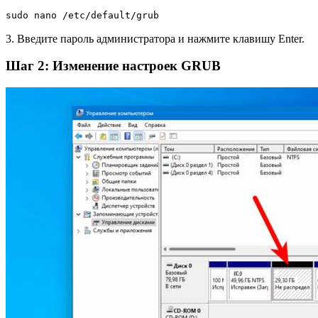
sudo nano /etc/default/grub
3. Введите пароль администратора и нажмите клавишу Enter.
Шаг 2: Изменение настроек GRUB