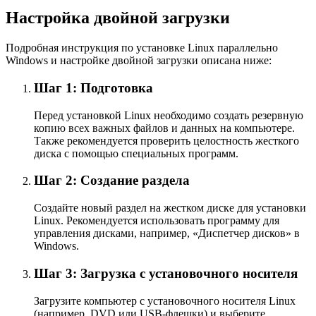
Настройка двойной загрузки
Подробная инструкция по установке Linux параллельно
Windows и настройке двойной загрузки описана ниже:
Шаг 1: Подготовка
Перед установкой Linux необходимо создать резервную
копию всех важных файлов и данных на компьютере.
Также рекомендуется проверить целостность жесткого
диска с помощью специальных программ.
Шаг 2: Создание раздела
Создайте новый раздел на жестком диске для установки
Linux. Рекомендуется использовать программу для
управления дисками, например, «Диспетчер дисков» в
Windows.
Шаг 3: Загрузка с установочного носителя
Загрузите компьютер с установочного носителя Linux
(например, DVD или USB-флешки) и выберите