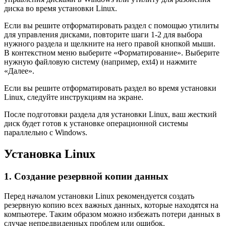
диска во время установки Linux.
Если вы решите отформатировать раздел с помощью утилиты
для управления дисками, повторите шаги 1-2 для выбора
нужного раздела и щелкните на него правой кнопкой мыши.
В контекстном меню выберите «Форматирование». Выберите
нужную файловую систему (например, ext4) и нажмите
«Далее».
Если вы решите отформатировать раздел во время установки
Linux, следуйте инструкциям на экране.
После подготовки раздела для установки Linux, ваш жесткий
диск будет готов к установке операционной системы
параллельно с Windows.
Установка Linux
1. Создание резервной копии данных
Перед началом установки Linux рекомендуется создать
резервную копию всех важных данных, которые находятся на
компьютере. Таким образом можно избежать потери данных в
случае непредвиденных проблем или ошибок.