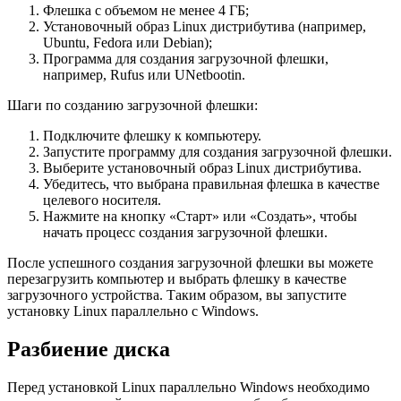
Флешка с объемом не менее 4 ГБ;
Установочный образ Linux дистрибутива (например,
Ubuntu, Fedora или Debian);
Программа для создания загрузочной флешки,
например, Rufus или UNetbootin.
Шаги по созданию загрузочной флешки:
Подключите флешку к компьютеру.
Запустите программу для создания загрузочной флешки.
Выберите установочный образ Linux дистрибутива.
Убедитесь, что выбрана правильная флешка в качестве
целевого носителя.
Нажмите на кнопку «Старт» или «Создать», чтобы
начать процесс создания загрузочной флешки.
После успешного создания загрузочной флешки вы можете
перезагрузить компьютер и выбрать флешку в качестве
загрузочного устройства. Таким образом, вы запустите
установку Linux параллельно с Windows.
Разбиение диска
Перед установкой Linux параллельно Windows необходимо