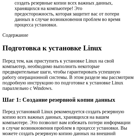
создать резервные копии всех важных данных,
хранящихся на компьютере! Это
предосторожность, которая защитит вас от потери
данных в случае возникновения проблем во время
процесса установки.
Содержание
Подготовка к установке Linux
Перед тем, как приступить к установке Linux на свой
компьютер, необходимо выполнить некоторые
предварительные шаги, чтобы гарантировать успешную
работу операционной системы. В этом разделе мы рассмотрим
подробную инструкцию по подготовке к установке Linux
параллельно с Windows.
Шаг 1: Создание резервной копии данных
Перед установкой Linux рекомендуется создать резервную
копию всех важных данных, хранящихся на вашем
компьютере. Это позволит вам избежать потери информации
в случае возникновения проблем в процессе установки. Вы
можете создать резервную копию данных на внешний