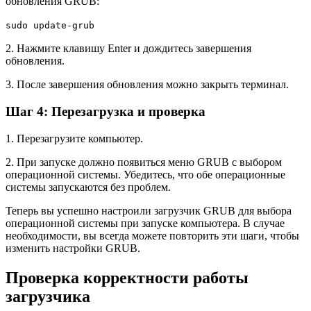
обновления GRUB:
sudo update-grub
2. Нажмите клавишу Enter и дождитесь завершения
обновления.
3. После завершения обновления можно закрыть терминал.
Шаг 4: Перезагрузка и проверка
1. Перезагрузите компьютер.
2. При запуске должно появиться меню GRUB с выбором
операционной системы. Убедитесь, что обе операционные
системы запускаются без проблем.
Теперь вы успешно настроили загрузчик GRUB для выбора
операционной системы при запуске компьютера. В случае
необходимости, вы всегда можете повторить эти шаги, чтобы
изменить настройки GRUB.
Проверка корректности работы
загрузчика