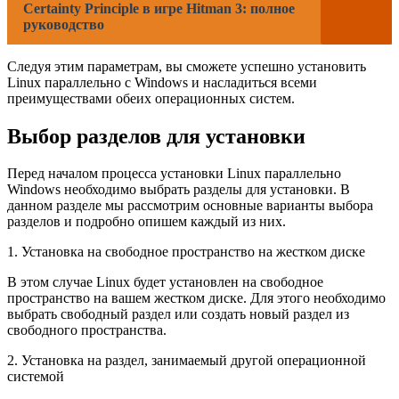
Certainty Principle в игре Hitman 3: полное
руководство
Следуя этим параметрам, вы сможете успешно установить
Linux параллельно с Windows и насладиться всеми
преимуществами обеих операционных систем.
Выбор разделов для установки
Перед началом процесса установки Linux параллельно
Windows необходимо выбрать разделы для установки. В
данном разделе мы рассмотрим основные варианты выбора
разделов и подробно опишем каждый из них.
1. Установка на свободное пространство на жестком диске
В этом случае Linux будет установлен на свободное
пространство на вашем жестком диске. Для этого необходимо
выбрать свободный раздел или создать новый раздел из
свободного пространства.
2. Установка на раздел, занимаемый другой операционной
системой