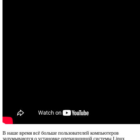
В наше время всё больше пользователей компьютеров
задумываются о установке операционной системы Linux