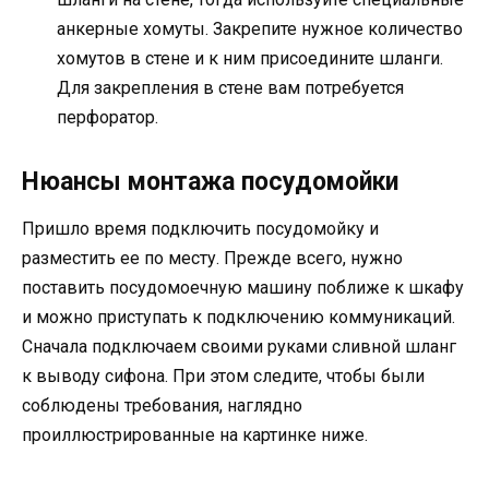
анкерные хомуты. Закрепите нужное количество
хомутов в стене и к ним присоедините шланги.
Для закрепления в стене вам потребуется
перфоратор.
Нюансы монтажа посудомойки
Пришло время подключить посудомойку и
разместить ее по месту. Прежде всего, нужно
поставить посудомоечную машину поближе к шкафу
и можно приступать к подключению коммуникаций.
Сначала подключаем своими руками сливной шланг
к выводу сифона. При этом следите, чтобы были
соблюдены требования, наглядно
проиллюстрированные на картинке ниже.