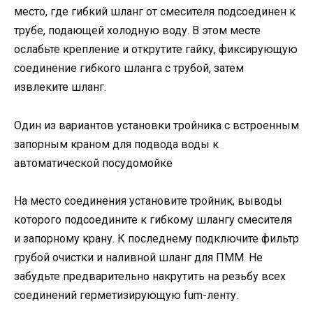
место, где гибкий шланг от смесителя подсоединен к
трубе, подающей холодную воду. В этом месте
ослабьте крепление и открутите гайку, фиксирующую
соединение гибкого шланга с трубой, затем
извлеките шланг.
Один из вариантов установки тройника с встроенным
запорным краном для подвода воды к
автоматической посудомойке
На место соединения установите тройник, выводы
которого подсоедините к гибкому шлангу смесителя
и запорному крану. К последнему подключите фильтр
грубой очистки и наливной шланг для ПММ. Не
забудьте предварительно накрутить на резьбу всех
соединений герметизирующую fum-ленту.