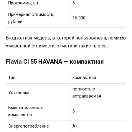
Программы, шт.
6
Примерная стоимость,
16 000
рублей
Бюджетная модель, в которой пользователи, помимо
умеренной стоимости, отметили такие плюсы:
Flavia CI 55 HAVANA — компактная
Тип
компактная
полностью
Установка
встраиваемая
Вместительность,
6
комплектов
Энергопотребление
А+