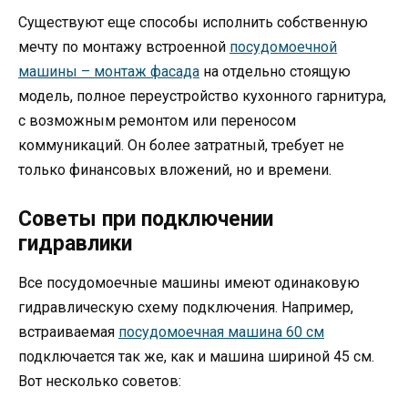
Существуют еще способы исполнить собственную
мечту по монтажу встроенной
посудомоечной
машины – монтаж фасада
на отдельно стоящую
модель, полное переустройство кухонного гарнитура,
с возможным ремонтом или переносом
коммуникаций. Он более затратный, требует не
только финансовых вложений, но и времени.
Советы при подключении
гидравлики
Все посудомоечные машины имеют одинаковую
гидравлическую схему подключения. Например,
встраиваемая
посудомоечная машина 60 см
подключается так же, как и машина шириной 45 см.
Вот несколько советов: