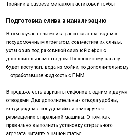
Тройник в разрезе металлопластиковой трубы
Подготовка слива в канализацию
В том случае если мойка располагается рядом с
посудомоечным агрегатом, совместите их сливы,
установив под раковиной сливной сифон с
дополнительным отводом. По основному каналу
будет поступать вода из мойки, по дополнительному
– отработавшая жидкость с ПММ.
В продаже есть варианты сифонов с одним и двумя
отводами. Два дополнительных отвода удобны,
когда рядом с посудомойкой планируется
размещение стиральной машины. О том, как
правильно выполнить установку стирального
агрегата, читайте в нашей статье.