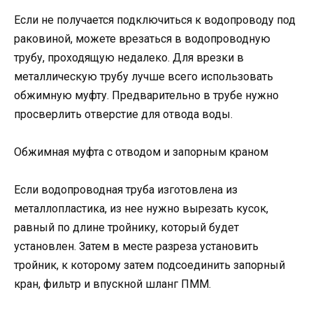
Если не получается подключиться к водопроводу под
раковиной, можете врезаться в водопроводную
трубу, проходящую недалеко. Для врезки в
металлическую трубу лучше всего использовать
обжимную муфту. Предварительно в трубе нужно
просверлить отверстие для отвода воды.
Обжимная муфта с отводом и запорным краном
Если водопроводная труба изготовлена из
металлопластика, из нее нужно вырезать кусок,
равный по длине тройнику, который будет
установлен. Затем в месте разреза установить
тройник, к которому затем подсоединить запорный
кран, фильтр и впускной шланг ПММ.