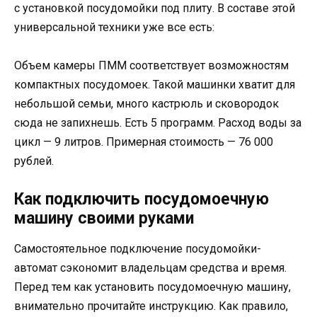
с установкой посудомойки под плиту. В составе этой
универсальной техники уже все есть:
Объем камеры ПММ соответствует возможностям
компактных посудомоек. Такой машинки хватит для
небольшой семьи, много кастрюль и сковородок
сюда не запихнешь. Есть 5 программ. Расход воды за
цикл — 9 литров. Примерная стоимость — 76 000
рублей.
Как подключить посудомоечную
машину своими руками
Самостоятельное подключение посудомойки-
автомат сэкономит владельцам средства и время.
Перед тем как установить посудомоечную машину,
внимательно прочитайте инструкцию. Как правило,