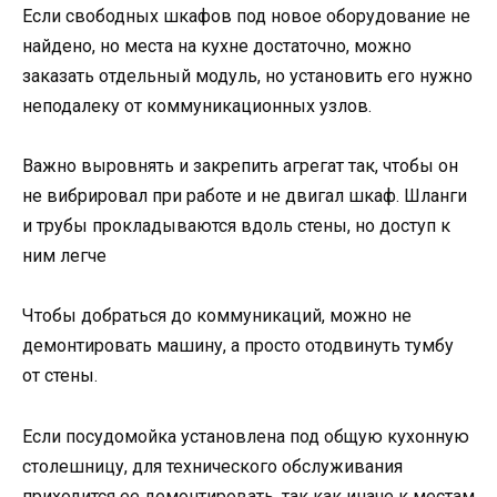
Если свободных шкафов под новое оборудование не
найдено, но места на кухне достаточно, можно
заказать отдельный модуль, но установить его нужно
неподалеку от коммуникационных узлов.
Важно выровнять и закрепить агрегат так, чтобы он
не вибрировал при работе и не двигал шкаф. Шланги
и трубы прокладываются вдоль стены, но доступ к
ним легче
Чтобы добраться до коммуникаций, можно не
демонтировать машину, а просто отодвинуть тумбу
от стены.
Если посудомойка установлена под общую кухонную
столешницу, для технического обслуживания
приходится ее демонтировать, так как иначе к местам