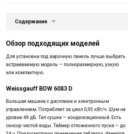
Содержание
Обзор подходящих моделей
Для установки под варочную панель лучше выбрать
встраиваемую модель — полноразмерную, узкую
или компактную.
Weissgauff BDW 6083 D
Большая машина с дисплеем и электронным
управлением. Потребляет за цикл 0,93 кВт/ч. Шум на
уровне 49 дБ. Тип сушки — конденсационный. Есть
сенсор чистой воды. Таймер отложенного пуска — до
24 ч. Предусмотрено применение таблеток. Имеется