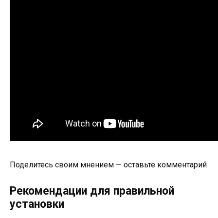
Поделитесь своим мнением — оставьте комментарий
Рекомендации для правильной
установки