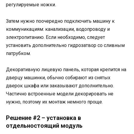
регулируемые ножки.
Затем нужно поочередно подключить машину к
коммуникациям: канализации, водопроводу и
электропитанию. Если необходимо, следует
установить дополнительно гидрозатвор со сливным
патрубком.
Декоративную лицевую панель, которая крепится на
дверцу машинки, обычно собирают из снятых
дверок шкафа или заказывают дополнительно.
Частично встроенные модели декорировать не
нужно, поэтому их монтаж немного проще.
Решение #2 – установка в
отдельностоящий модуль