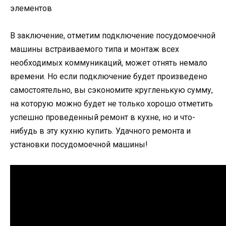
элементов
В заключение, отметим подключение посудомоечной
машины встраиваемого типа и монтаж всех
необходимых коммуникаций, может отнять немало
времени. Но если подключение будет произведено
самостоятельно, вы сэкономите кругленькую сумму,
на которую можно будет не только хорошо отметить
успешно проведенный ремонт в кухне, но и что-
нибудь в эту кухню купить. Удачного ремонта и
установки посудомоечной машины!