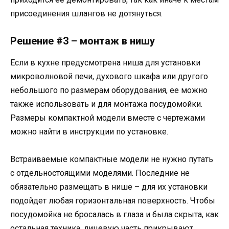
присоединения шлангов не дотянуться.
Решение #3 – монтаж в нишу
Если в кухне предусмотрена ниша для установки
микроволновой печи, духового шкафа или другого
небольшого по размерам оборудования, ее можно
также использовать и для монтажа посудомойки.
Размеры компактной модели вместе с чертежами
можно найти в инструкции по установке.
Встраиваемые компактные модели не нужно путать
с отдельностоящими моделями. Последние не
обязательно размещать в нише – для их установки
подойдет любая горизонтальная поверхность. Чтобы
посудомойка не бросалась в глаза и была скрыта, как
остальная техника, лицевую часть прикрывают