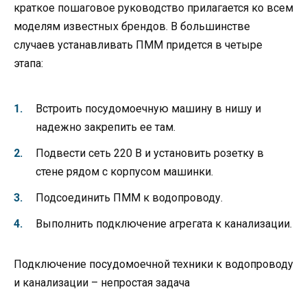
краткое пошаговое руководство прилагается ко всем
моделям известных брендов. В большинстве
случаев устанавливать ПММ придется в четыре
этапа:
Встроить посудомоечную машину в нишу и
надежно закрепить ее там.
Подвести сеть 220 В и установить розетку в
стене рядом с корпусом машинки.
Подсоединить ПММ к водопроводу.
Выполнить подключение агрегата к канализации.
Подключение посудомоечной техники к водопроводу
и канализации – непростая задача