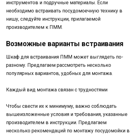
инструментов и подручные материалы. Если
необходимо встраивать посудомоечную технику в
нишу, следуйте инструкции, прилагаемой
производителем к ПММ.
Возможные варианты встраивания
Шкаф для встраивания ПММ может выглядеть по-
разному. Предлагаем рассмотреть несколько
популярных вариантов, удобных для монтажа.
Каждый вид монтажа связан с трудностями
Чтобы свести их к минимуму, важно соблюдать
вышеизложенные условия и требования, указанные
производителем в инструкции. Предлагаем
несколько рекомендаций по монтажу посудомойки в