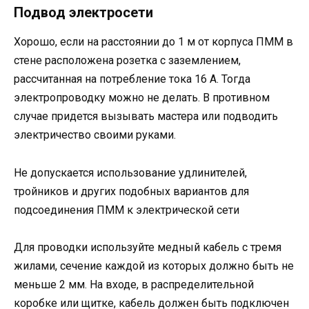
Подвод электросети
Хорошо, если на расстоянии до 1 м от корпуса ПММ в
стене расположена розетка с заземлением,
рассчитанная на потребление тока 16 А. Тогда
электропроводку можно не делать. В противном
случае придется вызывать мастера или подводить
электричество своими руками.
Не допускается использование удлинителей,
тройников и других подобных вариантов для
подсоединения ПММ к электрической сети
Для проводки используйте медный кабель с тремя
жилами, сечение каждой из которых должно быть не
меньше 2 мм. На входе, в распределительной
коробке или щитке, кабель должен быть подключен