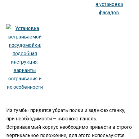
Из тумбы придется убрать полки и заднюю стенку,
при необходимости – нижнюю панель.
Встраиваемый корпус необходимо привести в строго
вертикальное положение, для этого используются