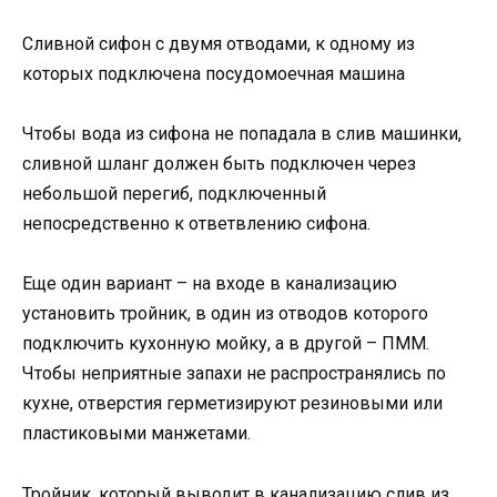
Сливной сифон с двумя отводами, к одному из
которых подключена посудомоечная машина
Чтобы вода из сифона не попадала в слив машинки,
сливной шланг должен быть подключен через
небольшой перегиб, подключенный
непосредственно к ответвлению сифона.
Еще один вариант ­– на входе в канализацию
установить тройник, в один из отводов которого
подключить кухонную мойку, а в другой – ПММ.
Чтобы неприятные запахи не распространялись по
кухне, отверстия герметизируют резиновыми или
пластиковыми манжетами.
Тройник, который выводит в канализацию слив из