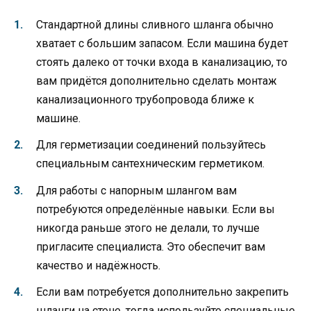
Стандартной длины сливного шланга обычно
хватает с большим запасом. Если машина будет
стоять далеко от точки входа в канализацию, то
вам придётся дополнительно сделать монтаж
канализационного трубопровода ближе к
машине.
Для герметизации соединений пользуйтесь
специальным сантехническим герметиком.
Для работы с напорным шлангом вам
потребуются определённые навыки. Если вы
никогда раньше этого не делали, то лучше
пригласите специалиста. Это обеспечит вам
качество и надёжность.
Если вам потребуется дополнительно закрепить
шланги на стене, тогда используйте специальные