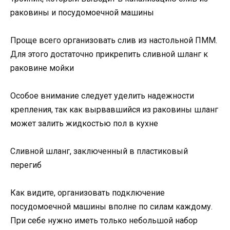
раковины и посудомоечной машины
Проще всего организовать слив из настольной ПММ.
Для этого достаточно прикрепить сливной шланг к
раковине мойки
Особое внимание следует уделить надежности
крепления, так как вырвавшийся из раковины шланг
может залить жидкостью пол в кухне
Сливной шланг, заключенный в пластиковый
перегиб
Как видите, организовать подключение
посудомоечной машины вполне по силам каждому.
При себе нужно иметь только небольшой набор