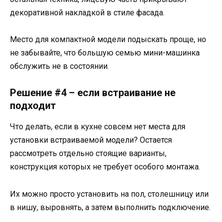
декоративной накладкой в стиле фасада.
Место для компактной модели подыскать проще, но
не забывайте, что большую семью мини-машинка
обслужить не в состоянии.
Решение #4 – если встраивание не
подходит
Что делать, если в кухне совсем нет места для
установки встраиваемой модели? Остается
рассмотреть отдельно стоящие варианты,
конструкция которых не требует особого монтажа.
Их можно просто установить на пол, столешницу или
в нишу, выровнять, а затем выполнить подключение.