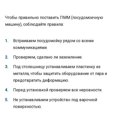
Чтобы правильно поставить ПММ (посудомоечную
машину), соблюдайте правила:
Встраиваем посудомойку рядом со всеми
коммуникациями.
Проверяем, сделано ли заземление.
Под столешницу устанавливаем пластинку из
металла, чтобы защитить оборудование от пара и
предотвратить деформацию.
Перед установкой проверяем все неровности.
Не устанавливаем устройство под варочной
поверхностью.