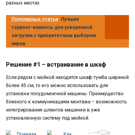
разных местах
Популярные статьи
Лучшие
торрент-клиенты для ускоренной
загрузки с приоритетным выбором
пиров
Решение #1 – встраивание в шкаф
Если рядом с мойкой находится шкаф-тумба шириной
более 45 см, то его можно использовать для
установки посудомоечной машины. Преимущество
близкого к коммуникациям монтажа – возможность
интегрирования шлангов машинки в уже
установленную систему под мойкой.