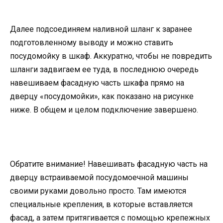
Далее подсоединяем наливной шланг к заранее
подготовленному выводу и можно ставить
посудомойку в шкаф. Аккуратно, чтобы не повредить
шланги задвигаем ее туда, в последнюю очередь
навешиваем фасадную часть шкафа прямо на
дверцу «посудомойки», как показано на рисунке
ниже. В общем и целом подключение завершено.
Обратите внимание! Навешивать фасадную часть на
дверцу встраиваемой посудомоечной машины
своими руками довольно просто. Там имеются
специальные крепления, в которые вставляется
фасад, а затем притягивается с помощью крепежных