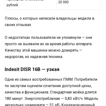
20 000
рублей
Плюсы, о которых написали владельцы модели в
своих отзывах:
О недостатках пользователи не упомянули — они
просто не выявили их за время работы аппарата.
Качеству этой машинки можно доверять —
недорогая, но надежная техника.
Indesit DISR 16B — узкая
Одна из самых востребованных ПММ. Потребители
по заслугам оценили сочетание доступной цены,
качества и функционала. Стандартная мойка длится
180 минут. Энергопотребление — 0,83 кВт/ч. Модель
несколько шумновата — 51 дБ. Конденсационный