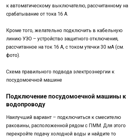
к автоматическому выключателю, рассчитанному на
срабатывание от тока 16 А.
Кроме того, желательно подключить в кабельную
линию УЗО – устройство защитного отключения,
рассчитанное на ток 16 А, с током утечки 30 мА (см.
фото).
Схема правильного подвода электроэнергии к
посудомоечной машине
Подключение посудомоечной машины к
водопроводу
Наилучший вариант – подключиться к смесителю
раковины, расположенной рядом с ПММ. Для этого
перекройте подачу холодной воды и найдите то