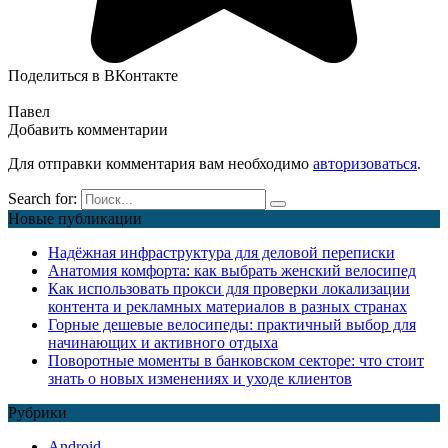
Поделиться в ВКонтакте
Павел
Добавить комментарии
Для отправки комментария вам необходимо
авторизоваться
.
Search for:
Новые публикации
Надёжная инфраструктура для деловой переписки
Анатомия комфорта: как выбрать женский велосипед
Как использовать прокси для проверки локализации
контента и рекламных материалов в разных странах
Горные дешевые велосипеды: практичный выбор для
начинающих и активного отдыха
Поворотные моменты в банковском секторе: что стоит
знать о новых изменениях и уходе клиентов
Рубрики
Android