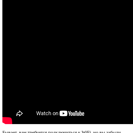
Бывает, вам требуется подключиться к WiFi, но вы забыли