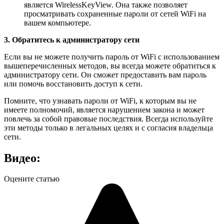
является WirelessKeyView. Она также позволяет
просматривать сохраненные пароли от сетей WiFi на
вашем компьютере.
3. Обратитесь к администратору сети
Если вы не можете получить пароль от WiFi с использованием
вышеперечисленных методов, вы всегда можете обратиться к
администратору сети. Он сможет предоставить вам пароль
или помочь восстановить доступ к сети.
Помните, что узнавать пароли от WiFi, к которым вы не
имеете полномочий, является нарушением закона и может
повлечь за собой правовые последствия. Всегда используйте
эти методы только в легальных целях и с согласия владельца
сети.
Видео:
Оцените статью