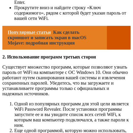
Enter.
Прокрутите вниз и найдите строку «Ключ
содержимого», рядом с которой будет указан пароль от
вашей сети WiFi.
Популярные статьи
Как сделать
скриншот и записать экран в macOS
Mojave: подробная инструкция
2. Использование программ третьих сторон
Существует множество программ, которые позволяют узнать
пароль от WiFi на компьютере с ОС Windows 10. Они обычно
работают путем сканирования вашей системы и извлечения
сохраненных паролей. Убедитесь, что вы загружаете и
устанавливаете программы только с официальных и
надежных источников.
Одной из популярных программ для этой цели является
WiFi Password Revealer. После установки программы
запустите ее и вы увидите список всех сетей WiFi, к
которым ваш компьютер подключался, а также пароли к
ним.
Еще одной программой, которую можно использовать,