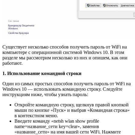
Существует несколько способов получить пароль от WiFi на
компьютере с операционной системой Windows 10. В этом
разделе мы рассмотрим несколько из них и опишем, как они
работают.
1. Использование командной строки
Один из самых простых способов получить пароль от WiFi на
Windows 10 — использовать командную строку. Следуйте
инструкциям ниже, чтобы узнать пароль:
Откройте командную строку, щелкнув правой кнопкой
мыши по кнопке «Пуск» и выбрав «Командная строка»
в контекстном меню.
Введите команду «netsh wlan show profile
name=название_сети key=clear», заменив
«название_сети» на имя вашей сети WiFi. Нажмите