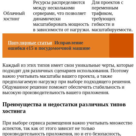
Ресурсы распределяются
Для проектов с
между несколькими
переменным
Облачный
серверами, что позволяет
трафиком,
хостинг
динамически
требующих
масштабировать мощность
гибкости и
в зависимости от нагрузки.
масштабируемости.
Популярные статьи
Исправление
ошибки e15 в посудомоечной машине
Каждый из этих типов имеет свои уникальные черты, которые
подходят для различных сценариев использования. Поэтому
важно учитывать масштабы вашего проекта, а также
предполагаемую нагрузку при выборе подходящего решения.
Обдуманное решение поможет обеспечить стабильность и
высокую производительность вашего приложения.
Преимущества и недостатки различных типов
хостинга
При выборе сервиса размещения важно учитывать множество
аспектов, так как от этого зависит не только
производительность приложения, но и его безопасность,