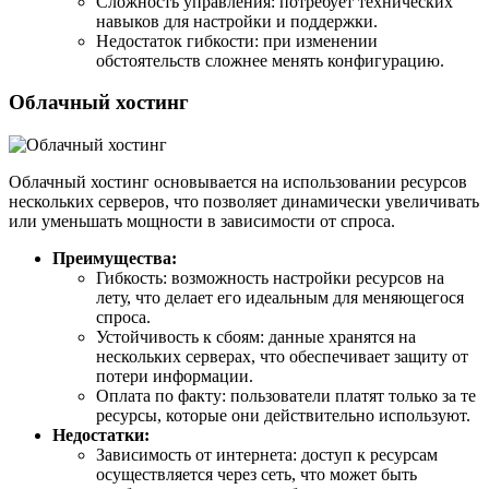
Сложность управления: потребует технических
навыков для настройки и поддержки.
Недостаток гибкости: при изменении
обстоятельств сложнее менять конфигурацию.
Облачный хостинг
Облачный хостинг основывается на использовании ресурсов
нескольких серверов, что позволяет динамически увеличивать
или уменьшать мощности в зависимости от спроса.
Преимущества:
Гибкость: возможность настройки ресурсов на
лету, что делает его идеальным для меняющегося
спроса.
Устойчивость к сбоям: данные хранятся на
нескольких серверах, что обеспечивает защиту от
потери информации.
Оплата по факту: пользователи платят только за те
ресурсы, которые они действительно используют.
Недостатки:
Зависимость от интернета: доступ к ресурсам
осуществляется через сеть, что может быть