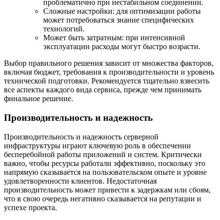
проблематично при нестабильном соединении.
Сложные настройки: для оптимизации работы
может потребоваться знание специфических
технологий.
Может быть затратным: при интенсивной
эксплуатации расходы могут быстро возрасти.
Выбор правильного решения зависит от множества факторов,
включая бюджет, требования к производительности и уровень
технической подготовки. Рекомендуется тщательно взвесить
все аспекты каждого вида сервиса, прежде чем принимать
финальное решение.
Производительность и надежность
Производительность и надежность серверной
инфраструктуры играют ключевую роль в обеспечении
бесперебойной работы приложений и систем. Критически
важно, чтобы ресурсы работали эффективно, поскольку это
напрямую сказывается на пользовательском опыте и уровне
удовлетворенности клиентов. Недостаточная
производительность может привести к задержкам или сбоям,
что в свою очередь негативно сказывается на репутации и
успехе проекта.