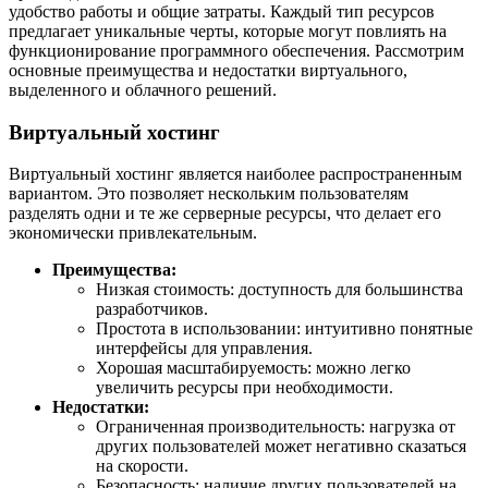
удобство работы и общие затраты. Каждый тип ресурсов
предлагает уникальные черты, которые могут повлиять на
функционирование программного обеспечения. Рассмотрим
основные преимущества и недостатки виртуального,
выделенного и облачного решений.
Виртуальный хостинг
Виртуальный хостинг является наиболее распространенным
вариантом. Это позволяет нескольким пользователям
разделять одни и те же серверные ресурсы, что делает его
экономически привлекательным.
Преимущества:
Низкая стоимость: доступность для большинства
разработчиков.
Простота в использовании: интуитивно понятные
интерфейсы для управления.
Хорошая масштабируемость: можно легко
увеличить ресурсы при необходимости.
Недостатки:
Ограниченная производительность: нагрузка от
других пользователей может негативно сказаться
на скорости.
Безопасность: наличие других пользователей на