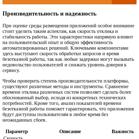
Производительность и надежность
При оценке среды размещения приложений особое внимание
стоит уделить таким аспектам, как скорость отклика и
стабильность работы. Эти характеристики напрямую влияют
на пользовательский опыт и общую эффективность
автоматизированных решений. Ключевыми компонентами
здесь выступают скорость обработки запросов и время
безотказной работы, так как любые задержки могут вызывать
недовольство пользователей и снижать уровень доверия к
сервису.
Чтобы проверить степень производительности платформы,
существуют различные методы и инструменты. Сравнение
времени отклика различных систем позволяет сделать более
обоснованный выбор, исходя из конкретных технических
потребностей. Кроме того, анализ показателей времени
безотказной работы поможет гарантировать, что приложения
будут доступны пользователям в любое время без
неожиданных сбоев.
Параметр
Описание
Важность
Скорость