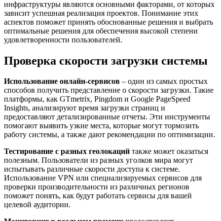
инфраструктуры являются основными факторами, от которых
зависит успешная реализация проектов. Понимание этих
аспектов поможет принять обоснованные решения и выбрать
оптимальные решения для обеспечения высокой степени
удовлетворенности пользователей.
Проверка скорости загрузки системы
Использование онлайн-сервисов
– один из самых простых
способов получить представление о скорости загрузки. Такие
платформы, как GTmetrix, Pingdom и Google PageSpeed
Insights, анализируют время загрузки страниц и
предоставляют детализированные отчеты. Эти инструменты
помогают выявить узкие места, которые могут тормозить
работу системы, а также дают рекомендации по оптимизации.
Тестирование с разных геолокаций
также может оказаться
полезным. Пользователи из разных уголков мира могут
испытывать различные скорости доступа к системе.
Использование VPN или специализируемых сервисов для
проверки производительности из различных регионов
поможет понять, как будут работать сервисы для вашей
целевой аудитории.