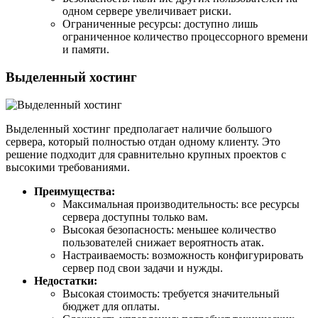
одном сервере увеличивает риски.
Ограниченные ресурсы: доступно лишь
ограниченное количество процессорного времени
и памяти.
Выделенный хостинг
Выделенный хостинг предполагает наличие большого
сервера, который полностью отдан одному клиенту. Это
решение подходит для сравнительно крупных проектов с
высокими требованиями.
Преимущества:
Максимальная производительность: все ресурсы
сервера доступны только вам.
Высокая безопасность: меньшее количество
пользователей снижает вероятность атак.
Настраиваемость: возможность конфигурировать
сервер под свои задачи и нужды.
Недостатки:
Высокая стоимость: требуется значительный
бюджет для оплаты.