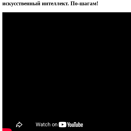
искусственный интеллект. По-шагам!