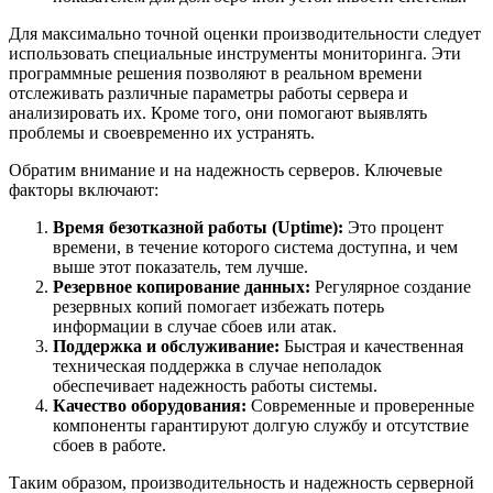
Для максимально точной оценки производительности следует
использовать специальные инструменты мониторинга. Эти
программные решения позволяют в реальном времени
отслеживать различные параметры работы сервера и
анализировать их. Кроме того, они помогают выявлять
проблемы и своевременно их устранять.
Обратим внимание и на надежность серверов. Ключевые
факторы включают:
Время безотказной работы (Uptime):
Это процент
времени, в течение которого система доступна, и чем
выше этот показатель, тем лучше.
Резервное копирование данных:
Регулярное создание
резервных копий помогает избежать потерь
информации в случае сбоев или атак.
Поддержка и обслуживание:
Быстрая и качественная
техническая поддержка в случае неполадок
обеспечивает надежность работы системы.
Качество оборудования:
Современные и проверенные
компоненты гарантируют долгую службу и отсутствие
сбоев в работе.
Таким образом, производительность и надежность серверной