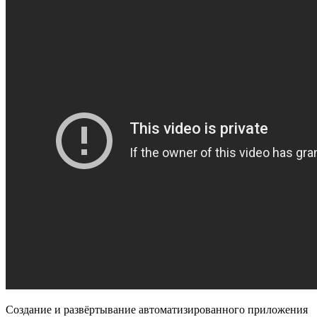
Создание и развёртывание автоматизированного приложения