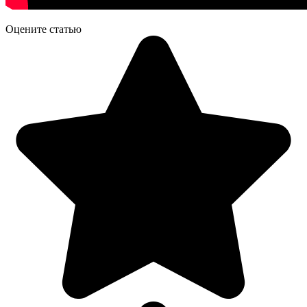
Оцените статью