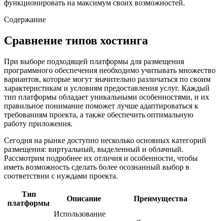
функционировать на максимум своих возможностей.
Содержание
Сравнение типов хостинга
При выборе подходящей платформы для размещения
программного обеспечения необходимо учитывать множество
вариантов, которые могут значительно различаться по своим
характеристикам и условиям предоставления услуг. Каждый
тип платформы обладает уникальными особенностями, и их
правильное понимание поможет лучше адаптироваться к
требованиям проекта, а также обеспечить оптимальную
работу приложения.
Сегодня на рынке доступно несколько основных категорий
размещения: виртуальный, выделенный и облачный.
Рассмотрим подробнее их отличия и особенности, чтобы
иметь возможность сделать более осознанный выбор в
соответствии с нуждами проекта.
Тип
Описание
Преимущества
платформы
Использование