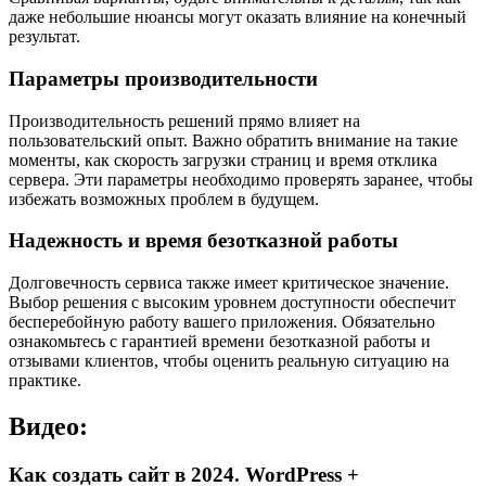
даже небольшие нюансы могут оказать влияние на конечный
результат.
Параметры производительности
Производительность решений прямо влияет на
пользовательский опыт. Важно обратить внимание на такие
моменты, как скорость загрузки страниц и время отклика
сервера. Эти параметры необходимо проверять заранее, чтобы
избежать возможных проблем в будущем.
Надежность и время безотказной работы
Долговечность сервиса также имеет критическое значение.
Выбор решения с высоким уровнем доступности обеспечит
бесперебойную работу вашего приложения. Обязательно
ознакомьтесь с гарантией времени безотказной работы и
отзывами клиентов, чтобы оценить реальную ситуацию на
практике.
Видео:
Как создать сайт в 2024. WordPress +