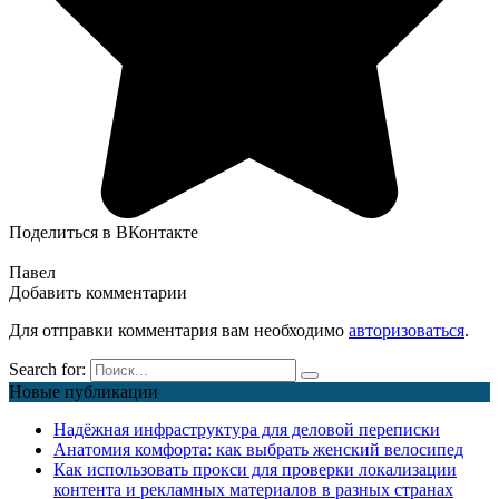
Поделиться в ВКонтакте
Павел
Добавить комментарии
Для отправки комментария вам необходимо
авторизоваться
.
Search for:
Новые публикации
Надёжная инфраструктура для деловой переписки
Анатомия комфорта: как выбрать женский велосипед
Как использовать прокси для проверки локализации
контента и рекламных материалов в разных странах