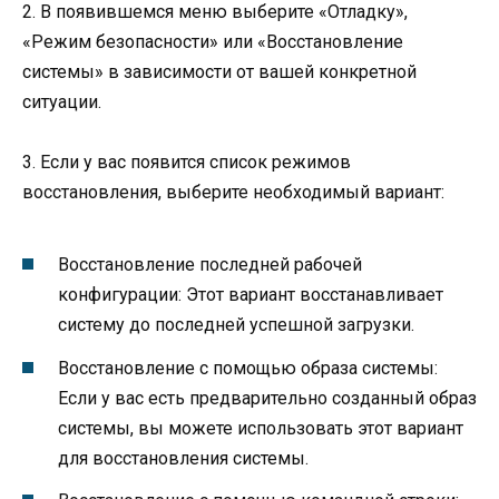
2. В появившемся меню выберите «Отладку»,
«Режим безопасности» или «Восстановление
системы» в зависимости от вашей конкретной
ситуации.
3. Если у вас появится список режимов
восстановления, выберите необходимый вариант:
Восстановление последней рабочей
конфигурации: Этот вариант восстанавливает
систему до последней успешной загрузки.
Восстановление с помощью образа системы:
Если у вас есть предварительно созданный образ
системы, вы можете использовать этот вариант
для восстановления системы.