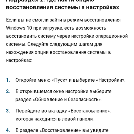
восстановления системы в настройках
Если вы не смогли зайти в режим восстановления
Windows 10 при загрузке, есть возможность
восстановить систему через настройки операционной
системы. Следуйте следующим шагам для
нахождения опции восстановления системы в
настройках:
Откройте меню «Пуск» и выберите «Настройки».
В открывшемся окне настройки выберите
раздел «Обновление и безопасность».
Перейдите во вкладку «Восстановление»,
которая находится в левой панели.
В разделе «Восстановление» вы увидите