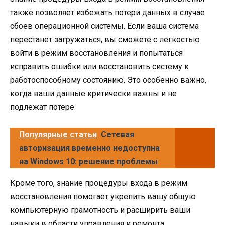
также позволяет избежать потери данных в случае
сбоев операционной системы. Если ваша система
перестанет загружаться, вы сможете с легкостью
войти в режим восстановления и попытаться
исправить ошибки или восстановить систему к
работоспособному состоянию. Это особенно важно,
когда ваши данные критически важны и не
подлежат потере.
Популярные статьи
Сетевая
авторизация временно недоступна
на Windows 10: решение проблемы
Кроме того, знание процедуры входа в режим
восстановления помогает укрепить вашу общую
компьютерную грамотность и расширить ваши
навыки в области управления и ремонта