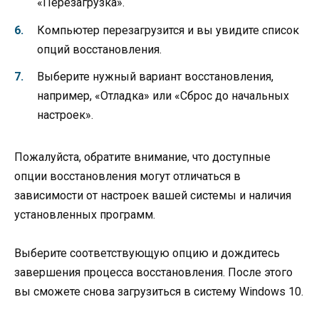
«Перезагрузка».
Компьютер перезагрузится и вы увидите список
опций восстановления.
Выберите нужный вариант восстановления,
например, «Отладка» или «Сброс до начальных
настроек».
Пожалуйста, обратите внимание, что доступные
опции восстановления могут отличаться в
зависимости от настроек вашей системы и наличия
установленных программ.
Выберите соответствующую опцию и дождитесь
завершения процесса восстановления. После этого
вы сможете снова загрузиться в систему Windows 10.