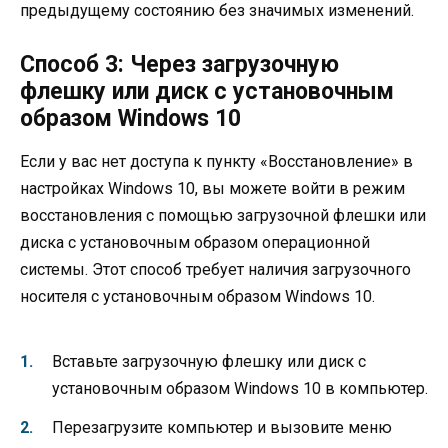
предыдущему состоянию без значимых изменений.
Способ 3: Через загрузочную
флешку или диск с установочным
образом Windows 10
Если у вас нет доступа к пункту «Восстановление» в
настройках Windows 10, вы можете войти в режим
восстановления с помощью загрузочной флешки или
диска с установочным образом операционной
системы. Этот способ требует наличия загрузочного
носителя с установочным образом Windows 10.
Вставьте загрузочную флешку или диск с
установочным образом Windows 10 в компьютер.
Перезагрузите компьютер и вызовите меню