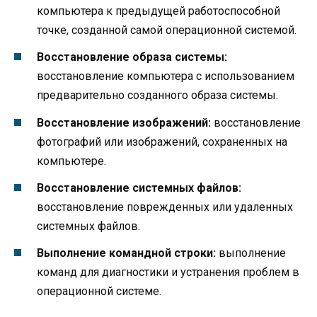
компьютера к предыдущей работоспособной
точке, созданной самой операционной системой.
Восстановление образа системы:
восстановление компьютера с использованием
предварительно созданного образа системы.
Восстановление изображений:
восстановление
фотографий или изображений, сохраненных на
компьютере.
Восстановление системных файлов:
восстановление поврежденных или удаленных
системных файлов.
Выполнение командной строки:
выполнение
команд для диагностики и устранения проблем в
операционной системе.