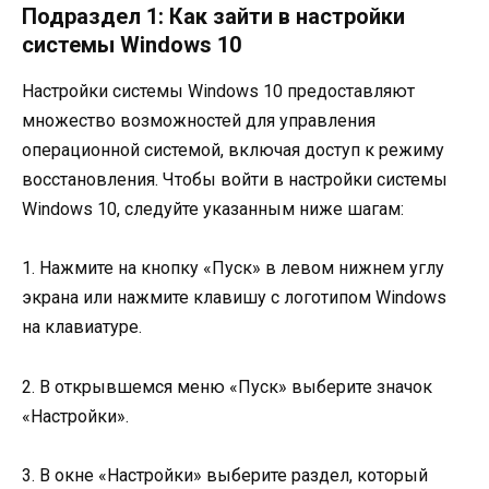
Подраздел 1: Как зайти в настройки
системы Windows 10
Настройки системы Windows 10 предоставляют
множество возможностей для управления
операционной системой, включая доступ к режиму
восстановления. Чтобы войти в настройки системы
Windows 10, следуйте указанным ниже шагам:
1. Нажмите на кнопку «Пуск» в левом нижнем углу
экрана или нажмите клавишу с логотипом Windows
на клавиатуре.
2. В открывшемся меню «Пуск» выберите значок
«Настройки».
3. В окне «Настройки» выберите раздел, который