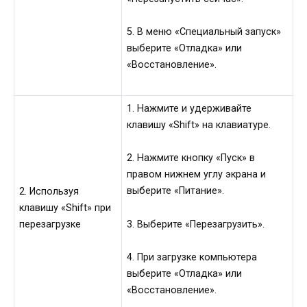
5. В меню «Специальный запуск»
выберите «Отладка» или
«Восстановление».
1. Нажмите и удерживайте
клавишу «Shift» на клавиатуре.
2. Нажмите кнопку «Пуск» в
правом нижнем углу экрана и
выберите «Питание».
2. Используя
клавишу «Shift» при
3. Выберите «Перезагрузить».
перезагрузке
4. При загрузке компьютера
выберите «Отладка» или
«Восстановление».