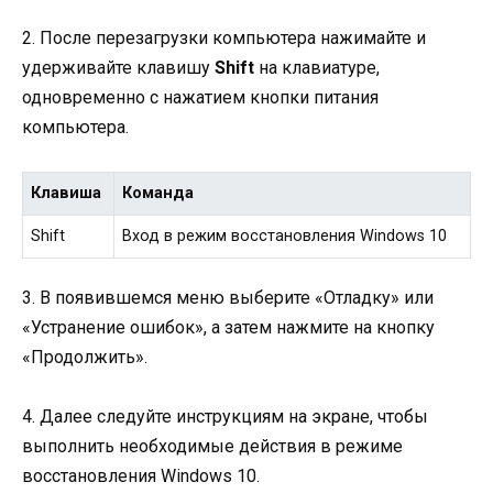
2. После перезагрузки компьютера нажимайте и
удерживайте клавишу
Shift
на клавиатуре,
одновременно с нажатием кнопки питания
компьютера.
Клавиша
Команда
Shift
Вход в режим восстановления Windows 10
3. В появившемся меню выберите «Отладку» или
«Устранение ошибок», а затем нажмите на кнопку
«Продолжить».
4. Далее следуйте инструкциям на экране, чтобы
выполнить необходимые действия в режиме
восстановления Windows 10.