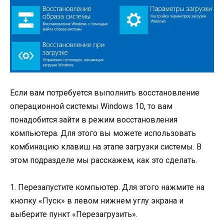
Если вам потребуется выполнить восстановление
операционной системы Windows 10, то вам
понадобится зайти в режим восстановления
компьютера. Для этого вы можете использовать
комбинацию клавиш на этапе загрузки системы. В
этом подразделе мы расскажем, как это сделать.
1. Перезапустите компьютер. Для этого нажмите на
кнопку «Пуск» в левом нижнем углу экрана и
выберите пункт «Перезагрузить».