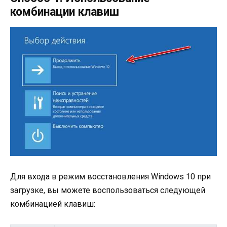
комбинации клавиш
Для входа в режим восстановления Windows 10 при
загрузке, вы можете воспользоваться следующей
комбинацией клавиш: