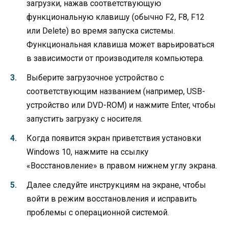
загрузки, нажав соответствующую
функциональную клавишу (обычно F2, F8, F12
или Delete) во время запуска системы.
Функциональная клавиша может варьироваться
в зависимости от производителя компьютера.
Выберите загрузочное устройство с
соответствующим названием (например, USB-
устройство или DVD-ROM) и нажмите Enter, чтобы
запустить загрузку с носителя.
Когда появится экран приветствия установки
Windows 10, нажмите на ссылку
«Восстановление» в правом нижнем углу экрана.
Далее следуйте инструкциям на экране, чтобы
войти в режим восстановления и исправить
проблемы с операционной системой.