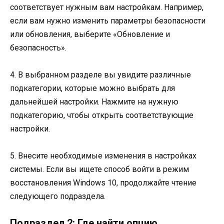
соответствует нужным вам настройкам. Например,
если вам нужно изменить параметры безопасности
или обновления, выберите «Обновление и
безопасность».
4. В выбранном разделе вы увидите различные
подкатегории, которые можно выбрать для
дальнейшей настройки. Нажмите на нужную
подкатегорию, чтобы открыть соответствующие
настройки.
5. Внесите необходимые изменения в настройках
системы. Если вы ищете способ войти в режим
восстановления Windows 10, продолжайте чтение
следующего подраздела.
Подраздел 2: Где найти опцию