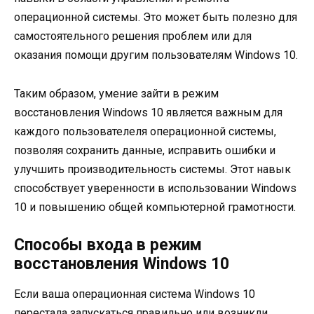
операционной системы. Это может быть полезно для
самостоятельного решения проблем или для
оказания помощи другим пользователям Windows 10.
Таким образом, умение зайти в режим
восстановления Windows 10 является важным для
каждого пользователеля операционной системы,
позволяя сохранить данные, исправить ошибки и
улучшить производительность системы. Этот навык
способствует уверенности в использовании Windows
10 и повышению общей компьютерной грамотности.
Способы входа в режим
восстановления Windows 10
Если ваша операционная система Windows 10
перестала запускаться правильно или возникли