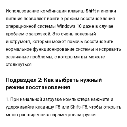
Использование комбинации клавиш
Shift
и кнопки
питания позволяет войти в режим восстановления
операционной системы Windows 10 даже в случае
проблем с загрузкой. Это очень полезный
инструмент, который может помочь восстановить
нормальное функционирование системы и исправить
различные проблемы, с которыми вы можете
столкнуться.
Подраздел 2: Как выбрать нужный
режим восстановления
1. При начальной загрузке компьютера нажмите и
удерживайте клавишу F8 или Shift+F8, чтобы открыть
меню расширенных параметров загрузки.