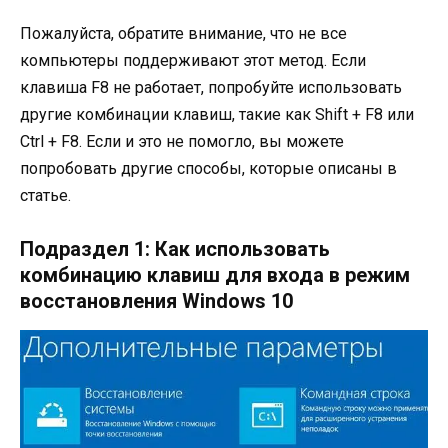
Пожалуйста, обратите внимание, что не все
компьютеры поддерживают этот метод. Если
клавиша F8 не работает, попробуйте использовать
другие комбинации клавиш, такие как Shift + F8 или
Ctrl + F8. Если и это не помогло, вы можете
попробовать другие способы, которые описаны в
статье.
Подраздел 1: Как использовать
комбинацию клавиш для входа в режим
восстановления Windows 10