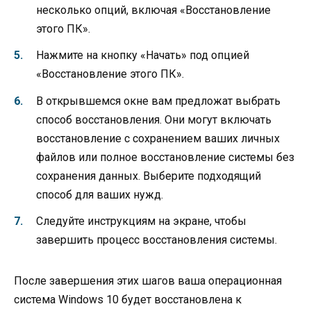
несколько опций, включая «Восстановление
этого ПК».
Нажмите на кнопку «Начать» под опцией
«Восстановление этого ПК».
В открывшемся окне вам предложат выбрать
способ восстановления. Они могут включать
восстановление с сохранением ваших личных
файлов или полное восстановление системы без
сохранения данных. Выберите подходящий
способ для ваших нужд.
Следуйте инструкциям на экране, чтобы
завершить процесс восстановления системы.
После завершения этих шагов ваша операционная
система Windows 10 будет восстановлена к