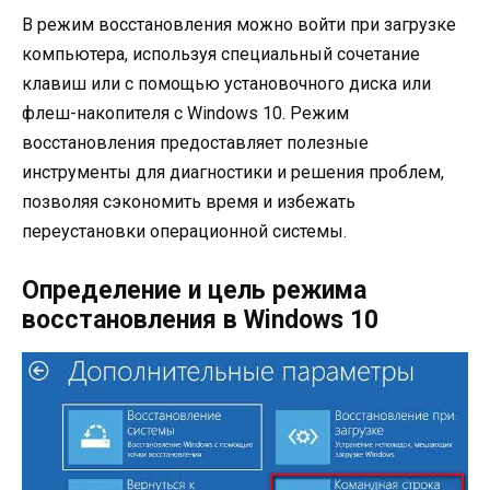
В режим восстановления можно войти при загрузке
компьютера, используя специальный сочетание
клавиш или с помощью установочного диска или
флеш-накопителя с Windows 10. Режим
восстановления предоставляет полезные
инструменты для диагностики и решения проблем,
позволяя сэкономить время и избежать
переустановки операционной системы.
Определение и цель режима
восстановления в Windows 10