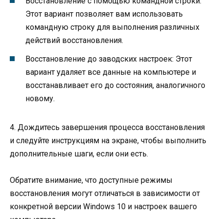
Восстановление с помощью командной строки:
Этот вариант позволяет вам использовать
командную строку для выполнения различных
действий восстановления.
Восстановление до заводских настроек: Этот
вариант удаляет все данные на компьютере и
восстанавливает его до состояния, аналогичного
новому.
4. Дождитесь завершения процесса восстановления
и следуйте инструкциям на экране, чтобы выполнить
дополнительные шаги, если они есть.
Обратите внимание, что доступные режимы
восстановления могут отличаться в зависимости от
конкретной версии Windows 10 и настроек вашего