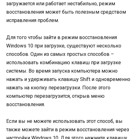
загружается или работает нестабильно, режим
восстановления может быть полезным средством
исправления проблем.
Для того чтобы зайти в режим восстановления
Windows 10 при загрузке, существуют несколько
способов. Один из самых простых способов –
использовать комбинацию клавиш при загрузке
системы. Во время запуска компьютера можно
нажать и удерживать клавишу Shift и одновременно
нажать на кнопку перезагрузки. После этого
компьютер перезагрузится, открыв меню
восстановления.
Если вы не можете использовать этот способ, вы
также можете зайти в режим восстановления через
настройки Windows 10. Для этого нажмите клавишу