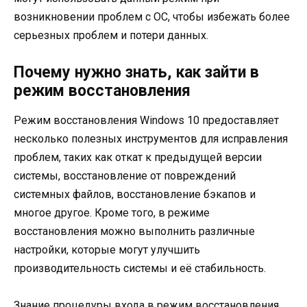
возникновении проблем с ОС, чтобы избежать более
серьезных проблем и потери данных.
Почему нужно знать, как зайти в
режим восстановления
Режим восстановления Windows 10 предоставляет
несколько полезных инструментов для исправления
проблем, таких как откат к предыдущей версии
системы, восстановление от повреждений
системных файлов, восстановление бэкапов и
многое другое. Кроме того, в режиме
восстановления можно выполнить различные
настройки, которые могут улучшить
производительность системы и её стабильность.
Знание процедуры входа в режим восстановления