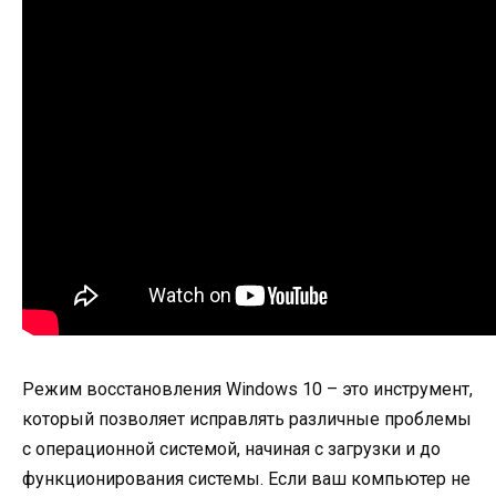
Режим восстановления Windows 10 – это инструмент,
который позволяет исправлять различные проблемы
с операционной системой, начиная с загрузки и до
функционирования системы. Если ваш компьютер не