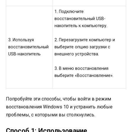
1. Подключите
восстановительный USB-
накопитель к компьютеру.
3. Используя
2. Перезагрузите компьютер и
восстановительный
выберите опцию загрузки с
USB-накопитель
внешнего устройства.
3. В меню восстановления
выберите «Восстановление».
Попробуйте эти способы, чтобы войти в режим
восстановления Windows 10 и устранить любые
проблемы, с которыми вы столкнулись.
Способ 1: Использование