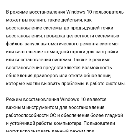
В режиме восстановления Windows 10 пользователь
может выполнить такие действия, как
восстановление системы до предыдущей точки
восстановления, проверка целостности системных
файлов, запуск автоматического ремонта системы
или выполнение командной строки для настройки
или восстановления системы. Также в режиме
восстановления предоставляется возможность
обновления драйверов или отката обновлений,
которые могли вызвать проблемы в работе системы.
Режим восстановления Windows 10 является
важным инструментом для восстановления
работоспособности ОС и обеспечения более гладкой
и устойчивой работы компьютера. Пользователи
могут использовать данный режим при