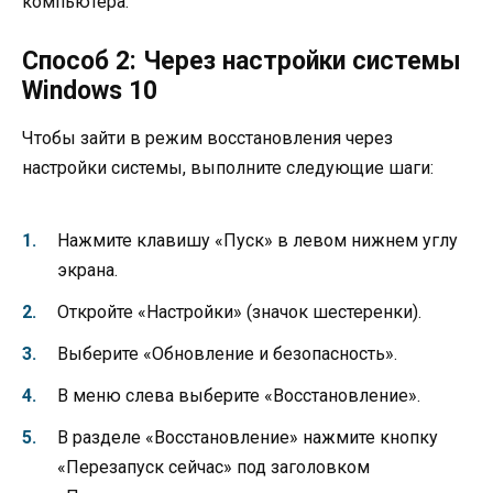
компьютера.
Способ 2: Через настройки системы
Windows 10
Чтобы зайти в режим восстановления через
настройки системы, выполните следующие шаги:
Нажмите клавишу «Пуск» в левом нижнем углу
экрана.
Откройте «Настройки» (значок шестеренки).
Выберите «Обновление и безопасность».
В меню слева выберите «Восстановление».
В разделе «Восстановление» нажмите кнопку
«Перезапуск сейчас» под заголовком