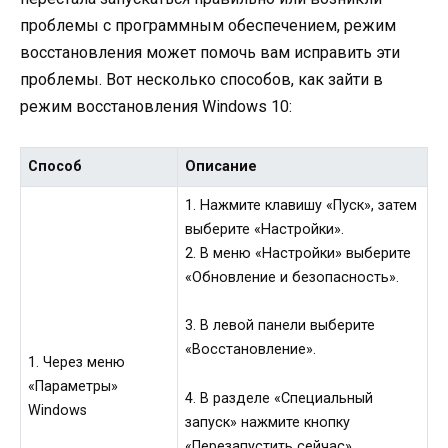
проблемы с программным обеспечением, режим
восстановления может помочь вам исправить эти
проблемы. Вот несколько способов, как зайти в
режим восстановления Windows 10:
Способ
Описание
1. Нажмите клавишу «Пуск», затем
выберите «Настройки».
2. В меню «Настройки» выберите
«Обновление и безопасность».
3. В левой панели выберите
«Восстановление».
1. Через меню
«Параметры»
4. В разделе «Специальный
Windows
запуск» нажмите кнопку
«Перезапустить сейчас».