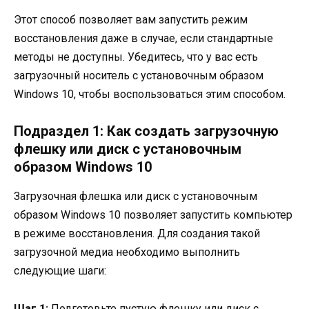
Этот способ позволяет вам запустить режим
восстановления даже в случае, если стандартные
методы не доступны. Убедитесь, что у вас есть
загрузочный носитель с установочным образом
Windows 10, чтобы воспользоваться этим способом.
Подраздел 1: Как создать загрузочную
флешку или диск с установочным
образом Windows 10
Загрузочная флешка или диск с установочным
образом Windows 10 позволяет запустить компьютер
в режиме восстановления. Для создания такой
загрузочной медиа необходимо выполнить
следующие шаги:
Шаг 1:
Подготовьте пустую флешку или диск с