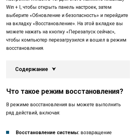
Win + I, чтобы открыть панель настроек, затем
выберите «Обновление и безопасность» и перейдите
на вкладку «Восстановление». На этой вкладке вы
можете нажать на кнопку «Перезапуск сейчас»,
чтобы компьютер перезагрузился и вошел в режим
восстановления.
Содержание
Что такое режим восстановления?
В режиме восстановления вы можете выполнить
ряд действий, включая:
Восстановление системы:
возвращение