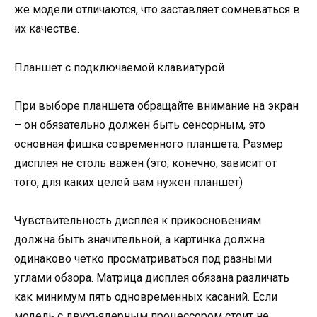
же модели отличаются, что заставляет сомневаться в
их качестве.
Планшет с подключаемой клавиатурой
При выборе планшета обращайте внимание на экран
– он обязательно должен быть сенсорным, это
основная фишка современного планшета. Размер
дисплея не столь важен (это, конечно, зависит от
того, для каких целей вам нужен планшет)
Чувствительность дисплея к прикосновениям
должна быть значительной, а картинка должна
одинаково четко просматриваться под разными
углами обзора. Матрица дисплея обязана различать
как минимум пять одновременных касаний. Если
модель с двухъядерным процессором стоит не