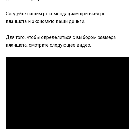
Следуйте нашим рекомендациям при выборе
планшета и экономьте ваши деньги.
Для того, чтобы определиться с выбором размера
планшета, смотрите следующее видео.