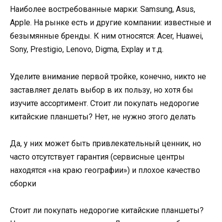
Наиболее востребованные марки: Samsung, Asus,
Apple. На рынке есть и другие компании: известные и
безымянные бренды. К ним относятся: Acer, Huawei,
Sony, Prestigio, Lenovo, Digma, Explay и т.д.
Уделите внимание первой тройке, конечно, никто не
заставляет делать выбор в их пользу, но хотя бы
изучите ассортимент. Стоит ли покупать недорогие
китайские планшеты? Нет, не нужно этого делать
Да, у них может быть привлекательный ценник, но
часто отсутствует гарантия (сервисные центры
находятся «на краю географии») и плохое качество
сборки
Стоит ли покупать недорогие китайские планшеты?