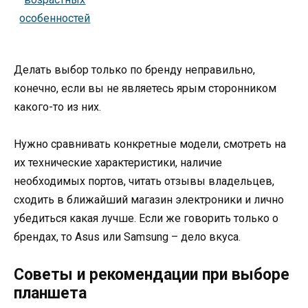
Делать выбор только по бренду неправильно,
конечно, если вы не являетесь ярым сторонником
какого-то из них.
Нужно сравнивать конкретные модели, смотреть на
их технические характеристики, наличие
необходимых портов, читать отзывы владельцев,
сходить в ближайший магазин электроники и лично
убедиться какая лучше. Если же говорить только о
брендах, то Asus или Samsung – дело вкуса.
Советы и рекомендации при выборе
планшета