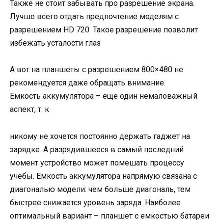
Также не стоит забывать про разрешение экрана.
Лучше всего отдать предпочтение моделям с
разрешением HD 720. Такое разрешение позволит
избежать усталости глаз
А вот на планшеты с разрешением 800×480 не
рекомендуется даже обращать внимание.
Емкость аккумулятора – еще один немаловажный
аспект, т. к
никому не хочется постоянно держать гаджет на
зарядке. А разрядившееся в самый последний
момент устройство может помешать процессу
учебы. Емкость аккумулятора напрямую связана с
диагональю модели: чем больше диагональ, тем
быстрее снижается уровень заряда. Наиболее
оптимальный вариант – планшет с емкостью батареи