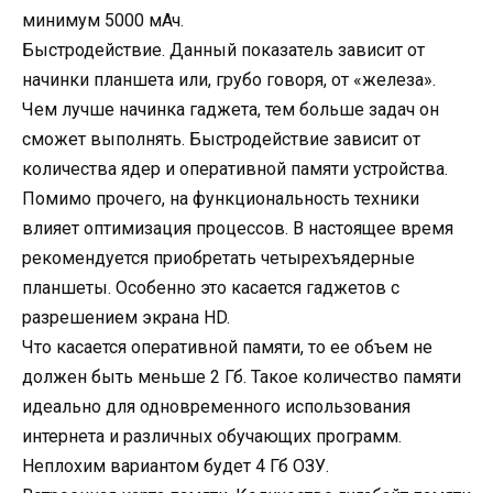
минимум 5000 мАч.
Быстродействие. Данный показатель зависит от
начинки планшета или, грубо говоря, от «железа».
Чем лучше начинка гаджета, тем больше задач он
сможет выполнять. Быстродействие зависит от
количества ядер и оперативной памяти устройства.
Помимо прочего, на функциональность техники
влияет оптимизация процессов. В настоящее время
рекомендуется приобретать четырехъядерные
планшеты. Особенно это касается гаджетов с
разрешением экрана HD.
Что касается оперативной памяти, то ее объем не
должен быть меньше 2 Гб. Такое количество памяти
идеально для одновременного использования
интернета и различных обучающих программ.
Неплохим вариантом будет 4 Гб ОЗУ.