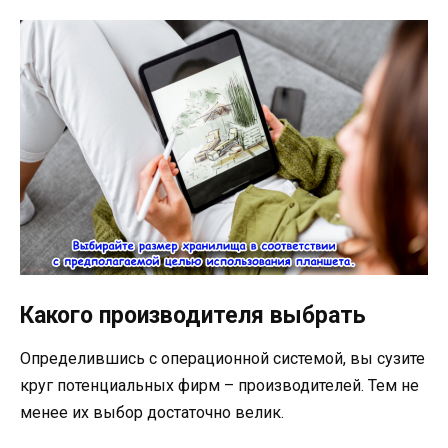
Какого производителя выбрать
Определившись с операционной системой, вы сузите
круг потенциальных фирм – производителей. Тем не
менее их выбор достаточно велик.