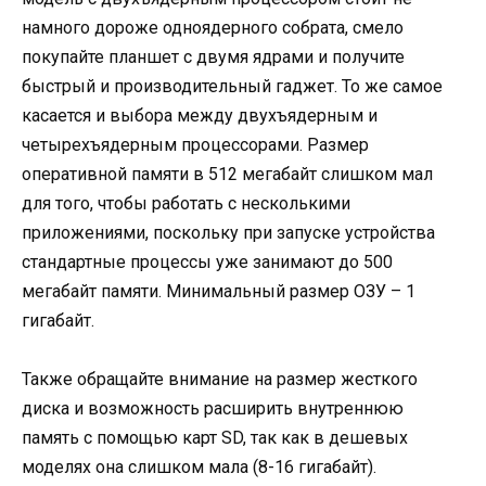
намного дороже одноядерного собрата, смело
покупайте планшет с двумя ядрами и получите
быстрый и производительный гаджет. То же самое
касается и выбора между двухъядерным и
четырехъядерным процессорами. Размер
оперативной памяти в 512 мегабайт слишком мал
для того, чтобы работать с несколькими
приложениями, поскольку при запуске устройства
стандартные процессы уже занимают до 500
мегабайт памяти. Минимальный размер ОЗУ – 1
гигабайт.
Также обращайте внимание на размер жесткого
диска и возможность расширить внутреннюю
память с помощью карт SD, так как в дешевых
моделях она слишком мала (8-16 гигабайт).