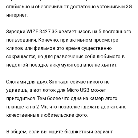
стабильно и обеспечивают достаточно устойчивый 3G
интернет.
Зарядки WIZE 3427 3G хватает часов на 5 постоянного
пользования. Конечно, при активном просмотре
клипов или фильмов это время существенно
сокращается, но для развлечения себя любимого в
недолгой поездке аккумулятора вполне хватит.
Слотами для двух Sim-карт сейчас никого не
удивишь, а вот лоток для Micro USB может
пригодиться. Тем более что одна из камер этого
планшета на 2 Мп, что позволяет делать достаточно
качественные любительские фото.
В общем, если вы ищите бюджетный вариант