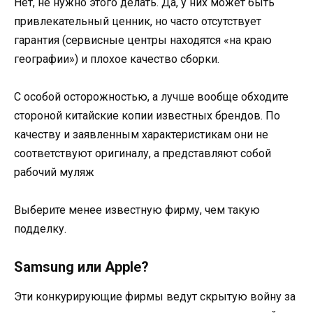
Нет, не нужно этого делать. Да, у них может быть
привлекательный ценник, но часто отсутствует
гарантия (сервисные центры находятся «на краю
географии») и плохое качество сборки.
С особой осторожностью, а лучше вообще обходите
стороной китайские копии известных брендов. По
качеству и заявленным характеристикам они не
соответствуют оригиналу, а представляют собой
рабочий муляж
Выберите менее известную фирму, чем такую
подделку.
Samsung или Apple?
Эти конкурирующие фирмы ведут скрытую войну за