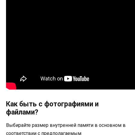
Как быть с фотографиями и
файлами?
Выбирайте размер внутренней памяти в основном в
соответствии с предполагаемым