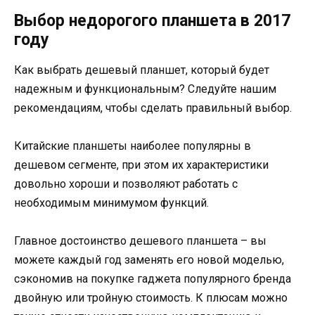
Выбор недорогого планшета в 2017
году
Как выбрать дешевый планшет, который будет
надежным и функциональным? Следуйте нашим
рекомендациям, чтобы сделать правильный выбор.
Китайские планшеты наиболее популярны в
дешевом сегменте, при этом их характеристики
довольно хороши и позволяют работать с
необходимым минимумом функций.
Главное достоинство дешевого планшета – вы
можете каждый год заменять его новой моделью,
сэкономив на покупке гаджета популярного бренда
двойную или тройную стоимость. К плюсам можно