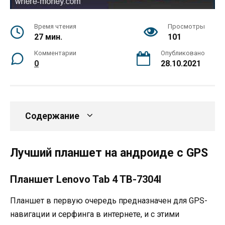
Время чтения
Просмотры
27 мин.
101
Комментарии
Опубликовано
0
28.10.2021
Содержание
Лучший планшет на андроиде с GPS
Планшет Lenovo Tab 4 TB-7304I
Планшет в первую очередь предназначен для GPS-
навигации и серфинга в интернете, и с этими