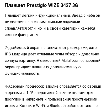
Планшет Prestigio WIZE 3427 3G
Планшет легкий и функциональный. Звезд с неба он
не хватает, но с минимальными задачами
справляется отлично, и в своей категории кажется
явным фаворитом.
7-дюймовый экран не впечатляет размерами, зато
IPS матрица дает отличные углы обзора и довольно
сочную картинку. А емкостный MultiTouch сенсорный
экран придает планшету дополнительную
функциональность.
4-ядерный процессор вполне справляется со своими
задачами, а 1 Гб оперативной памяти хватает для
прогулок в интернете и пользования простенькими
играми. Кстати, и Wi-Fi, и Bluetooth работают вполне