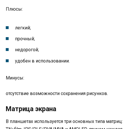
Плюсы:
легкий;
прочный;
недорогой;
удобен в использовании.
Минусы:
отсутствие возможности сохранения рисунков.
Матрица экрана
В планшетах используется три основных типа матриц: