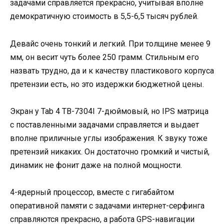
задачами справляется прекрасно, учитывая вполне
демократичную стоимость в 5,5-6,5 тысяч рублей.
Девайс очень тонкий и легкий. При толщине менее 9
мм, он весит чуть более 250 грамм. Стильным его
назвать трудно, да и к качеству пластикового корпуса
претензии есть, но это издержки бюджетной цены.
Экран у Tab 4 TB-7304I 7-дюймовый, но IPS матрица
с поставленными задачами справляется и выдает
вполне приличные углы изображения. К звуку тоже
претензий никаких. Он достаточно громкий и чистый,
динамик не фонит даже на полной мощности.
4-ядерный процессор, вместе с гигабайтом
оперативной памяти с задачами интернет-серфинга
справляются прекрасно, а работа GPS-навигации