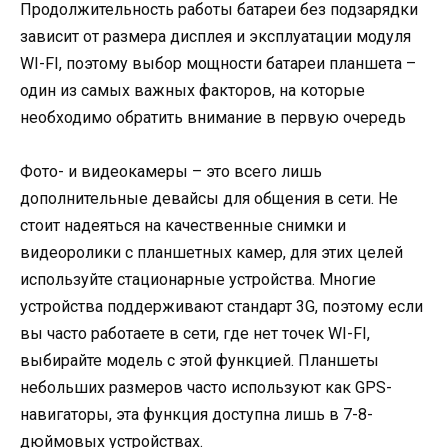
Продолжительность работы батареи без подзарядки
зависит от размера дисплея и эксплуатации модуля
WI-FI, поэтому выбор мощности батареи планшета –
один из самых важных факторов, на которые
необходимо обратить внимание в первую очередь
Фото- и видеокамеры – это всего лишь
дополнительные девайсы для общения в сети. Не
стоит надеяться на качественные снимки и
видеоролики с планшетных камер, для этих целей
используйте стационарные устройства. Многие
устройства поддерживают стандарт 3G, поэтому если
вы часто работаете в сети, где нет точек WI-FI,
выбирайте модель с этой функцией. Планшеты
небольших размеров часто используют как GPS-
навигаторы, эта функция доступна лишь в 7-8-
дюймовых устройствах.