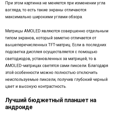
При этом картинка не меняется при изменении угла
взгляда, то есть такие экраны отличаются
максимально широкими углами обзора.
Матрицы AMOLED являются совершенно отдельным
типом экранов, который заметно отличается от
вышеперечисленных TFT-матриц. Если в последних
подсветка дисплея осуществляется с помощью
светодиодов, установленных за матрицей, то в
AMOLED-матрицах светятся сами пиксели. Благодаря
этой особенности можно полностью отключить
неиспользуемые пиксели, получив глубокий черный
цвет и высокую контрастность.
Лучший бюджетный планшет на
андроиде