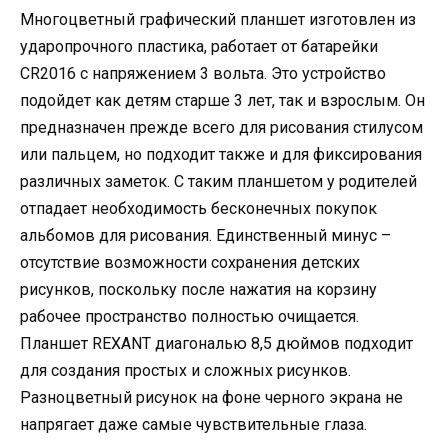
Многоцветный графический планшет изготовлен из
ударопрочного пластика, работает от батарейки
CR2016 с напряжением 3 вольта. Это устройство
подойдет как детям старше 3 лет, так и взрослым. Он
предназначен прежде всего для рисования стилусом
или пальцем, но подходит также и для фиксирования
различных заметок. С таким планшетом у родителей
отпадает необходимость бесконечных покупок
альбомов для рисования. Единственный минус –
отсутствие возможности сохранения детских
рисунков, поскольку после нажатия на корзину
рабочее пространство полностью очищается.
Планшет REXANT диагональю 8,5 дюймов подходит
для создания простых и сложных рисунков.
Разноцветный рисунок на фоне черного экрана не
напрягает даже самые чувствительные глаза.