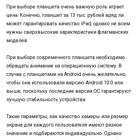
При выборе планшета очень важную роль играет
цена. Конечно, планшет за 13 тыс. рублей вряд ли
может гарантировать качество iPad, однако не всем
нужны сверхвысокие характеристики флагманских
моделей.
При выборе современного планшета необходимо
обращать внимание на операционную систему. В
случае с планшетами на Android очень желательно,
чтобы они использовали версию Android 10.0 или
выше, поскольку последние версии ОС гарантируют
лучшую стабильность устройства
Такие параметры, как качество камеры или размер
экрана для каждого пользователя имеют разное
значение и подбираются индивидуально. Однако