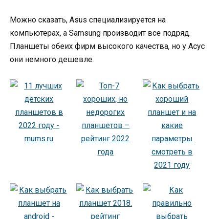
Можно сказать, Asus специализируется на
компьютерах, а Samsung производит все подряд.
Планшеты обеих фирм высокого качества, но у Асус
они немного дешевле.