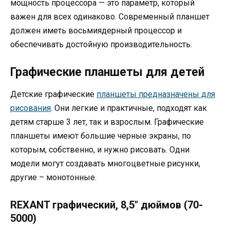
мощность процессора — это параметр, который
важен для всех одинаково. Современный планшет
должен иметь восьмиядерный процессор и
обеспечивать достойную производительность.
Графические планшеты для детей
Детские графические
планшеты предназначены для
рисования
. Они легкие и практичные, подходят как
детям старше 3 лет, так и взрослым. Графические
планшеты имеют большие черные экраны, по
которым, собственно, и нужно рисовать. Одни
модели могут создавать многоцветные рисунки,
другие – монотонные.
REXANT графический, 8,5″ дюймов (70-
5000)