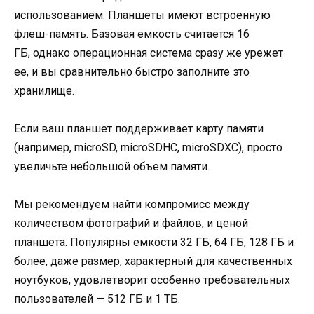
использованием. Планшеты имеют встроенную
флеш-память. Базовая емкость считается 16
ГБ, однако операционная система сразу же урежет
ее, и вы сравнительно быстро заполните это
хранилище.
Если ваш планшет поддерживает карту памяти
(например, microSD, microSDHC, microSDXC), просто
увеличьте небольшой объем памяти.
Мы рекомендуем найти компромисс между
количеством фотографий и файлов, и ценой
планшета. Популярны емкости 32 ГБ, 64 ГБ, 128 ГБ и
более, даже размер, характерный для качественных
ноутбуков, удовлетворит особенно требовательных
пользователей — 512 ГБ и 1 ТБ.