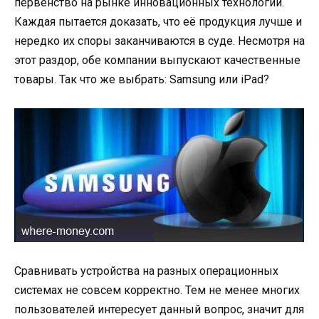
первенство на рынке инновационных технологий.
Каждая пытается доказать, что её продукция лучше и
нередко их споры заканчиваются в суде. Несмотря на
этот раздор, обе компании выпускают качественные
товары. Так что же выбрать: Samsung или iPad?
Сравнивать устройства на разных операционных
системах не совсем корректно. Тем не менее многих
пользователей интересует данный вопрос, значит для