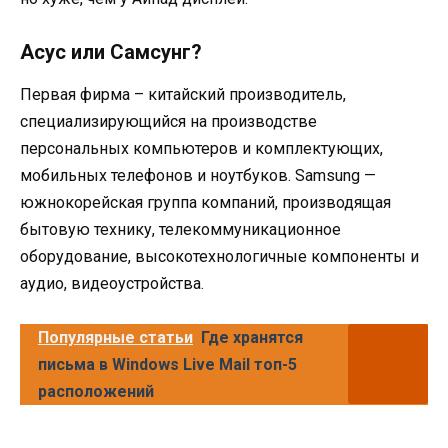
Асус или Самсунг?
Первая фирма – китайский производитель,
специализирующийся на производстве
персональных компьютеров и комплектующих,
мобильных телефонов и ноутбуков. Samsung —
южнокорейская группа компаний, производящая
бытовую технику, телекоммуникационное
оборудование, высокотехнологичные компоненты и
аудио, видеоустройства.
Популярные статьи
Где хранятся
письма в Windows Live Mail топ-5
расположений