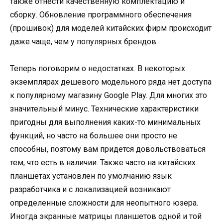
также отнести качественную комплектацию и
сборку. Обновление программного обеспечения
(прошивок) для моделей китайских фирм происходит
даже чаще, чем у популярных брендов.
Теперь поговорим о недостатках. В некоторых
экземплярах дешевого модельного ряда нет доступа
к популярному магазину Google Play. Для многих это
значительный минус. Технические характеристики
пригодны для выполнения каких-то минимальных
функций, но часто на большее они просто не
способны, поэтому вам придется довольствоваться
тем, что есть в наличии. Также часто на китайских
планшетах установлен по умолчанию язык
разработчика и с локализацией возникают
определенные сложности для неопытного юзера.
Иногда экранные матрицы планшетов одной и той