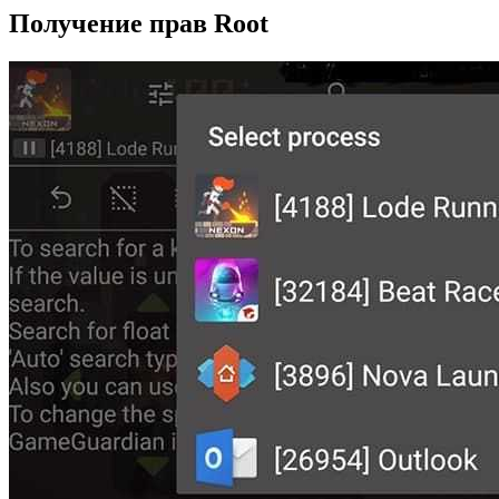
Получение прав Root