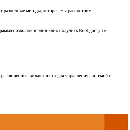
ют различные методы, которые мы рассмотрим.
амма позволяет в один клик получить Root-доступ к
т расширенные возможности для управления системой и