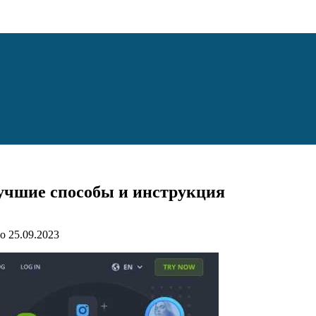
лучшие способы и инструкция
о
25.09.2023