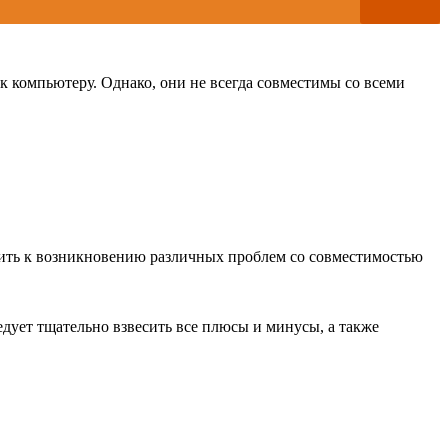
к компьютеру. Однако, они не всегда совместимы со всеми
дить к возникновению различных проблем со совместимостью
едует тщательно взвесить все плюсы и минусы, а также