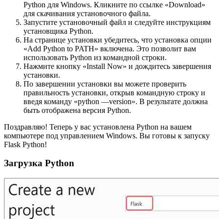
Python для Windows. Кликните по ссылке «Download»
для скачивания установочного файла.
Запустите установочный файл и следуйте инструкциям
установщика Python.
На странице установки убедитесь, что установка опции
«Add Python to PATH» включена. Это позволит вам
использовать Python из командной строки.
Нажмите кнопку «Install Now» и дождитесь завершения
установки.
По завершении установки вы можете проверить
правильность установки, открыв командную строку и
введя команду «python —version». В результате должна
быть отображена версия Python.
Поздравляю! Теперь у вас установлена Python на вашем
компьютере под управлением Windows. Вы готовы к запуску
Flask Python!
Загрузка Python