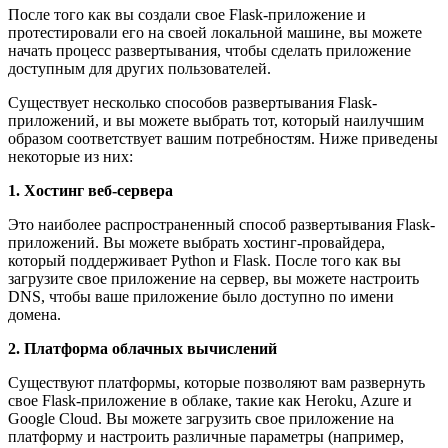
После того как вы создали свое Flask-приложение и
протестировали его на своей локальной машине, вы можете
начать процесс развертывания, чтобы сделать приложение
доступным для других пользователей.
Существует несколько способов развертывания Flask-
приложений, и вы можете выбрать тот, который наилучшим
образом соответствует вашим потребностям. Ниже приведены
некоторые из них:
1. Хостинг веб-сервера
Это наиболее распространенный способ развертывания Flask-
приложений. Вы можете выбрать хостинг-провайдера,
который поддерживает Python и Flask. После того как вы
загрузите свое приложение на сервер, вы можете настроить
DNS, чтобы ваше приложение было доступно по имени
домена.
2. Платформа облачных вычислений
Существуют платформы, которые позволяют вам развернуть
свое Flask-приложение в облаке, такие как Heroku, Azure и
Google Cloud. Вы можете загрузить свое приложение на
платформу и настроить различные параметры (например,