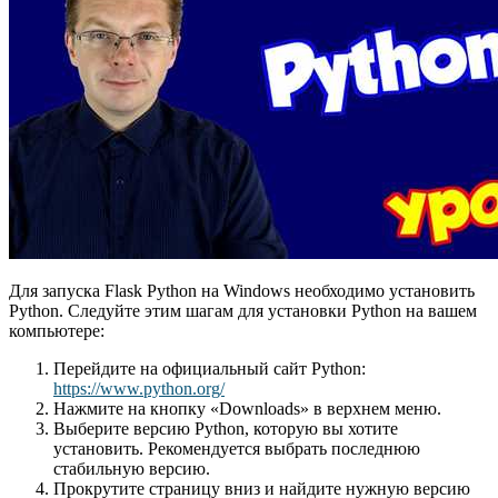
Для запуска Flask Python на Windows необходимо установить
Python. Следуйте этим шагам для установки Python на вашем
компьютере:
Перейдите на официальный сайт Python:
https://www.python.org/
Нажмите на кнопку «Downloads» в верхнем меню.
Выберите версию Python, которую вы хотите
установить. Рекомендуется выбрать последнюю
стабильную версию.
Прокрутите страницу вниз и найдите нужную версию