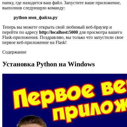
папку, где находится ваш файл. Запустите ваше приложение,
выполнив следующую команду:
python имя_файла.py
Теперь вы можете открыть свой любимый веб-браузер и
перейти по адресу
http://localhost:5000
для просмотра вашего
Flask-приложения. Поздравляю, вы только что запустили свое
первое веб-приложение на Flask!
Содержание
Установка Python на Windows