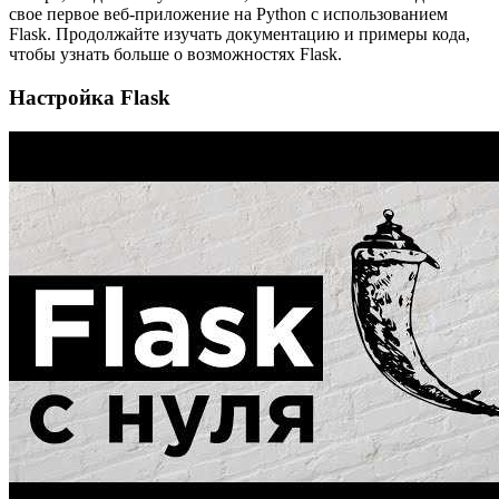
свое первое веб-приложение на Python с использованием
Flask. Продолжайте изучать документацию и примеры кода,
чтобы узнать больше о возможностях Flask.
Настройка Flask