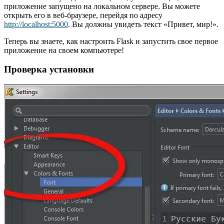
приложение запущено на локальном сервере. Вы можете
открыть его в веб-браузере, перейдя по адресу
http://localhost:5000
. Вы должны увидеть текст «Привет, мир!».
Теперь вы знаете, как настроить Flask и запустить свое первое
приложение на своем компьютере!
Проверка установки