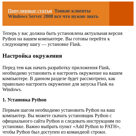
Популярные статьи
Тонкие клиенты
Windows Server 2008 все что нужно знать
Теперь у вас должна быть установлена актуальная версия
Python на вашем компьютере. Вы готовы перейти к
следующему шагу — установке Flask.
Настройка окружения
Перед тем как начать разработку приложения Flask,
необходимо установить и настроить окружение на вашем
компьютере. В данном разделе будет рассмотрено, как
правильно настроить окружение для запуска Flask на
Windows.
1. Установка Python
Первым шагом необходимо установить Python на ваш
компьютер. Вы можете скачать установщик Python с
официального сайта Python и следовать инструкциям по
установке. Важно выбрать пункт «Add Python to PATH»,
чтобы Python был доступен из командной строки.