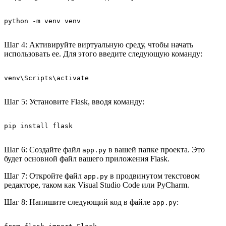
Шаг 4: Активируйте виртуальную среду, чтобы начать
использовать ее. Для этого введите следующую команду:
Шаг 5: Установите Flask, вводя команду:
Шаг 6: Создайте файл
в вашей папке проекта. Это
app.py
будет основной файл вашего приложения Flask.
Шаг 7: Откройте файл
в продвинутом текстовом
app.py
редакторе, таком как Visual Studio Code или PyCharm.
Шаг 8: Напишите следующий код в файле
:
app.py