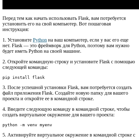
Перед тем как начать использовать Flask, вам потребуется
установить его на свой компьютер. Вот пошаговая
инструкция:
1. Установите
Python
на ваш компьютер, если у вас его еще
нет. Flask — это фреймворк для Python, поэтому вам нужно
будет иметь Python на своей машине.
2. Откройте командную строку и установите Flask с помощью
следующей команды:
pip install flask
3. После успешной установки Flask, вам потребуется создать
файл приложения Flask. Создайте новую папку для вашего
проекта и откройте ее в командной строке.
4. Введите следующую команду в командной строке, чтобы
создать виртуальное окружение для вашего проекта:
python -m venv myenv
5. Активируйте виртуальное окружение в командной строке с