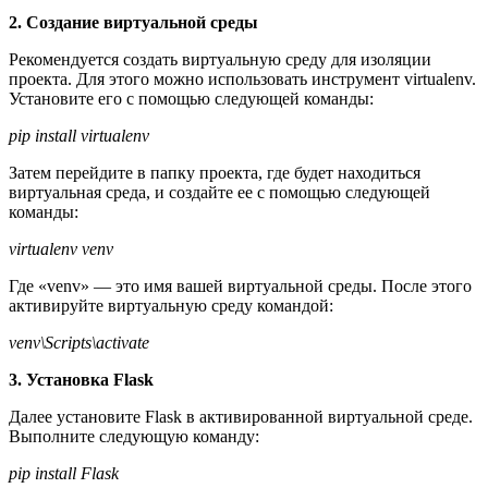
2. Создание виртуальной среды
Рекомендуется создать виртуальную среду для изоляции
проекта. Для этого можно использовать инструмент virtualenv.
Установите его с помощью следующей команды:
pip install virtualenv
Затем перейдите в папку проекта, где будет находиться
виртуальная среда, и создайте ее с помощью следующей
команды:
virtualenv venv
Где «venv» — это имя вашей виртуальной среды. После этого
активируйте виртуальную среду командой:
venv\Scripts\activate
3. Установка Flask
Далее установите Flask в активированной виртуальной среде.
Выполните следующую команду:
pip install Flask