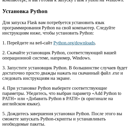
Установка Python
Для запуска Flask вам потребуется установить язык
программирования Python на свой компьютер. Следуйте
инструкциям ниже, чтобы установить Python:
1. Перейдите на веб-сайт
Python.org/downloads
.
2. Скачайте установщик Python, соответствующий вашей
операционной системе, например, Windows.
3. Запустите установщик Python. В большинстве случаев будет
достаточно просто дважды нажать на скачанный файл .exe и
следовать инструкциям на экране.
4. При установке Python выберите соответствующие
параметры. Убедитесь, что выбран параметр «Add Python to
PATH» или «Добавить Python в PATH» (в оригинале на
английском языке).
5. Дождитесь завершения установки Python. После этого вы
сможете запускать Python-скрипты и устанавливать
необходимые пакеты.