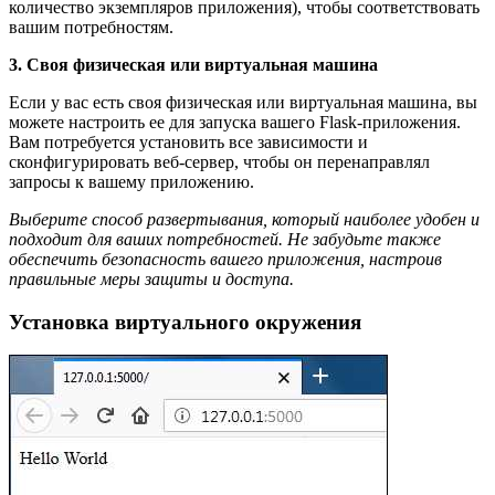
количество экземпляров приложения), чтобы соответствовать
вашим потребностям.
3. Своя физическая или виртуальная машина
Если у вас есть своя физическая или виртуальная машина, вы
можете настроить ее для запуска вашего Flask-приложения.
Вам потребуется установить все зависимости и
сконфигурировать веб-сервер, чтобы он перенаправлял
запросы к вашему приложению.
Выберите способ развертывания, который наиболее удобен и
подходит для ваших потребностей. Не забудьте также
обеспечить безопасность вашего приложения, настроив
правильные меры защиты и доступа.
Установка виртуального окружения