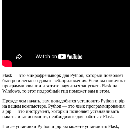
Flask — это микрофреймворк для Python, который позволяет
быстро и легко создавать веб-приложения. Если вы новичок в
программировании и хотите научиться запускать Flask на
Windows, то этот подробный гид поможет вам в этом.
Прежде чем начать, вам понадобится установить Python и pip
на вашем компьютере. Python — это язык программирования,
а pip — это инструмент, который позволяет устанавливать
пакеты и зависимости, необходимые для работы с Flask.
После установки Python и pip вы можете установить Flask,