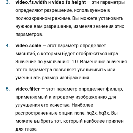
video.fs.width
и
video.fs.height
— эти параметры
определяют разрешение, используемое в
полноэкранном режиме. Вы можете установить
нужное вам разрешение, изменяя значения этих
параметров.
video.scale
— этот параметр определяет
масштаб, с которым будет отображаться игра.
Значение по умолчанию: 1.0. Изменение значения
этого параметра позволяет увеличивать или
уменьшать размер изображения.
video.filter
— этот параметр определяет фильтр,
применяемый к игровому изображению для
улучшения его качества. Наиболее
распространенные опции: none, hq2x, hq3x. Вы
можете выбрать тот, который наиболее приятен
для глаза.