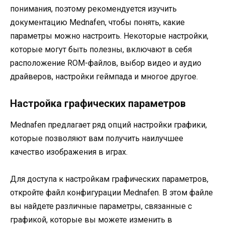
понимания, поэтому рекомендуется изучить
документацию Mednafen, чтобы понять, какие
параметры можно настроить. Некоторые настройки,
которые могут быть полезны, включают в себя
расположение ROM-файлов, выбор видео и аудио
драйверов, настройки геймпада и многое другое.
Настройка графических параметров
Mednafen предлагает ряд опций настройки графики,
которые позволяют вам получить наилучшее
качество изображения в играх.
Для доступа к настройкам графических параметров,
откройте файл конфигурации Mednafen. В этом файле
вы найдете различные параметры, связанные с
графикой, которые вы можете изменить в