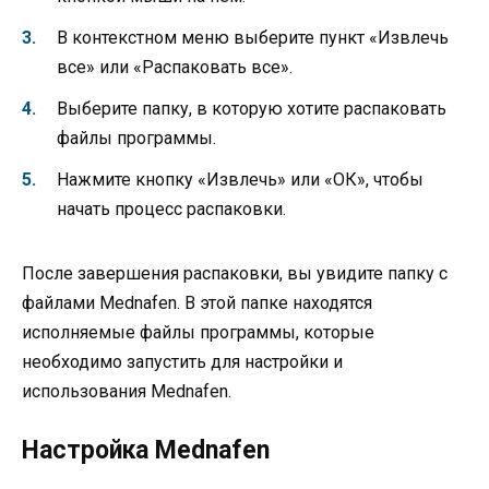
В контекстном меню выберите пункт «Извлечь
все» или «Распаковать все».
Выберите папку, в которую хотите распаковать
файлы программы.
Нажмите кнопку «Извлечь» или «ОК», чтобы
начать процесс распаковки.
После завершения распаковки, вы увидите папку с
файлами Mednafen. В этой папке находятся
исполняемые файлы программы, которые
необходимо запустить для настройки и
использования Mednafen.
Настройка Mednafen