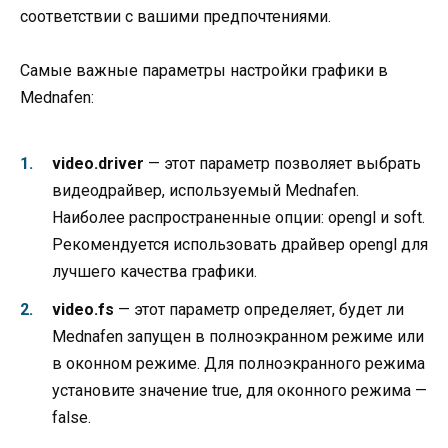
соответствии с вашими предпочтениями.
Самые важные параметры настройки графики в
Mednafen:
video.driver
— этот параметр позволяет выбрать
видеодрайвер, используемый Mednafen.
Наиболее распространенные опции: opengl и soft.
Рекомендуется использовать драйвер opengl для
лучшего качества графики.
video.fs
— этот параметр определяет, будет ли
Mednafen запущен в полноэкранном режиме или
в оконном режиме. Для полноэкранного режима
установите значение true, для оконного режима —
false.