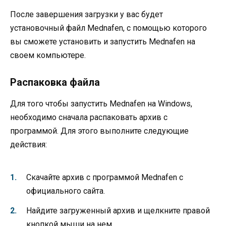
После завершения загрузки у вас будет
установочный файл Mednafen, с помощью которого
вы сможете установить и запустить Mednafen на
своем компьютере.
Распаковка файла
Для того чтобы запустить Mednafen на Windows,
необходимо сначала распаковать архив с
программой. Для этого выполните следующие
действия:
Скачайте архив с программой Mednafen с
официального сайта.
Найдите загруженный архив и щелкните правой
кнопкой мыши на нем.