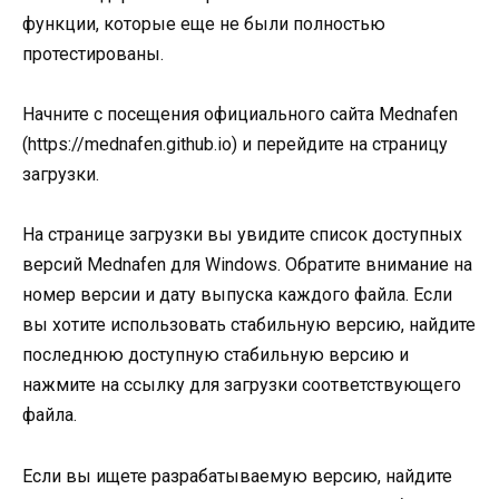
функции, которые еще не были полностью
протестированы.
Начните с посещения официального сайта Mednafen
(https://mednafen.github.io) и перейдите на страницу
загрузки.
На странице загрузки вы увидите список доступных
версий Mednafen для Windows. Обратите внимание на
номер версии и дату выпуска каждого файла. Если
вы хотите использовать стабильную версию, найдите
последнюю доступную стабильную версию и
нажмите на ссылку для загрузки соответствующего
файла.
Если вы ищете разрабатываемую версию, найдите