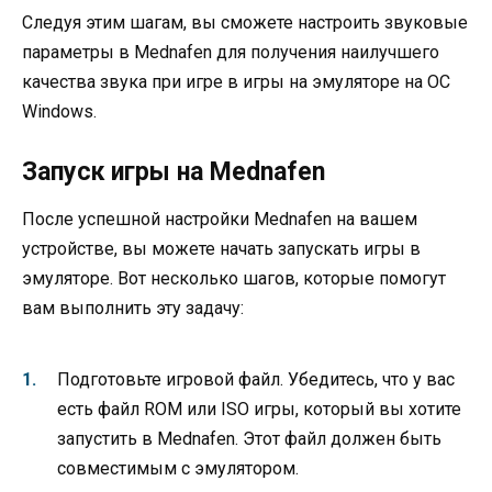
Следуя этим шагам, вы сможете настроить звуковые
параметры в Mednafen для получения наилучшего
качества звука при игре в игры на эмуляторе на ОС
Windows.
Запуск игры на Mednafen
После успешной настройки Mednafen на вашем
устройстве, вы можете начать запускать игры в
эмуляторе. Вот несколько шагов, которые помогут
вам выполнить эту задачу:
Подготовьте игровой файл. Убедитесь, что у вас
есть файл ROM или ISO игры, который вы хотите
запустить в Mednafen. Этот файл должен быть
совместимым с эмулятором.