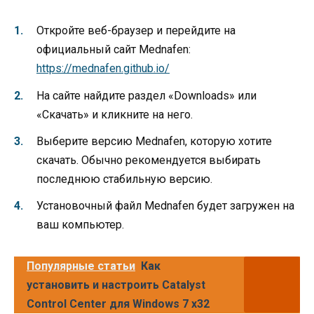
Откройте веб-браузер и перейдите на
официальный сайт Mednafen:
https://mednafen.github.io/
На сайте найдите раздел «Downloads» или
«Скачать» и кликните на него.
Выберите версию Mednafen, которую хотите
скачать. Обычно рекомендуется выбирать
последнюю стабильную версию.
Установочный файл Mednafen будет загружен на
ваш компьютер.
Популярные статьи
Как
установить и настроить Catalyst
Control Center для Windows 7 x32