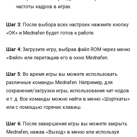
частоты кадров в играх.
Шаг 3:
После выбора всех настроек нажмите кнопку
«ОК» и Mednafen будет готов к работе.
Шаг 4:
Загрузите игру, выбрав файл ROM через меню
«Файл» или перетащив его в окно Mednafen.
Шаг 5:
Во время игры вы можете использовать
различные команды Mednafen. Например, для
сохранения/загрузки игры, использования чит-кодов
и т. д. Все команды можно найти в меню «Шорткаты»
или с помощью горячих клавиш.
Шаг 6:
После завершения игры вы можете закрыть
Mednafen, нажав «Выход» в меню или используя