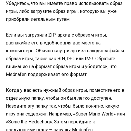
Убедитесь, что вы имеете право использовать образ
игры, либо загрузите образ игры, которую вы уже
приобрели легальным путем.
Если вы загрузили ZIP-архив с образом игры,
распакуйте его в удобное для вас место на
компьютере. Обычно внутри архива находятся файлы
образа игры, такие как BIN, ISO или IMG. Обратите
внимание на формат образа игры и убедитесь, что
Mednafen поддерживает его формат.
Когда у вас есть нужный образ игры, поместите его в
отдельную папку, чтобы он был легко доступен.
Назовите эту папку так, чтобы было понятно, какую
игру она содержит. Например, «Super Mario World» или
«Sonic the Hedgehog». Затем перейдите к
следующему этапу — запуску Mednafen.