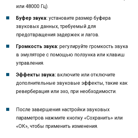
или 48000 Гц).
Буфер звука:
установите размер буфера
звуковых данных, требуемый для
предотвращения задержек и лагов.
Громкость звука:
регулируйте громкость звука
в эмуляторе с помощью ползунка или клавиш
управления.
Эффекты звука:
включите или отключите
дополнительные звуковые эффекты, такие как
реверберация или эхо, при необходимости.
После завершения настройки звуковых
параметров нажмите кнопку «Сохранить» или
«ОК», чтобы применить изменения.