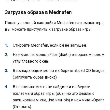
Загрузка образа в Mednafen
После успешной настройки Mednafen на компьютере,
вы можете приступить к загрузке образа игры:
Откройте Mednafen, если он не запущен.
Нажмите на меню «File» (Файл) в верхнем левом
углу главного окна.
В выпадающем меню выберите «Load CD Image»
(Загрузить образ диска).
В появившемся окне найдите и выберите
желаемый образ игры (обычно это файлы с
расширением .cue, .iso или .bin) и нажмите «Open»
(Открыть).