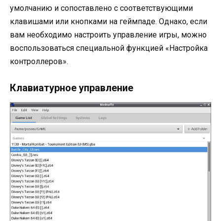
умолчанию и сопоставлено с соответствующими
клавишами или кнопками на геймпаде. Однако, если
вам необходимо настроить управление игры, можно
воспользоваться специальной функцией «Настройка
контроллеров».
Клавиатурное управление