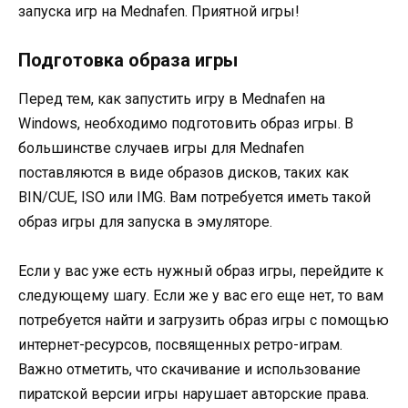
запуска игр на Mednafen. Приятной игры!
Подготовка образа игры
Перед тем, как запустить игру в Mednafen на
Windows, необходимо подготовить образ игры. В
большинстве случаев игры для Mednafen
поставляются в виде образов дисков, таких как
BIN/CUE, ISO или IMG. Вам потребуется иметь такой
образ игры для запуска в эмуляторе.
Если у вас уже есть нужный образ игры, перейдите к
следующему шагу. Если же у вас его еще нет, то вам
потребуется найти и загрузить образ игры с помощью
интернет-ресурсов, посвященных ретро-играм.
Важно отметить, что скачивание и использование
пиратской версии игры нарушает авторские права.