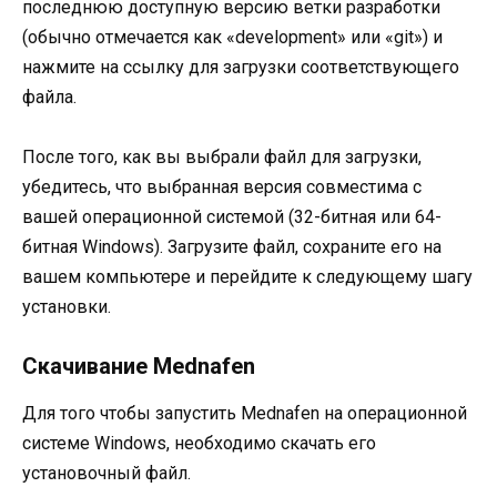
последнюю доступную версию ветки разработки
(обычно отмечается как «development» или «git») и
нажмите на ссылку для загрузки соответствующего
файла.
После того, как вы выбрали файл для загрузки,
убедитесь, что выбранная версия совместима с
вашей операционной системой (32-битная или 64-
битная Windows). Загрузите файл, сохраните его на
вашем компьютере и перейдите к следующему шагу
установки.
Скачивание Mednafen
Для того чтобы запустить Mednafen на операционной
системе Windows, необходимо скачать его
установочный файл.