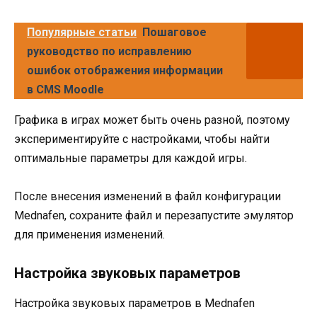
Популярные статьи
Пошаговое
руководство по исправлению
ошибок отображения информации
в CMS Moodle
Графика в играх может быть очень разной, поэтому
экспериментируйте с настройками, чтобы найти
оптимальные параметры для каждой игры.
После внесения изменений в файл конфигурации
Mednafen, сохраните файл и перезапустите эмулятор
для применения изменений.
Настройка звуковых параметров
Настройка звуковых параметров в Mednafen