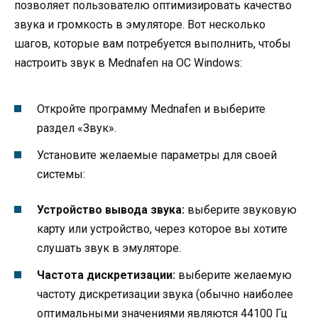
позволяет пользователю оптимизировать качество
звука и громкость в эмуляторе. Вот несколько
шагов, которые вам потребуется выполнить, чтобы
настроить звук в Mednafen на ОС Windows:
Откройте программу Mednafen и выберите
раздел «Звук».
Установите желаемые параметры для своей
системы:
Устройство вывода звука:
выберите звуковую
карту или устройство, через которое вы хотите
слушать звук в эмуляторе.
Частота дискретизации:
выберите желаемую
частоту дискретизации звука (обычно наиболее
оптимальными значениями являются 44100 Гц