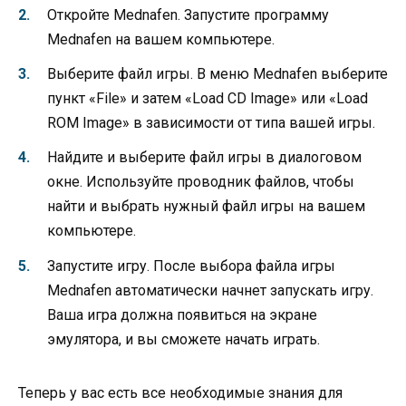
Откройте Mednafen. Запустите программу
Mednafen на вашем компьютере.
Выберите файл игры. В меню Mednafen выберите
пункт «File» и затем «Load CD Image» или «Load
ROM Image» в зависимости от типа вашей игры.
Найдите и выберите файл игры в диалоговом
окне. Используйте проводник файлов, чтобы
найти и выбрать нужный файл игры на вашем
компьютере.
Запустите игру. После выбора файла игры
Mednafen автоматически начнет запускать игру.
Ваша игра должна появиться на экране
эмулятора, и вы сможете начать играть.
Теперь у вас есть все необходимые знания для