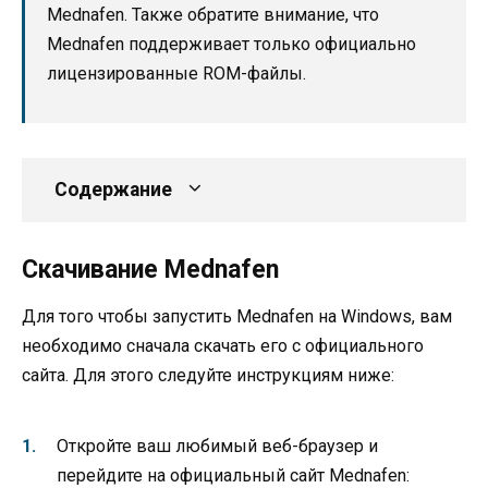
Mednafen. Также обратите внимание, что
Mednafen поддерживает только официально
лицензированные ROM-файлы.
Содержание
Скачивание Mednafen
Для того чтобы запустить Mednafen на Windows, вам
необходимо сначала скачать его с официального
сайта. Для этого следуйте инструкциям ниже:
Откройте ваш любимый веб-браузер и
перейдите на официальный сайт Mednafen: