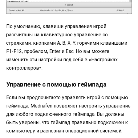
По умолчанию, клавиши управления игрой
рассчитаны на клавиатурное управление со
стрелками, кнопками A, B, X, Y, горячими клавишами
F1-F12, пробелом, Enter и Esc. Но вы можете
изменить эти настройки под себя в «Настройках
контроллеров».
Управление с помощью геймпада
Если вы предпочитаете управлять игрой с помощью
геймпада, Mednafen позволяет настроить управление
для любого подключенного геймпада. Вы должны
быть уверены, что геймпад правильно подключен к
компьютеру и распознан операционной системой.