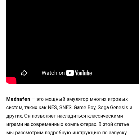
Mednafen
— это мощный эмулятор многих игровых
систем, таких как NES, SNES, Game Boy, Sega Genesis и
других. Он позволяет насладиться классическими
играми на современных компьютерах. В этой статье
мы рассмотрим подробную инструкцию по запуску