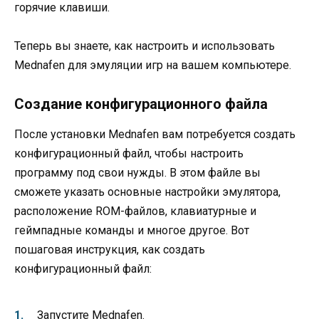
горячие клавиши.
Теперь вы знаете, как настроить и использовать
Mednafen для эмуляции игр на вашем компьютере.
Создание конфигурационного файла
После установки Mednafen вам потребуется создать
конфигурационный файл, чтобы настроить
программу под свои нужды. В этом файле вы
сможете указать основные настройки эмулятора,
расположение ROM-файлов, клавиатурные и
геймпадные команды и многое другое. Вот
пошаговая инструкция, как создать
конфигурационный файл:
Запустите Mednafen.