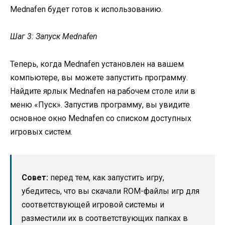
Mednafen будет готов к использованию.
Шаг 3: Запуск Mednafen
Теперь, когда Mednafen установлен на вашем
компьютере, вы можете запустить программу.
Найдите ярлык Mednafen на рабочем столе или в
меню «Пуск». Запустив программу, вы увидите
основное окно Mednafen со списком доступных
игровых систем.
Совет:
перед тем, как запустить игру,
убедитесь, что вы скачали ROM-файлы игр для
соответствующей игровой системы и
разместили их в соответствующих папках в