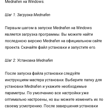
Mednafen на Windows.
Шаг 1: Загрузка Mednafen
Первым шагом в запуске Mednafen на Windows
является загрузка программы. Вы можете найти
последнюю версию Mednafen на официальном сайте
проекта. Скачайте файл установки и запустите его.
Шаг 2: Установка Mednafen
После запуска файла установки следуйте
инструкциям мастера установки. Выберите папку для
установки Mednafen и укажите необходимые
параметры. По умолчанию все настройки уже
оптимально настроены, но вы можете изменить их по
своему усмотрению. После завершения установки