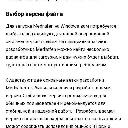
Выбор версии файла
Для запуска Mednafen на Windows вам потребуется
выбрать подходящую для вашей операционной
системы версию файла. На официальном сайте
разработчика Mednafen можно найти несколько
вариантов для загрузки, и вам нужно будет выбрать
ту, которая соответствует вашим требованиям.
Существуют две основные ветки разработки
Mednafen: стабильная версия и разрабатываемая
версия. Стабильная версия предназначена для
обычных пользователей и рекомендуется для
стабильной и надежной работы. Разрабатываемая
версия предназначена для опытных пользователей и
может содержать исправления ошибок и новые