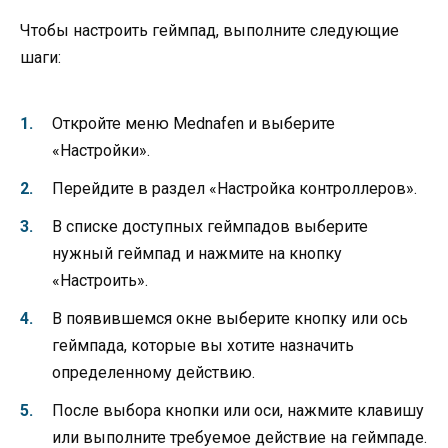
Чтобы настроить геймпад, выполните следующие
шаги:
Откройте меню Mednafen и выберите
«Настройки».
Перейдите в раздел «Настройка контроллеров».
В списке доступных геймпадов выберите
нужный геймпад и нажмите на кнопку
«Настроить».
В появившемся окне выберите кнопку или ось
геймпада, которые вы хотите назначить
определенному действию.
После выбора кнопки или оси, нажмите клавишу
или выполните требуемое действие на геймпаде.