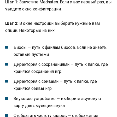
Шаг 1:
Запустите Mednafen. Если у вас первый раз, вы
увидите окно конфигурации.
Шаг 2:
В окне настройки выберите нужные вам
опции. Некоторые из них:
Биосы — путь к файлам биосов. Если не знаете,
оставьте пустыми.
Директория с сохранениями — путь к папке, где
хранятся сохранения игр.
Директория с сэйвами — путь к папке, где
хранятся сейвы игр.
Звуковое устройство — выберите звуковую
карту для эмуляции звука.
Отобразить частоту кадров — отображение