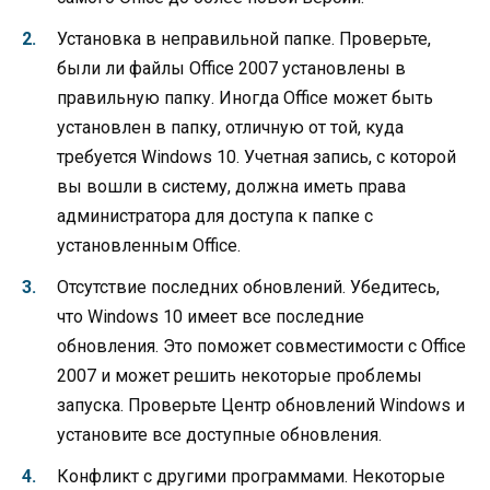
Установка в неправильной папке. Проверьте,
были ли файлы Office 2007 установлены в
правильную папку. Иногда Office может быть
установлен в папку, отличную от той, куда
требуется Windows 10. Учетная запись, с которой
вы вошли в систему, должна иметь права
администратора для доступа к папке с
установленным Office.
Отсутствие последних обновлений. Убедитесь,
что Windows 10 имеет все последние
обновления. Это поможет совместимости с Office
2007 и может решить некоторые проблемы
запуска. Проверьте Центр обновлений Windows и
установите все доступные обновления.
Конфликт с другими программами. Некоторые