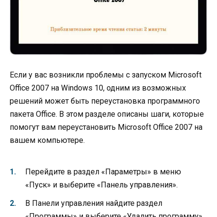
Если у вас возникли проблемы с запуском Microsoft
Office 2007 на Windows 10, одним из возможных
решений может быть переустановка программного
пакета Office. В этом разделе описаны шаги, которые
помогут вам переустановить Microsoft Office 2007 на
вашем компьютере.
Перейдите в раздел «Параметры» в меню
«Пуск» и выберите «Панель управления».
В Панели управления найдите раздел
«Программы» и выберите «Удалить программу».