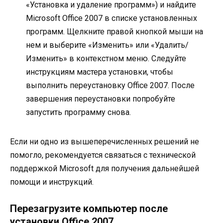
«Установка и удаление программ») и найдите
Microsoft Office 2007 в списке установленных
программ. Щелкните правой кнопкой мыши на
нем и выберите «Изменить» или «Удалить/
Изменить» в контекстном меню. Следуйте
инструкциям мастера установки, чтобы
выполнить переустановку Office 2007. После
завершения переустановки попробуйте
запустить программу снова.
Если ни одно из вышеперечисленных решений не
помогло, рекомендуется связаться с технической
поддержкой Microsoft для получения дальнейшей
помощи и инструкций.
Перезагрузите компьютер после
установки Office 2007