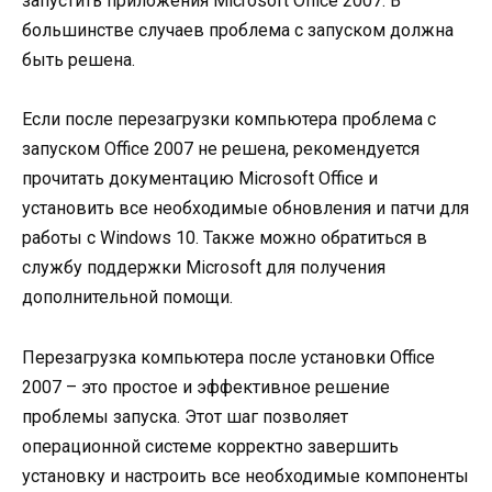
запустить приложения Microsoft Office 2007. В
большинстве случаев проблема с запуском должна
быть решена.
Если после перезагрузки компьютера проблема с
запуском Office 2007 не решена, рекомендуется
прочитать документацию Microsoft Office и
установить все необходимые обновления и патчи для
работы с Windows 10. Также можно обратиться в
службу поддержки Microsoft для получения
дополнительной помощи.
Перезагрузка компьютера после установки Office
2007 – это простое и эффективное решение
проблемы запуска. Этот шаг позволяет
операционной системе корректно завершить
установку и настроить все необходимые компоненты