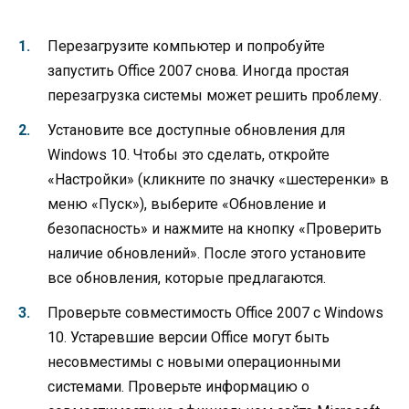
Перезагрузите компьютер и попробуйте
запустить Office 2007 снова. Иногда простая
перезагрузка системы может решить проблему.
Установите все доступные обновления для
Windows 10. Чтобы это сделать, откройте
«Настройки» (кликните по значку «шестеренки» в
меню «Пуск»), выберите «Обновление и
безопасность» и нажмите на кнопку «Проверить
наличие обновлений». После этого установите
все обновления, которые предлагаются.
Проверьте совместимость Office 2007 с Windows
10. Устаревшие версии Office могут быть
несовместимы с новыми операционными
системами. Проверьте информацию о