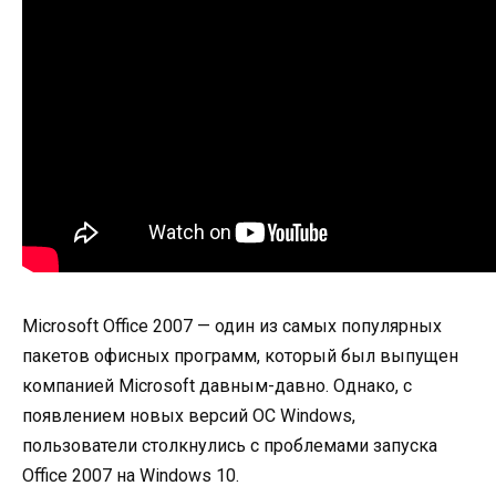
Microsoft Office 2007 — один из самых популярных
пакетов офисных программ, который был выпущен
компанией Microsoft давным-давно. Однако, с
появлением новых версий ОС Windows,
пользователи столкнулись с проблемами запуска
Office 2007 на Windows 10.