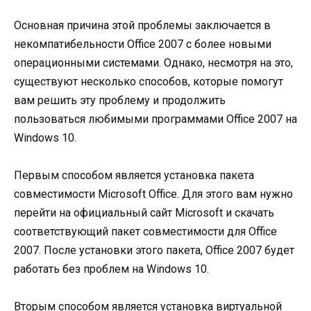
Основная причина этой проблемы заключается в
некомпатибельности Office 2007 с более новыми
операционными системами. Однако, несмотря на это,
существуют несколько способов, которые помогут
вам решить эту проблему и продолжить
пользоваться любимыми программами Office 2007 на
Windows 10.
Первым способом является установка пакета
совместимости Microsoft Office. Для этого вам нужно
перейти на официальный сайт Microsoft и скачать
соответствующий пакет совместимости для Office
2007. После установки этого пакета, Office 2007 будет
работать без проблем на Windows 10.
Вторым способом является установка виртуальной