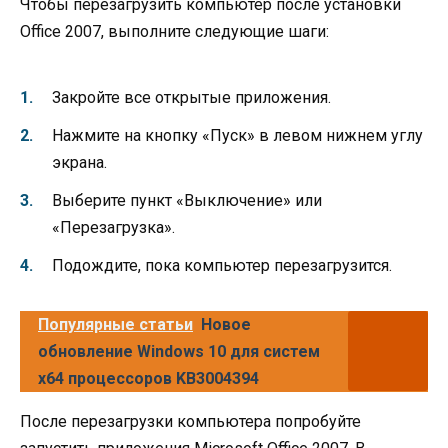
Чтобы перезагрузить компьютер после установки
Office 2007, выполните следующие шаги:
Закройте все открытые приложения.
Нажмите на кнопку «Пуск» в левом нижнем углу
экрана.
Выберите пункт «Выключение» или
«Перезагрузка».
Подождите, пока компьютер перезагрузится.
Популярные статьи
Новое
обновление Windows 10 для систем
x64 процессоров KB3004394
После перезагрузки компьютера попробуйте