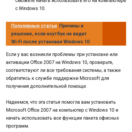
сможете начать использовать его на компьютере
с Windows 10.
Популярные статьи
Причины и
решение, если ноутбук не видит
Wi-Fi после установки Windows 10
Если у вас возникли проблемы при установке или
активации Office 2007 на Windows 10, проверьте,
соответствуют ли все требования системы, а также
обратитесь к службе поддержки Microsoft для
получения дополнительной помощи.
Надеемся, что эта статья помогла вам установить
Microsoft Office 2007 на компьютер с Windows 10 и
начать использовать все функции пакета офисных
программ.