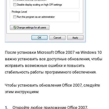
После установки Microsoft Office 2007 на Windows 10
важно установить все доступные обновления, чтобы
исправить возможные ошибки и повысить
стабильность работы программного обеспечения.
Чтобы установить обновления Office 2007, следуйте
этим инструкциям:
Откройте любое приложение Office 2007,