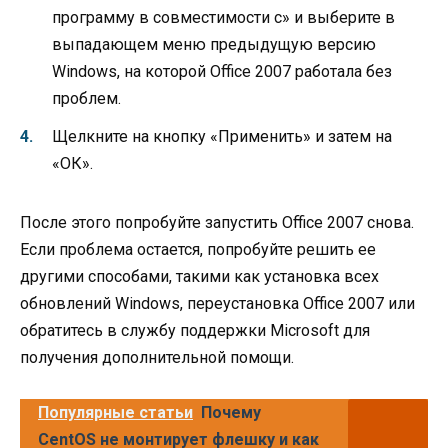
программу в совместимости с» и выберите в
выпадающем меню предыдущую версию
Windows, на которой Office 2007 работала без
проблем.
Щелкните на кнопку «Применить» и затем на
«ОК».
После этого попробуйте запустить Office 2007 снова.
Если проблема остается, попробуйте решить ее
другими способами, такими как установка всех
обновлений Windows, переустановка Office 2007 или
обратитесь в службу поддержки Microsoft для
получения дополнительной помощи.
Популярные статьи
Почему
CentOS не монтирует флешку и как