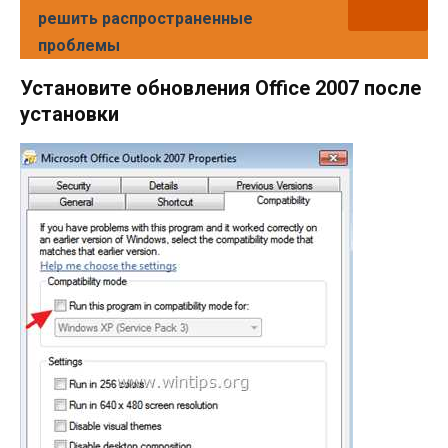
решить распространенные
проблемы
Установите обновления Office 2007 после
установки