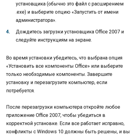
установщика (обычно это файл с расширением
.exe) и выберите опцию «Запустить от имени
администратора».
Дождитесь загрузки установщика Office 2007 и
следуйте инструкциям на экране.
Во время установки убедитесь, что выбрана опция
«Установить все компоненты Office» или выберите
только необходимые компоненты. Завершите
установку и перезагрузите компьютер, если
потребуется.
После перезагрузки компьютера откройте любое
приложение Office 2007, чтобы убедиться в
корректной установке. Если все работает исправно,
конфликты с Windows 10 должны быть решены, и вы