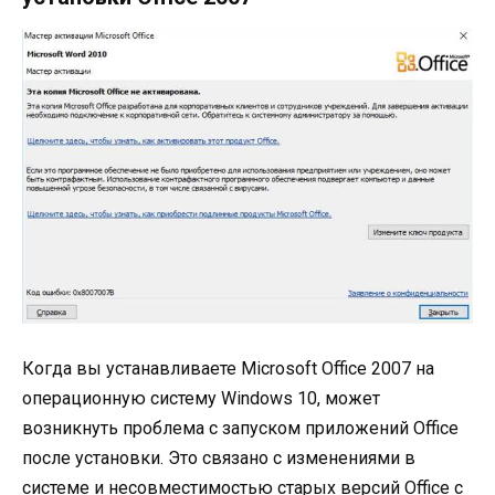
Когда вы устанавливаете Microsoft Office 2007 на
операционную систему Windows 10, может
возникнуть проблема с запуском приложений Office
после установки. Это связано с изменениями в
системе и несовместимостью старых версий Office с