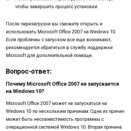
чтобы завершить процесс установки.
После перезагрузки вы сможете открыть и
использовать Microsoft Office 2007 на Windows 10.
Если проблемы с запуском все еще возникают,
рекомендуется обратиться в службу поддержки
Microsoft для дополнительной помощи.
Вопрос-ответ:
Почему Microsoft Office 2007 не запускается
на Windows 10?
Microsoft Office 2007 может не запускаться на
Windows 10 по нескольким причинам. Одна из причин
может быть несовместимость программы с
операционной системой Windows 10. Вторая причина