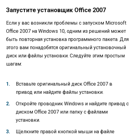
Запустите установщик Office 2007
Если у вас возникли проблемы с запуском Microsoft
Office 2007 на Windows 10, одним из решений может
быть повторная установка программного пакета. Для
этого вам понадобятся оригинальный установочный
диск или файлы установки. Следуйте этим простым
шагам:
Вставьте оригинальный диск Office 2007 в
привод или найдите файлы установки.
Откройте проводник Windows и найдите привод с
диском Office 2007 или папку с файлами
установки.
Щелкните правой кнопкой мыши на файле