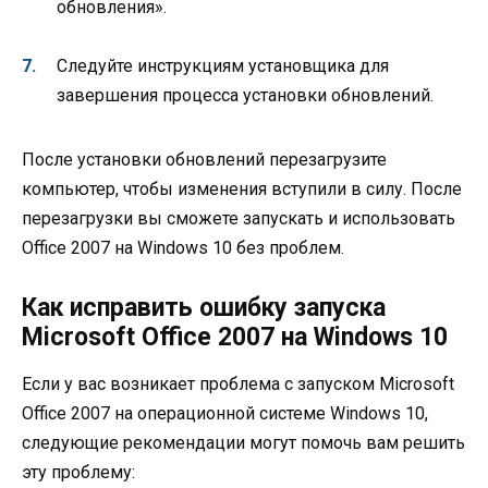
обновления».
Следуйте инструкциям установщика для
завершения процесса установки обновлений.
После установки обновлений перезагрузите
компьютер, чтобы изменения вступили в силу. После
перезагрузки вы сможете запускать и использовать
Office 2007 на Windows 10 без проблем.
Как исправить ошибку запуска
Microsoft Office 2007 на Windows 10
Если у вас возникает проблема с запуском Microsoft
Office 2007 на операционной системе Windows 10,
следующие рекомендации могут помочь вам решить
эту проблему: