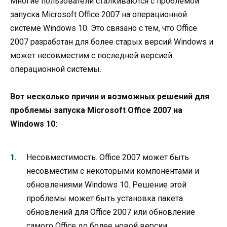
Многие пользователи сталкиваются с проблемой
запуска Microsoft Office 2007 на операционной
системе Windows 10. Это связано с тем, что Office
2007 разработан для более старых версий Windows и
может несовместим с последней версией
операционной системы.
Вот несколько причин и возможных решений для
проблемы запуска Microsoft Office 2007 на
Windows 10:
Несовместимость. Office 2007 может быть
несовместим с некоторыми компонентами и
обновлениями Windows 10. Решение этой
проблемы может быть установка пакета
обновлений для Office 2007 или обновление
самого Office до более новой версии.