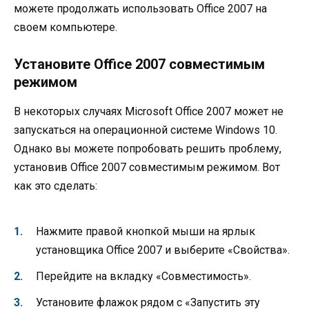
можете продолжать использовать Office 2007 на
своем компьютере.
Установите Office 2007 совместимым
режимом
В некоторых случаях Microsoft Office 2007 может не
запускаться на операционной системе Windows 10.
Однако вы можете попробовать решить проблему,
установив Office 2007 совместимым режимом. Вот
как это сделать:
Нажмите правой кнопкой мыши на ярлык
установщика Office 2007 и выберите «Свойства».
Перейдите на вкладку «Совместимость».
Установите флажок рядом с «Запустить эту