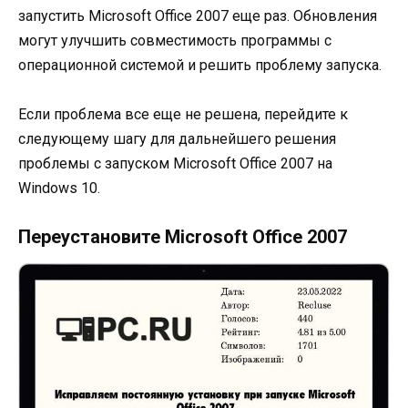
запустить Microsoft Office 2007 еще раз. Обновления
могут улучшить совместимость программы с
операционной системой и решить проблему запуска.
Если проблема все еще не решена, перейдите к
следующему шагу для дальнейшего решения
проблемы с запуском Microsoft Office 2007 на
Windows 10.
Переустановите Microsoft Office 2007