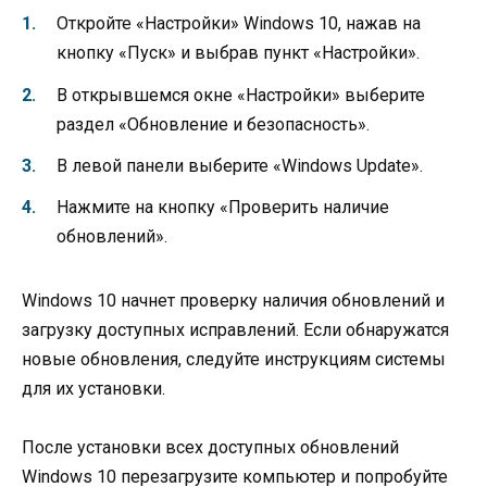
Откройте «Настройки» Windows 10, нажав на
кнопку «Пуск» и выбрав пункт «Настройки».
В открывшемся окне «Настройки» выберите
раздел «Обновление и безопасность».
В левой панели выберите «Windows Update».
Нажмите на кнопку «Проверить наличие
обновлений».
Windows 10 начнет проверку наличия обновлений и
загрузку доступных исправлений. Если обнаружатся
новые обновления, следуйте инструкциям системы
для их установки.
После установки всех доступных обновлений
Windows 10 перезагрузите компьютер и попробуйте