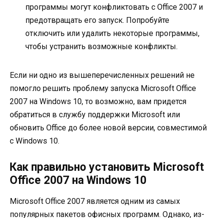
программы могут конфликтовать с Office 2007 и
предотвращать его запуск. Попробуйте
отключить или удалить некоторые программы,
чтобы устранить возможные конфликты.
Если ни одно из вышеперечисленных решений не
помогло решить проблему запуска Microsoft Office
2007 на Windows 10, то возможно, вам придется
обратиться в службу поддержки Microsoft или
обновить Office до более новой версии, совместимой
с Windows 10.
Как правильно установить Microsoft
Office 2007 на Windows 10
Microsoft Office 2007 является одним из самых
популярных пакетов офисных программ. Однако, из-