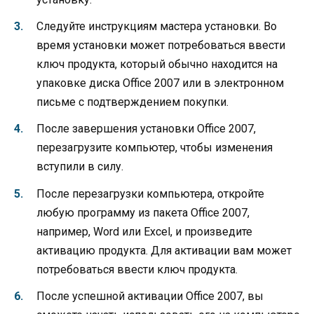
Следуйте инструкциям мастера установки. Во
время установки может потребоваться ввести
ключ продукта, который обычно находится на
упаковке диска Office 2007 или в электронном
письме с подтверждением покупки.
После завершения установки Office 2007,
перезагрузите компьютер, чтобы изменения
вступили в силу.
После перезагрузки компьютера, откройте
любую программу из пакета Office 2007,
например, Word или Excel, и произведите
активацию продукта. Для активации вам может
потребоваться ввести ключ продукта.
После успешной активации Office 2007, вы