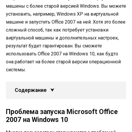
машины с более старой версией Windows. Вы можете
установить, например, Windows XP на виртуальной
машине и запустить Office 2007 на ней. Хотя это более
сложный способ, так как потребует установки
виртуальной машины и дополнительных настроек,
результат будет гарантирован. Вы сможете
использовать Office 2007 на Windows 10, как будто
она работает на более старой версии операционной
системы.
Содержание
Проблема запуска Microsoft Office
2007 на Windows 10