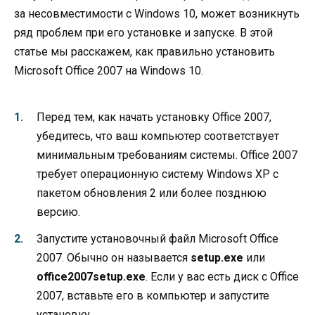
за несовместимости с Windows 10, может возникнуть
ряд проблем при его установке и запуске. В этой
статье мы расскажем, как правильно установить
Microsoft Office 2007 на Windows 10.
Перед тем, как начать установку Office 2007,
убедитесь, что ваш компьютер соответствует
минимальным требованиям системы. Office 2007
требует операционную систему Windows XP с
пакетом обновления 2 или более позднюю
версию.
Запустите установочный файл Microsoft Office
2007. Обычно он называется
setup.exe
или
office2007setup.exe
. Если у вас есть диск с Office
2007, вставьте его в компьютер и запустите
установку.