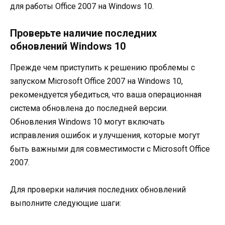
для работы Office 2007 на Windows 10.
Проверьте наличие последних
обновлений Windows 10
Прежде чем приступить к решению проблемы с
запуском Microsoft Office 2007 на Windows 10,
рекомендуется убедиться, что ваша операционная
система обновлена до последней версии.
Обновления Windows 10 могут включать
исправления ошибок и улучшения, которые могут
быть важными для совместимости с Microsoft Office
2007.
Для проверки наличия последних обновлений
выполните следующие шаги: