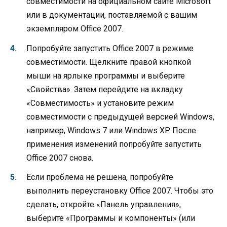
совместимости на официальном сайте Microsoft
или в документации, поставляемой с вашим
экземпляром Office 2007.
Попробуйте запустить Office 2007 в режиме
совместимости. Щелкните правой кнопкой
мыши на ярлыке программы и выберите
«Свойства». Затем перейдите на вкладку
«Совместимость» и установите режим
совместимости с предыдущей версией Windows,
например, Windows 7 или Windows XP. После
применения изменений попробуйте запустить
Office 2007 снова.
Если проблема не решена, попробуйте
выполнить переустановку Office 2007. Чтобы это
сделать, откройте «Панель управления»,
выберите «Программы и компоненты» (или