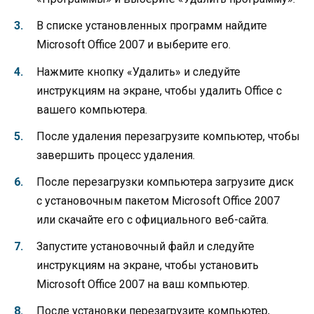
В списке установленных программ найдите
Microsoft Office 2007 и выберите его.
Нажмите кнопку «Удалить» и следуйте
инструкциям на экране, чтобы удалить Office с
вашего компьютера.
После удаления перезагрузите компьютер, чтобы
завершить процесс удаления.
После перезагрузки компьютера загрузите диск
с установочным пакетом Microsoft Office 2007
или скачайте его с официального веб-сайта.
Запустите установочный файл и следуйте
инструкциям на экране, чтобы установить
Microsoft Office 2007 на ваш компьютер.
После установки перезагрузите компьютер,