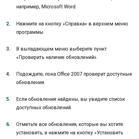
например, Microsoft Word.
Нажмите на кнопку «Справка» в верхнем меню
программы.
В выпадающем меню выберите пункт
«Проверить наличие обновлений».
Подождите, пока Office 2007 проверит доступные
обновления.
Если обновления найдены, вы увидите список
доступных обновлений.
Отметьте все обновления, которые вы хотите
установить, и нажмите на кнопку «Установить