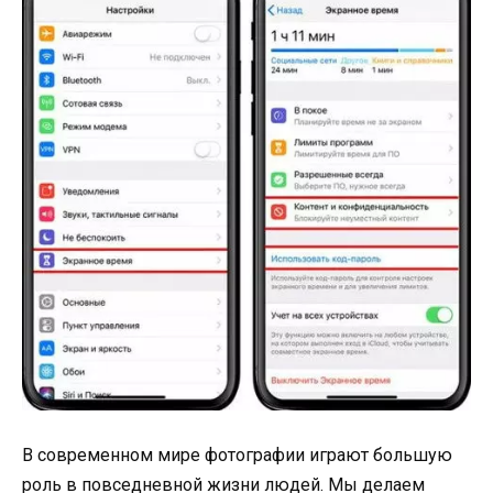
В современном мире фотографии играют большую
роль в повседневной жизни людей. Мы делаем