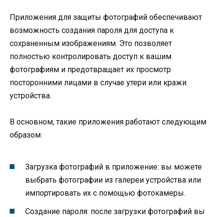
Приложения для защиты фотографий обеспечивают
возможность создания пароля для доступа к
сохраненным изображениям. Это позволяет
полностью контролировать доступ к вашим
фотографиям и предотвращает их просмотр
посторонними лицами в случае утери или кражи
устройства.
В основном, такие приложения работают следующим
образом:
Загрузка фотографий в приложение: вы можете
выбрать фотографии из галереи устройства или
импортировать их с помощью фотокамеры.
Создание пароля: после загрузки фотографий вы