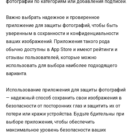
фотографий по категориям или добавления подписей.
Важно выбрать надежное и проверенное
приложение для защиты фотографий, чтобы быть
уверенным в сохранности и конфиденциальности
ваших изображений. Приложения такого рода
обычно доступны в App Store и имеют рейтинги и
отзывы пользователей, которые можно
использовать для выбора наиболее подходящего
варианта.
Использование приложения для защиты фотографий
— надежный способ сохранить свои изображения в
безопасности от посторонних глаз и защитить их от
потери или кражи устройства. Будьте бдительны при
выборе приложения, чтобы обеспечить
максимальное уровень безопасности ваших