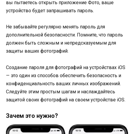
вы пытаетесь открыть приложение Фото, ваше
устройство будет запрашивать пароль.
Не забывайте регулярно менять пароль для
дополнительной безопасности. Помните, что пароль
должен быть сложным и непредсказуемым для
защиты ваших фотографий.
Создание пароля для фотографий на устройствах iOS
— это один из способов обеспечить безопасность и
конфиденциальность ваших личных изображений.
Следуйте этим простым шагам и наслаждайтесь
защитой своих фотографий на своем устройстве iOS.
Зачем это нужно?