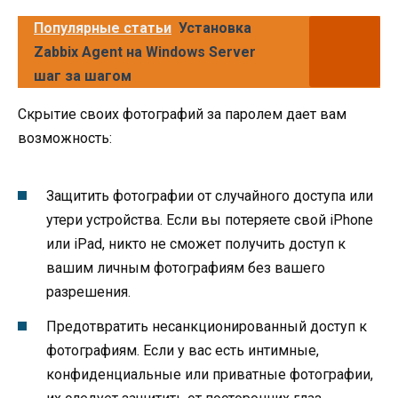
Популярные статьи
Установка
Zabbix Agent на Windows Server
шаг за шагом
Скрытие своих фотографий за паролем дает вам
возможность:
Защитить фотографии от случайного доступа или
утери устройства. Если вы потеряете свой iPhone
или iPad, никто не сможет получить доступ к
вашим личным фотографиям без вашего
разрешения.
Предотвратить несанкционированный доступ к
фотографиям. Если у вас есть интимные,
конфиденциальные или приватные фотографии,