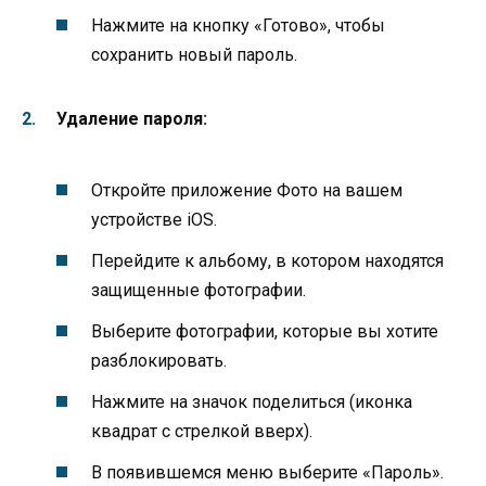
Нажмите на кнопку «Готово», чтобы
сохранить новый пароль.
Удаление пароля:
Откройте приложение Фото на вашем
устройстве iOS.
Перейдите к альбому, в котором находятся
защищенные фотографии.
Выберите фотографии, которые вы хотите
разблокировать.
Нажмите на значок поделиться (иконка
квадрат с стрелкой вверх).
В появившемся меню выберите «Пароль».