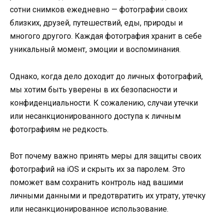
сотни снимков ежедневно — фотографии своих
близких, друзей, путешествий, еды, природы и
многого другого. Каждая фотография хранит в себе
уникальный момент, эмоции и воспоминания.
Однако, когда дело доходит до личных фотографий,
мы хотим быть уверены в их безопасности и
конфиденциальности. К сожалению, случаи утечки
или несанкционированного доступа к личным
фотографиям не редкость.
Вот почему важно принять меры для защиты своих
фотографий на iOS и скрыть их за паролем. Это
поможет вам сохранить контроль над вашими
личными данными и предотвратить их утрату, утечку
или несанкционированное использование.