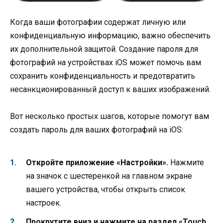
Когда ваши фотографии содержат личную или
конфиденциальную информацию, важно обеспечить
их дополнительной защитой. Создание пароля для
фотографий на устройствах iOS может помочь вам
сохранить конфиденциальность и предотвратить
несанкционированный доступ к ваших изображений.
Вот несколько простых шагов, которые помогут вам
создать пароль для ваших фотографий на iOS:
Откройте приложение «Настройки».
Нажмите
на значок с шестеренкой на главном экране
вашего устройства, чтобы открыть список
настроек.
Прокрутите вниз и нажмите на раздел «Touch