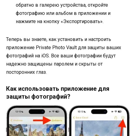
обратно в галерею устройства, откройте
фотографию или альбом в приложении и
нажмите на кнопку «Экспортировать».
Теперь вы знаете, как установить и настроить
приложение Private Photo Vault для защиты ваших
фотографий на iOS. Все ваши фотографии будут
надежно защищены паролем и скрыты от
посторонних глаз.
Как использовать приложение для
защиты фотографий?