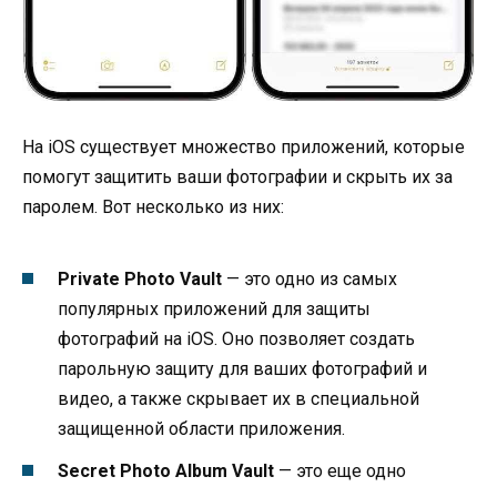
На iOS существует множество приложений, которые
помогут защитить ваши фотографии и скрыть их за
паролем. Вот несколько из них:
Private Photo Vault
— это одно из самых
популярных приложений для защиты
фотографий на iOS. Оно позволяет создать
парольную защиту для ваших фотографий и
видео, а также скрывает их в специальной
защищенной области приложения.
Secret Photo Album Vault
— это еще одно