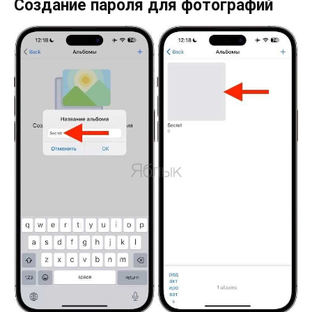
Создание пароля для фотографий