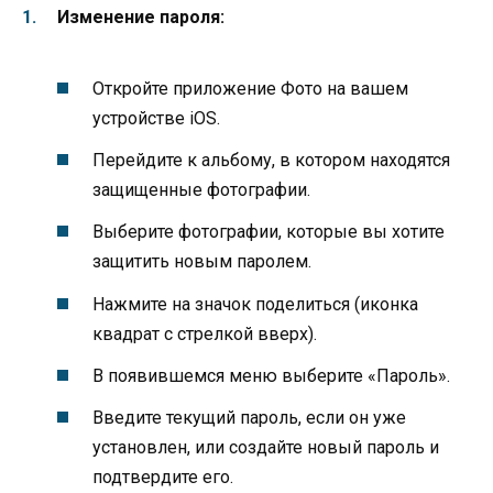
Изменение пароля:
Откройте приложение Фото на вашем
устройстве iOS.
Перейдите к альбому, в котором находятся
защищенные фотографии.
Выберите фотографии, которые вы хотите
защитить новым паролем.
Нажмите на значок поделиться (иконка
квадрат с стрелкой вверх).
В появившемся меню выберите «Пароль».
Введите текущий пароль, если он уже
установлен, или создайте новый пароль и
подтвердите его.