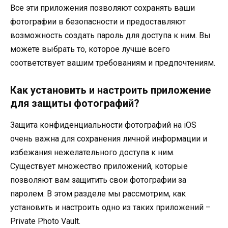
Все эти приложения позволяют сохранять ваши
фотографии в безопасности и предоставляют
возможность создать пароль для доступа к ним. Вы
можете выбрать то, которое лучше всего
соответствует вашим требованиям и предпочтениям.
Как установить и настроить приложение
для защиты фотографий?
Защита конфиденциальности фотографий на iOS
очень важна для сохранения личной информации и
избежания нежелательного доступа к ним.
Существует множество приложений, которые
позволяют вам защитить свои фотографии за
паролем. В этом разделе мы рассмотрим, как
установить и настроить одно из таких приложений –
Private Photo Vault.