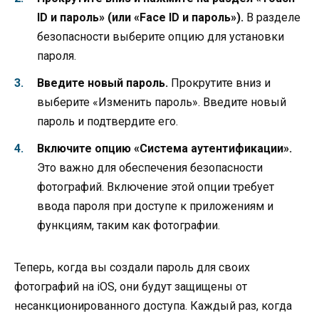
ID и пароль» (или «Face ID и пароль»).
В разделе
безопасности выберите опцию для установки
пароля.
Введите новый пароль.
Прокрутите вниз и
выберите «Изменить пароль». Введите новый
пароль и подтвердите его.
Включите опцию «Система аутентификации».
Это важно для обеспечения безопасности
фотографий. Включение этой опции требует
ввода пароля при доступе к приложениям и
функциям, таким как фотографии.
Теперь, когда вы создали пароль для своих
фотографий на iOS, они будут защищены от
несанкционированного доступа. Каждый раз, когда