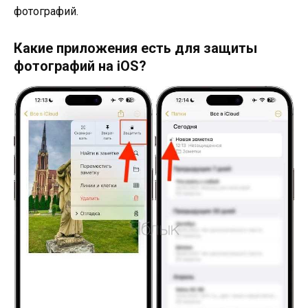
фотографий.
Какие приложения есть для защиты
фотографий на iOS?