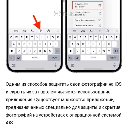
Одним из способов защитить свои фотографии на iOS
и скрыть их за паролем является использование
приложения. Существует множество приложений,
предназначенных специально для защиты и скрытия
фотографий на устройствах с операционной системой
iOS.