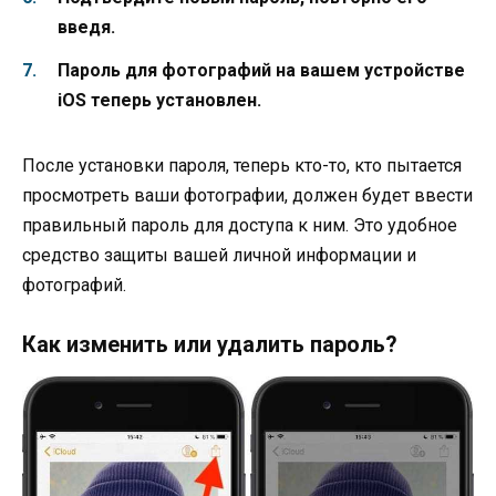
введя.
Пароль для фотографий на вашем устройстве
iOS теперь установлен.
После установки пароля, теперь кто-то, кто пытается
просмотреть ваши фотографии, должен будет ввести
правильный пароль для доступа к ним. Это удобное
средство защиты вашей личной информации и
фотографий.
Как изменить или удалить пароль?