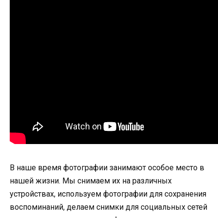
В наше время фотографии занимают особое место в
нашей жизни. Мы снимаем их на различных
устройствах, используем фотографии для сохранения
воспоминаний, делаем снимки для социальных сетей