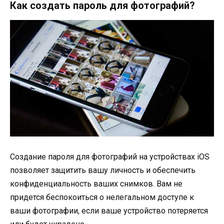
Как создать пароль для фотографий?
Создание пароля для фотографий на устройствах iOS
позволяет защитить вашу личность и обеспечить
конфиденциальность ваших снимков. Вам не
придется беспокоиться о нелегальном доступе к
ваши фотографии, если ваше устройство потеряется