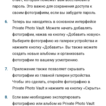
пароль. Это важно для сохранения доступа к
своим фотографиям, если вы забудете пароль.
Теперь вы находитесь в основном интерфейсе
Private Photo Vault. Можете начать добавлять
фотографии, нажав на кнопку «Добавить новую».
Выберите фотографию из галереи устройства и
нажмите кнопку «Добавить». Вы также можете
создать новые альбомы и организовать
фотографии по вашему усмотрению.
Приложение также позволяет скрывать
фотографии из главной галереи устройства.
Чтобы это сделать, откройте фотографию в
Private Photo Vault и нажмите на кнопку «Скрыть».
Если вам необходимо экспортировать
фотографию или альбом из Private Photo Vault