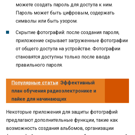
можете создать пароль для доступа к ним.
Пароль может быть цифровым, содержать
символы или быть узором.
Скрытие фотографий: после создания пароля,
приложение скрывает загруженные фотографии
от общего доступа на устройстве. Фотографии
становятся доступны только после ввода
правильного пароля.
Популярные статьи
Эффективный
план обучения радиоэлектронике и
пайке для начинающих
Некоторые приложения для защиты фотографий
предлагают дополнительные функции, такие как
возможность создания альбомов, организации