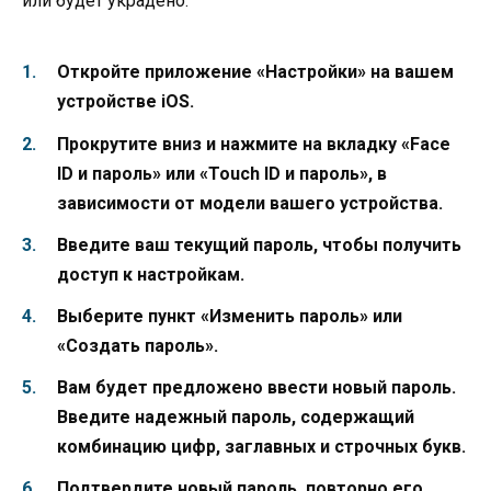
или будет украдено.
Откройте приложение «Настройки» на вашем
устройстве iOS.
Прокрутите вниз и нажмите на вкладку «Face
ID и пароль» или «Touch ID и пароль», в
зависимости от модели вашего устройства.
Введите ваш текущий пароль, чтобы получить
доступ к настройкам.
Выберите пункт «Изменить пароль» или
«Создать пароль».
Вам будет предложено ввести новый пароль.
Введите надежный пароль, содержащий
комбинацию цифр, заглавных и строчных букв.
Подтвердите новый пароль, повторно его