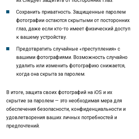
их следует защитить от посторонних глаз.
Сохранить приватность. Защищенные паролем
фотографии остаются скрытыми от посторонних
глаз, даже если кто-то имеет физический доступ
к вашему устройству.
Предотвратить случайные «преступления» с
вашими фотографиями. Возможность случайно
удалить или изменить фотографию снижается,
когда она скрыта за паролем.
В итоге, защита своих фотографий на iOS и их
скрытие за паролем — это необходимая мера для
обеспечения безопасности, конфиденциальности и
удовлетворения ваших личных потребностей и
предпочтений.