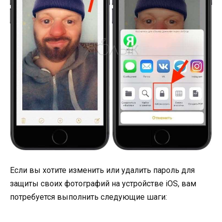
Если вы хотите изменить или удалить пароль для
защиты своих фотографий на устройстве iOS, вам
потребуется выполнить следующие шаги: