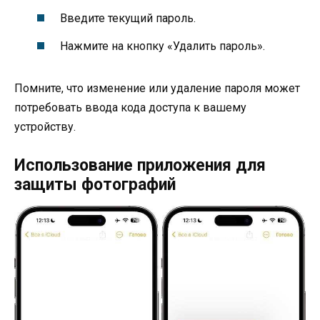
Введите текущий пароль.
Нажмите на кнопку «Удалить пароль».
Помните, что изменение или удаление пароля может
потребовать ввода кода доступа к вашему
устройству.
Использование приложения для
защиты фотографий