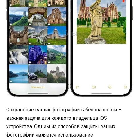
Сохранение ваших фотографий в безопасности –
важная задача для каждого владельца iOS
устройства. Одним из способов защиты ваших
фотографий является использование