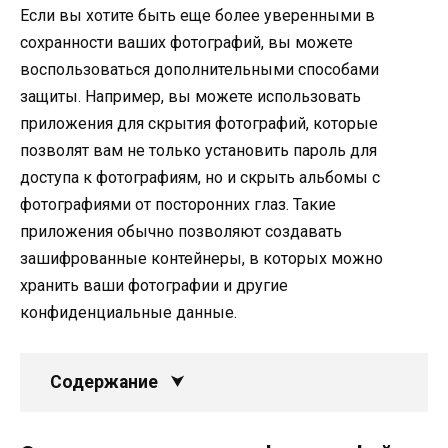
Если вы хотите быть еще более уверенными в
сохранности ваших фотографий, вы можете
воспользоваться дополнительными способами
защиты. Например, вы можете использовать
приложения для скрытия фотографий, которые
позволят вам не только установить пароль для
доступа к фотографиям, но и скрыть альбомы с
фотографиями от посторонних глаз. Такие
приложения обычно позволяют создавать
зашифрованные контейнеры, в которых можно
хранить ваши фотографии и другие
конфиденциальные данные.
Содержание