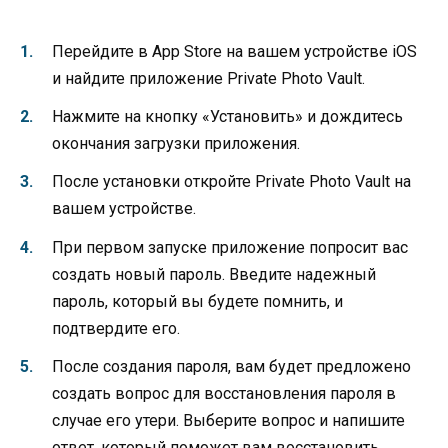
Перейдите в App Store на вашем устройстве iOS
и найдите приложение Private Photo Vault.
Нажмите на кнопку «Установить» и дождитесь
окончания загрузки приложения.
После установки откройте Private Photo Vault на
вашем устройстве.
При первом запуске приложение попросит вас
создать новый пароль. Введите надежный
пароль, который вы будете помнить, и
подтвердите его.
После создания пароля, вам будет предложено
создать вопрос для восстановления пароля в
случае его утери. Выберите вопрос и напишите
ответ, который поможет вам восстановить