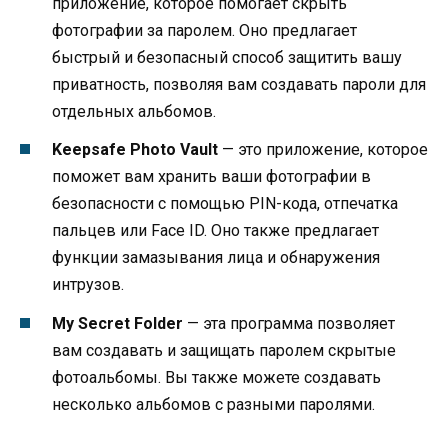
приложение, которое помогает скрыть
фотографии за паролем. Оно предлагает
быстрый и безопасный способ защитить вашу
приватность, позволяя вам создавать пароли для
отдельных альбомов.
Keepsafe Photo Vault
— это приложение, которое
поможет вам хранить ваши фотографии в
безопасности с помощью PIN-кода, отпечатка
пальцев или Face ID. Оно также предлагает
функции замазывания лица и обнаружения
интрузов.
My Secret Folder
— эта программа позволяет
вам создавать и защищать паролем скрытые
фотоальбомы. Вы также можете создавать
несколько альбомов с разными паролями.