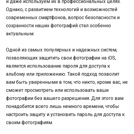
и даже используем их в профессиональных целях.
Однако, с развитием технологий и возможностей
современных смартфонов, вопрос безопасности и
сохранности наших фотографий стал особенно
актуальным.
Одной из самых популярных и надежных систем,
позволяющих защитить свои фотографии на iOS,
является использование пароля для доступа к
альбому или приложению. Такой подход позволит
вам быть уверенными в том, что никто, кроме вас, не
сможет просмотреть или использовать ваши
фотографии без вашего разрешения. Для этого вам
понадобится всего лишь немного времени, чтобы
настроить защиту и установить пароль для доступа к
своим фотографиям.