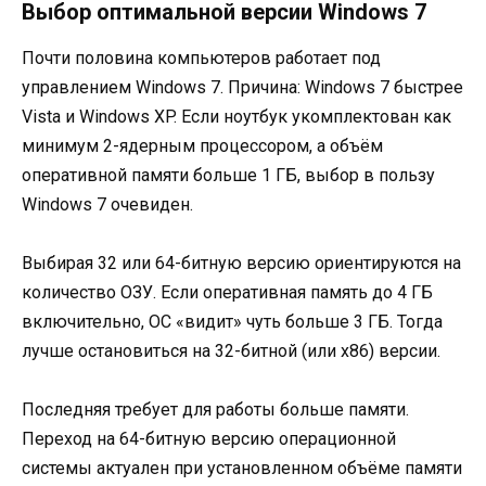
Выбор оптимальной версии Windows 7
Почти половина компьютеров работает под
управлением Windows 7. Причина: Windows 7 быстрее
Vista и Windows XP. Если ноутбук укомплектован как
минимум 2-ядерным процессором, а объём
оперативной памяти больше 1 ГБ, выбор в пользу
Windows 7 очевиден.
Выбирая 32 или 64-битную версию ориентируются на
количество ОЗУ. Если оперативная память до 4 ГБ
включительно, ОС «видит» чуть больше 3 ГБ. Тогда
лучше остановиться на 32-битной (или х86) версии.
Последняя требует для работы больше памяти.
Переход на 64-битную версию операционной
системы актуален при установленном объёме памяти