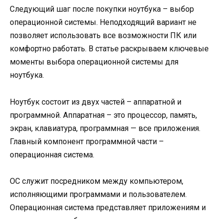
Следующий шаг после покупки ноутбука – выбор
операционной системы. Неподходящий вариант не
позволяет использовать все возможности ПК или
комфортно работать. В статье раскрываем ключевые
моменты выбора операционной системы для
ноутбука.
Ноутбук состоит из двух частей – аппаратной и
программной. Аппаратная – это процессор, память,
экран, клавиатура, программная — все приложения.
Главный компонент программной части –
операционная система.
ОС служит посредником между компьютером,
исполняющими программами и пользователем.
Операционная система представляет приложениям и