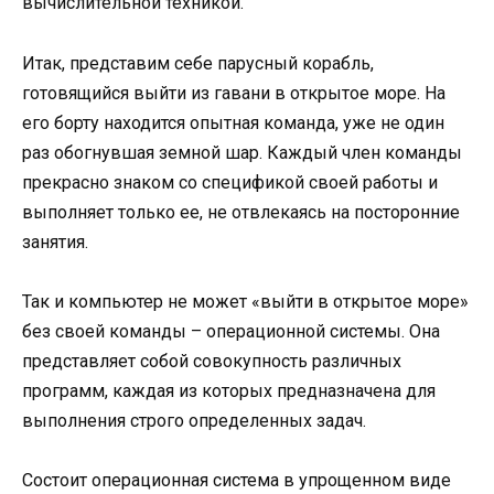
вычислительной техникой.
Итак, представим себе парусный корабль,
готовящийся выйти из гавани в открытое море. На
его борту находится опытная команда, уже не один
раз обогнувшая земной шар. Каждый член команды
прекрасно знаком со спецификой своей работы и
выполняет только ее, не отвлекаясь на посторонние
занятия.
Так и компьютер не может «выйти в открытое море»
без своей команды – операционной системы. Она
представляет собой совокупность различных
программ, каждая из которых предназначена для
выполнения строго определенных задач.
Состоит операционная система в упрощенном виде