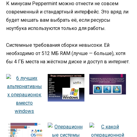
К минусам Peppermint можно отнести не совсем
современный и стандартный интерфейс. Это вряд ли
будет мешать вам выбрать её, если ресурсы
ноутбука используются только для работы.
Системные требования сборки невысоки. Ей
необходимо от 512 МБ RAM (лучше — больше), хотя
бы 4 ГБ места на жёстком диске и доступ в интернет.