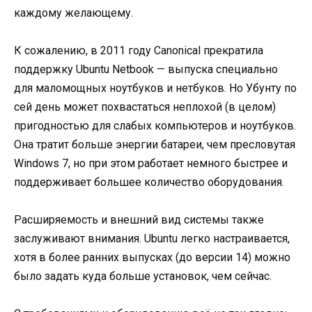
каждому желающему.
К сожалению, в 2011 году Canonical прекратила
поддержку Ubuntu Netbook — выпуска специально
для маломощных ноутбуков и нетбуков. Но Убунту по
сей день может похвастаться неплохой (в целом)
пригодностью для слабых компьютеров и ноутбуков.
Она тратит больше энергии батареи, чем пресловутая
Windows 7, но при этом работает немного быстрее и
поддерживает большее количество оборудования.
Расширяемость и внешний вид системы также
заслуживают внимания. Ubuntu легко настраивается,
хотя в более ранних выпусках (до версии 14) можно
было задать куда больше установок, чем сейчас.