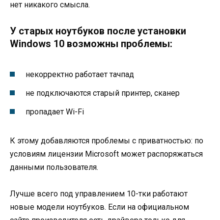
нет никакого смысла.
У старых ноутбуков после установки
Windows 10 возможны проблемы:
некорректно работает тачпад
не подключаются старый принтер, сканер
пропадает Wi-Fi
К этому добавляются проблемы с приватностью: по
условиям лицензии Microsoft может распоряжаться
данными пользователя.
Лучше всего под управлением 10-тки работают
новые модели ноутбуков. Если на официальном