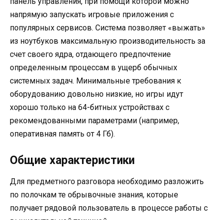
панель управления, при помощи которой можно
напрямую запускать игровые приложения с
популярных сервисов. Система позволяет «выжать»
из ноутбуков максимальную производительность за
счет своего ядра, отдающего предпочтение
определенным процессам в ущерб обычных
системных задач. Минимальные требования к
оборудованию довольно низкие, но игры идут
хорошо только на 64-битных устройствах с
рекомендованными параметрами (например,
оперативная память от 4 Гб).
Общие характеристики
Для предметного разговора необходимо разложить
по полочкам те обрывочные знания, которые
получает рядовой пользователь в процессе работы с