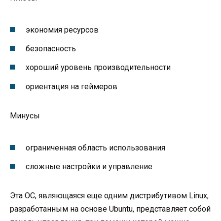
экономия ресурсов
безопасность
хороший уровень производительности
ориентация на геймеров
Минусы
ограниченная область использования
сложные настройки и управление
Эта ОС, являющаяся еще одним дистрибутивом Linux,
разработанным на основе Ubuntu, представляет собой