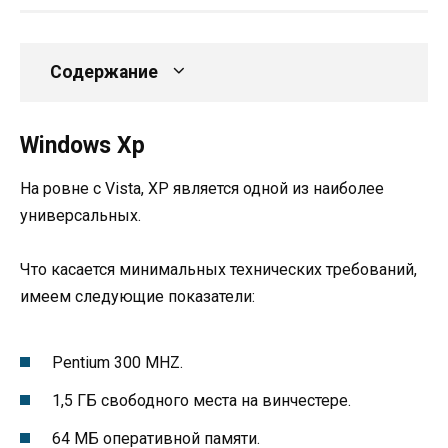
Содержание
Windows Xp
На ровне с Vista, XP является одной из наиболее
универсальных.
Что касается минимальных технических требований,
имеем следующие показатели:
Pentium 300 MHZ.
1,5 ГБ свободного места на винчестере.
64 МБ оперативной памяти.