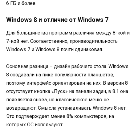
6 ГБ и более.
Windows 8 и отличие от Windows 7
Для большинства программ различия между 8-кой и
7-кой нет. Соответственно, производительность
Windows 7 и Windows 8 почти одинаковая.
Основная разница – дизайн рабочего стола. Windows
8 создавали на пике популярности планшетов,
поэтому интерфейс ориентирован на них. В версии 8
отсутствует кнопка «Пуск» на панели задач, в 8.1 она
появляется снова, но классическое меню не
возвращают. Смысла устанавливать Windows 8 нет.
Это подтверждает менее 8% компьютеров, на
которых ОС используют