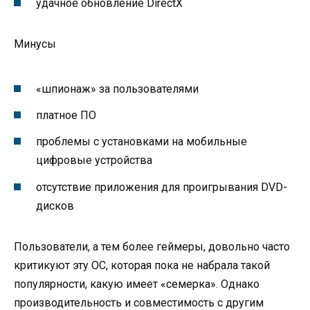
удачное обновление DirectX
Минусы
«шпионаж» за пользователями
платное ПО
проблемы с установками на мобильные
цифровые устройства
отсутствие приложения для проигрывания DVD-
дисков
Пользователи, а тем более геймеры, довольно часто
критикуют эту ОС, которая пока не набрала такой
популярности, какую имеет «семерка». Однако
производительность и совместимость с другим