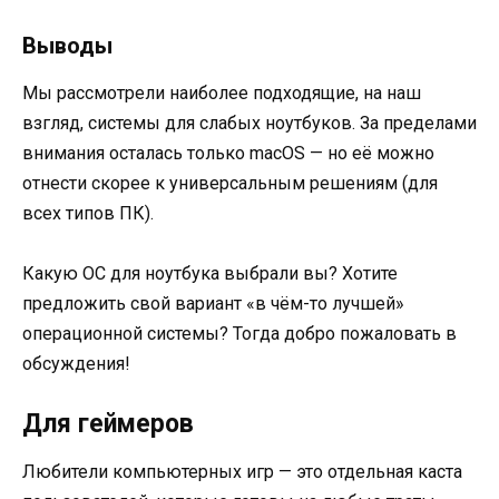
Выводы
Мы рассмотрели наиболее подходящие, на наш
взгляд, системы для слабых ноутбуков. За пределами
внимания осталась только macOS — но её можно
отнести скорее к универсальным решениям (для
всех типов ПК).
Какую ОС для ноутбука выбрали вы? Хотите
предложить свой вариант «в чём-то лучшей»
операционной системы? Тогда добро пожаловать в
обсуждения!
Для геймеров
Любители компьютерных игр — это отдельная каста