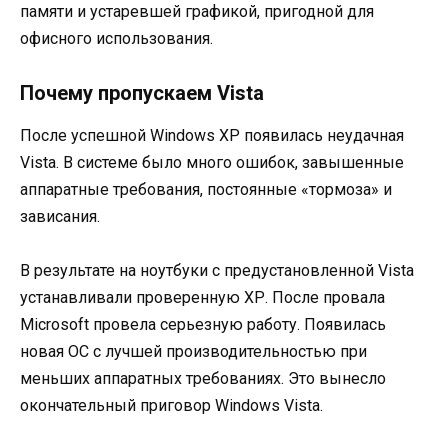
памяти и устаревшей графикой, пригодной для
офисного использования.
Почему пропускаем Vista
После успешной Windows ХР появилась неудачная
Vista. В системе было много ошибок, завышенные
аппаратные требования, постоянные «тормоза» и
зависания.
В результате на ноутбуки с предустановленной Vista
устанавливали проверенную ХР. После провала
Microsoft провела серьезную работу. Появилась
новая ОС с лучшей производительностью при
меньших аппаратных требованиях. Это вынесло
окончательный приговор Windows Vista.