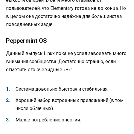
ёмкости батареи. В сети много отзывов от
пользователей, что Elementary готова не до конца. Но
в целом она достаточно надёжна для большинства
повседневных задач.
Peppermint OS
Данный выпуск Linux пока не успел завоевать много
внимания сообщества. Достаточно странно, если
отметить его очевидные «+»:
Система довольно быстрая и стабильная.
Хороший набор встроенных приложений (в том
числе облачных).
Малое потребление энергии.