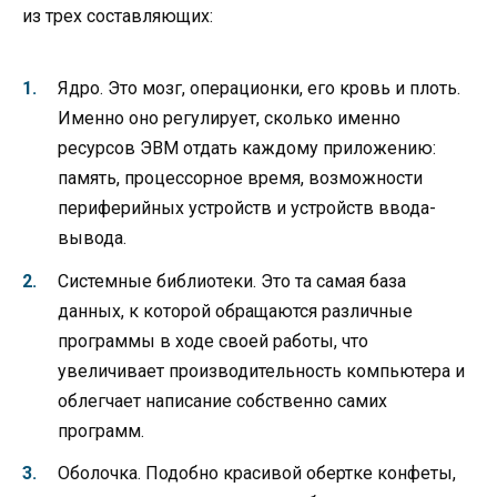
из трех составляющих:
Ядро. Это мозг, операционки, его кровь и плоть.
Именно оно регулирует, сколько именно
ресурсов ЭВМ отдать каждому приложению:
память, процессорное время, возможности
периферийных устройств и устройств ввода-
вывода.
Системные библиотеки. Это та самая база
данных, к которой обращаются различные
программы в ходе своей работы, что
увеличивает производительность компьютера и
облегчает написание собственно самих
программ.
Оболочка. Подобно красивой обертке конфеты,