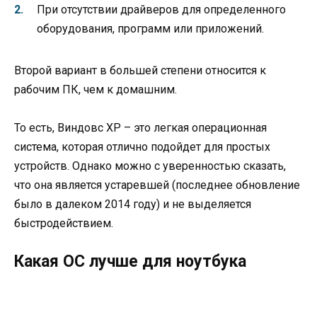
При отсутствии драйверов для определенного
оборудования, программ или приложений.
Второй вариант в большей степени относится к
рабочим ПК, чем к домашним.
То есть, Виндовс XP – это легкая операционная
система, которая отлично подойдет для простых
устройств. Однако можно с уверенностью сказать,
что она является устаревшей (последнее обновление
было в далеком 2014 году) и не выделяется
быстродействием.
Какая ОС лучше для ноутбука