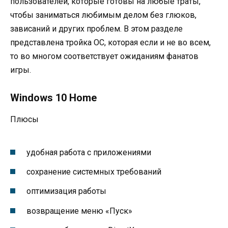
пользователей, которые готовы на любые траты,
чтобы заниматься любимым делом без глюков,
зависаний и других проблем. В этом разделе
представлена тройка ОС, которая если и не во всем,
то во многом соответствует ожиданиям фанатов
игры.
Windows 10 Home
Плюсы
удобная работа с приложениями
сохранение системных требований
оптимизация работы
возвращение меню «Пуск»