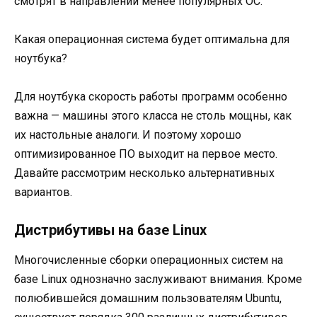
смотрят в направлении менее популярных ОС.
Какая операционная система будет оптимальна для
ноутбука?
Для ноутбука скорость работы программ особенно
важна — машины этого класса не столь мощны, как
их настольные аналоги. И поэтому хорошо
оптимизированное ПО выходит на первое место.
Давайте рассмотрим несколько альтернативных
вариантов.
Дистрибутивы на базе Linux
Многочисленные сборки операционных систем на
базе Linux однозначно заслуживают внимания. Кроме
полюбившейся домашним пользователям Ubuntu,