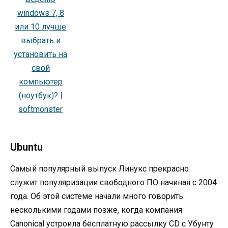
Ubuntu
Самый популярный выпуск Линукс прекрасно
служит популяризации свободного ПО начиная с 2004
года. Об этой системе начали много говорить
несколькими годами позже, когда компания
Canonical устроила бесплатную рассылку CD с Убунту