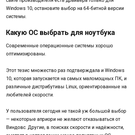
сайте производителя есть драйвера только для
Windows 10, остановите выбор на 64-битной версии
системы.
Какую ОС выбрать для ноутбука
Современные операционные системы хорошо
оптимизированы.
Этот тезис множество раз подтверждала и Windows
10, которая запускается на самых маломощных ПК, и
различные дистрибутивы Linux, ориентированные на
любителей скорости.
У пользователя сегодня не такой уж большой выбор
— некоторые априори не желают отказываться от
Виндовс. Другие, в поисках скорости и надёжности,