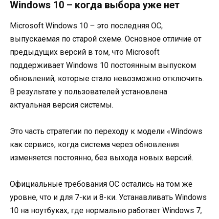
Windows 10 – когда выбора уже нет
Microsoft Windows 10 – это последняя ОС,
выпускаемая по старой схеме. Основное отличие от
предыдущих версий в том, что Microsoft
поддерживает Windows 10 постоянным выпуском
обновлений, которые стало невозможно отключить.
В результате у пользователей установлена
актуальная версия системы.
Это часть стратегии по переходу к модели «Windows
как сервис», когда система через обновления
изменяется постоянно, без выхода новых версий.
Официальные требования ОС остались на том же
уровне, что и для 7-ки и 8-ки. Устанавливать Windows
10 на ноутбуках, где нормально работает Windows 7,