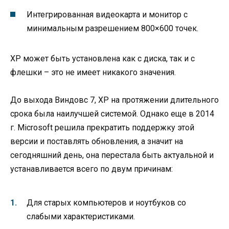
Интегрированная видеокарта и монитор с
минимальным разрешением 800×600 точек.
XP может быть установлена как с диска, так и с
флешки – это не имеет никакого значения.
До выхода Виндовс 7, XP на протяжении длительного
срока была наилучшей системой. Однако еще в 2014
г. Microsoft решила прекратить поддержку этой
версии и поставлять обновления, а значит на
сегодняшний день, она перестала быть актуальной и
устанавливается всего по двум причинам:
Для старых компьютеров и ноутбуков со
слабыми характеристиками.