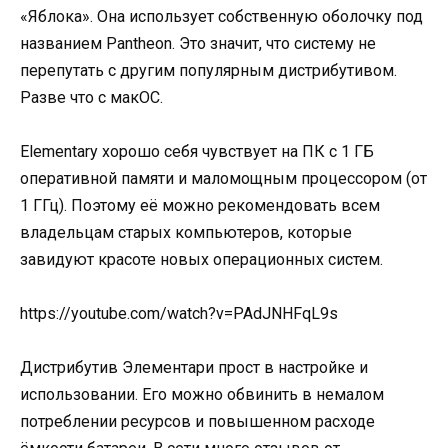
«Яблока». Она использует собственную оболочку под
названием Pantheon. Это значит, что систему не
перепутать с другим популярным дистрибутивом.
Разве что с макОС.
Elementary хорошо себя чувствует на ПК с 1 ГБ
оперативной памяти и маломощным процессором (от
1 ГГц). Поэтому её можно рекомендовать всем
владельцам старых компьютеров, которые
завидуют красоте новых операционных систем.
https://youtube.com/watch?v=PAdJNHFqL9s
Дистрибутив Элементари прост в настройке и
использовании. Его можно обвинить в немалом
потреблении ресурсов и повышенном расходе