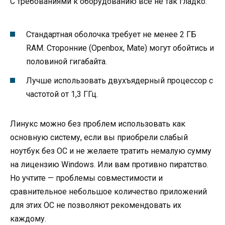
С требованиями к оборудованию всё не так гладко:
Стандартная оболочка требует не менее 2 ГБ
RAM. Сторонние (Openbox, Mate) могут обойтись и
половиной гигабайта.
Лучше использовать двухъядерный процессор с
частотой от 1,3 ГГц.
Линукс можно без проблем использовать как
основную систему, если вы приобрели слабый
ноутбук без ОС и не желаете тратить немалую сумму
на лицензию Windows. Или вам противно пиратство.
Но учтите — проблемы совместимости и
сравнительное небольшое количество приложений
для этих ОС не позволяют рекомендовать их
каждому.