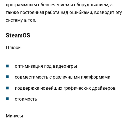
программным обеспечением и оборудованием, а
также постоянная работа над ошибками, возводит эту
систему в топ.
SteamOS
Плюсы
оптимизация под видеоигры
совместимость с различными платформами
поддержка новейших графических драйверов
стоимость
Минусы