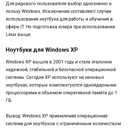
Для рядового пользователя выбор однозначно в
пользу Windows. Исключения составляют случаи
использования ноутбука для работы и обучения в
сфере IT. Но подготовка юзера при использовании
Linux выше.
Ноутбуки для Windows ХР
Windows ХР вышла в 2001 году и стала эталоном
надежной, стабильной и безопасной операционной
системы. Сегодня XP используют на неновых
ноутбуках, которые комплектуются одноядерными
процессорами и объемом оперативной памяти до 1
ГБ.
Вывод: Windows ХР приемлемая операционная
система для ноутбуков с ограниченным количеством