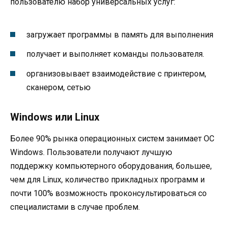
пользователю набор универсальных услуг:
загружает программы в память для выполнения
получает и выполняет команды пользователя.
организовывает взаимодействие с принтером,
сканером, сетью
Windows или Linux
Более 90% рынка операционных систем занимает ОС
Windows. Пользователи получают лучшую
поддержку компьютерного оборудования, большее,
чем для Linux, количество прикладных программ и
почти 100% возможность проконсультироваться со
специалистами в случае проблем.