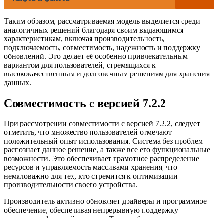
Таким образом, рассматриваемая модель выделяется среди
аналогичных решений благодаря своим выдающимся
характеристикам, включая производительность,
подключаемость, совместимость, надежность и поддержку
обновлений. Это делает её особенно привлекательным
вариантом для пользователей, стремящихся к
высококачественным и долговечным решениям для хранения
данных.
Совместимость с версией 7.2.2
При рассмотрении совместимости с версией 7.2.2, следует
отметить, что множество пользователей отмечают
положительный опыт использования. Система без проблем
распознает данное решение, а также все его функциональные
возможности. Это обеспечивает грамотное распределение
ресурсов и управляемость массивами хранения, что
немаловажно для тех, кто стремится к оптимизации
производительности своего устройства.
Производитель активно обновляет драйверы и программное
обеспечение, обеспечивая непрерывную поддержку