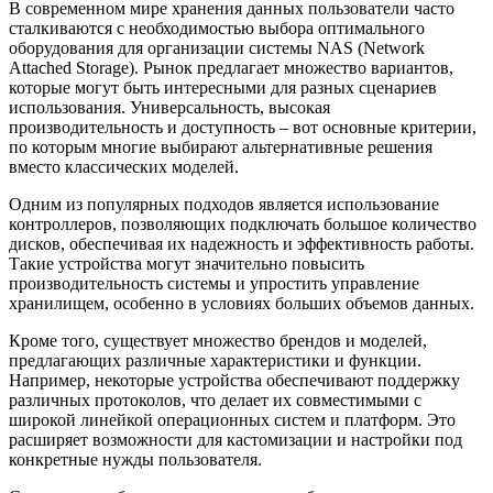
В современном мире хранения данных пользователи часто
сталкиваются с необходимостью выбора оптимального
оборудования для организации системы NAS (Network
Attached Storage). Рынок предлагает множество вариантов,
которые могут быть интересными для разных сценариев
использования. Универсальность, высокая
производительность и доступность – вот основные критерии,
по которым многие выбирают альтернативные решения
вместо классических моделей.
Одним из популярных подходов является использование
контроллеров, позволяющих подключать большое количество
дисков, обеспечивая их надежность и эффективность работы.
Такие устройства могут значительно повысить
производительность системы и упростить управление
хранилищем, особенно в условиях больших объемов данных.
Кроме того, существует множество брендов и моделей,
предлагающих различные характеристики и функции.
Например, некоторые устройства обеспечивают поддержку
различных протоколов, что делает их совместимыми с
широкой линейкой операционных систем и платформ. Это
расширяет возможности для кастомизации и настройки под
конкретные нужды пользователя.