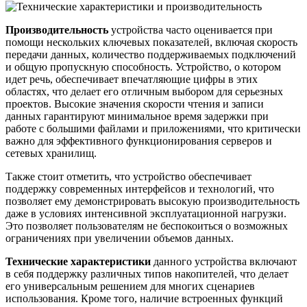
Производительность
устройства часто оценивается при
помощи нескольких ключевых показателей, включая скорость
передачи данных, количество поддерживаемых подключений
и общую пропускную способность. Устройство, о котором
идет речь, обеспечивает впечатляющие цифры в этих
областях, что делает его отличным выбором для серьезных
проектов. Высокие значения скорости чтения и записи
данных гарантируют минимальное время задержки при
работе с большими файлами и приложениями, что критически
важно для эффективного функционирования серверов и
сетевых хранилищ.
Также стоит отметить, что устройство обеспечивает
поддержку современных интерфейсов и технологий, что
позволяет ему демонстрировать высокую производительность
даже в условиях интенсивной эксплуатационной нагрузки.
Это позволяет пользователям не беспокоиться о возможных
ограничениях при увеличении объемов данных.
Технические характеристики
данного устройства включают
в себя поддержку различных типов накопителей, что делает
его универсальным решением для многих сценариев
использования. Кроме того, наличие встроенных функций