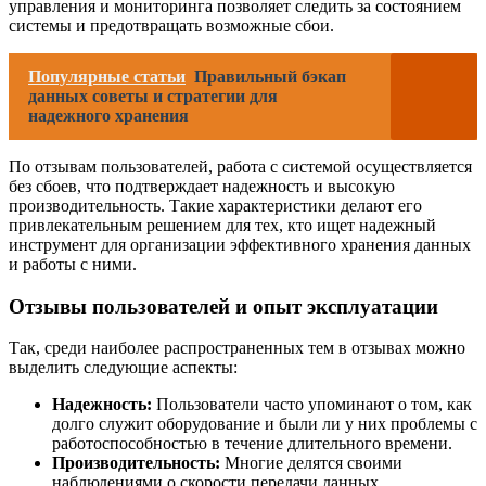
управления и мониторинга позволяет следить за состоянием
системы и предотвращать возможные сбои.
Популярные статьи
Правильный бэкап
данных советы и стратегии для
надежного хранения
По отзывам пользователей, работа с системой осуществляется
без сбоев, что подтверждает надежность и высокую
производительность. Такие характеристики делают его
привлекательным решением для тех, кто ищет надежный
инструмент для организации эффективного хранения данных
и работы с ними.
Отзывы пользователей и опыт эксплуатации
Так, среди наиболее распространенных тем в отзывах можно
выделить следующие аспекты:
Надежность:
Пользователи часто упоминают о том, как
долго служит оборудование и были ли у них проблемы с
работоспособностью в течение длительного времени.
Производительность:
Многие делятся своими
наблюдениями о скорости передачи данных,