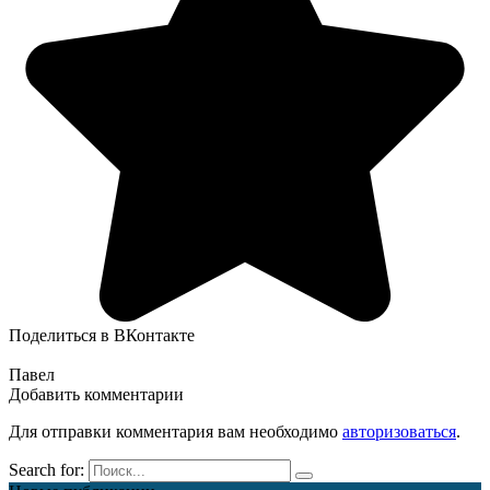
Поделиться в ВКонтакте
Павел
Добавить комментарии
Для отправки комментария вам необходимо
авторизоваться
.
Search for: