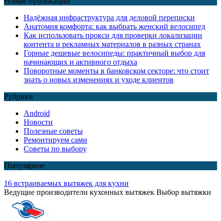
Новые публикации
Надёжная инфраструктура для деловой переписки
Анатомия комфорта: как выбрать женский велосипед
Как использовать прокси для проверки локализации
контента и рекламных материалов в разных странах
Горные дешевые велосипеды: практичный выбор для
начинающих и активного отдыха
Поворотные моменты в банковском секторе: что стоит
знать о новых изменениях и уходе клиентов
Рубрики
Android
Новости
Полезные советы
Ремонтируем сами
Советы по выбору
Популярное
16 встраиваемых вытяжек для кухни
Ведущие производители кухонных вытяжек Выбор вытяжки