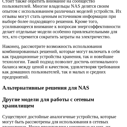
Стоит также обратить внимание на сообщество
пользователей. Многие владельцы NAS делятся своим
опытом с использованием различных моделей устройств. Их
отзывы могут стать ценным источником информации при
выборе более подходящего решения. Кроме того,
усиливающееся внимание к вопросам энергоэффективности
делает отдельные модели особенно привлекательными для
тех, кто стремится сократить затраты на электричество.
Наконец, рассмотрите возможность использования
комбинированных решений, которые могут включать в себя
как традиционные устройства хранения, так и новейшие
технологии. Такой подход позволит достичь оптимального
баланса между ценой и качеством, удовлетворяя требования
как домашних пользователей, так и малых и средних
предприятий.
Альтернативные решения для NAS
Другие модели для работы с сетевым
хранилищем
Существуют достойные аналогичные устройства, которые
могут быть рассмотрены для использования в сетевых
хранилищах. Ниже представлены некоторые из них, их