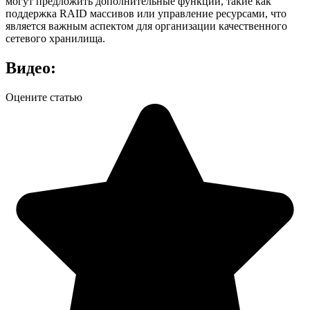
могут предложить дополнительные функции, такие как
поддержка RAID массивов или управление ресурсами, что
является важным аспектом для организации качественного
сетевого хранилища.
Видео:
Оцените статью