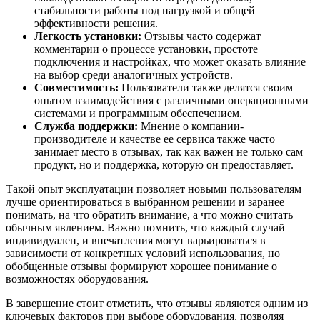
стабильности работы под нагрузкой и общей
эффективности решения.
Легкость установки:
Отзывы часто содержат
комментарии о процессе установки, простоте
подключения и настройках, что может оказать влияние
на выбор среди аналогичных устройств.
Совместимость:
Пользователи также делятся своим
опытом взаимодействия с различными операционными
системами и программным обеспечением.
Служба поддержки:
Мнение о компании-
производителе и качестве ее сервиса также часто
занимает место в отзывах, так как важен не только сам
продукт, но и поддержка, которую он предоставляет.
Такой опыт эксплуатации позволяет новыми пользователям
лучше ориентироваться в выбранном решении и заранее
понимать, на что обратить внимание, а что можно считать
обычным явлением. Важно помнить, что каждый случай
индивидуален, и впечатления могут варьироваться в
зависимости от конкретных условий использования, но
обобщенные отзывы формируют хорошее понимание о
возможностях оборудования.
В завершение стоит отметить, что отзывы являются одним из
ключевых факторов при выборе оборудования, позволяя