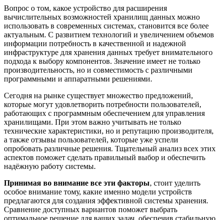
Вопрос о том, какое устройство для расширения
вычислительных возможностей хранилищ данных можно
использовать в современных системах, становится все более
актуальным. С развитием технологий и увеличением объемов
информации потребность в качественной и надежной
инфраструктуре для хранения данных требует внимательного
подхода к выбору компонентов. Значение имеет не только
производительность, но и совместимость с различными
программными и аппаратными решениями.
Сегодня на рынке существует множество предложений,
которые могут удовлетворить потребности пользователей,
работающих с программным обеспечением для управления
хранилищами. При этом важно учитывать не только
технические характеристики, но и репутацию производителя,
а также отзывы пользователей, которые уже успели
опробовать различные решения. Тщательный анализ всех этих
аспектов поможет сделать правильный выбор и обеспечить
надёжную работу системы.
Принимая во внимание все эти факторы
, стоит уделить
особое внимание тому, какие именно модели устройств
предлагаются для создания эффективной системы хранения.
Сравнение доступных вариантов поможет выбрать
оптимальное решение для ваших задач, обеспечив стабильную