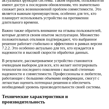
актуальных функций системы. Таким образом, пользователи
имеют доступ к последним обновлениям, что значительно
снижает риск возникновений проблем совместимости. Это
является важным преимуществом, особенно для тех, кто
планирует использовать устройство на протяжении
длительного времени.
Важно также обратить внимание на отзывы пользователей,
которые делятся своим опытом эксплуатации. Множество
положительных откликов подтверждают, что выбранное
решение работает стабильно и эффективно в рамках версии
7.2.2. Это особенно актуально для тех, кто нуждается в
надежности и высокой скорости обработки данных.
В результате, рассматриваемое устройство становится
очевидным выбором для всех, кто желает интегрировать
технологии последнего поколения с высокой степенью
надежности и совместимости. Профессионалы и любители,
работающие с большими объемами информации, смогут с
легкостью оценить потенциал решения и обеспечить
необходимый уровень производительности своей системы.
Технические характеристики и
производительность