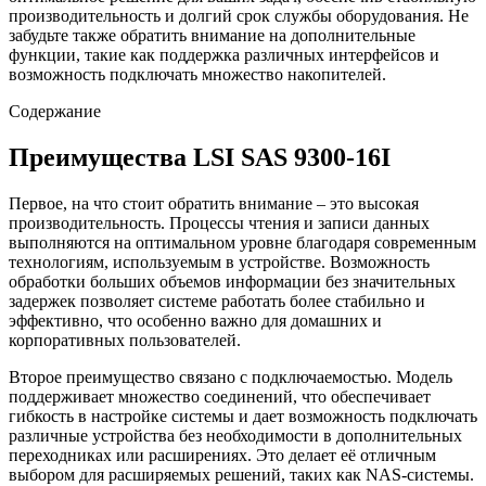
производительность и долгий срок службы оборудования. Не
забудьте также обратить внимание на дополнительные
функции, такие как поддержка различных интерфейсов и
возможность подключать множество накопителей.
Содержание
Преимущества LSI SAS 9300-16I
Первое, на что стоит обратить внимание – это высокая
производительность. Процессы чтения и записи данных
выполняются на оптимальном уровне благодаря современным
технологиям, используемым в устройстве. Возможность
обработки больших объемов информации без значительных
задержек позволяет системе работать более стабильно и
эффективно, что особенно важно для домашних и
корпоративных пользователей.
Второе преимущество связано с подключаемостью. Модель
поддерживает множество соединений, что обеспечивает
гибкость в настройке системы и дает возможность подключать
различные устройства без необходимости в дополнительных
переходниках или расширениях. Это делает её отличным
выбором для расширяемых решений, таких как NAS-системы.