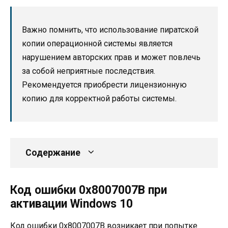
Важно помнить, что использование пиратской
копии операционной системы является
нарушением авторских прав и может повлечь
за собой неприятные последствия.
Рекомендуется приобрести лицензионную
копию для корректной работы системы.
Содержание
Код ошибки 0х8007007В при
активации Windows 10
Код ошибки 0х8007007В возникает при попытке