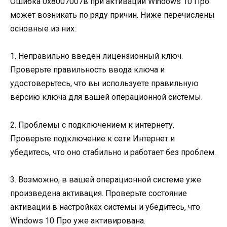
Ошибка 0х8007007в при активации Windows 10 Про
может возникать по ряду причин. Ниже перечислены
основные из них:
1. Неправильно введен лицензионный ключ.
Проверьте правильность ввода ключа и
удостоверьтесь, что вы используете правильную
версию ключа для вашей операционной системы.
2. Проблемы с подключением к интернету.
Проверьте подключение к сети Интернет и
убедитесь, что оно стабильно и работает без проблем.
3. Возможно, в вашей операционной системе уже
произведена активация. Проверьте состояние
активации в настройках системы и убедитесь, что
Windows 10 Про уже активирована.