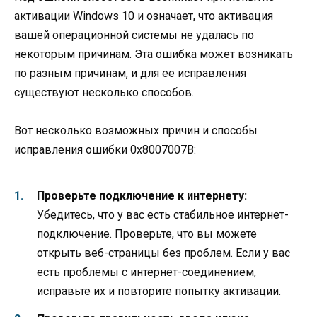
активации Windows 10 и означает, что активация
вашей операционной системы не удалась по
некоторым причинам. Эта ошибка может возникать
по разным причинам, и для ее исправления
существуют несколько способов.
Вот несколько возможных причин и способы
исправления ошибки 0х8007007В:
Проверьте подключение к интернету:
Убедитесь, что у вас есть стабильное интернет-
подключение. Проверьте, что вы можете
открыть веб-страницы без проблем. Если у вас
есть проблемы с интернет-соединением,
исправьте их и повторите попытку активации.