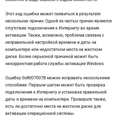
Этот код ошибки может появиться в результате
нескольких причин. Одной из частых причин является
отсутствие подключения к Интернету во время
активации. Также, возможно, проблема связана с
неправильной настройкой времени и даты на
компьютере или недостатком места на жестком
диске. Более серьезной причиной может быть
некорректная работа службы активации Windows.
Ошибку 0x8007007В можно исправить несколькими
способами. Первым шагом может быть проверка
подключения к Интернету и установка правильной
даты и времени на компьютере. Проверьте также,
есть ли достаточно места на жестком диске для
активации операционной системы.