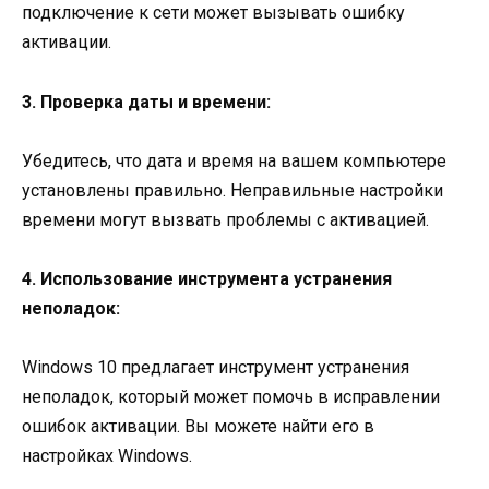
подключение к сети может вызывать ошибку
активации.
3. Проверка даты и времени:
Убедитесь, что дата и время на вашем компьютере
установлены правильно. Неправильные настройки
времени могут вызвать проблемы с активацией.
4. Использование инструмента устранения
неполадок:
Windows 10 предлагает инструмент устранения
неполадок, который может помочь в исправлении
ошибок активации. Вы можете найти его в
настройках Windows.