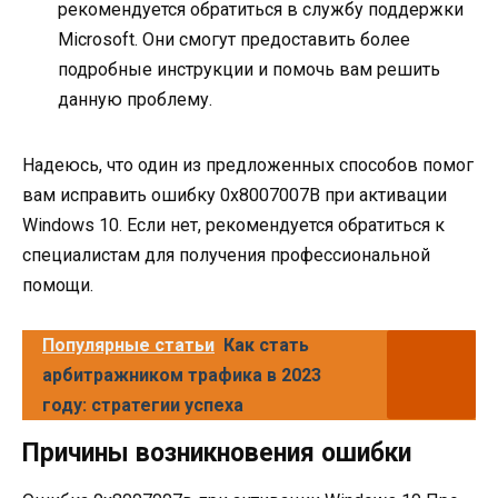
рекомендуется обратиться в службу поддержки
Microsoft. Они смогут предоставить более
подробные инструкции и помочь вам решить
данную проблему.
Надеюсь, что один из предложенных способов помог
вам исправить ошибку 0х8007007В при активации
Windows 10. Если нет, рекомендуется обратиться к
специалистам для получения профессиональной
помощи.
Популярные статьи
Как стать
арбитражником трафика в 2023
году: стратегии успеха
Причины возникновения ошибки