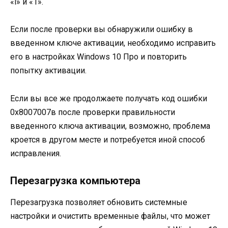
«l» и «1».
Если после проверки вы обнаружили ошибку в
введенном ключе активации, необходимо исправить
его в настройках Windows 10 Про и повторить
попытку активации.
Если вы все же продолжаете получать код ошибки
0х8007007в после проверки правильности
введенного ключа активации, возможно, проблема
кроется в другом месте и потребуется иной способ
исправления.
Перезагрузка компьютера
Перезагрузка позволяет обновить системные
настройки и очистить временные файлы, что может