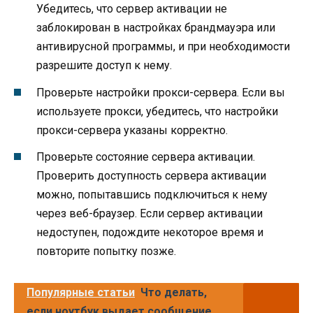
Убедитесь, что сервер активации не
заблокирован в настройках брандмауэра или
антивирусной программы, и при необходимости
разрешите доступ к нему.
Проверьте настройки прокси-сервера. Если вы
используете прокси, убедитесь, что настройки
прокси-сервера указаны корректно.
Проверьте состояние сервера активации.
Проверить доступность сервера активации
можно, попытавшись подключиться к нему
через веб-браузер. Если сервер активации
недоступен, подождите некоторое время и
повторите попытку позже.
Популярные статьи
Что делать,
если ноутбук выдает сообщение