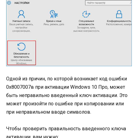
Одной из причин, по которой возникает код ошибки
0х8007007в при активации Windows 10 Про, может
быть неправильно введенный ключ активации. Это
может произойти по ошибке при копировании или
при неправильном вводе символов.
Чтобы проверить правильность введенного ключа
активации, вам нужно: