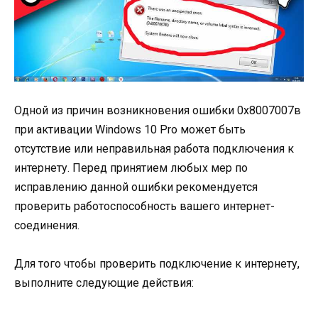
Одной из причин возникновения ошибки 0х8007007в
при активации Windows 10 Pro может быть
отсутствие или неправильная работа подключения к
интернету. Перед принятием любых мер по
исправлению данной ошибки рекомендуется
проверить работоспособность вашего интернет-
соединения.
Для того чтобы проверить подключение к интернету,
выполните следующие действия: