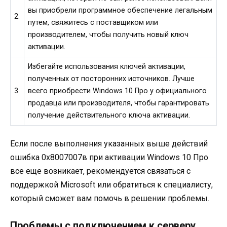
вы приобрели программное обеспечение легальным
2.
путем, свяжитесь с поставщиком или
производителем, чтобы получить новый ключ
активации.
Избегайте использования ключей активации,
полученных от посторонних источников. Лучше
3.
всего приобрести Windows 10 Про у официального
продавца или производителя, чтобы гарантировать
получение действительного ключа активации.
Если после выполнения указанных выше действий
ошибка 0х8007007в при активации Windows 10 Про
все еще возникает, рекомендуется связаться с
поддержкой Microsoft или обратиться к специалисту,
который сможет вам помочь в решении проблемы.
Проблемы с подключением к серверу