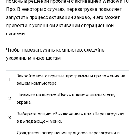
помочь в решении проблем с активацией Windows 10
Про. В некоторых случаях, перезагрузка позволяет
запустить процесс активации заново, и это может
привести к успешной активации операционной
системы.
Чтобы перезагрузить компьютер, следуйте
указанным ниже шагам:
Закройте все открытые программы и приложения на
1.
вашем компьютере.
Нажмите на кнопку «Пуск» в левом нижнем углу
2.
экрана.
Выберите опцию «Выключение» или «Перезагрузка»
3.
в выпадающем меню.
Дождитесь завершения процесса перезагрузки и