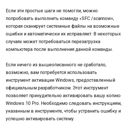
Если эти простые шаги не помогли, можно
попробовать выполнить команду «SFC /scannow»,
которая сканирует системные файлы на возможные
ошибки и автоматически их исправляет. В некоторых
случаях может потребоваться перезагрузка
компьютера после выполнения данной команды.
Если ничего из вышеописанного не сработало,
возможно, вам потребуется использовать
инструмент активации Windows, предоставленный
официальным разработчиком. Этот инструмент
позволяет принудительно активировать вашу копию
Windows 10 Pro. Необходимо следовать инструкциям,
указанным в инструменте, чтобы устранить ошибку и
успешно активировать систему.