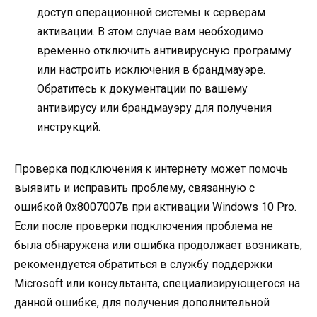
доступ операционной системы к серверам
активации. В этом случае вам необходимо
временно отключить антивирусную программу
или настроить исключения в брандмауэре.
Обратитесь к документации по вашему
антивирусу или брандмауэру для получения
инструкций.
Проверка подключения к интернету может помочь
выявить и исправить проблему, связанную с
ошибкой 0х8007007в при активации Windows 10 Pro.
Если после проверки подключения проблема не
была обнаружена или ошибка продолжает возникать,
рекомендуется обратиться в службу поддержки
Microsoft или консультанта, специализирующегося на
данной ошибке, для получения дополнительной