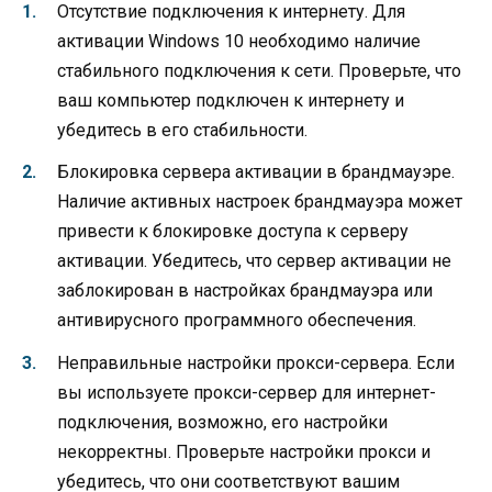
Отсутствие подключения к интернету. Для
активации Windows 10 необходимо наличие
стабильного подключения к сети. Проверьте, что
ваш компьютер подключен к интернету и
убедитесь в его стабильности.
Блокировка сервера активации в брандмауэре.
Наличие активных настроек брандмауэра может
привести к блокировке доступа к серверу
активации. Убедитесь, что сервер активации не
заблокирован в настройках брандмауэра или
антивирусного программного обеспечения.
Неправильные настройки прокси-сервера. Если
вы используете прокси-сервер для интернет-
подключения, возможно, его настройки
некорректны. Проверьте настройки прокси и
убедитесь, что они соответствуют вашим