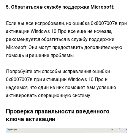
5. Обратиться в службу поддержки Microsoft:
Если вы все испробовали, но ошибка 0х8007007в при
активации Windows 10 Про все еще не исчезла,
рекомендуется обратиться в службу поддержки
Microsoft. Они могут предоставить дополнительную
помощь и решение проблемы.
Попробуйте эти способы исправления ошибки
0х8007007в при активации Windows 10 Про и
надеемся, что один из них поможет вам успешно
активировать операционную систему.
Проверка правильности введенного
ключа активации