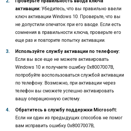
Проверьте правильность ввода ключа
активации:
Убедитесь, что вы правильно ввели
ключ активации Windows 10. Проверьте, что вы
не допустили опечаток при его вводе. Если есть
сомнения в правильности ключа, проверьте его
еще раз и повторите попытку активации.
Используйте службу активации по телефону:
Если вы все еще не можете активировать
Windows 10 и получаете ошибку 0х8007007В,
попробуйте воспользоваться службой активации
по телефону. Возможно, при активации через
телефон вы сможете успешно активировать
вашу операционную систему.
Обратитесь в службу поддержки Microsoft:
Если ни один из предыдущих способов не помог
вам исправить ошибку 0х8007007В,