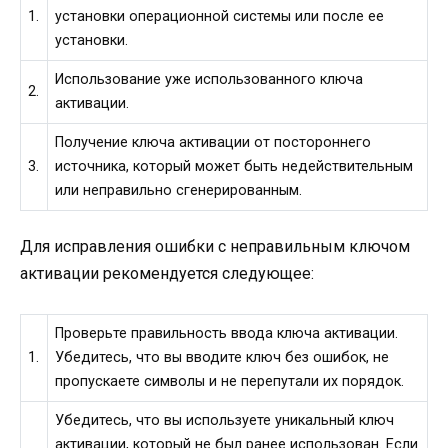
1.
установки операционной системы или после ее
установки.
Использование уже использованного ключа
2.
активации.
Получение ключа активации от постороннего
3.
источника, который может быть недействительным
или неправильно сгенерированным.
Для исправления ошибки с неправильным ключом
активации рекомендуется следующее:
Проверьте правильность ввода ключа активации.
1.
Убедитесь, что вы вводите ключ без ошибок, не
пропускаете символы и не перепутали их порядок.
Убедитесь, что вы используете уникальный ключ
активации, который не был ранее использован. Если