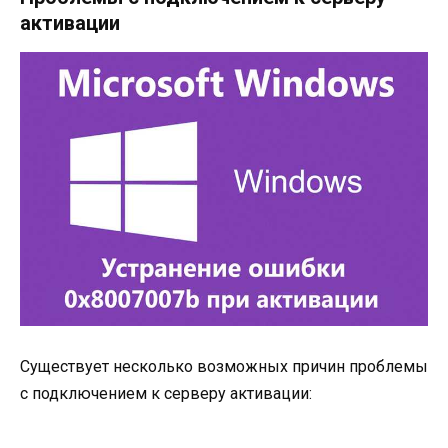
активации
Существует несколько возможных причин проблемы
с подключением к серверу активации: