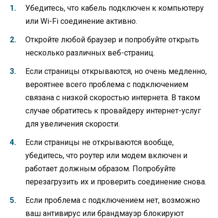
Убедитесь, что кабель подключен к компьютеру
или Wi-Fi соединение активно.
Откройте любой браузер и попробуйте открыть
несколько различных веб-страниц.
Если страницы открываются, но очень медленно,
вероятнее всего проблема с подключением
связана с низкой скоростью интернета. В таком
случае обратитесь к провайдеру интернет-услуг
для увеличения скорости.
Если страницы не открываются вообще,
убедитесь, что роутер или модем включен и
работает должным образом. Попробуйте
перезагрузить их и проверить соединение снова.
Если проблема с подключением нет, возможно
ваш антивирус или брандмауэр блокируют