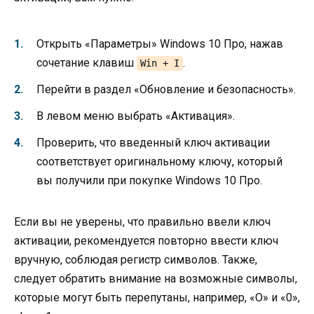
Открыть «Параметры» Windows 10 Про, нажав
сочетание клавиш
.
Win + I
Перейти в раздел «Обновление и безопасность».
В левом меню выбрать «Активация».
Проверить, что введенный ключ активации
соответствует оригинальному ключу, который
вы получили при покупке Windows 10 Про.
Если вы не уверены, что правильно ввели ключ
активации, рекомендуется повторно ввести ключ
вручную, соблюдая регистр символов. Также,
следует обратить внимание на возможные символы,
которые могут быть перепутаны, например, «O» и «0»,