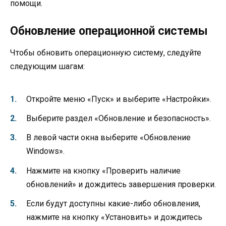
помощи.
Обновление операционной системы
Чтобы обновить операционную систему, следуйте
следующим шагам:
Откройте меню «Пуск» и выберите «Настройки».
Выберите раздел «Обновление и безопасность».
В левой части окна выберите «Обновление
Windows».
Нажмите на кнопку «Проверить наличие
обновлений» и дождитесь завершения проверки.
Если будут доступны какие-либо обновления,
нажмите на кнопку «Установить» и дождитесь