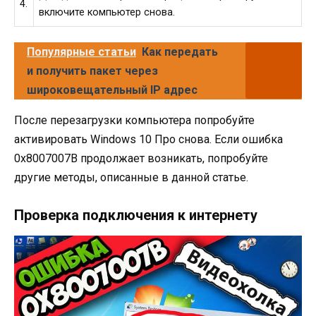
4.
включите компьютер снова.
Популярные статьи
Как передать
и получить пакет через
широковещательный IP адрес
После перезагрузки компьютера попробуйте
активировать Windows 10 Про снова. Если ошибка
0х8007007В продолжает возникать, попробуйте
другие методы, описанные в данной статье.
Проверка подключения к интернету