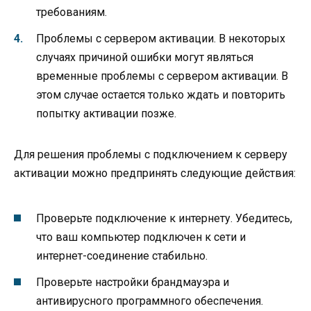
требованиям.
Проблемы с сервером активации. В некоторых
случаях причиной ошибки могут являться
временные проблемы с сервером активации. В
этом случае остается только ждать и повторить
попытку активации позже.
Для решения проблемы с подключением к серверу
активации можно предпринять следующие действия:
Проверьте подключение к интернету. Убедитесь,
что ваш компьютер подключен к сети и
интернет-соединение стабильно.
Проверьте настройки брандмауэра и
антивирусного программного обеспечения.