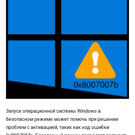
Запуск операционной системы Windows в
безопасном режиме может помочь при решении
проблем с активацией, таких как код ошибки