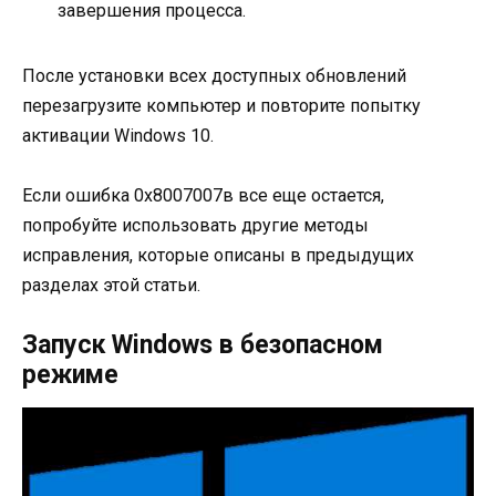
завершения процесса.
После установки всех доступных обновлений
перезагрузите компьютер и повторите попытку
активации Windows 10.
Если ошибка 0х8007007в все еще остается,
попробуйте использовать другие методы
исправления, которые описаны в предыдущих
разделах этой статьи.
Запуск Windows в безопасном
режиме