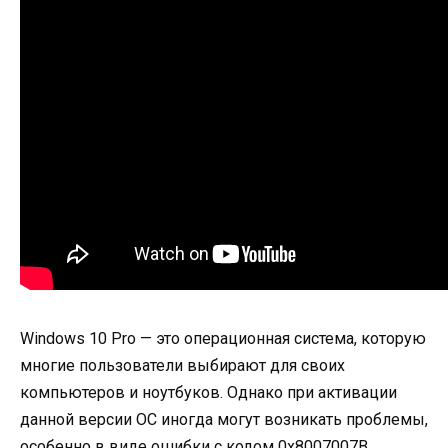
Windows 10 Pro — это операционная система, которую
многие пользователи выбирают для своих
компьютеров и ноутбуков. Однако при активации
данной версии ОС иногда могут возникать проблемы,
особенно в виде ошибки с кодом 0x8007007В.