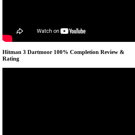
Hitman 3 Dartmoor 100% Completion Review &
Rating