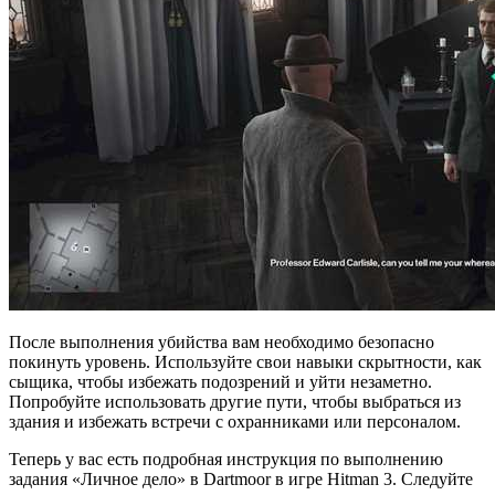
После выполнения убийства вам необходимо безопасно
покинуть уровень. Используйте свои навыки скрытности, как
сыщика, чтобы избежать подозрений и уйти незаметно.
Попробуйте использовать другие пути, чтобы выбраться из
здания и избежать встречи с охранниками или персоналом.
Теперь у вас есть подробная инструкция по выполнению
задания «Личное дело» в Dartmoor в игре Hitman 3. Следуйте