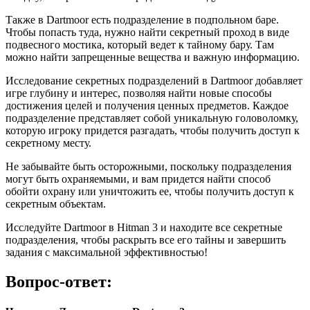
Также в Dartmoor есть подразделение в подпольном баре.
Чтобы попасть туда, нужно найти секретный проход в виде
подвесного мостика, который ведет к тайному бару. Там
можно найти запрещенные вещества и важную информацию.
Исследование секретных подразделений в Dartmoor добавляет
игре глубину и интерес, позволяя найти новые способы
достижения целей и получения ценных предметов. Каждое
подразделение представляет собой уникальную головоломку,
которую игроку придется разгадать, чтобы получить доступ к
секретному месту.
Не забывайте быть осторожными, поскольку подразделения
могут быть охраняемыми, и вам придется найти способ
обойти охрану или уничтожить ее, чтобы получить доступ к
секретным объектам.
Исследуйте Dartmoor в Hitman 3 и находите все секретные
подразделения, чтобы раскрыть все его тайны и завершить
задания с максимальной эффективностью!
Вопрос-ответ: