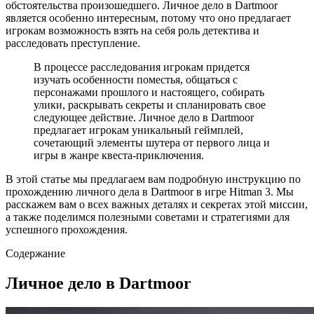
обстоятельства произошедшего. Личное дело в Dartmoor
является особенно интересным, потому что оно предлагает
игрокам возможность взять на себя роль детектива и
расследовать преступление.
В процессе расследования игрокам придется
изучать особенности поместья, общаться с
персонажами прошлого и настоящего, собирать
улики, раскрывать секреты и спланировать свое
следующее действие. Личное дело в Dartmoor
предлагает игрокам уникальный геймплей,
сочетающий элементы шутера от первого лица и
игры в жанре квеста-приключения.
В этой статье мы предлагаем вам подробную инструкцию по
прохождению личного дела в Dartmoor в игре Hitman 3. Мы
расскажем вам о всех важных деталях и секретах этой миссии,
а также поделимся полезными советами и стратегиями для
успешного прохождения.
Содержание
Личное дело в Dartmoor