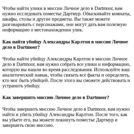
Чтобы найти улики в миссии Личное дело в Dartmoor, вам
нужно исследовать поместье Дартмур. Обыскивайте комнаты,
шкафы, столы и другие предметы. Вы также можете
разговаривать с персонажами, они могут дать вам полезную
информацию о местонахождении улик.
Как найти убийцу Александры Карлтон в миссии Личное
дело в Dartmoor?
Чтобы найти убийцу Александры Карлтон в миссии Личное
дело в Dartmoor, вам нужно собрать все улики и информацию,
которую вы нашли во время расследования. Используйте ваш
аналитический навык, чтобы связать все факты и определить,
кто мог быть убийцей. После этого вы сможете действовать и
устранить убийцу.
Как завершить миссию Личное дело в Dartmoor?
Чтобы завершить миссию Личное дело в Dartmoor, вам нужно
найти и убить убийцу Александры Карлтон. После того, как
вы убьете его, вы можете покинуть поместье Дартмур и
завершить свою миссию.