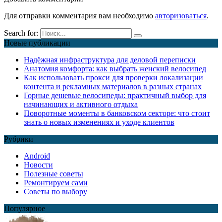
Для отправки комментария вам необходимо
авторизоваться
.
Search for:
Новые публикации
Надёжная инфраструктура для деловой переписки
Анатомия комфорта: как выбрать женский велосипед
Как использовать прокси для проверки локализации
контента и рекламных материалов в разных странах
Горные дешевые велосипеды: практичный выбор для
начинающих и активного отдыха
Поворотные моменты в банковском секторе: что стоит
знать о новых изменениях и уходе клиентов
Рубрики
Android
Новости
Полезные советы
Ремонтируем сами
Советы по выбору
Популярное