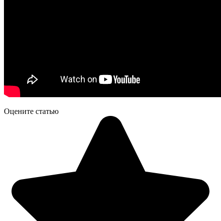
Оцените статью