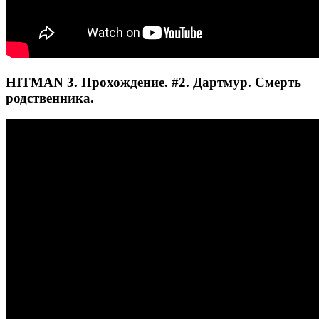
HITMAN 3. Прохождение. #2. Дартмур. Смерть
родственника.