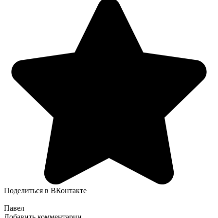
Поделиться в ВКонтакте
Павел
Добавить комментарии