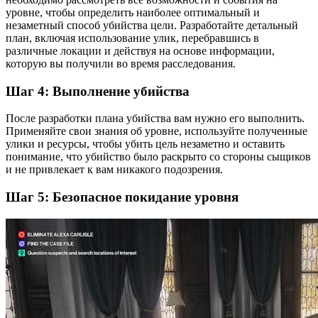
уровне, чтобы определить наиболее оптимальный и
незаметный способ убийства цели. Разработайте детальный
план, включая использование улик, перебравшись в
различные локации и действуя на основе информации,
которую вы получили во время расследования.
Шаг 4: Выполнение убийства
После разработки плана убийства вам нужно его выполнить.
Применяйте свои знания об уровне, используйте полученные
улики и ресурсы, чтобы убить цель незаметно и оставить
понимание, что убийство было раскрыто со стороны сыщиков
и не привлекает к вам никакого подозрения.
Шаг 5: Безопасное покидание уровня