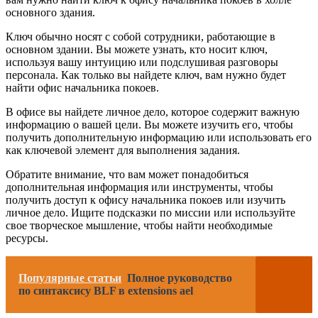
основного здания.
Ключ обычно носят с собой сотрудники, работающие в
основном здании. Вы можете узнать, кто носит ключ,
используя вашу интуицию или подслушивая разговоры
персонала. Как только вы найдете ключ, вам нужно будет
найти офис начальника покоев.
В офисе вы найдете личное дело, которое содержит важную
информацию о вашей цели. Вы можете изучить его, чтобы
получить дополнительную информацию или использовать его
как ключевой элемент для выполнения задания.
Обратите внимание, что вам может понадобиться
дополнительная информация или инструменты, чтобы
получить доступ к офису начальника покоев или изучить
личное дело. Ищите подсказки по миссии или используйте
свое творческое мышление, чтобы найти необходимые
ресурсы.
Популярные статьи
Полное руководство
по синтаксису BLF в extensions ael