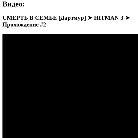
Видео:
СМЕРТЬ В СЕМЬЕ [Дартмур] ➤ HITMAN 3 ➤
Прохождение #2