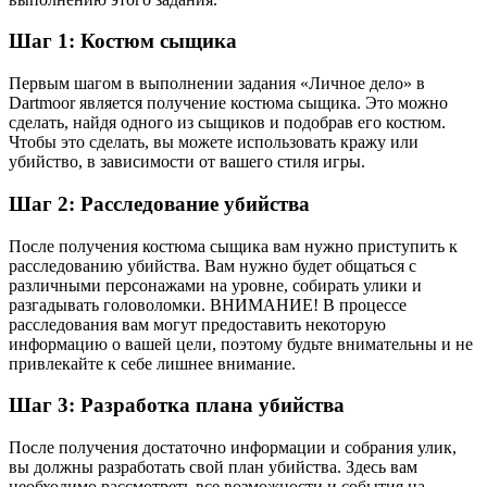
Шаг 1: Костюм сыщика
Первым шагом в выполнении задания «Личное дело» в
Dartmoor является получение костюма сыщика. Это можно
сделать, найдя одного из сыщиков и подобрав его костюм.
Чтобы это сделать, вы можете использовать кражу или
убийство, в зависимости от вашего стиля игры.
Шаг 2: Расследование убийства
После получения костюма сыщика вам нужно приступить к
расследованию убийства. Вам нужно будет общаться с
различными персонажами на уровне, собирать улики и
разгадывать головоломки. ВНИМАНИЕ! В процессе
расследования вам могут предоставить некоторую
информацию о вашей цели, поэтому будьте внимательны и не
привлекайте к себе лишнее внимание.
Шаг 3: Разработка плана убийства
После получения достаточно информации и собрания улик,
вы должны разработать свой план убийства. Здесь вам
необходимо рассмотреть все возможности и события на