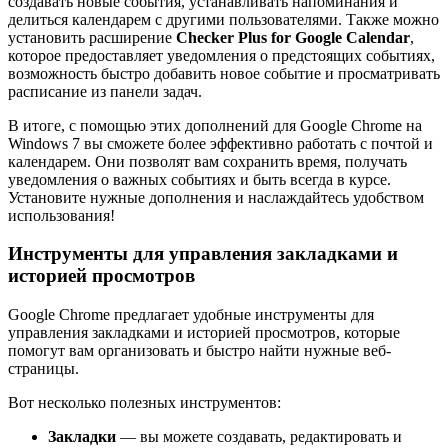
создавать новые события, устанавливать напоминания и
делиться календарем с другими пользователями. Также можно
установить расширение
Checker Plus for Google Calendar
,
которое предоставляет уведомления о предстоящих событиях,
возможность быстро добавить новое событие и просматривать
расписание из панели задач.
В итоге, с помощью этих дополнений для Google Chrome на
Windows 7 вы сможете более эффективно работать с почтой и
календарем. Они позволят вам сохранить время, получать
уведомления о важных событиях и быть всегда в курсе.
Установите нужные дополнения и наслаждайтесь удобством
использования!
Инструменты для управления закладками и
историей просмотров
Google Chrome предлагает удобные инструменты для
управления закладками и историей просмотров, которые
помогут вам организовать и быстро найти нужные веб-
страницы.
Вот несколько полезных инструментов:
Закладки
— вы можете создавать, редактировать и