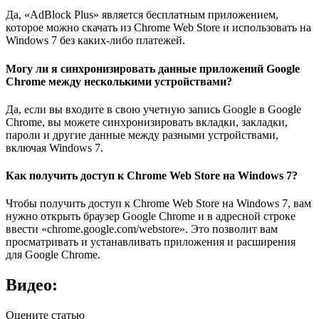
Да, «AdBlock Plus» является бесплатным приложением,
которое можно скачать из Chrome Web Store и использовать на
Windows 7 без каких-либо платежей.
Могу ли я синхронизировать данные приложений Google
Chrome между несколькими устройствами?
Да, если вы входите в свою учетную запись Google в Google
Chrome, вы можете синхронизировать вкладки, закладки,
пароли и другие данные между разными устройствами,
включая Windows 7.
Как получить доступ к Chrome Web Store на Windows 7?
Чтобы получить доступ к Chrome Web Store на Windows 7, вам
нужно открыть браузер Google Chrome и в адресной строке
ввести «chrome.google.com/webstore». Это позволит вам
просматривать и устанавливать приложения и расширения
для Google Chrome.
Видео:
Оцените статью