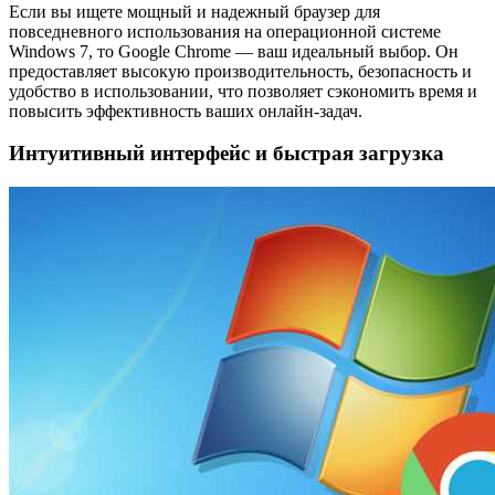
Если вы ищете мощный и надежный браузер для
повседневного использования на операционной системе
Windows 7, то Google Chrome — ваш идеальный выбор. Он
предоставляет высокую производительность, безопасность и
удобство в использовании, что позволяет сэкономить время и
повысить эффективность ваших онлайн-задач.
Интуитивный интерфейс и быстрая загрузка