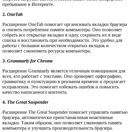
пребывание в Интернете.
2.
OneTab
Расширение OneTab помогает организовать вкладки браузера
и снизить потребление памяти компьютера. Оно позволяет
собрать все открытые вкладки в одну, сохранить их в виде
списка и восстановить при необходимости. Это удобно для
работы с большим количеством открытых вкладок и
позволяет сэкономить ресурсы компьютера.
3.
Grammarly for Chrome
Расширение Grammarly является отличным помощником для
всех, кто работает с текстами. Оно проверяет орфографию,
грамматику и пунктуацию в реальном времени и предлагает
исправления. Это помогает избежать ошибок и повысить
качество написанного контента.
4.
The Great Suspender
Расширение The Great Suspender помогает управлять памятью
браузера, автоматически приостанавливая неактивные
вкладки. Таким образом, оно позволяет сэкономить память
компьютера и улучшить производительность браузера.