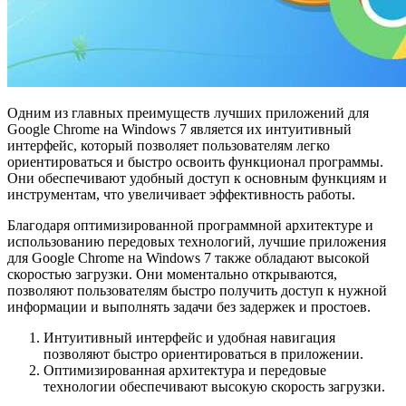
Одним из главных преимуществ лучших приложений для
Google Chrome на Windows 7 является их интуитивный
интерфейс, который позволяет пользователям легко
ориентироваться и быстро освоить функционал программы.
Они обеспечивают удобный доступ к основным функциям и
инструментам, что увеличивает эффективность работы.
Благодаря оптимизированной программной архитектуре и
использованию передовых технологий, лучшие приложения
для Google Chrome на Windows 7 также обладают высокой
скоростью загрузки. Они моментально открываются,
позволяют пользователям быстро получить доступ к нужной
информации и выполнять задачи без задержек и простоев.
Интуитивный интерфейс и удобная навигация
позволяют быстро ориентироваться в приложении.
Оптимизированная архитектура и передовые
технологии обеспечивают высокую скорость загрузки.