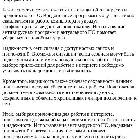
Безопасность в сети также связана с защитой от вирусов и
вредоносного ПО. Вредоносные программы могут негативно
сказываться на работе компьютера и украдут
конфиденциальные данные пользователя. Использование
антивирусных программ и актуального ПО помогает
уберечься от подобных угроз.
Надежность в сети связана с доступностью сайтов и
приложений. Возможны ситуации, когда сервисы могут быть
недоступными или иметь низкую скорость работы. При
выборе приложений для работы в интернете необходимо
учитывать их надежность и стабильность.
Кроме того, надежность также означает сохранность данных
пользователя в случае сбоев и сетевых проблем. Пользователь
должен иметь возможность восстановления данных,
сохраненных в облачных хранилищах или при подключении к
сети.
Итак, выбирая приложения для работы в интернете,
пользователи должны обращать внимание на их безопасность
и надежность. Использование антивирусного ПО, надежных
приложений и актуализация программ позволят
пользователям быть защищенными в сети и снизить риск