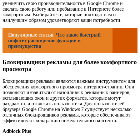
увеличить свою производительность в Google Chrome и
сделать свою работу или пребывание в Интернете более
комфортным. Выбирайте те, которые подходят вам и
наилучшим образом удовлетворяют ваши потребности.
Популярные статьи
Что такое быстрый
инфосет расширение функций и
преимущества
Блокировщики рекламы для более комфортного
просмотра
Блокировщики рекламы являются важным инструментом для
обеспечения комфортного просмотра интернет-страниц. Они
позволяют избавиться от назойливых рекламных баннеров,
всплывающих окон и других форматов, которые могут
раздражать и отвлекать пользователя. Для пользователей
браузера Google Chrome на Windows 7 существует несколько
отличных блокировщиков рекламы, которые обеспечивают
эффективную фильтрацию нежелательного контента.
Adblock Plus