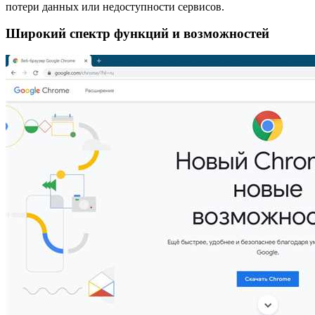
потери данных или недоступности сервисов.
Широкий спектр функций и возможностей