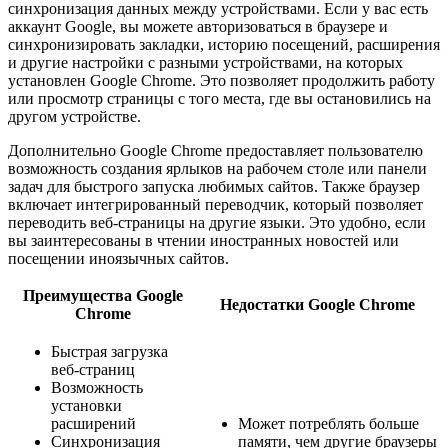
синхронизация данных между устройствами. Если у вас есть
аккаунт Google, вы можете авторизоваться в браузере и
синхронизировать закладки, историю посещений, расширения
и другие настройки с разными устройствами, на которых
установлен Google Chrome. Это позволяет продолжить работу
или просмотр страницы с того места, где вы остановились на
другом устройстве.
Дополнительно Google Chrome предоставляет пользователю
возможность создания ярлыков на рабочем столе или панели
задач для быстрого запуска любимых сайтов. Также браузер
включает интегрированный переводчик, который позволяет
переводить веб-страницы на другие языки. Это удобно, если
вы заинтересованы в чтении иностранных новостей или
посещении иноязычных сайтов.
Преимущества Google
Недостатки Google Chrome
Chrome
Быстрая загрузка
веб-страниц
Возможность
установки
расширений
Может потреблять больше
Синхронизация
памяти, чем другие браузеры