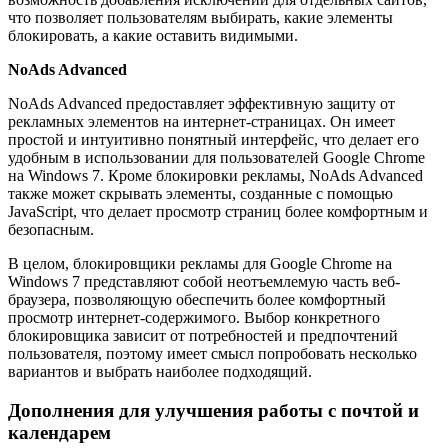
что позволяет пользователям выбирать, какие элементы
блокировать, а какие оставить видимыми.
NoAds Advanced
NoAds Advanced предоставляет эффективную защиту от
рекламных элементов на интернет-страницах. Он имеет
простой и интуитивно понятный интерфейс, что делает его
удобным в использовании для пользователей Google Chrome
на Windows 7. Кроме блокировки рекламы, NoAds Advanced
также может скрывать элементы, созданные с помощью
JavaScript, что делает просмотр страниц более комфортным и
безопасным.
В целом, блокировщики рекламы для Google Chrome на
Windows 7 представляют собой неотъемлемую часть веб-
браузера, позволяющую обеспечить более комфортный
просмотр интернет-содержимого. Выбор конкретного
блокировщика зависит от потребностей и предпочтений
пользователя, поэтому имеет смысл попробовать несколько
вариантов и выбрать наиболее подходящий.
Дополнения для улучшения работы с почтой и
календарем