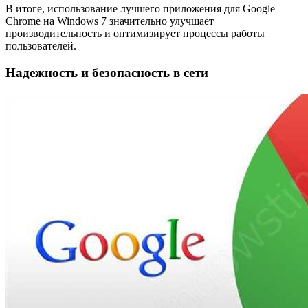
В итоге, использование лучшего приложения для Google
Chrome на Windows 7 значительно улучшает
производительность и оптимизирует процессы работы
пользователей.
Надежность и безопасность в сети