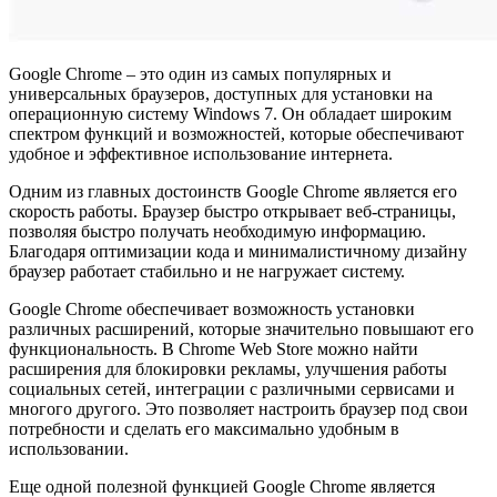
Google Chrome – это один из самых популярных и
универсальных браузеров, доступных для установки на
операционную систему Windows 7. Он обладает широким
спектром функций и возможностей, которые обеспечивают
удобное и эффективное использование интернета.
Одним из главных достоинств Google Chrome является его
скорость работы. Браузер быстро открывает веб-страницы,
позволяя быстро получать необходимую информацию.
Благодаря оптимизации кода и минималистичному дизайну
браузер работает стабильно и не нагружает систему.
Google Chrome обеспечивает возможность установки
различных расширений, которые значительно повышают его
функциональность. В Chrome Web Store можно найти
расширения для блокировки рекламы, улучшения работы
социальных сетей, интеграции с различными сервисами и
многого другого. Это позволяет настроить браузер под свои
потребности и сделать его максимально удобным в
использовании.
Еще одной полезной функцией Google Chrome является