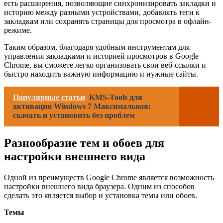
есть расширения, позволяющие синхронизировать закладки и
историю между разными устройствами, добавлять теги к
закладкам или сохранять страницы для просмотра в офлайн-
режиме.
Таким образом, благодаря удобным инструментам для
управления закладками и историей просмотров в Google
Chrome, вы сможете легко организовать свои веб-ссылки и
быстро находить важную информацию и нужные сайты.
Популярные статьи
KMS-Tools для
активации Windows 7 Максимальная:
скачать и установить без проблем
Разнообразие тем и обоев для
настройки внешнего вида
Одной из преимуществ Google Chrome является возможность
настройки внешнего вида браузера. Одним из способов
сделать это является выбор и установка темы или обоев.
Темы