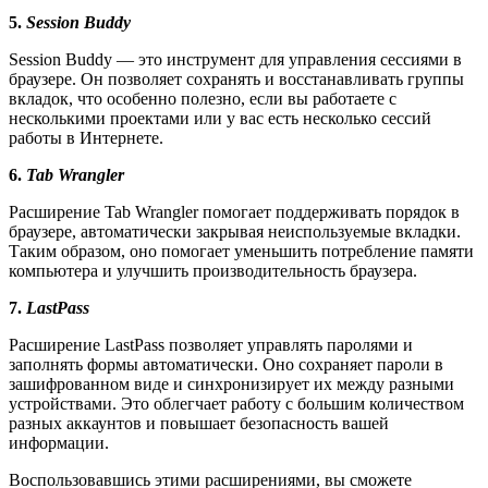
5.
Session Buddy
Session Buddy — это инструмент для управления сессиями в
браузере. Он позволяет сохранять и восстанавливать группы
вкладок, что особенно полезно, если вы работаете с
несколькими проектами или у вас есть несколько сессий
работы в Интернете.
6.
Tab Wrangler
Расширение Tab Wrangler помогает поддерживать порядок в
браузере, автоматически закрывая неиспользуемые вкладки.
Таким образом, оно помогает уменьшить потребление памяти
компьютера и улучшить производительность браузера.
7.
LastPass
Расширение LastPass позволяет управлять паролями и
заполнять формы автоматически. Оно сохраняет пароли в
зашифрованном виде и синхронизирует их между разными
устройствами. Это облегчает работу с большим количеством
разных аккаунтов и повышает безопасность вашей
информации.
Воспользовавшись этими расширениями, вы сможете