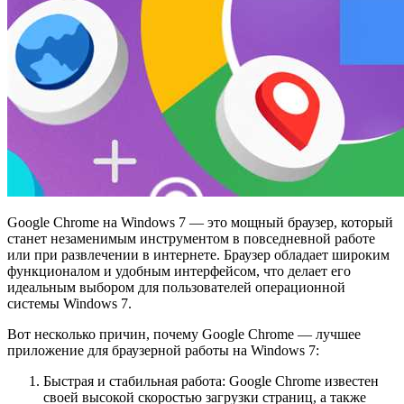
Google Chrome на Windows 7 — это мощный браузер, который
станет незаменимым инструментом в повседневной работе
или при развлечении в интернете. Браузер обладает широким
функционалом и удобным интерфейсом, что делает его
идеальным выбором для пользователей операционной
системы Windows 7.
Вот несколько причин, почему Google Chrome — лучшее
приложение для браузерной работы на Windows 7:
Быстрая и стабильная работа: Google Chrome известен
своей высокой скоростью загрузки страниц, а также