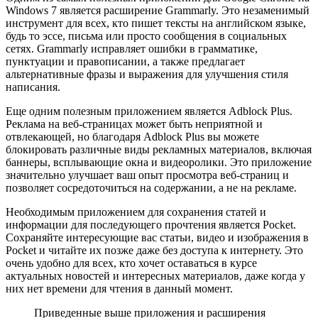
Windows 7 является расширение Grammarly. Это незаменимый
инструмент для всех, кто пишет тексты на английском языке,
будь то эссе, письма или просто сообщения в социальных
сетях. Grammarly исправляет ошибки в грамматике,
пунктуации и правописании, а также предлагает
альтернативные фразы и выражения для улучшения стиля
написания.
Еще одним полезным приложением является Adblock Plus.
Реклама на веб-страницах может быть неприятной и
отвлекающей, но благодаря Adblock Plus вы можете
блокировать различные виды рекламных материалов, включая
баннеры, всплывающие окна и видеоролики. Это приложение
значительно улучшает ваш опыт просмотра веб-страниц и
позволяет сосредоточиться на содержании, а не на рекламе.
Необходимым приложением для сохранения статей и
информации для последующего прочтения является Pocket.
Сохраняйте интересующие вас статьи, видео и изображения в
Pocket и читайте их позже даже без доступа к интернету. Это
очень удобно для всех, кто хочет оставаться в курсе
актуальных новостей и интересных материалов, даже когда у
них нет времени для чтения в данный момент.
Приведенные выше приложения и расширения