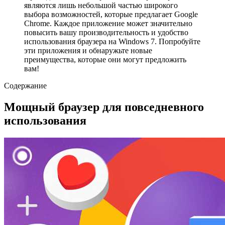
являются лишь небольшой частью широкого
выбора возможностей, которые предлагает Google
Chrome. Каждое приложение может значительно
повысить вашу производительность и удобство
использования браузера на Windows 7. Попробуйте
эти приложения и обнаружьте новые
преимущества, которые они могут предложить
вам!
Содержание
Мощный браузер для повседневного
использования