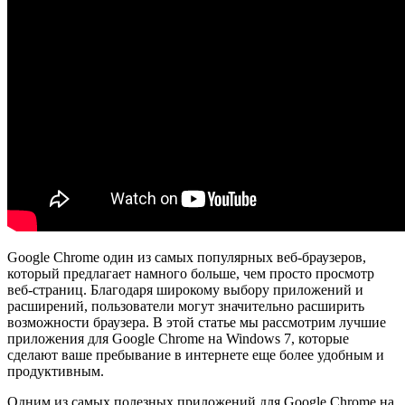
Google Chrome один из самых популярных веб-браузеров,
который предлагает намного больше, чем просто просмотр
веб-страниц. Благодаря широкому выбору приложений и
расширений, пользователи могут значительно расширить
возможности браузера. В этой статье мы рассмотрим лучшие
приложения для Google Chrome на Windows 7, которые
сделают ваше пребывание в интернете еще более удобным и
продуктивным.
Одним из самых полезных приложений для Google Chrome на