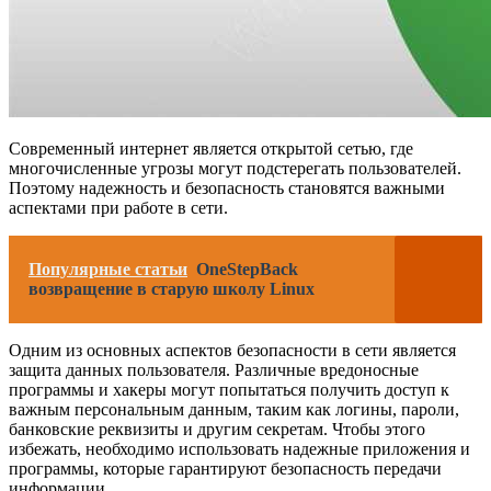
Современный интернет является открытой сетью, где
многочисленные угрозы могут подстерегать пользователей.
Поэтому надежность и безопасность становятся важными
аспектами при работе в сети.
Популярные статьи
OneStepBack
возвращение в старую школу Linux
Одним из основных аспектов безопасности в сети является
защита данных пользователя. Различные вредоносные
программы и хакеры могут попытаться получить доступ к
важным персональным данным, таким как логины, пароли,
банковские реквизиты и другим секретам. Чтобы этого
избежать, необходимо использовать надежные приложения и
программы, которые гарантируют безопасность передачи
информации.