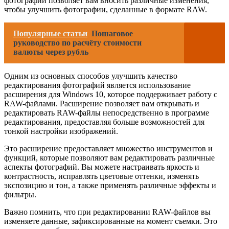
фотографий позволяет вам вносить различные изменения,
чтобы улучшить фотографии, сделанные в формате RAW.
Популярные статьи
Пошаговое
руководство по расчёту стоимости
валюты через рубль
Одним из основных способов улучшить качество
редактирования фотографий является использование
расширения для Windows 10, которое поддерживает работу с
RAW-файлами. Расширение позволяет вам открывать и
редактировать RAW-файлы непосредственно в программе
редактирования, предоставляя больше возможностей для
тонкой настройки изображений.
Это расширение предоставляет множество инструментов и
функций, которые позволяют вам редактировать различные
аспекты фотографий. Вы можете настраивать яркость и
контрастность, исправлять цветовые оттенки, изменять
экспозицию и тон, а также применять различные эффекты и
фильтры.
Важно помнить, что при редактировании RAW-файлов вы
изменяете данные, зафиксированные на момент съемки. Это