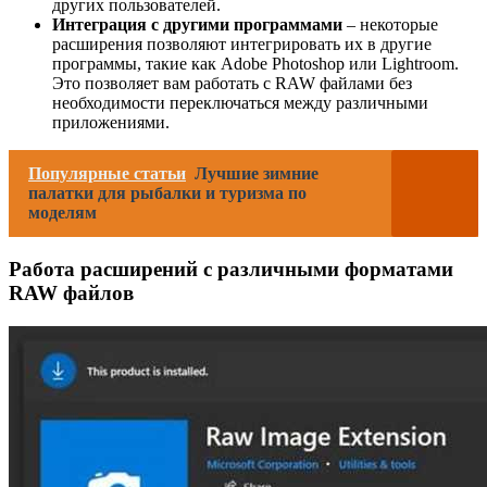
других пользователей.
Интеграция с другими программами
– некоторые
расширения позволяют интегрировать их в другие
программы, такие как Adobe Photoshop или Lightroom.
Это позволяет вам работать с RAW файлами без
необходимости переключаться между различными
приложениями.
Популярные статьи
Лучшие зимние
палатки для рыбалки и туризма по
моделям
Работа расширений с различными форматами
RAW файлов