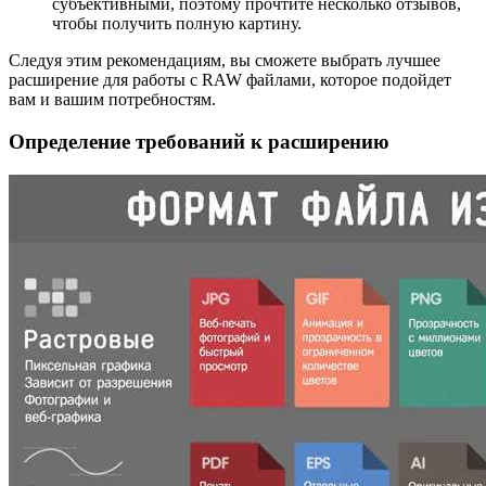
субъективными, поэтому прочтите несколько отзывов,
чтобы получить полную картину.
Следуя этим рекомендациям, вы сможете выбрать лучшее
расширение для работы с RAW файлами, которое подойдет
вам и вашим потребностям.
Определение требований к расширению