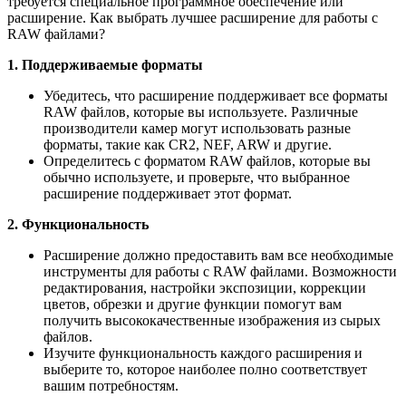
требуется специальное программное обеспечение или
расширение. Как выбрать лучшее расширение для работы с
RAW файлами?
1. Поддерживаемые форматы
Убедитесь, что расширение поддерживает все форматы
RAW файлов, которые вы используете. Различные
производители камер могут использовать разные
форматы, такие как CR2, NEF, ARW и другие.
Определитесь с форматом RAW файлов, которые вы
обычно используете, и проверьте, что выбранное
расширение поддерживает этот формат.
2. Функциональность
Расширение должно предоставить вам все необходимые
инструменты для работы с RAW файлами. Возможности
редактирования, настройки экспозиции, коррекции
цветов, обрезки и другие функции помогут вам
получить высококачественные изображения из сырых
файлов.
Изучите функциональность каждого расширения и
выберите то, которое наиболее полно соответствует
вашим потребностям.