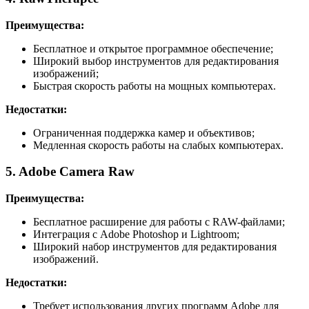
Преимущества:
Бесплатное и открытое программное обеспечение;
Широкий выбор инструментов для редактирования
изображений;
Быстрая скорость работы на мощных компьютерах.
Недостатки:
Ограниченная поддержка камер и объективов;
Медленная скорость работы на слабых компьютерах.
5. Adobe Camera Raw
Преимущества:
Бесплатное расширение для работы с RAW-файлами;
Интеграция с Adobe Photoshop и Lightroom;
Широкий набор инструментов для редактирования
изображений.
Недостатки:
Требует использования других программ Adobe для