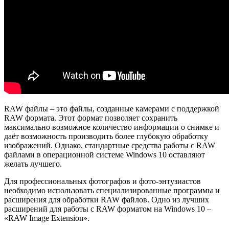
RAW файлы – это файлы, созданные камерами с поддержкой
RAW формата. Этот формат позволяет сохранить
максимально возможное количество информации о снимке и
даёт возможность производить более глубокую обработку
изображений. Однако, стандартные средства работы с RAW
файлами в операционной системе Windows 10 оставляют
желать лучшего.
Для профессиональных фотографов и фото-энтузиастов
необходимо использовать специализированные программы и
расширения для обработки RAW файлов. Одно из лучших
расширений для работы с RAW форматом на Windows 10 –
«RAW Image Extension».