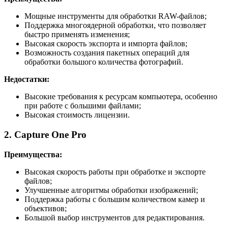
Мощные инструменты для обработки RAW-файлов;
Поддержка многоядерной обработки, что позволяет
быстро применять изменения;
Высокая скорость экспорта и импорта файлов;
Возможность создания пакетных операций для
обработки большого количества фотографий.
Недостатки:
Высокие требования к ресурсам компьютера, особенно
при работе с большими файлами;
Высокая стоимость лицензии.
2. Capture One Pro
Преимущества:
Высокая скорость работы при обработке и экспорте
файлов;
Улучшенные алгоритмы обработки изображений;
Поддержка работы с большим количеством камер и
объективов;
Большой выбор инструментов для редактирования.