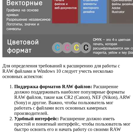
Для определения требований к расширению для работы с
RAW файлами в Windows 10 следует учесть несколько
основных аспектов:
Поддержка форматов RAW файлов:
Расширение
должно поддерживать наиболее популярные форматы
RAW файлов, такие как CR2 (Canon), NEF (Nikon), ARW
(Sony) и другие. Важно, чтобы пользователь мог
работать с файлами всех основных камерных
производителей.
Удобный интерфейс:
Расширение должно иметь
простой и понятный интерфейс, чтобы пользователь мог
быстро освоить его и начать работу со своими RAW