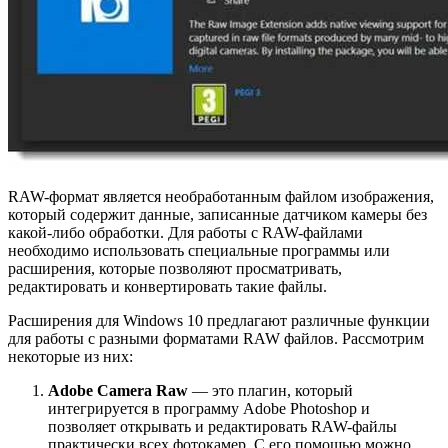
RAW-формат является необработанным файлом изображения,
который содержит данные, записанные датчиком камеры без
какой-либо обработки. Для работы с RAW-файлами
необходимо использовать специальные программы или
расширения, которые позволяют просматривать,
редактировать и конвертировать такие файлы.
Расширения для Windows 10 предлагают различные функции
для работы с разными форматами RAW файлов. Рассмотрим
некоторые из них:
Adobe Camera Raw
— это плагин, который
интегрируется в программу Adobe Photoshop и
позволяет открывать и редактировать RAW-файлы
практически всех фотокамер. С его помощью можно