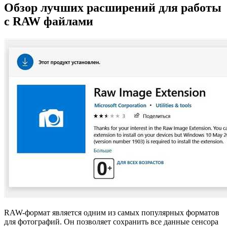
Обзор лучших расширений для работы
с RAW файлами
RAW-формат является одним из самых популярных форматов
для фотографий. Он позволяет сохранить все данные сенсора