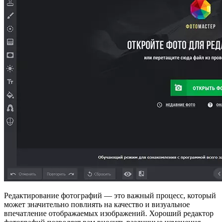
Редактирование фотографий — это важный процесс, который
может значительно повлиять на качество и визуальное
впечатление отображаемых изображений. Хороший редактор