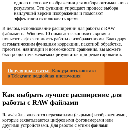
одного и того же изображения для выбора оптимального
результата. Эти функции упрощают процесс выбора
наилучшей версии изображения и помогают
эффективно использовать время.
В целом, использование расширений для работы с RAW
файлами на Windows 10 помогает сэкономить время и
повысить эффективность работы с изображениями. Благодаря
автоматическим функциям коррекции, пакетной обработке,
пресетам, навигации и возможности сравнения, вы можете
быстро достичь желаемых результатов при редактировании.
Популярные статьи
Как удалить контакт
в Telegram: подробная инструкция
Как выбрать лучшее расширение для
работы с RAW файлами
Raw-файлы являются неразжатыми (сырыми) изображениями,
которые захватываются цифровыми фотокамерами или
другими устройствами. Для работы с этими файлами