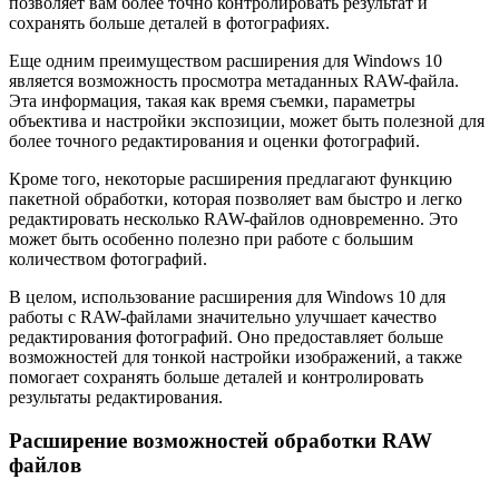
позволяет вам более точно контролировать результат и
сохранять больше деталей в фотографиях.
Еще одним преимуществом расширения для Windows 10
является возможность просмотра метаданных RAW-файла.
Эта информация, такая как время съемки, параметры
объектива и настройки экспозиции, может быть полезной для
более точного редактирования и оценки фотографий.
Кроме того, некоторые расширения предлагают функцию
пакетной обработки, которая позволяет вам быстро и легко
редактировать несколько RAW-файлов одновременно. Это
может быть особенно полезно при работе с большим
количеством фотографий.
В целом, использование расширения для Windows 10 для
работы с RAW-файлами значительно улучшает качество
редактирования фотографий. Оно предоставляет больше
возможностей для тонкой настройки изображений, а также
помогает сохранять больше деталей и контролировать
результаты редактирования.
Расширение возможностей обработки RAW
файлов