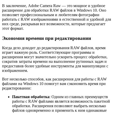
В заключение, Adobe Camera Raw — это мощное и удобное
расширение для обработки RAW файлов в Windows 10. Оно
позволяет профессиональным и любителям фотографии
работать с RAW изображениями в естественной и удобной для
них среде, раскрывая все возможности, которые предлагает
этот формат.
Экономия времени при редактировании
Когда дело доходит до редактирования RAW файлов, время
играет важную роль. Соответствующие программы и
расширения могут значительно ускорить процесс обработки,
сократив затраты времени на выполнение рутинных задач и
предоставив более удобные инструменты для манипуляции с
изображением.
Вот несколько способов, как расширения для работы с RAW
файлами на Windows 10 помогут вам сэкономить время при
редактировании:
Пакетная обработка
: Одним из главных преимуществ
работы с RAW файлами является возможность пакетной
обработки. Расширения позволяют выбрать несколько
файлов одновременно и применить к ним одинаковые