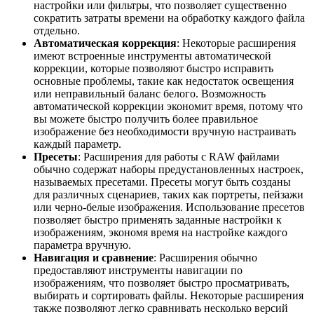
настройки или фильтры, что позволяет существенно
сократить затраты времени на обработку каждого файла
отдельно.
Автоматическая коррекция
: Некоторые расширения
имеют встроенные инструменты автоматической
коррекции, которые позволяют быстро исправить
основные проблемы, такие как недостаток освещения
или неправильный баланс белого. Возможность
автоматической коррекции экономит время, потому что
вы можете быстро получить более правильное
изображение без необходимости вручную настраивать
каждый параметр.
Пресеты
: Расширения для работы с RAW файлами
обычно содержат наборы предустановленных настроек,
называемых пресетами. Пресеты могут быть созданы
для различных сценариев, таких как портреты, пейзажи
или черно-белые изображения. Использование пресетов
позволяет быстро применять заданные настройки к
изображениям, экономя время на настройке каждого
параметра вручную.
Навигация и сравнение
: Расширения обычно
предоставляют инструменты навигации по
изображениям, что позволяет быстро просматривать,
выбирать и сортировать файлы. Некоторые расширения
также позволяют легко сравнивать несколько версий