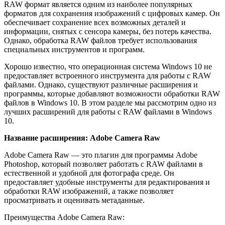
RAW формат является одним из наиболее популярных
форматов для сохранения изображений с цифровых камер. Он
обеспечивает сохранение всех возможных деталей и
информации, снятых с сенсора камеры, без потерь качества.
Однако, обработка RAW файлов требует использования
специальных инструментов и программ.
Хорошо известно, что операционная система Windows 10 не
предоставляет встроенного инструмента для работы с RAW
файлами. Однако, существуют различные расширения и
программы, которые добавляют возможности обработки RAW
файлов в Windows 10. В этом разделе мы рассмотрим одно из
лучших расширений для работы с RAW файлами в Windows
10.
Название расширения: Adobe Camera Raw
Adobe Camera Raw — это плагин для программы Adobe
Photoshop, который позволяет работать с RAW файлами в
естественной и удобной для фотографа среде. Он
предоставляет удобные инструменты для редактирования и
обработки RAW изображений, а также позволяет
просматривать и оценивать метаданные.
Преимущества Adobe Camera Raw: