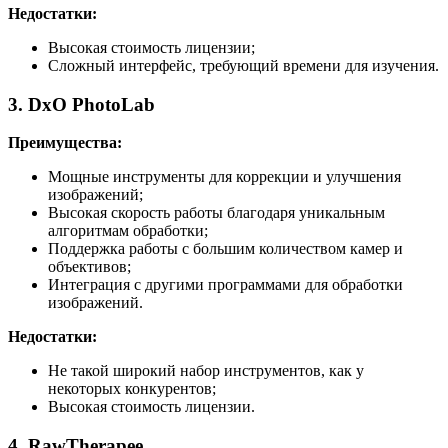
Недостатки:
Высокая стоимость лицензии;
Сложный интерфейс, требующий времени для изучения.
3. DxO PhotoLab
Преимущества:
Мощные инструменты для коррекции и улучшения
изображений;
Высокая скорость работы благодаря уникальным
алгоритмам обработки;
Поддержка работы с большим количеством камер и
объективов;
Интеграция с другими программами для обработки
изображений.
Недостатки:
Не такой широкий набор инструментов, как у
некоторых конкурентов;
Высокая стоимость лицензии.
4. RawTherapee