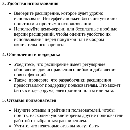
3. Удобство использования
Выберите расширение, которое будет удобно
использовать. Интерфейс должен быть интуитивно
понятным и простым в использовании.
Используйте демо-версии или бесплатные пробные
версии расширений, чтобы оценить удобство их
использования перед покупкой или выбором
окончательного варианта.
4. Обновления и поддержка
Убедитесь, что расширение имеет регулярные
обновления для исправления ошибок и добавления
новых функций.
Также, проверьте, что разработчики расширения
предоставляют поддержку пользователям. Это может
быть в виде форума, электронной почты или чата.
5. Отзывы пользователей
Изучите отзывы и рейтинги пользователей, чтобы
понять, насколько удовлетворены другие пользователи
работой с выбранным расширением.
Учтите, что некоторые отзывы могут быть