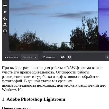
При выборе расширения для работы с RAW файлами важно
учесть его производительность. От скорости работы
расширения зависит удобство и эффективность обработки
фотографий. В данной статье мы сравним
производительность нескольких популярных расширений для
Windows 10.
1. Adobe Photoshop Lightroom
Преимущества: