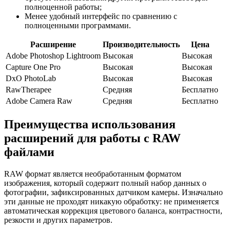
полноценной работы;
Менее удобный интерфейс по сравнению с
полноценными программами.
Расширение
Производительность
Цена
Adobe Photoshop Lightroom
Высокая
Высокая
Capture One Pro
Высокая
Высокая
DxO PhotoLab
Высокая
Высокая
RawTherapee
Средняя
Бесплатно
Adobe Camera Raw
Средняя
Бесплатно
Преимущества использования
расширений для работы с RAW
файлами
RAW формат является необработанным форматом
изображения, который содержит полный набор данных о
фотографии, зафиксированных датчиком камеры. Изначально
эти данные не проходят никакую обработку: не применяется
автоматическая коррекция цветового баланса, контрастности,
резкости и других параметров.