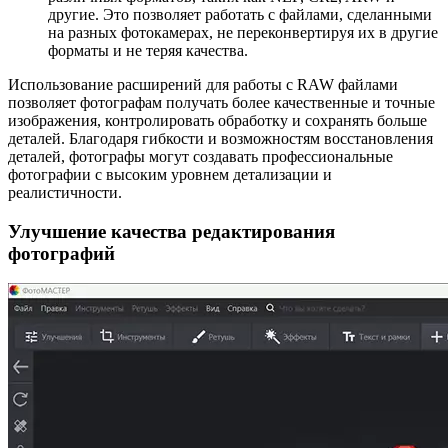
другие. Это позволяет работать с файлами, сделанными
на разных фотокамерах, не переконвертируя их в другие
форматы и не теряя качества.
Использование расширений для работы с RAW файлами
позволяет фотографам получать более качественные и точные
изображения, контролировать обработку и сохранять больше
деталей. Благодаря гибкости и возможностям восстановления
деталей, фотографы могут создавать профессиональные
фотографии с высоким уровнем детализации и
реалистичности.
Улучшение качества редактирования
фотографий