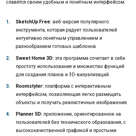
славятся своим удобным и понятным интерфейсом:
SketchUp Free:
веб-версия популярного
инструмента, которая радует пользователей
интуитивно понятным управлением и
разнообразием готовых шаблонов.
Sweet Home 3D:
эта программа сочетает в себе
простоту использования и множество функций
для создания планов и 3D-визуализаций.
Roomstyler:
платформа с интерактивным
интерфейсом, позволяющая легко размещать
объекты и получать реалистичные изображения.
Planner 5D:
приложение, ориентированное на
пользователей без технического образования, с
высококачественной графикой и простыми