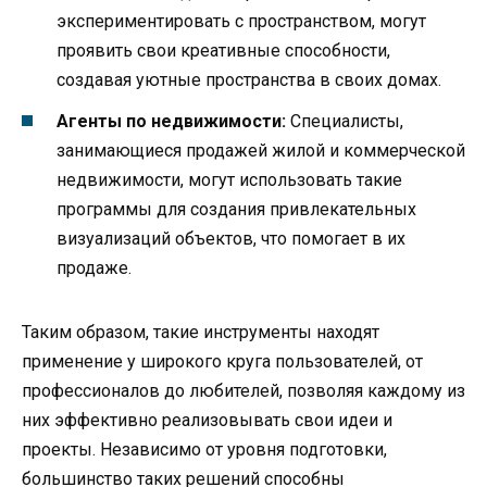
экспериментировать с пространством, могут
проявить свои креативные способности,
создавая уютные пространства в своих домах.
Агенты по недвижимости:
Специалисты,
занимающиеся продажей жилой и коммерческой
недвижимости, могут использовать такие
программы для создания привлекательных
визуализаций объектов, что помогает в их
продаже.
Таким образом, такие инструменты находят
применение у широкого круга пользователей, от
профессионалов до любителей, позволяя каждому из
них эффективно реализовывать свои идеи и
проекты. Независимо от уровня подготовки,
большинство таких решений способны