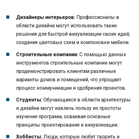
Дизайнеры интерьеров:
Профессионалы в
области дизайна могут использовать такие
решения для быстрой визуализации своих идей,
создания цветовых схем и компоновки мебели.
Строительные компании:
С помощью данных
инструментов строительные компании могут
продемонстрировать клиентам различные
варианты домов и помещений, что упрощает
процесс коммуникации и одобрения проектов.
Студенты:
Обучающиеся в области архитектуры
и дизайна могут извлечь пользу из простоты
изучения программ, осваивая основные
принципы проектирования и визуализации.
Хоббисты:
Люди, которые любят творить и