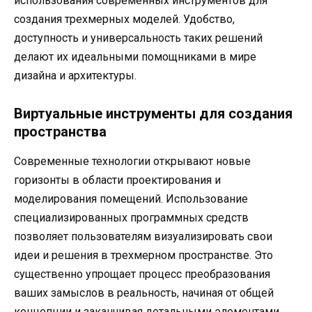
использования современных инструментов для
создания трехмерных моделей. Удобство,
доступность и универсальность таких решений
делают их идеальными помощниками в мире
дизайна и архитектуры.
Виртуальные инструменты для создания
пространства
Современные технологии открывают новые
горизонты в области проектирования и
моделирования помещений. Использование
специализированных программных средств
позволяет пользователям визуализировать свои
идеи и решения в трехмерном пространстве. Это
существенно упрощает процесс преобразования
ваших замыслов в реальность, начиная от общей
концепции и заканчивая детальными элементами