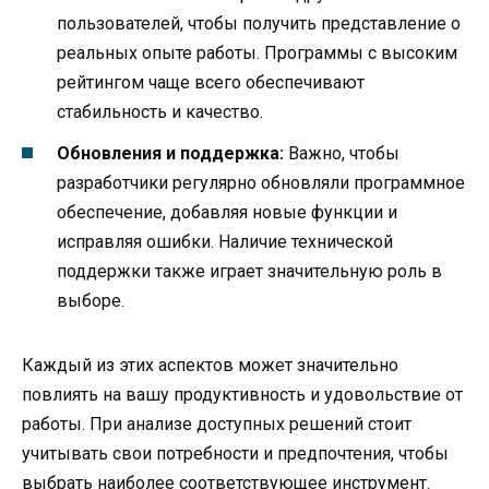
пользователей, чтобы получить представление о
реальных опыте работы. Программы с высоким
рейтингом чаще всего обеспечивают
стабильность и качество.
Обновления и поддержка:
Важно, чтобы
разработчики регулярно обновляли программное
обеспечение, добавляя новые функции и
исправляя ошибки. Наличие технической
поддержки также играет значительную роль в
выборе.
Каждый из этих аспектов может значительно
повлиять на вашу продуктивность и удовольствие от
работы. При анализе доступных решений стоит
учитывать свои потребности и предпочтения, чтобы
выбрать наиболее соответствующее инструмент.