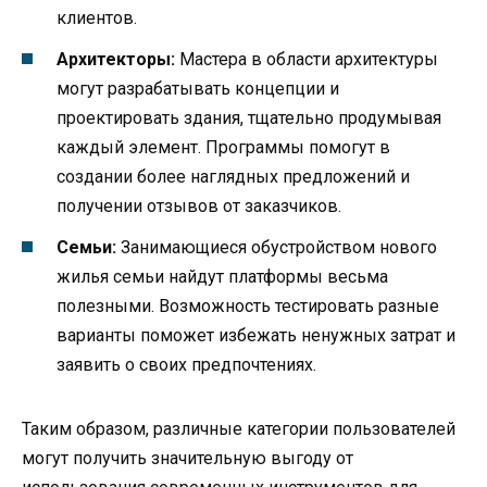
клиентов.
Архитекторы:
Мастера в области архитектуры
могут разрабатывать концепции и
проектировать здания, тщательно продумывая
каждый элемент. Программы помогут в
создании более наглядных предложений и
получении отзывов от заказчиков.
Семьи:
Занимающиеся обустройством нового
жилья семьи найдут платформы весьма
полезными. Возможность тестировать разные
варианты поможет избежать ненужных затрат и
заявить о своих предпочтениях.
Таким образом, различные категории пользователей
могут получить значительную выгоду от