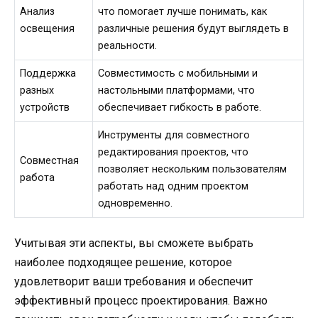
Анализ
что помогает лучше понимать, как
освещения
различные решения будут выглядеть в
реальности.
Поддержка
Совместимость с мобильными и
разных
настольными платформами, что
устройств
обеспечивает гибкость в работе.
Инструменты для совместного
редактирования проектов, что
Совместная
позволяет нескольким пользователям
работа
работать над одним проектом
одновременно.
Учитывая эти аспекты, вы сможете выбрать
наиболее подходящее решение, которое
удовлетворит ваши требования и обеспечит
эффективный процесс проектирования. Важно