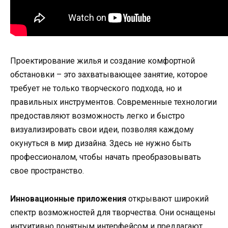
Проектирование жилья и создание комфортной
обстановки – это захватывающее занятие, которое
требует не только творческого подхода, но и
правильных инструментов. Современные технологии
предоставляют возможность легко и быстро
визуализировать свои идеи, позволяя каждому
окунуться в мир дизайна. Здесь не нужно быть
профессионалом, чтобы начать преобразовывать
свое пространство.
Инновационные приложения
открывают широкий
спектр возможностей для творчества. Они оснащены
интуитивно понятным интерфейсом и предлагают