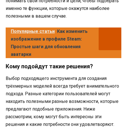
понимать свои потребности и цели, чтобы подобрать
именно те функции, которые окажутся наиболее
полезными в вашем случае.
Популярные статьи
Как изменить
изображение в профиле Steam:
Простые шаги для обновления
аватарки
Кому подойдут такие решения?
Выбор подходящего инструмента для создания
трёхмерных моделей всегда требует внимательного
подхода. Разные категории пользователей могут
находить полезными разные возможности, которые
предлагают подобные приложения. Ниже
рассмотрим, кому могут быть интересны эти
решения и какие потребности они удовлетворяют.