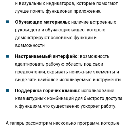
и визуальных индикаторов, которые помогают
лучше понять функционал приложения.
Обучающие материалы:
наличие встроенных
руководств и обучающих видео, которые
демонстрируют основные функции и
возможности.
Настраиваемый интерфейс:
возможность
адаптировать рабочую область под свои
предпочтения, скрывать ненужные элементы и
выделять наиболее используемые инструменты.
Поддержка горячих клавиш:
использование
клавиатурных комбинаций для быстрого доступа
к функциям, что существенно ускоряет работу.
А теперь рассмотрим несколько программ, которые