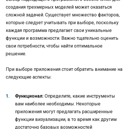
создания трехмерных моделей может оказаться
сложной задачей. Существует множество факторов,
которые следует учитывать при выборе, поскольку
каждая программа предлагает свои уникальные
функции и возможности. Важно тщательно оценить
свои потребности, чтобы найти оптимальное
решение.
При выборе приложения стоит обратить внимание на
следующие аспекты:
Функционал:
Определите, какие инструменты
вам наиболее необходимы. Некоторые
приложения могут предлагать расширенные
функции визуализации, в то время как другим
достаточно базовых возможностей