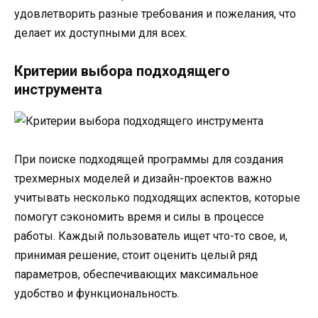
удовлетворить разные требования и пожелания, что
делает их доступными для всех.
Критерии выбора подходящего
инструмента
При поиске подходящей программы для создания
трехмерных моделей и дизайн-проектов важно
учитывать несколько подходящих аспектов, которые
помогут сэкономить время и силы в процессе
работы. Каждый пользователь ищет что-то свое, и,
принимая решение, стоит оценить целый ряд
параметров, обеспечивающих максимальное
удобство и функциональность.