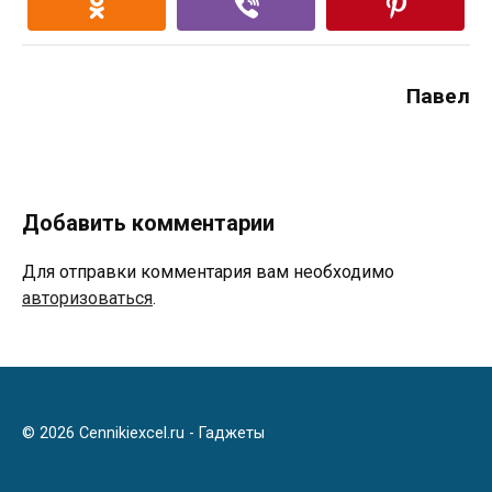
Павел
Добавить комментарии
Для отправки комментария вам необходимо
авторизоваться
.
© 2026 Cennikiexcel.ru - Гаджеты