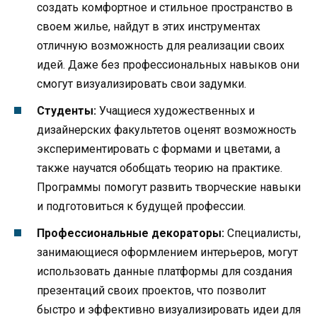
создать комфортное и стильное пространство в
своем жилье, найдут в этих инструментах
отличную возможность для реализации своих
идей. Даже без профессиональных навыков они
смогут визуализировать свои задумки.
Студенты:
Учащиеся художественных и
дизайнерских факультетов оценят возможность
экспериментировать с формами и цветами, а
также научатся обобщать теорию на практике.
Программы помогут развить творческие навыки
и подготовиться к будущей профессии.
Профессиональные декораторы:
Специалисты,
занимающиеся оформлением интерьеров, могут
использовать данные платформы для создания
презентаций своих проектов, что позволит
быстро и эффективно визуализировать идеи для