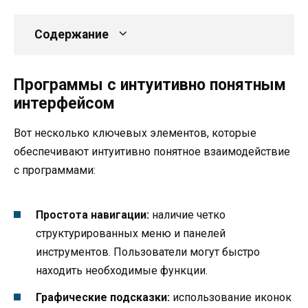
Содержание
Программы с интуитивно понятным
интерфейсом
Вот несколько ключевых элементов, которые
обеспечивают интуитивно понятное взаимодействие
с программами:
Простота навигации:
наличие четко
структурированных меню и панелей
инструментов. Пользователи могут быстро
находить необходимые функции.
Графические подсказки:
использование иконок