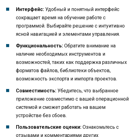
Интерфейс:
Удобный и понятный интерфейс
сокращает время на обучение работе с
программой. Выбирайте решение с интуитивно
ясной навигацией и элементами управления.
Функциональность:
Обратите внимание на
наличие необходимых инструментов и
возможностей, таких как поддержка различных
форматов файлов, библиотеки объектов,
возможность экспорта и импорта проектов.
Совместимость:
Убедитесь, что выбранное
приложение совместимо с вашей операционной
системой и сможет работать на вашем
устройстве без сбоев.
Пользовательские оценки:
Ознакомьтесь с
отзывами и комментариями других