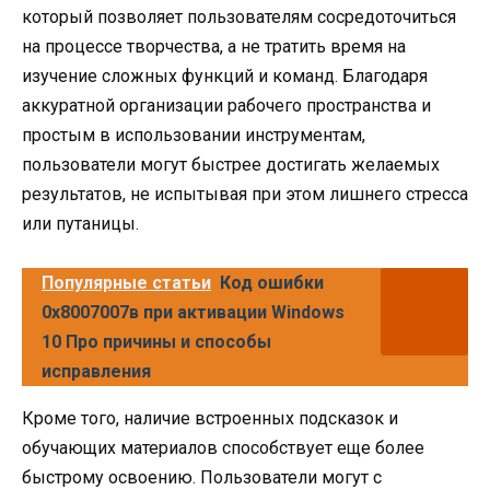
который позволяет пользователям сосредоточиться
на процессе творчества, а не тратить время на
изучение сложных функций и команд. Благодаря
аккуратной организации рабочего пространства и
простым в использовании инструментам,
пользователи могут быстрее достигать желаемых
результатов, не испытывая при этом лишнего стресса
или путаницы.
Популярные статьи
Код ошибки
0x8007007в при активации Windows
10 Про причины и способы
исправления
Кроме того, наличие встроенных подсказок и
обучающих материалов способствует еще более
быстрому освоению. Пользователи могут с