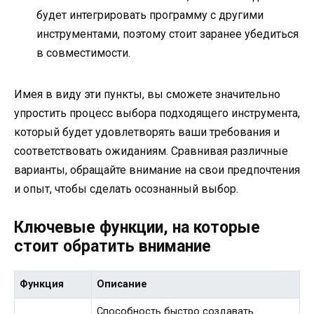
будет интегрировать программу с другими
инструментами, поэтому стоит заранее убедиться
в совместимости.
Имея в виду эти пункты, вы сможете значительно
упростить процесс выбора подходящего инструмента,
который будет удовлетворять ваши требования и
соответствовать ожиданиям. Сравнивая различные
варианты, обращайте внимание на свои предпочтения
и опыт, чтобы сделать осознанный выбор.
Ключевые функции, на которые
стоит обратить внимание
Функция
Описание
Способность быстро создавать