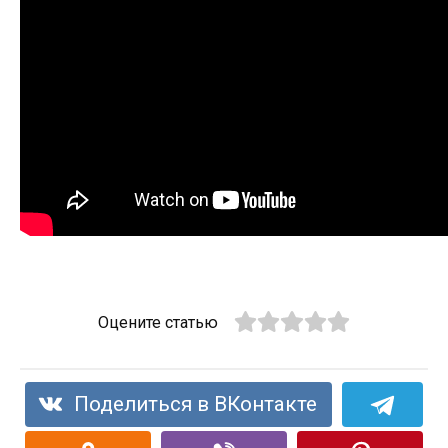
Оцените статью
Поделиться в ВКонтакте