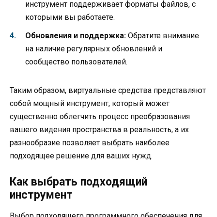
инструмент поддерживает форматы файлов, с
которыми вы работаете.
Обновления и поддержка:
Обратите внимание
на наличие регулярных обновлений и
сообщество пользователей.
Таким образом, виртуальные средства представляют
собой мощный инструмент, который может
существенно облегчить процесс преобразования
вашего видения пространства в реальность, а их
разнообразие позволяет выбрать наиболее
подходящее решение для ваших нужд.
Как выбрать подходящий
инструмент
Выбор подходящего программного обеспечения для