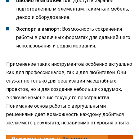
Библиотеки объектов:
Доступ к заранее
подготовленным элементам, таким как мебель,
декор и оборудование.
Экспорт и импорт:
Возможность сохранения
работы в различных форматах для дальнейшего
использования и редактирования.
Применение таких инструментов особенно актуально
как для профессионалов, так и для любителей. Они
служат не только для реализации масштабных
проектов, но и для создания небольших задумок,
включая изменение текущего пространства.
Понимание основ работы с виртуальными
решениями дает возможность каждому добиться
желаемого результата, независимо от уровня опыта.