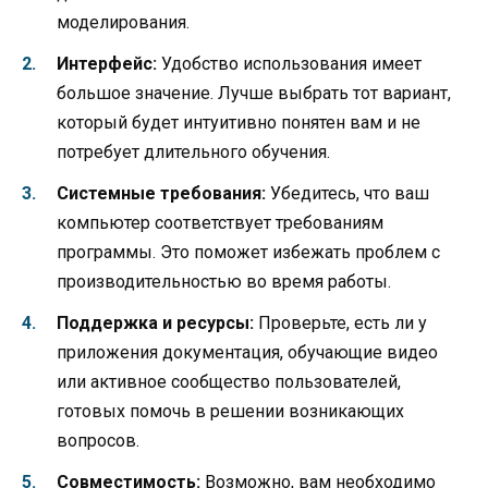
моделирования.
Интерфейс:
Удобство использования имеет
большое значение. Лучше выбрать тот вариант,
который будет интуитивно понятен вам и не
потребует длительного обучения.
Системные требования:
Убедитесь, что ваш
компьютер соответствует требованиям
программы. Это поможет избежать проблем с
производительностью во время работы.
Поддержка и ресурсы:
Проверьте, есть ли у
приложения документация, обучающие видео
или активное сообщество пользователей,
готовых помочь в решении возникающих
вопросов.
Совместимость:
Возможно, вам необходимо