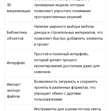
3D
трехмерные модели, которые
визуализация
позволяют упростить понимание
пространственных решений.
Наличие широкого выбора мебели,
Библиотека
декора и строительных материалов, что
объектов
позволяет быстро добавлять элементы
в проект.
Простой и понятный интерфейс,
который делает процесс
Интерфейс
проектирования доступным даже для
новичков.
Возможность загружать и сохранять
Импорт/
проекты в различных форматах, что
экспорт
упрощает обмен с другими
файлов
пользователями.
Инструменты для оценки потока света,