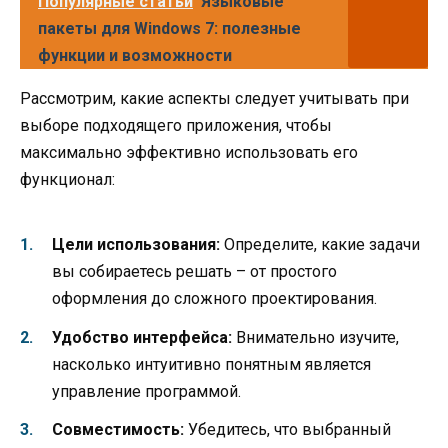
Популярные статьи
Языковые
пакеты для Windows 7: полезные
функции и возможности
Рассмотрим, какие аспекты следует учитывать при
выборе подходящего приложения, чтобы
максимально эффективно использовать его
функционал:
Цели использования:
Определите, какие задачи
вы собираетесь решать – от простого
оформления до сложного проектирования.
Удобство интерфейса:
Внимательно изучите,
насколько интуитивно понятным является
управление программой.
Совместимость:
Убедитесь, что выбранный