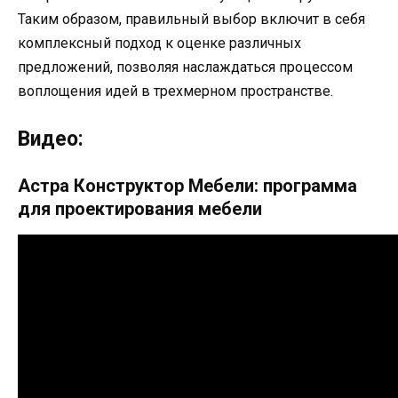
Таким образом, правильный выбор включит в себя
комплексный подход к оценке различных
предложений, позволяя наслаждаться процессом
воплощения идей в трехмерном пространстве.
Видео:
Астра Конструктор Мебели: программа
для проектирования мебели