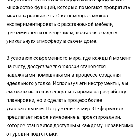
множество функций, которые помогают превратить
мечты в реальность. С их помощью можно
экспериментировать с расстановкой мебели,
цветами стен и освещением, позволяя создать
уникальную атмосферу в своем доме.
В условиях современного мира, где каждый момент
на счету,
доступные технологии
становятся
надежными помощниками в процессе создания
идеального уголка. Используя эти инструменты, вы
сможете не только сократить время на разработку
планировки, но и сделать процесс более
увлекательным. Погружение в мир 3D-форматов
предлагает новое измерение в проектировании,
которое становится доступным каждому, независимо
от уровня подготовки.