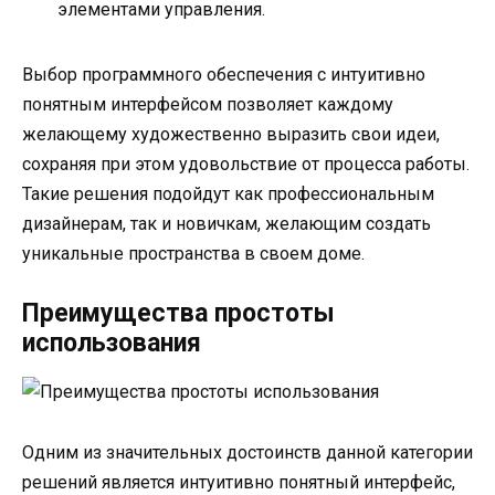
элементами управления.
Выбор программного обеспечения с интуитивно
понятным интерфейсом позволяет каждому
желающему художественно выразить свои идеи,
сохраняя при этом удовольствие от процесса работы.
Такие решения подойдут как профессиональным
дизайнерам, так и новичкам, желающим создать
уникальные пространства в своем доме.
Преимущества простоты
использования
Одним из значительных достоинств данной категории
решений является интуитивно понятный интерфейс,