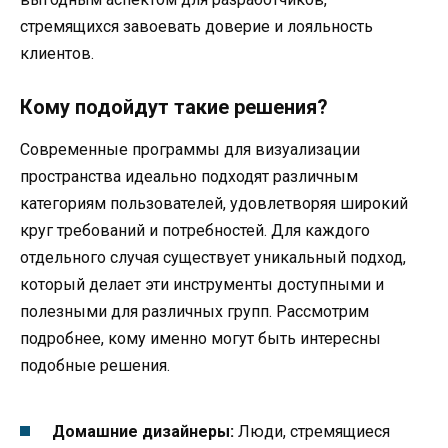
стремящихся завоевать доверие и лояльность
клиентов.
Кому подойдут такие решения?
Современные программы для визуализации
пространства идеально подходят различным
категориям пользователей, удовлетворяя широкий
круг требований и потребностей. Для каждого
отдельного случая существует уникальный подход,
который делает эти инструменты доступными и
полезными для различных групп. Рассмотрим
подробнее, кому именно могут быть интересны
подобные решения.
Домашние дизайнеры:
Люди, стремящиеся