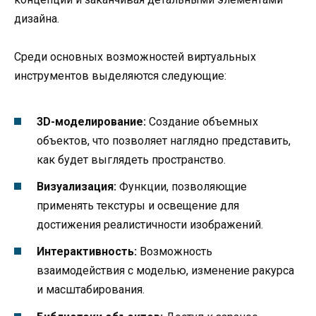
дизайна.
Среди основных возможностей виртуальных
инструментов выделяются следующие:
3D-моделирование:
Создание объемных
объектов, что позволяет наглядно представить,
как будет выглядеть пространство.
Визуализация:
Функции, позволяющие
применять текстуры и освещение для
достижения реалистичности изображений.
Интерактивность:
Возможность
взаимодействия с моделью, изменение ракурса
и масштабирования.