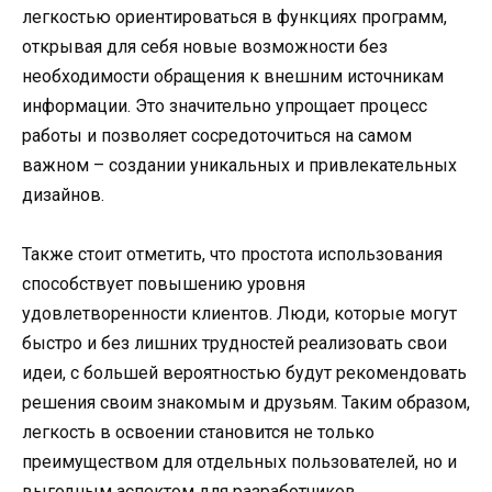
легкостью ориентироваться в функциях программ,
открывая для себя новые возможности без
необходимости обращения к внешним источникам
информации. Это значительно упрощает процесс
работы и позволяет сосредоточиться на самом
важном – создании уникальных и привлекательных
дизайнов.
Также стоит отметить, что простота использования
способствует повышению уровня
удовлетворенности клиентов. Люди, которые могут
быстро и без лишних трудностей реализовать свои
идеи, с большей вероятностью будут рекомендовать
решения своим знакомым и друзьям. Таким образом,
легкость в освоении становится не только
преимуществом для отдельных пользователей, но и
выгодным аспектом для разработчиков,