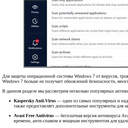
Для защиты операционной системы Windows 7 от вирусов, тро
Windows 7 больше не получает обновлений безопасности, мног
В данном разделе мы рассмотрим несколько популярных антив
Kaspersky Anti-Virus
— один из самых популярных и над
также предоставляет дополнительные инструменты для з
Avast Free Antivirus
— бесплатная версия антивируса Ava
времени, анти-спамом и мощным инструментом для удал