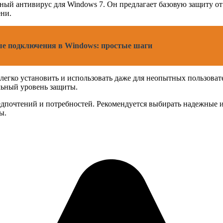
ый антивирус для Windows 7. Он предлагает базовую защиту от
ени.
е подключения в Windows: простые шаги
легко установить и использовать даже для неопытных пользоват
льный уровень защиты.
дпочтений и потребностей. Рекомендуется выбирать надежные и
ы.