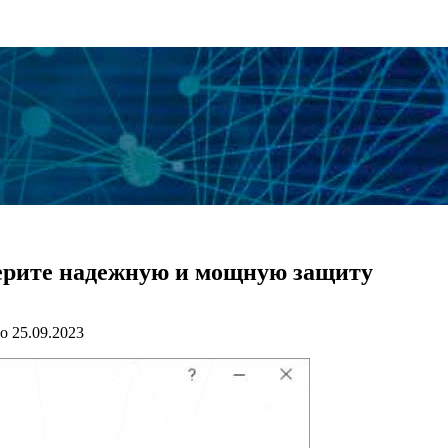
ерите надежную и мощную защиту
о
25.09.2023