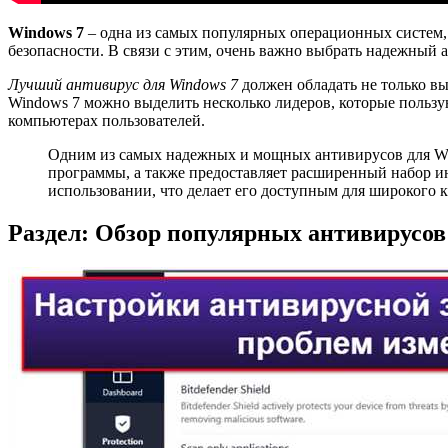
Windows 7
– одна из самых популярных операционных систем, 
безопасности. В связи с этим, очень важно выбрать надежный 
Лучший антивирус для Windows 7
должен обладать не только в
Windows 7 можно выделить несколько лидеров, которые польз
компьютерах пользователей.
Одним из самых надежных и мощных антивирусов для Wi
программы, а также предоставляет расширенный набор ин
использовании, что делает его доступным для широкого к
Раздел: Обзор популярных антивирусов