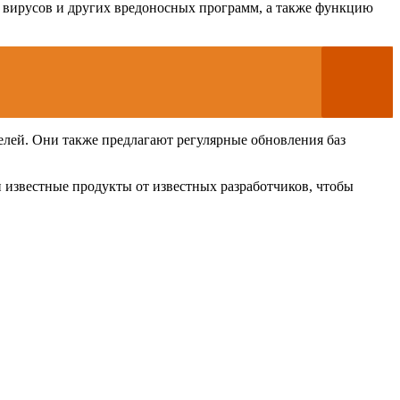
 вирусов и других вредоносных программ, а также функцию
елей. Они также предлагают регулярные обновления баз
 известные продукты от известных разработчиков, чтобы