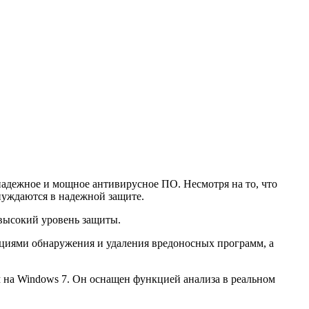
адежное и мощное антивирусное ПО. Несмотря на то, что
нуждаются в надежной защите.
 высокий уровень защиты.
иями обнаружения и удаления вредоносных программ, а
 на Windows 7. Он оснащен функцией анализа в реальном