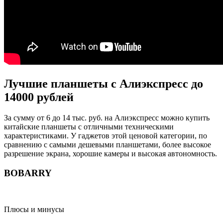
Лучшие планшеты с Алиэкспресс до
14000 рублей
За сумму от 6 до 14 тыс. руб. на Алиэкспресс можно купить
китайские планшеты с отличными техническими
характеристиками. У гаджетов этой ценовой категории, по
сравнению с самыми дешевыми планшетами, более высокое
разрешение экрана, хорошие камеры и высокая автономность.
BOBARRY
Плюсы и минусы