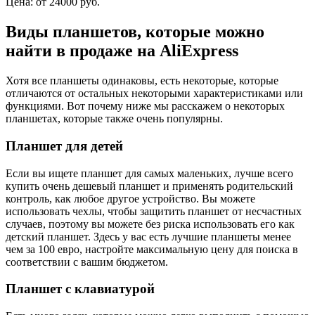
Цена: от 24000 руб.
Виды планшетов, которые можно
найти в продаже на AliExpress
Хотя все планшеты одинаковы, есть некоторые, которые
отличаются от остальных некоторыми характеристиками или
функциями. Вот почему ниже мы расскажем о некоторых
планшетах, которые также очень популярны.
Планшет для детей
Если вы ищете планшет для самых маленьких, лучше всего
купить очень дешевый планшет и применять родительский
контроль, как любое другое устройство. Вы можете
использовать чехлы, чтобы защитить планшет от несчастных
случаев, поэтому вы можете без риска использовать его как
детский планшет. Здесь у вас есть лучшие планшеты менее
чем за 100 евро, настройте максимальную цену для поиска в
соответствии с вашим бюджетом.
Планшет с клавиатурой