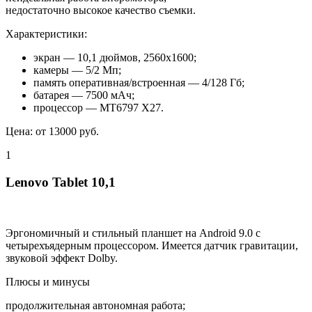
недостаточно высокое качество съемки.
Характеристики:
экран — 10,1 дюймов, 2560х1600;
камеры — 5/2 Мп;
память оперативная/встроенная — 4/128 Гб;
батарея — 7500 мАч;
процессор — MT6797 X27.
Цена: от 13000 руб.
1
Lenovo Tablet 10,1
Эргономичный и стильный планшет на Android 9.0 с
четырехъядерным процессором. Имеется датчик гравитации,
звуковой эффект Dolby.
Плюсы и минусы
продолжительная автономная работа;