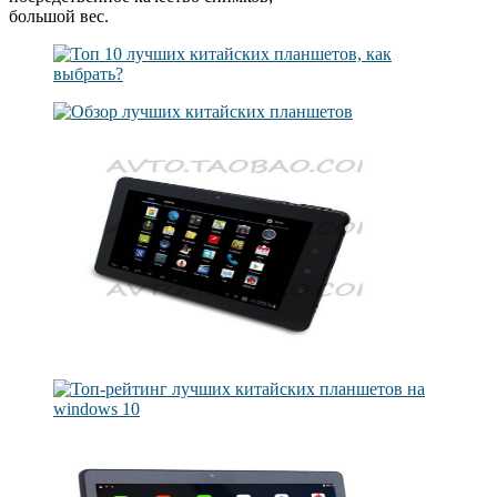
большой вес.