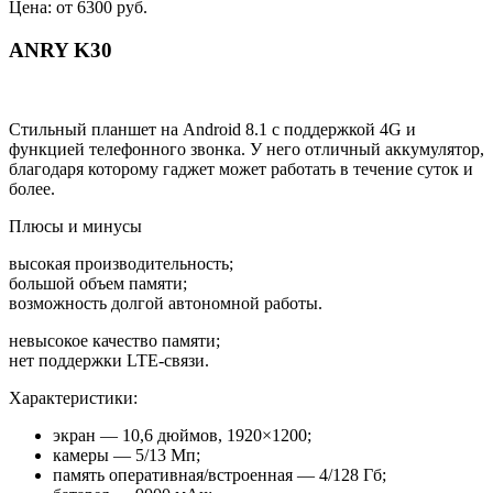
Цена: от 6300 руб.
ANRY K30
Стильный планшет на Android 8.1 с поддержкой 4G и
функцией телефонного звонка. У него отличный аккумулятор,
благодаря которому гаджет может работать в течение суток и
более.
Плюсы и минусы
высокая производительность;
большой объем памяти;
возможность долгой автономной работы.
невысокое качество памяти;
нет поддержки LTE-связи.
Характеристики:
экран — 10,6 дюймов, 1920×1200;
камеры — 5/13 Мп;
память оперативная/встроенная — 4/128 Гб;