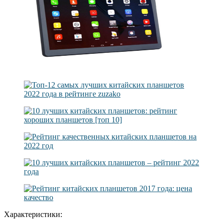
Характеристики: