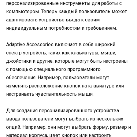
персонализированные инструменты для работы с
компьютером. Теперь каждый пользователь может
адаптировать устройство ввода к своим
индивидуальным потребностям и требованиям.
Adaptive Accessories включает в себя широкий
спектр устройств, таких как клавиатуры, мыши,
джойстики и другие, которые могут быть настроены
с помощью специального программного
обеспечения. Например, пользователи могут
изменять расположение кнопок на клавиатуре или
настраивать чувствительность мыши.
Для создания персонализированного устройства
ввода пользователи могут выбрать из нескольких
опций. Например, они могут выбрать форму, размер и
материал корпуса, цвет кнопок или настроить