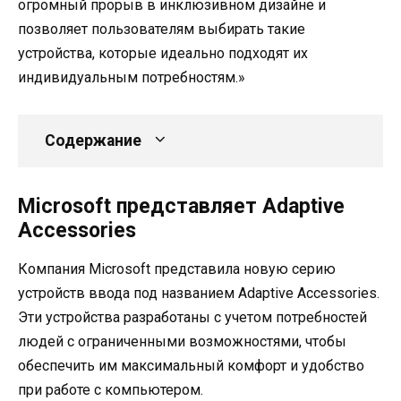
огромный прорыв в инклюзивном дизайне и
позволяет пользователям выбирать такие
устройства, которые идеально подходят их
индивидуальным потребностям.»
Содержание
Microsoft представляет Adaptive
Accessories
Компания Microsoft представила новую серию
устройств ввода под названием Adaptive Accessories.
Эти устройства разработаны с учетом потребностей
людей с ограниченными возможностями, чтобы
обеспечить им максимальный комфорт и удобство
при работе с компьютером.