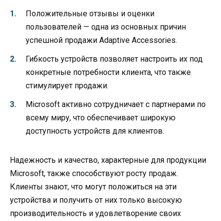
Положительные отзывы и оценки
пользователей — одна из основных причин
успешной продажи Adaptive Accessories.
Гибкость устройств позволяет настроить их под
конкретные потребности клиента, что также
стимулирует продажи.
Microsoft активно сотрудничает с партнерами по
всему миру, что обеспечивает широкую
доступность устройств для клиентов.
Надежность и качество, характерные для продукции
Microsoft, также способствуют росту продаж.
Клиенты знают, что могут положиться на эти
устройства и получить от них только высокую
производительность и удовлетворение своих