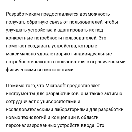
Разработчикам предоставляется возможность
получать обратную связь от пользователей, чтобы
улучшать устройства и адаптировать их под
конкретные потребности пользователей. Это
помогает создавать устройства, которые
максимально удовлетворяют индивидуальные
потребности каждого пользователя с ограниченными
физическими возможностями.
Помимо того, что Microsoft предоставляет
инструменты для разработчиков, она также активно
сотрудничает с университетами и
исследовательскими лабораториями для разработки
новых технологий и концепций в области
персонализированных устройств ввода. Это