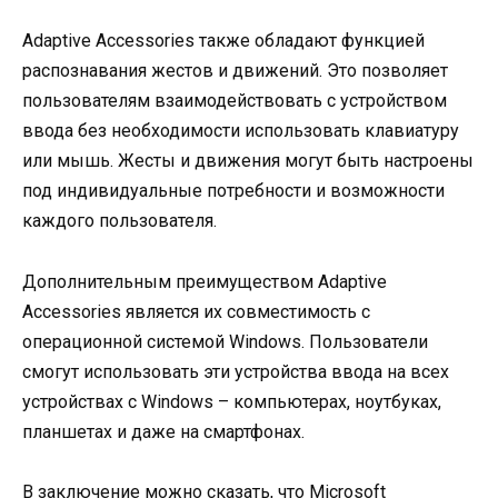
Adaptive Accessories также обладают функцией
распознавания жестов и движений. Это позволяет
пользователям взаимодействовать с устройством
ввода без необходимости использовать клавиатуру
или мышь. Жесты и движения могут быть настроены
под индивидуальные потребности и возможности
каждого пользователя.
Дополнительным преимуществом Adaptive
Accessories является их совместимость с
операционной системой Windows. Пользователи
смогут использовать эти устройства ввода на всех
устройствах с Windows – компьютерах, ноутбуках,
планшетах и даже на смартфонах.
В заключение можно сказать, что Microsoft