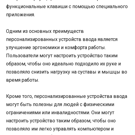
функциональные клавиши с помощью специального
приложения.
Одним из основных преимуществ
персонализированных устройств ввода является
улучшение эргономики и комфорта работы.
Пользователи могут настроить устройство таким
образом, чтобы оно идеально подходило их руке и
позволяло снизить нагрузку на суставы и мышцы во
время работы.
Кроме того, персонализированные устройства ввода
могут быть полезны для людей с физическими
ограничениями или инвалидностями. Они могут
настроить устройство таким образом, чтобы оно
позволяло им легко управлять компьютером и