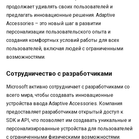
продолжает удивлять своих пользователей и
предлагать инновационные решения. Adaptive
Accessories – это новый шаг в развитии
персонализации пользовательского опыта и
создания комфортных условий работы для всех
пользователей, включая людей с ограниченными
возможностями.
Сотрудничество с разработчиками
Microsoft активно сотрудничает с разработчиками со
всего мира, чтобы создавать инновационные
устройства ввода Adaptive Accessories. Компания
предоставляет разработчикам открытый доступ к
SDK и API, что позволяет им создавать уникальные и
персонализированные устройства для пользователей
с ограниченными физическими возможностями.