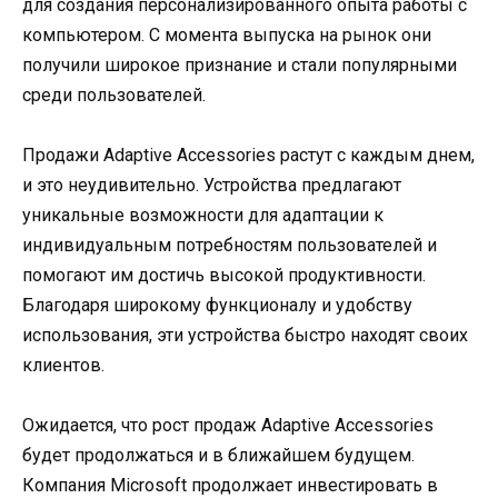
для создания персонализированного опыта работы с
компьютером. С момента выпуска на рынок они
получили широкое признание и стали популярными
среди пользователей.
Продажи Adaptive Accessories растут с каждым днем,
и это неудивительно. Устройства предлагают
уникальные возможности для адаптации к
индивидуальным потребностям пользователей и
помогают им достичь высокой продуктивности.
Благодаря широкому функционалу и удобству
использования, эти устройства быстро находят своих
клиентов.
Ожидается, что рост продаж Adaptive Accessories
будет продолжаться и в ближайшем будущем.
Компания Microsoft продолжает инвестировать в