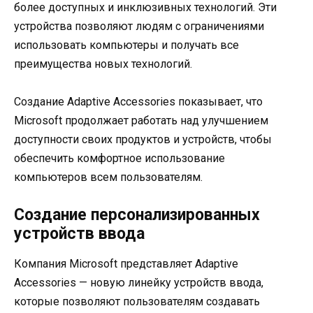
более доступных и инклюзивных технологий. Эти
устройства позволяют людям с ограничениями
использовать компьютеры и получать все
преимущества новых технологий.
Создание Adaptive Accessories показывает, что
Microsoft продолжает работать над улучшением
доступности своих продуктов и устройств, чтобы
обеспечить комфортное использование
компьютеров всем пользователям.
Создание персонализированных
устройств ввода
Компания Microsoft представляет Adaptive
Accessories — новую линейку устройств ввода,
которые позволяют пользователям создавать