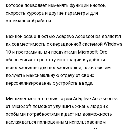
которое позволяет изменять функции кнопок,
скорость курсора и другие параметры для
оптимальной работы.
Важной особенностью Adaptive Accessories является
их совместимость с операционной системой Windows
10 и программными продуктами Microsoft. Это
обеспечивает простоту интеграции и удобство
использования для пользователей, позволяя им
получать максимальную отдачу от своих
персонализированных устройств ввода.
Мы надеемся, что новая серия Adaptive Accessories
от Microsoft поможет улучшить жизнь людей с
особыми потребностями и даст им возможность
наслаждаться полноценным использованием