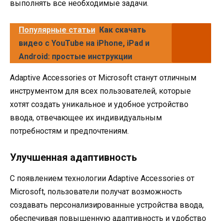
выполнять все необходимые задачи.
Популярные статьи
Как скачать
видео с YouTube на iPhone, iPad и
Android: простые инструкции
Adaptive Accessories от Microsoft станут отличным
инструментом для всех пользователей, которые
хотят создать уникальное и удобное устройство
ввода, отвечающее их индивидуальным
потребностям и предпочтениям.
Улучшенная адаптивность
С появлением технологии Adaptive Accessories от
Microsoft, пользователи получат возможность
создавать персонализированные устройства ввода,
обеспечивая повышенную адаптивность и удобство