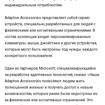
индивидуальным потребностям.
Adaptive Accessories представляет собой серию
устройств, специально разработанных для людей с
физическими или когнитивными ограничениями. В
состав коллекции входят персонализированные
клавиатуры, мыши, джойстики и другие устройства,
которые могут быть настроены под нужды каждого
конкретного пользователя.
Один из партнеров Microsoft, специализирующийся
на разработке адаптивных технологий, сказал: «Наши
Adaptive Accessories позволяют людям жить
полноценной жизнью и получать доступ к новым
возможностям, которые ранее были недоступны из-
за физических или когнитивных ограничений. Это