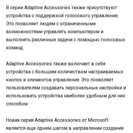
В серии Adaptive Accessories также присутствуют
устройства с поддержкой голосового управления.
Это позволяет людям с ограниченными
возможностями управлять компьютером и
выполнять различные задачи с помощью голосовых
команд.
Adaptive Accessories также включает в себя
устройства с большим количеством настраиваемых
кнопок и элементов управления. Это позволяет
пользователям создавать персональные настройки и
использовать устройства наиболее удобным для них
способом.
Новая серия Adaptive Accessories от Microsoft
является еще одним шагом в направлении создания