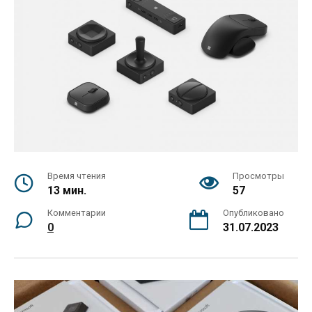
Время чтения
Просмотры
13 мин.
57
Комментарии
Опубликовано
0
31.07.2023