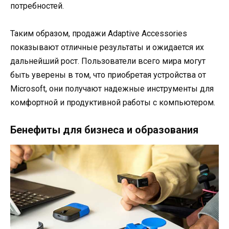
потребностей.
Таким образом, продажи Adaptive Accessories
показывают отличные результаты и ожидается их
дальнейший рост. Пользователи всего мира могут
быть уверены в том, что приобретая устройства от
Microsoft, они получают надежные инструменты для
комфортной и продуктивной работы с компьютером.
Бенефиты для бизнеса и образования