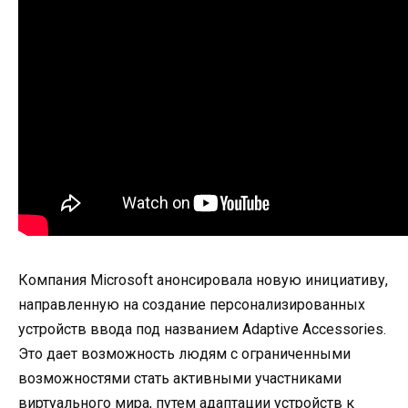
Компания Microsoft анонсировала новую инициативу,
направленную на создание персонализированных
устройств ввода под названием Adaptive Accessories.
Это дает возможность людям с ограниченными
возможностями стать активными участниками
виртуального мира, путем адаптации устройств к