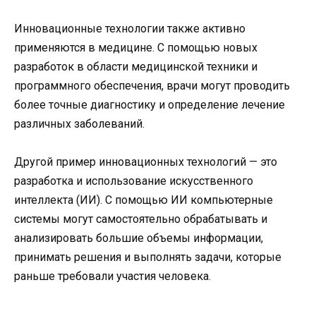
Инновационные технологии также активно
применяются в медицине. С помощью новых
разработок в области медицинской техники и
программного обеспечения, врачи могут проводить
более точные диагностику и определение лечение
различных заболеваний.
Другой пример инновационных технологий — это
разработка и использование искусственного
интеллекта (ИИ). С помощью ИИ компьютерные
системы могут самостоятельно обрабатывать и
анализировать большие объемы информации,
принимать решения и выполнять задачи, которые
раньше требовали участия человека.