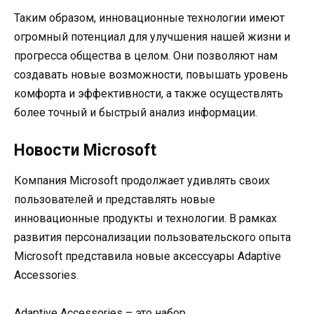
Таким образом, инновационные технологии имеют
огромный потенциал для улучшения нашей жизни и
прогресса общества в целом. Они позволяют нам
создавать новые возможности, повышать уровень
комфорта и эффективности, а также осуществлять
более точный и быстрый анализ информации.
Новости Microsoft
Компания Microsoft продолжает удивлять своих
пользователей и представлять новые
инновационные продукты и технологии. В рамках
развития персонализации пользовательского опыта
Microsoft представила новые аксессуары Adaptive
Accessories.
Adaptive Accessories – это набор