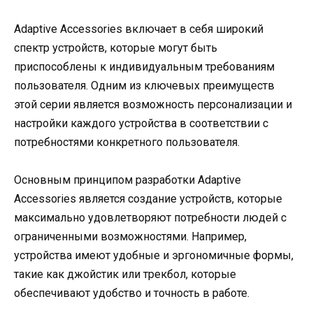
Adaptive Accessories включает в себя широкий
спектр устройств, которые могут быть
приспособлены к индивидуальным требованиям
пользователя. Одним из ключевых преимуществ
этой серии является возможность персонализации и
настройки каждого устройства в соответствии с
потребностями конкретного пользователя.
Основным принципом разработки Adaptive
Accessories является создание устройств, которые
максимально удовлетворяют потребности людей с
ограниченными возможностями. Например,
устройства имеют удобные и эргономичные формы,
такие как джойстик или трекбол, которые
обеспечивают удобство и точность в работе.