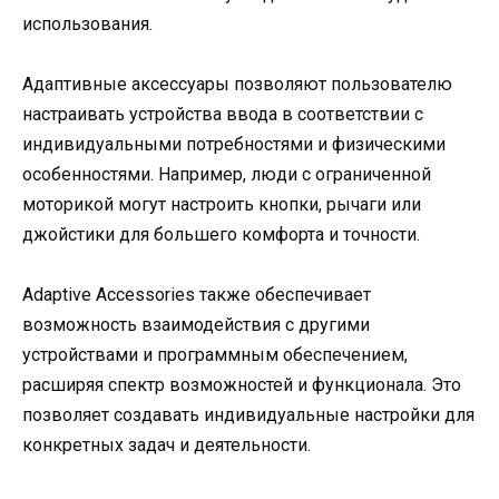
использования.
Адаптивные аксессуары позволяют пользователю
настраивать устройства ввода в соответствии с
индивидуальными потребностями и физическими
особенностями. Например, люди с ограниченной
моторикой могут настроить кнопки, рычаги или
джойстики для большего комфорта и точности.
Adaptive Accessories также обеспечивает
возможность взаимодействия с другими
устройствами и программным обеспечением,
расширяя спектр возможностей и функционала. Это
позволяет создавать индивидуальные настройки для
конкретных задач и деятельности.