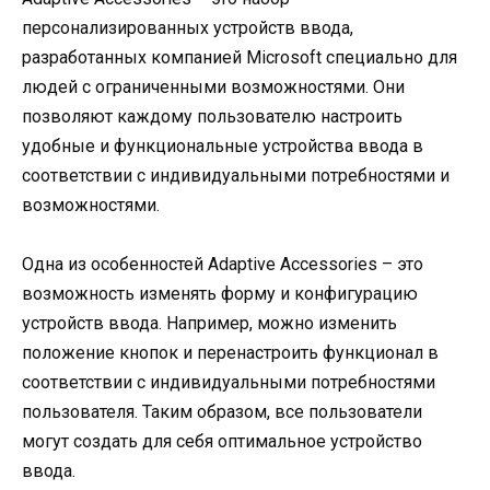
персонализированных устройств ввода,
разработанных компанией Microsoft специально для
людей с ограниченными возможностями. Они
позволяют каждому пользователю настроить
удобные и функциональные устройства ввода в
соответствии с индивидуальными потребностями и
возможностями.
Одна из особенностей Adaptive Accessories – это
возможность изменять форму и конфигурацию
устройств ввода. Например, можно изменить
положение кнопок и перенастроить функционал в
соответствии с индивидуальными потребностями
пользователя. Таким образом, все пользователи
могут создать для себя оптимальное устройство
ввода.