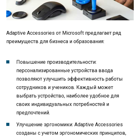
Adaptive Accessories от Microsoft предлагает ряд
преимуществ для бизнеса и образования:
Повышение производительности:
персонализированные устройства ввода
позволяют улучшить эффективность работы
сотрудников и учеников. Каждый может
выбрать устройство, наиболее удобное для
своих индивидуальных потребностей и
предпочтений.
Улучшение эргономики: Adaptive Accessories
созданы с учетом эргономических принципов,