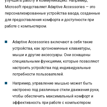
улучшить работу и коммуникацию. Например,
Microsoft представляет Adaptive Accessories — это
персонализированные устройства ввода, созданные
для предоставления комфорта и доступности при
работе с компьютером.
Adaptive Accessories включают в себя такие
устройства, как эргономичные клавиатуры,
мыши и другие аксессуары. Они оснащены
специальными функциями, которые позволяют
настроить устройства под индивидуальные
потребности пользователей.
Например, управление мышью может быть
настроено под различные стили движения руки,
чтобы обеспечить максимальный комфорт и
эффективность при работе с компьютером.