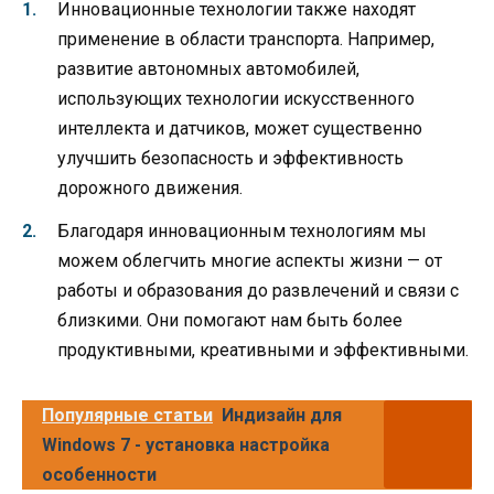
Инновационные технологии также находят
применение в области транспорта. Например,
развитие автономных автомобилей,
использующих технологии искусственного
интеллекта и датчиков, может существенно
улучшить безопасность и эффективность
дорожного движения.
Благодаря инновационным технологиям мы
можем облегчить многие аспекты жизни — от
работы и образования до развлечений и связи с
близкими. Они помогают нам быть более
продуктивными, креативными и эффективными.
Популярные статьи
Индизайн для
Windows 7 - установка настройка
особенности