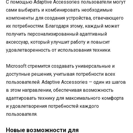
С помощью Adaptive Accessories пользователи могут
сами выбирать и комбинировать необходимые
компоненты для создания устройства, отвечающего
их потребностям. Благодаря этому, каждый может
получить персонализированный адаптивный
аксессуар, который улучшит работу и повысит
удовлетворенность от использования техники.
Microsoft стремится создавать универсальные и
доступные решения, учитывая потребности всех
пользователей. Adaptive Accessories — один из шагов
в этом направлении, обеспечивая возможность
адаптировать технику для максимального комфорта
и удовлетворения потребностей каждого
пользователя.
Новые возможности для