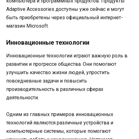
компьютера и программных продуктов. Продукты
Adaptive Accessories доступны уже сейчас и могут
быть приобретены через официальный интернет-
магазин Microsoft.
Инновационные технологии
Инновационные технологии играют важную роль в
развитии и прогрессе общества. Они помогают
улучшить качество жизни людей, упростить
повседневные задачи и повысить
производительность в различных сферах
деятельности.
Одним из главных примеров инновационных
технологий являются различные устройства и
компьютерные системы, которые помогают