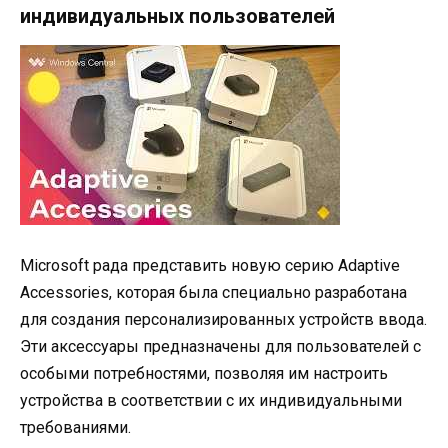
индивидуальных пользователей
Microsoft рада представить новую серию Adaptive
Accessories, которая была специально разработана
для создания персонализированных устройств ввода.
Эти аксессуары предназначены для пользователей с
особыми потребностями, позволяя им настроить
устройства в соответствии с их индивидуальными
требованиями.