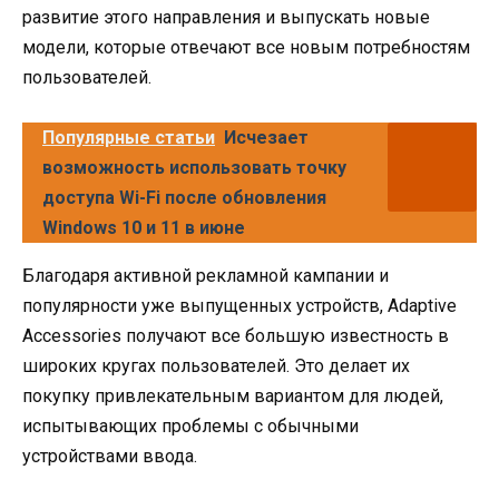
развитие этого направления и выпускать новые
модели, которые отвечают все новым потребностям
пользователей.
Популярные статьи
Исчезает
возможность использовать точку
доступа Wi-Fi после обновления
Windows 10 и 11 в июне
Благодаря активной рекламной кампании и
популярности уже выпущенных устройств, Adaptive
Accessories получают все большую известность в
широких кругах пользователей. Это делает их
покупку привлекательным вариантом для людей,
испытывающих проблемы с обычными
устройствами ввода.