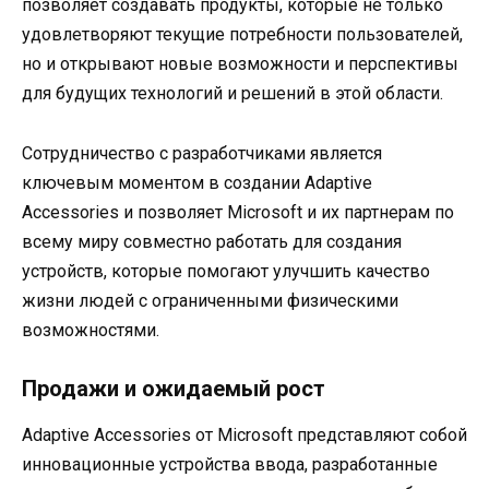
позволяет создавать продукты, которые не только
удовлетворяют текущие потребности пользователей,
но и открывают новые возможности и перспективы
для будущих технологий и решений в этой области.
Сотрудничество с разработчиками является
ключевым моментом в создании Adaptive
Accessories и позволяет Microsoft и их партнерам по
всему миру совместно работать для создания
устройств, которые помогают улучшить качество
жизни людей с ограниченными физическими
возможностями.
Продажи и ожидаемый рост
Adaptive Accessories от Microsoft представляют собой
инновационные устройства ввода, разработанные