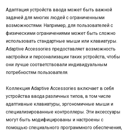
Адаптация устройств ввода может быть важной
задачей для многих людей с ограниченными
возможностями. Например, для пользователей с
физическими ограничениями может быть сложно
использовать стандартные мыши или клавиатуры.
Adaptive Accessories предоставляет возможность
настройки и персонализации таких устройств, чтобы
они лучше соответствовали индивидуальным
потребностям пользователя.
Коллекция Adaptive Accessories включает в себя
устройства ввода различных типов, в том числе
адаптивные клавиатуры, эргономичные мыши и
специализированные контроллеры. Эти аксессуары
могут быть модифицированы и настроены с
помощью специального программного обеспечения,