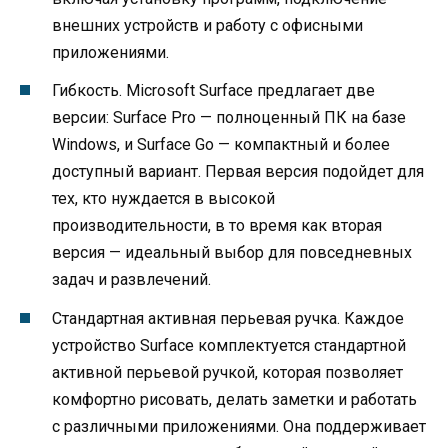
внешних устройств и работу с офисными
приложениями.
Гибкость. Microsoft Surface предлагает две
версии: Surface Pro — полноценный ПК на базе
Windows, и Surface Go — компактный и более
доступный вариант. Первая версия подойдет для
тех, кто нуждается в высокой
производительности, в то время как вторая
версия — идеальный выбор для повседневных
задач и развлечений.
Стандартная активная перьевая ручка. Каждое
устройство Surface комплектуется стандартной
активной перьевой ручкой, которая позволяет
комфортно рисовать, делать заметки и работать
с различными приложениями. Она поддерживает