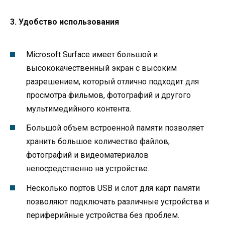
3. Удобство использования
Microsoft Surface имеет большой и
высококачественный экран с высоким
разрешением, который отлично подходит для
просмотра фильмов, фотографий и другого
мультимедийного контента.
Большой объем встроенной памяти позволяет
хранить большое количество файлов,
фотографий и видеоматериалов
непосредственно на устройстве.
Несколько портов USB и слот для карт памяти
позволяют подключать различные устройства и
периферийные устройства без проблем.