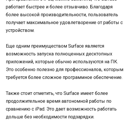
работает быстрее и более отзывчиво. Благодаря
более высокой производительности, пользователь
получает максимальное удовлетворение от работы с
устройством.
Еще одним преимуществом Surface является
возможность запуска полноценных десктопных
приложений, которые обычно используются на ПК.
Это особенно полезно для профессионалов, которым
требуется более сложное программное обеспечение.
Также стоит отметить, что Surface имеет более
продолжительное время автономной работы по
сравнению с iPad. Это дает возможность работать
дольше без необходимости подзарядки.