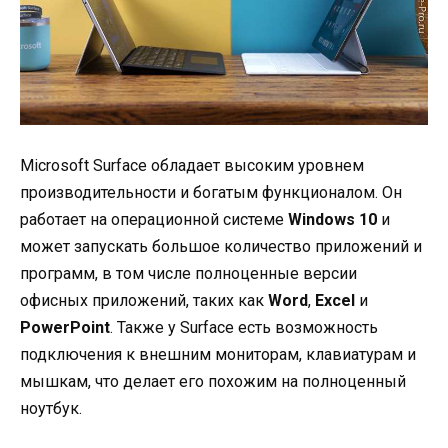
Microsoft Surface обладает высоким уровнем
производительности и богатым функционалом. Он
работает на операционной системе
Windows 10
и
может запускать большое количество приложений и
программ, в том числе полноценные версии
офисных приложений, таких как
Word
,
Excel
и
PowerPoint
. Также у Surface есть возможность
подключения к внешним мониторам, клавиатурам и
мышкам, что делает его похожим на полноценный
ноутбук.