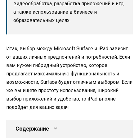
видеообработка, разработка приложений и игр,
а также использование в бизнесе и
образовательных целях.
Итак, выбор между Microsoft Surface и iPad зависит
от ваших личных предпочтений и потребностей. Если
вам нужен гибридный устройство, которое
предлагает максимальную функциональность и
возможности, Surface будет отличным выбором. Если
же вы ищете простоту использования, широкий
выбор приложений и удобство, то iPad вполне
подойдет для ваших задач.
Содержание