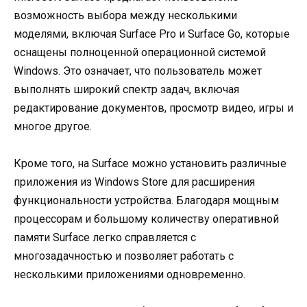
возможность выбора между несколькими
моделями, включая Surface Pro и Surface Go, которые
оснащены полноценной операционной системой
Windows. Это означает, что пользователь может
выполнять широкий спектр задач, включая
редактирование документов, просмотр видео, игры и
многое другое.
Кроме того, на Surface можно установить различные
приложения из Windows Store для расширения
функциональности устройства. Благодаря мощным
процессорам и большому количеству оперативной
памяти Surface легко справляется с
многозадачностью и позволяет работать с
несколькими приложениями одновременно.