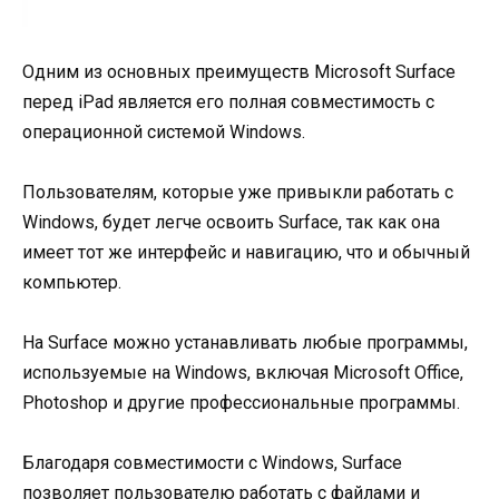
Одним из основных преимуществ Microsoft Surface
перед iPad является его полная совместимость с
операционной системой Windows.
Пользователям, которые уже привыкли работать с
Windows, будет легче освоить Surface, так как она
имеет тот же интерфейс и навигацию, что и обычный
компьютер.
На Surface можно устанавливать любые программы,
используемые на Windows, включая Microsoft Office,
Photoshop и другие профессиональные программы.
Благодаря совместимости с Windows, Surface
позволяет пользователю работать с файлами и