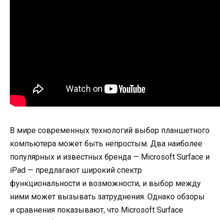
В мире современных технологий выбор планшетного
компьютера может быть непростым. Два наиболее
популярных и известных бренда — Microsoft Surface и
iPad — предлагают широкий спектр
функциональности и возможности, и выбор между
ними может вызывать затруднения. Однако обзоры
и сравнения показывают, что Microsoft Surface