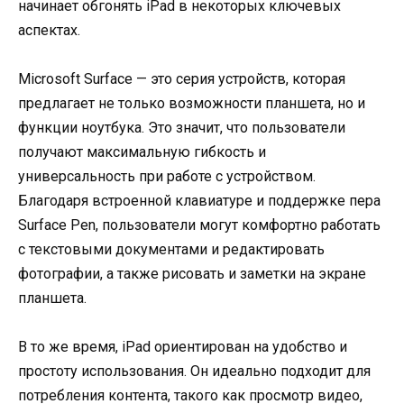
начинает обгонять iPad в некоторых ключевых
аспектах.
Microsoft Surface — это серия устройств, которая
предлагает не только возможности планшета, но и
функции ноутбука. Это значит, что пользователи
получают максимальную гибкость и
универсальность при работе с устройством.
Благодаря встроенной клавиатуре и поддержке пера
Surface Pen, пользователи могут комфортно работать
с текстовыми документами и редактировать
фотографии, а также рисовать и заметки на экране
планшета.
В то же время, iPad ориентирован на удобство и
простоту использования. Он идеально подходит для
потребления контента, такого как просмотр видео,