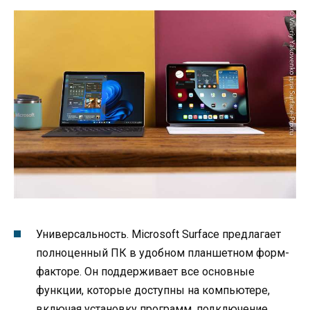
Универсальность. Microsoft Surface предлагает
полноценный ПК в удобном планшетном форм-
факторе. Он поддерживает все основные
функции, которые доступны на компьютере,
включая установку программ, подключение