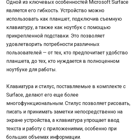
Одной из ключевых особенностей Microsoft Surface
является его гибкость. Устройство можно
использовать как планшет, подключив съемную
клавиатуру, а также как ноутбук с помощью
прикрепленной подставки. Это позволяет
удовлетворить потребности различных
пользователей — от тех, кто предпочитает удобство
планшета, до тех, кто нуждается в полноценном
ноутбуке для работы.
Клавиатура и стилус, поставляемые в комплекте с
Surface, делают его еще более
многофункциональным. Стилус позволяет рисовать,
писать и принимать заметки непосредственно на
экране устройства, а клавиатура упрощает ввод
текста и работу с приложениями, особенно при
больших объемах информации.