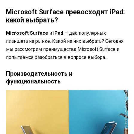
Microsoft Surface превосходит iPad:
какой выбрать?
Microsoft Surface
и
iPad
— два популярных
планшета на рынке. Какой из них выбрать? Сегодня
мы рассмотрим преимущества Microsoft Surface и
попытаемся разобраться в вопросе выбора.
Производительность и
функциональность