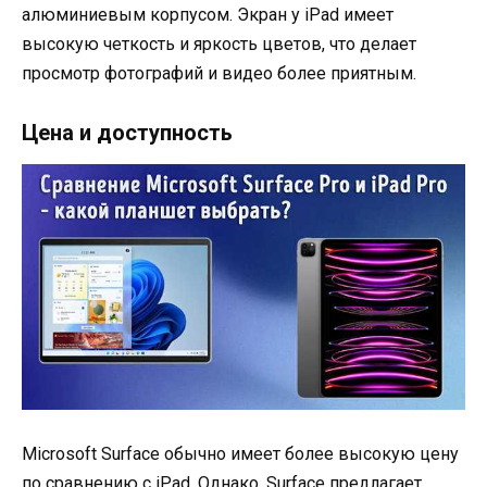
алюминиевым корпусом. Экран у iPad имеет
высокую четкость и яркость цветов, что делает
просмотр фотографий и видео более приятным.
Цена и доступность
Microsoft Surface обычно имеет более высокую цену
по сравнению с iPad. Однако, Surface предлагает