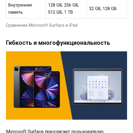
Внутренняя
128 GB, 256 GB,
32 GB, 128 GB
память
512 GB, 1 TB
Сравнение Microsoft Surface и iPad
Гибкость и многофункциональность
Microsoft Surface предлагает пользователю