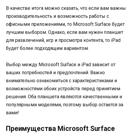
В качестве итога можно сказать, что если вам важны
производительность и возможность работы с
офисными приложениями, то Microsoft Surface будет
лучшим выбором. Однако, если вам нужен планшет
для развлечений, игр и просмотра контента, то iPad
будет более подходящим вариантом.
Выбор между Microsoft Surface и iPad зависит от
ваших потребностей и предпочтений. Важно
внимательно ознакомиться с характеристиками и
возможностями обоих устройств перед принятием
решения. Оба планшета являются качественными и
популярными моделями, поэтому выбор остается за
вами!
Преимущества Microsoft Surface