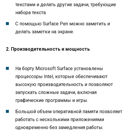
текстами и делать другие задачи, требующие
набора текста.
С помощью Surface Pen можно заметить и
делать заметки на экране.
2. Производительность и мощность
На борту Microsoft Surface установлены
процессоры Intel, которые обеспечивают
высокую производительность и позволяют
запускать сложные задачи, включая
графические программы и игры.
Большой объем оперативной памяти позволяет
работать с несколькими приложениями
одновременно без замедления работы.