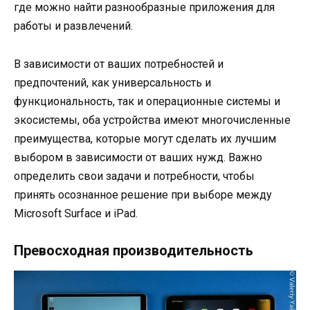
где можно найти разнообразные приложения для
работы и развлечений.
В зависимости от ваших потребностей и
предпочтений, как универсальность и
функциональность, так и операционные системы и
экосистемы, оба устройства имеют многочисленные
преимущества, которые могут сделать их лучшим
выбором в зависимости от ваших нужд. Важно
определить свои задачи и потребности, чтобы
принять осознанное решение при выборе между
Microsoft Surface и iPad.
Превосходная производительность