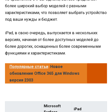
более широкий выбор моделей с разными
характеристиками, что позволяет выбрать устройство
под ваши нужды и бюджет.
iPad, в свою очередь, выпускается в нескольких
версиях, начиная от более доступных моделей до
более дорогих, оснащенных более современными
функциями и характеристиками.
Популярные статьи
Новое
обновление Office 365 для Windows
версия 2303
Microsoft
iPad