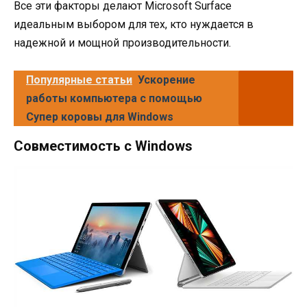
Все эти факторы делают Microsoft Surface
идеальным выбором для тех, кто нуждается в
надежной и мощной производительности.
Популярные статьи
Ускорение
работы компьютера с помощью
Супер коровы для Windows
Совместимость с Windows