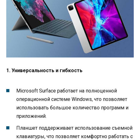
1. Универсальность и гибкость
Microsoft Surface работает на полноценной
операционной системе Windows, что позволяет
использовать большое количество программ и
приложений.
Планшет поддерживает использование съемной
клавиатуры, что позволяет комфортно работать с