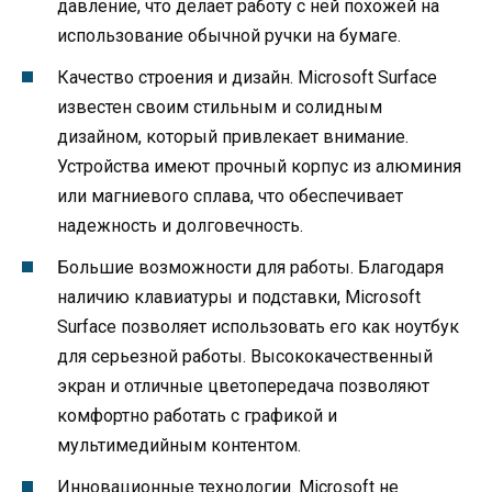
давление, что делает работу с ней похожей на
использование обычной ручки на бумаге.
Качество строения и дизайн. Microsoft Surface
известен своим стильным и солидным
дизайном, который привлекает внимание.
Устройства имеют прочный корпус из алюминия
или магниевого сплава, что обеспечивает
надежность и долговечность.
Большие возможности для работы. Благодаря
наличию клавиатуры и подставки, Microsoft
Surface позволяет использовать его как ноутбук
для серьезной работы. Высококачественный
экран и отличные цветопередача позволяют
комфортно работать с графикой и
мультимедийным контентом.
Инновационные технологии. Microsoft не