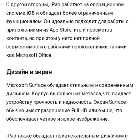
С другой стороны, iPad работает на операционной
системе
iOS
и обладает более ограниченным
функционалом. Он идеально подходит для работы с
приложениями из App Store, игр и просмотра
контента, но при этом у него нет полной
совместимости с рабочими приложениями, такими
как Microsoft Office.
Дизайн и экран
Microsoft Surface обладает стильным и современным
дизайном. Корпус выполнен из металла, что придает
устройству прочность и надежность. Экран Surface
обычно имеет разрешение Full HD или выше, что
обеспечивает четкое и яркое изображение.
iPad также обладает привлекательным дизайном с