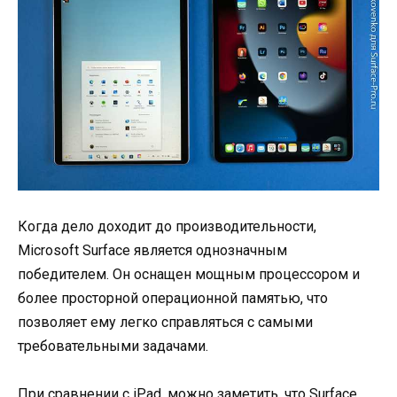
Когда дело доходит до производительности,
Microsoft Surface является однозначным
победителем. Он оснащен мощным процессором и
более просторной операционной памятью, что
позволяет ему легко справляться с самыми
требовательными задачами.
При сравнении с iPad, можно заметить, что Surface