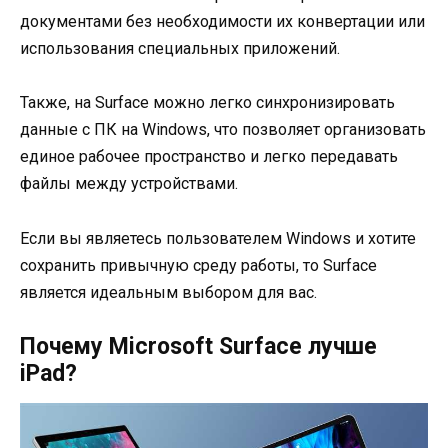
документами без необходимости их конвертации или
использования специальных приложений.
Также, на Surface можно легко синхронизировать
данные с ПК на Windows, что позволяет организовать
единое рабочее пространство и легко передавать
файлы между устройствами.
Если вы являетесь пользователем Windows и хотите
сохранить привычную среду работы, то Surface
является идеальным выбором для вас.
Почему Microsoft Surface лучше
iPad?