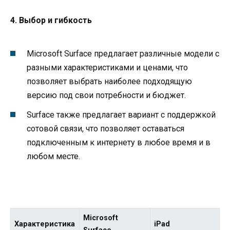
4. Выбор и гибкость
Microsoft Surface предлагает различные модели с
разными характеристиками и ценами, что
позволяет выбрать наиболее подходящую
версию под свои потребности и бюджет.
Surface также предлагает вариант с поддержкой
сотовой связи, что позволяет оставаться
подключенным к интернету в любое время и в
любом месте.
Microsoft
Характеристика
iPad