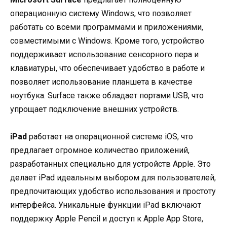
операционную систему Windows, что позволяет
работать со всеми программами и приложениями,
совместимыми с Windows. Кроме того, устройство
поддерживает использование сенсорного пера и
клавиатуры, что обеспечивает удобство в работе и
позволяет использование планшета в качестве
ноутбука. Surface также обладает портами USB, что
упрощает подключение внешних устройств.
iPad
работает на операционной системе iOS, что
предлагает огромное количество приложений,
разработанных специально для устройств Apple. Это
делает iPad идеальным выбором для пользователей,
предпочитающих удобство использования и простоту
интерфейса. Уникальные функции iPad включают
поддержку Apple Pencil и доступ к Apple App Store,