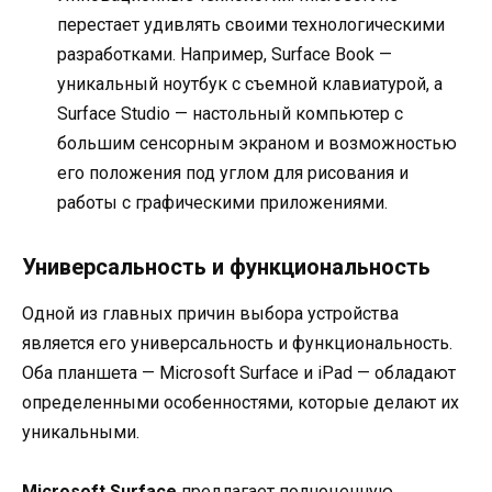
перестает удивлять своими технологическими
разработками. Например, Surface Book —
уникальный ноутбук с съемной клавиатурой, а
Surface Studio — настольный компьютер с
большим сенсорным экраном и возможностью
его положения под углом для рисования и
работы с графическими приложениями.
Универсальность и функциональность
Одной из главных причин выбора устройства
является его универсальность и функциональность.
Оба планшета — Microsoft Surface и iPad — обладают
определенными особенностями, которые делают их
уникальными.
Microsoft Surface
предлагает полноценную