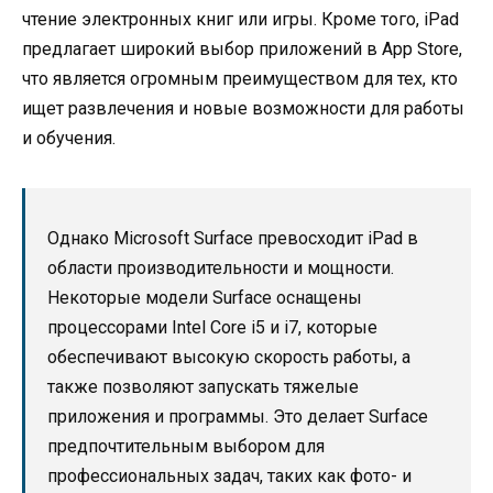
чтение электронных книг или игры. Кроме того, iPad
предлагает широкий выбор приложений в App Store,
что является огромным преимуществом для тех, кто
ищет развлечения и новые возможности для работы
и обучения.
Однако Microsoft Surface превосходит iPad в
области производительности и мощности.
Некоторые модели Surface оснащены
процессорами Intel Core i5 и i7, которые
обеспечивают высокую скорость работы, а
также позволяют запускать тяжелые
приложения и программы. Это делает Surface
предпочтительным выбором для
профессиональных задач, таких как фото- и