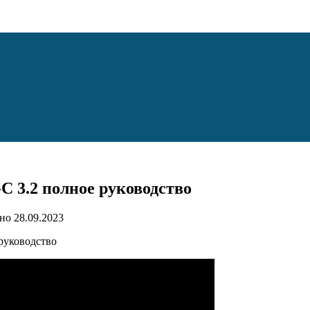
C 3.2 полное руководство
но
28.09.2023