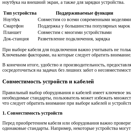
ноутбука на внешний экран, а также для зарядки устройства.
Тип устройства
Поддерживаемые функции
Ноутбук
Совместим со всеми современными моделями
Смартфон
Поддержка у большинства популярных марок
Планшет
Совместим с многими устройствами
Док-станция
Разветвление подключения, зарядка
При выборе кабеля для подключения важно учитывать не только
Ключевыми факторами, на которые следует обратить внимание,
В конечном итоге, удобство и производительность, предостав
сосредоточиться на задачах без лишних забот о несовместимос
Совместимость устройств и кабелей
Правильный выбор оборудования и кабелей имеет ключевое з
необходимые стандарты, пользователь может избежать множест
что следует обратить внимание при выборе кабелей и устройст
1. Совместимость устройств
Перед приобретением кабеля или оборудования важно провери
одинаковые стандарты. Например, некоторые устройства могут