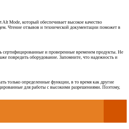
 Alt Mode, который обеспечивает высокое качество
щем. Чтение отзывов и технической документации поможет в
ать сертифицированные и проверенные временем продукты. Не
даже повредить оборудование. Запомните, что надежность и
ать только определенные функции, в то время как другие
ицированные для работы с высокими разрешениями. Поэтому,