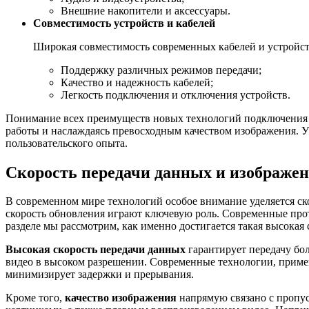
Внешние накопители и аксессуары.
Совместимость устройств и кабелей
Широкая совместимость современных кабелей и устройств
Поддержку различных режимов передачи;
Качество и надежность кабелей;
Легкость подключения и отключения устройств.
Понимание всех преимуществ новых технологий подключения п
работы и наслаждаясь превосходным качеством изображения. 
пользовательского опыта.
Скорость передачи данных и изображе
В современном мире технологий особое внимание уделяется ск
скорость обновления играют ключевую роль. Современные прот
разделе мы рассмотрим, как именно достигается такая высокая 
Высокая скорость передачи данных
гарантирует передачу бо
видео в высоком разрешении. Современные технологии, примен
минимизирует задержки и прерывания.
Кроме того,
качество изображения
напрямую связано с пропус