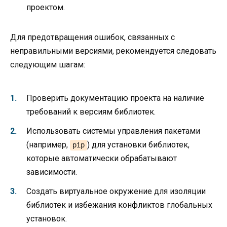
проектом.
Для предотвращения ошибок, связанных с
неправильными версиями, рекомендуется следовать
следующим шагам:
Проверить документацию проекта на наличие
требований к версиям библиотек.
Использовать системы управления пакетами
(например,
) для установки библиотек,
pip
которые автоматически обрабатывают
зависимости.
Создать виртуальное окружение для изоляции
библиотек и избежания конфликтов глобальных
установок.