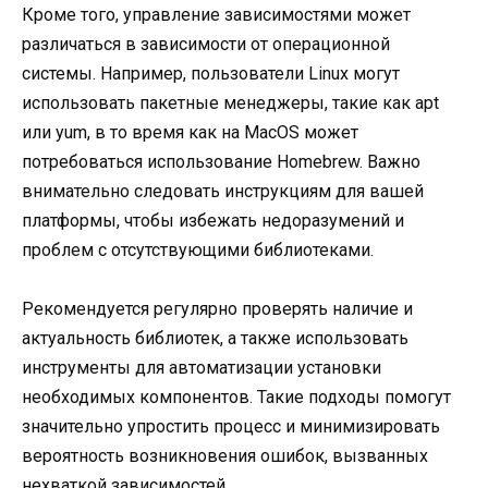
Кроме того, управление зависимостями может
различаться в зависимости от операционной
системы. Например, пользователи Linux могут
использовать пакетные менеджеры, такие как apt
или yum, в то время как на MacOS может
потребоваться использование Homebrew. Важно
внимательно следовать инструкциям для вашей
платформы, чтобы избежать недоразумений и
проблем с отсутствующими библиотеками.
Рекомендуется регулярно проверять наличие и
актуальность библиотек, а также использовать
инструменты для автоматизации установки
необходимых компонентов. Такие подходы помогут
значительно упростить процесс и минимизировать
вероятность возникновения ошибок, вызванных
нехваткой зависимостей.