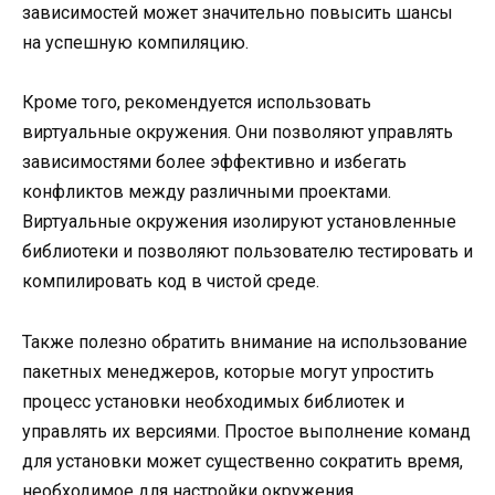
зависимостей может значительно повысить шансы
на успешную компиляцию.
Кроме того, рекомендуется использовать
виртуальные окружения. Они позволяют управлять
зависимостями более эффективно и избегать
конфликтов между различными проектами.
Виртуальные окружения изолируют установленные
библиотеки и позволяют пользователю тестировать и
компилировать код в чистой среде.
Также полезно обратить внимание на использование
пакетных менеджеров, которые могут упростить
процесс установки необходимых библиотек и
управлять их версиями. Простое выполнение команд
для установки может существенно сократить время,
необходимое для настройки окружения.