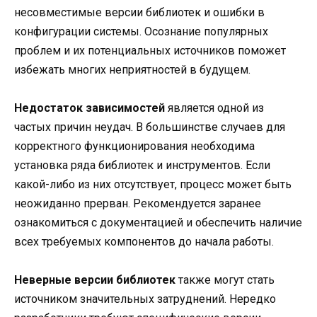
несовместимые версии библиотек и ошибки в
конфигурации системы. Осознание популярных
проблем и их потенциальных источников поможет
избежать многих неприятностей в будущем.
Недостаток зависимостей
является одной из
частых причин неудач. В большинстве случаев для
корректного функционирования необходима
установка ряда библиотек и инструментов. Если
какой-либо из них отсутствует, процесс может быть
неожиданно прерван. Рекомендуется заранее
ознакомиться с документацией и обеспечить наличие
всех требуемых компонентов до начала работы.
Неверные версии библиотек
также могут стать
источником значительных затруднений. Нередко