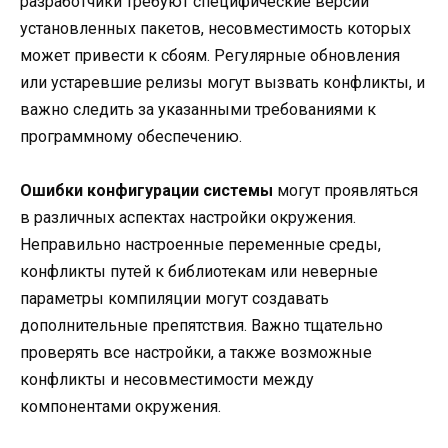
разработчики требуют специфические версии
установленных пакетов, несовместимость которых
может привести к сбоям. Регулярные обновления
или устаревшие релизы могут вызвать конфликты, и
важно следить за указанными требованиями к
программному обеспечению.
Ошибки конфигурации системы
могут проявляться
в различных аспектах настройки окружения.
Неправильно настроенные переменные среды,
конфликты путей к библиотекам или неверные
параметры компиляции могут создавать
дополнительные препятствия. Важно тщательно
проверять все настройки, а также возможные
конфликты и несовместимости между
компонентами окружения.