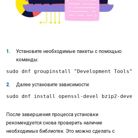
Установите необходимые пакеты с помощью
команды:
sudo dnf groupinstall "Development Tools"
Далее установите зависимости:
sudo dnf install openssl-devel bzip2-devel
После завершения процесса установки
рекомендуется снова проверить наличие
необходимых библиотек. Это можно сделать с