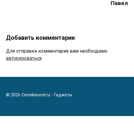
Павел
Добавить комментарии
Для отправки комментария вам необходимо
авторизоваться
.
© 2026 Cennikiexcel.ru - Гаджеты