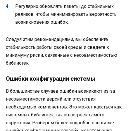
Регулярно обновлять пакеты до стабильных
релизов, чтобы минимизировать вероятность
возникновения ошибок.
Следуя этим рекомендациями, вы обеспечите
стабильность работы своей среды и сведете к
минимуму риски, связанные с несовместимостью
библиотек.
Ошибки конфигурации системы
В большинстве случаев ошибки возникают из-за
несовместимости версий или отсутствия
необходимых компонентов. Это может касаться как
системных библиотек, так и настроек самого
окружения. Разберем более подробно основные
ошибки конфигурации и способы их устранения.