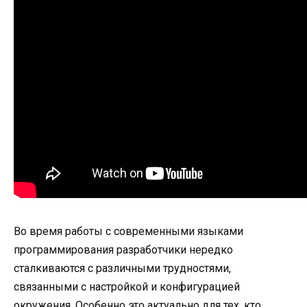
Во время работы с современными языками
программирования разработчики нередко
сталкиваются с различными трудностями,
связанными с настройкой и конфигурацией
окружения. Особенно это актуально для тех, кто