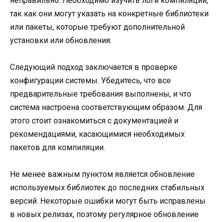
неправильно. Необходимо изучить логи компиляции,
так как они могут указать на конкретные библиотеки
или пакеты, которые требуют дополнительной
установки или обновления.
Следующий подход заключается в проверке
конфигурации системы. Убедитесь, что все
предварительные требования выполнены, и что
система настроена соответствующим образом. Для
этого стоит ознакомиться с документацией и
рекомендациями, касающимися необходимых
пакетов для компиляции.
Не менее важным пунктом является обновление
используемых библиотек до последних стабильных
версий. Некоторые ошибки могут быть исправлены
в новых релизах, поэтому регулярное обновление