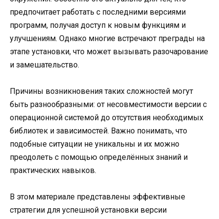
предпочитает работать с последними версиями
программ, получая доступ к новым функциям и
улучшениям. Однако многие встречают преграды на
этапе установки, что может вызывать разочарование
и замешательство.
Причины возникновения таких сложностей могут
быть разнообразными: от несовместимости версии с
операционной системой до отсутствия необходимых
библиотек и зависимостей. Важно понимать, что
подобные ситуации не уникальны и их можно
преодолеть с помощью определённых знаний и
практических навыков.
В этом материале представлены эффективные
стратегии для успешной установки версии