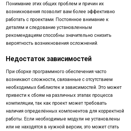
Понимание этих общих проблем и причин их
возникновения позволит вам более эффективно
работать с проектами. Постоянное внимание к
деталям и следование установленным
рекомендациям способны значительно снизить
вероятность возникновения осложнений.
Недостаток зависимостей
При сборке программного обеспечения часто
возникают сложности, связанные с отсутствием
необходимых библиотек и зависимостей. Это может
привести к сбоям на различных этапах процесса
компиляции, так как проект может требовать
наличия определённых компонентов для корректной
работы. Если необходимые модули не установлены
или не находятся в нужной версии, это может стать