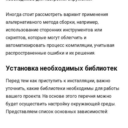
Иногда стоит рассмотреть вариант применения
альтернативного метода сборки, например,
использование сторонних инструментов или
скриптов, которые могут облегчить и
автоматизировать процесс компиляции, учитывая
распространенные ошибки и их решения.
Установка необходимых библиотек
Перед тем как приступить к инсталляции, важно
уточнить, какие библиотеки необходимы для работы
вашего проекта. На основе этого перечня можно
будет осуществить настройку окружающей среды.
Представляем список основных зависимостей: