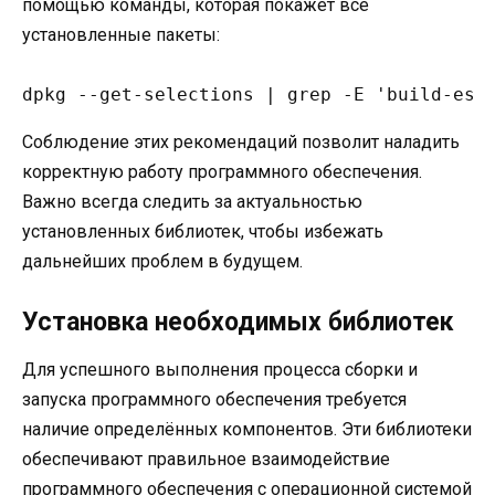
помощью команды, которая покажет все
установленные пакеты:
dpkg --get-selections | grep -E 'build-ess
Соблюдение этих рекомендаций позволит наладить
корректную работу программного обеспечения.
Важно всегда следить за актуальностью
установленных библиотек, чтобы избежать
дальнейших проблем в будущем.
Установка необходимых библиотек
Для успешного выполнения процесса сборки и
запуска программного обеспечения требуется
наличие определённых компонентов. Эти библиотеки
обеспечивают правильное взаимодействие
программного обеспечения с операционной системой