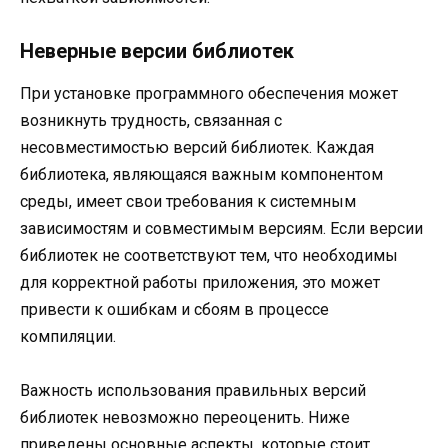
Неверные версии библиотек
При установке программного обеспечения может
возникнуть трудность, связанная с
несовместимостью версий библиотек. Каждая
библиотека, являющаяся важным компонентом
среды, имеет свои требования к системным
зависимостям и совместимым версиям. Если версии
библиотек не соответствуют тем, что необходимы
для корректной работы приложения, это может
привести к ошибкам и сбоям в процессе
компиляции.
Важность использования правильных версий
библиотек невозможно переоценить. Ниже
приведены основные аспекты, которые стоит