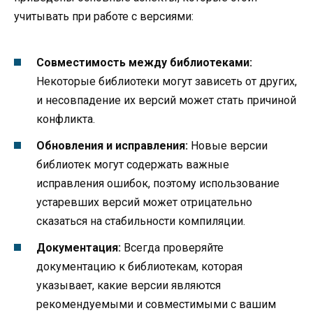
учитывать при работе с версиями:
Совместимость между библиотеками:
Некоторые библиотеки могут зависеть от других,
и несовпадение их версий может стать причиной
конфликта.
Обновления и исправления:
Новые версии
библиотек могут содержать важные
исправления ошибок, поэтому использование
устаревших версий может отрицательно
сказаться на стабильности компиляции.
Документация:
Всегда проверяйте
документацию к библиотекам, которая
указывает, какие версии являются
рекомендуемыми и совместимыми с вашим