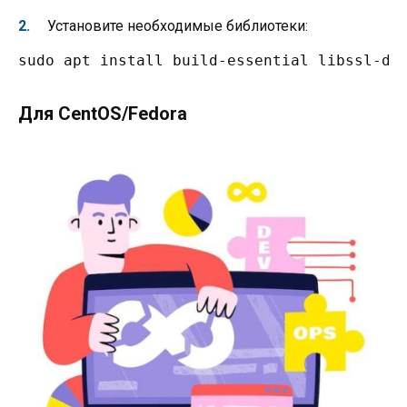
Установите необходимые библиотеки:
sudo apt install build-essential libssl-de
Для CentOS/Fedora