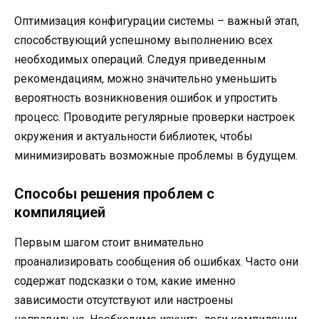
Оптимизация конфигурации системы – важный этап,
способствующий успешному выполнению всех
необходимых операций. Следуя приведенным
рекомендациям, можно значительно уменьшить
вероятность возникновения ошибок и упростить
процесс. Проводите регулярные проверки настроек
окружения и актуальности библиотек, чтобы
минимизировать возможные проблемы в будущем.
Способы решения проблем с
компиляцией
Первым шагом стоит внимательно
проанализировать сообщения об ошибках. Часто они
содержат подсказки о том, какие именно
зависимости отсутствуют или настроены