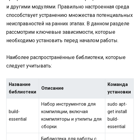
и другими модулями. Правильно настроенная среда
способствует устранению множества потенциальных
неисправностей на ранних этапах. В данном разделе
рассмотрим ключевые зависимости, которые
необходимо установить перед началом работы.
Наиболее распространённые библиотеки, которые
следует учитывать:
Название
Команда
Описание
библиотеки
установки
Набор инструментов для
sudo apt-
build-
компиляции, включая
get install
essential
компиляторы и утилиты для
build-
сборки.
essential
Библиотека для работы с