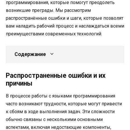
программирования, которые помогут преодолеть
возникшие преграды. Мы рассмотрим
распространённые ошибки и шаги, которые позволят
вам наладить рабочий процесс и наслаждаться всеми
преимуществами современных технологий.
Содержание
Распространенные ошибки и их
причины
В процессе работы с языками программирования
часто возникают трудности, которые могут привести
к сбоям в ходе выполнения задач. Эти сложности
обычно связаны с несколькими основными
аспектами, включая недостающие компоненты,