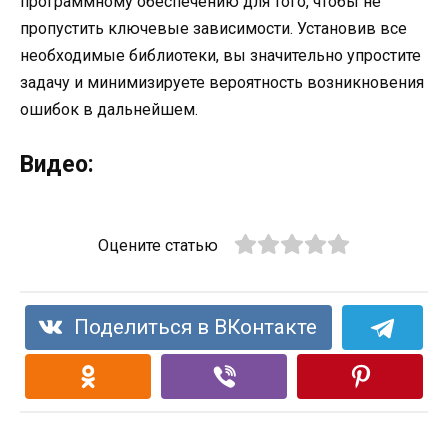
программному обеспечению для того, чтобы не
пропустить ключевые зависимости. Установив все
необходимые библиотеки, вы значительно упростите
задачу и минимизируете вероятность возникновения
ошибок в дальнейшем.
Видео:
Оцените статью
Поделиться в ВКонтакте