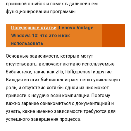
причиной ошибок и помех в дальнейшем
функционировании программы.
Популярные статьи
Lenovo Vintage
Windows 10: что это и как
использовать
Основные зависимости, которые могут
отсутствовать, включают активно используемые
библиотеки, такие как zlib, libffi,openssl и другие.
Каждая из этих библиотек играет свою уникальную
роль, и отсутствие хотя бы одной из них может
привести к неудаче всей компиляции. Поэтому
важно заранее ознакомиться с документацией и
узнать, какие именно зависимости требуются для
успешного завершения процесса.