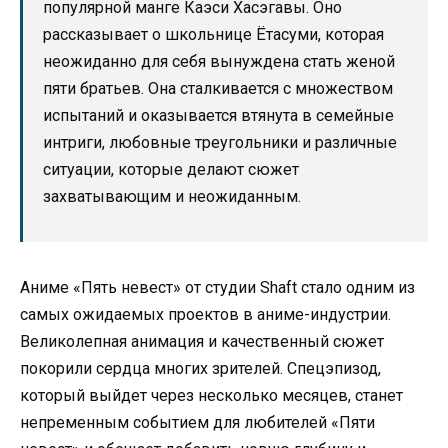
популярной манге Каэси Хасэгавы. Оно
рассказывает о школьнице Ётасуми, которая
неожиданно для себя вынуждена стать женой
пяти братьев. Она сталкивается с множеством
испытаний и оказывается втянута в семейные
интриги, любовные треугольники и различные
ситуации, которые делают сюжет
захватывающим и неожиданным.
Аниме «Пять невест» от студии Shaft стало одним из
самых ожидаемых проектов в аниме-индустрии.
Великолепная анимация и качественный сюжет
покорили сердца многих зрителей. Спецэпизод,
который выйдет через несколько месяцев, станет
непременным событием для любителей «Пяти