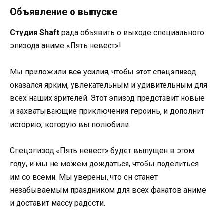
Объявление о выпуске
Студия Shaft
рада объявить о выходе специального
эпизода аниме «Пять невест»!
Мы приложили все усилия, чтобы этот спецэпизод
оказался ярким, увлекательным и удивительным для
всех наших зрителей. Этот эпизод представит новые
и захватывающие приключения героинь, и дополнит
историю, которую вы полюбили.
Спецэпизод «Пять невест» будет выпущен в этом
году, и мы не можем дождаться, чтобы поделиться
им со всеми. Мы уверены, что он станет
незабываемым праздником для всех фанатов аниме
и доставит массу радости.