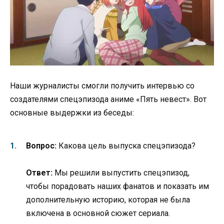
Наши журналисты смогли получить интервью со
создателями спецэпизода аниме «Пять невест». Вот
основные выдержки из беседы:
Вопрос:
Какова цель выпуска спецэпизода?
Ответ:
Мы решили выпустить спецэпизод,
чтобы порадовать наших фанатов и показать им
дополнительную историю, которая не была
включена в основной сюжет сериала.