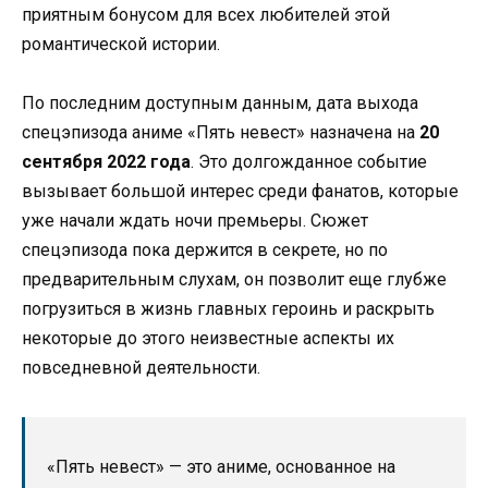
приятным бонусом для всех любителей этой
романтической истории.
По последним доступным данным, дата выхода
спецэпизода аниме «Пять невест» назначена на
20
сентября 2022 года
. Это долгожданное событие
вызывает большой интерес среди фанатов, которые
уже начали ждать ночи премьеры. Сюжет
спецэпизода пока держится в секрете, но по
предварительным слухам, он позволит еще глубже
погрузиться в жизнь главных героинь и раскрыть
некоторые до этого неизвестные аспекты их
повседневной деятельности.
«Пять невест» — это аниме, основанное на