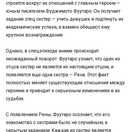
строится вокруг их отношений с главным героем —
юным писателем Фуджимото Фуутаро. Он получает
задание отец сестер — учить девушек и подтянуть их
академические успехи, а взамен обещают ему
крупное вознаграждение.
Однако, в спецэпизоде аниме происходит
неожиданный поворот. Фуутаро узнает, что один из
отцов сестер не является их настоящим отцом, и
появляется еще одна сестра — Рена. Этот факт
полностью меняет существующие отношения между
героями и приводит к серьезным изменениям в их
судьбах.
С появлением Рены, Фуутаро осознает, что его
знакомство с сестрами было не случайным, а
скрытым заданием. Каждая из сестер является