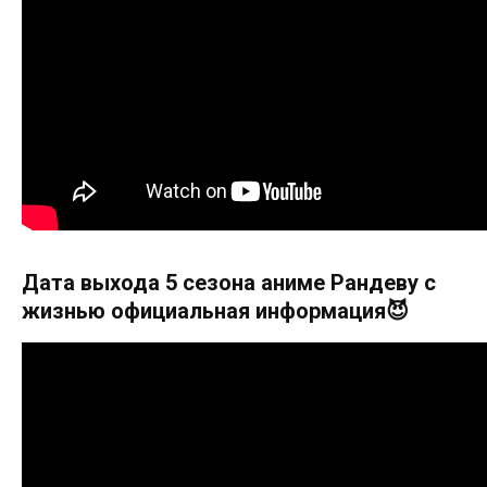
Дата выхода 5 сезона аниме Рандеву с
жизнью официальная информация😈