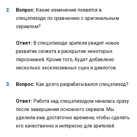
Вопрос:
Какие изменения появятся в
спецэпизоде по сравнению с оригинальным
сериалом?
Ответ:
В спецэпизоде зрители увидят новое
развитие сюжета и раскрытие некоторых
персонажей. Кроме того, будет добавлено
несколько эксклюзивных сцен и диалогов.
Вопрос:
Как долго разрабатывался спецэпизод?
Ответ:
Работа над спецэпизодом началась сразу
после завершения основного сериала. Мы
уделили ему достаточно времени, чтобы сделать
его качественно и интересно для зрителей.