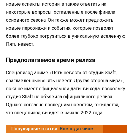
новые аспекты истории, а также ответить на
некоторые вопросы, оставленные после финала
основного сезона. Он также может предложить
новые персонажи и события, которые позволят
более глубоко погрузиться в уникальную вселенную
Пять невест.
Предполагаемое время релиза
Спецэпизод аниме «Пять невест» от студии Shaft,
озаглавленный «Пять невест: Другая сторона мира»,
пока не имеет официальной даты выхода, поскольку
студия Shaft не объявила официального релиза.
Однако согласно последним новостям, ожидается,
что спецэпизод выйдет в начале 2022 года.
Популярные статьи
Все о датчике