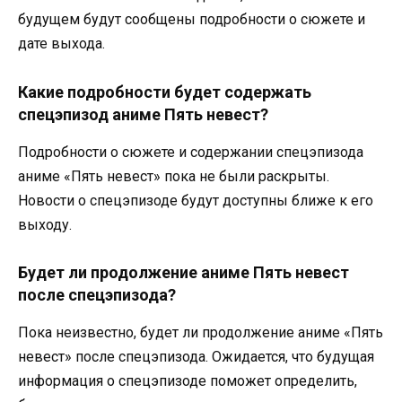
будущем будут сообщены подробности о сюжете и
дате выхода.
Какие подробности будет содержать
спецэпизод аниме Пять невест?
Подробности о сюжете и содержании спецэпизода
аниме «Пять невест» пока не были раскрыты.
Новости о спецэпизоде будут доступны ближе к его
выходу.
Будет ли продолжение аниме Пять невест
после спецэпизода?
Пока неизвестно, будет ли продолжение аниме «Пять
невест» после спецэпизода. Ожидается, что будущая
информация о спецэпизоде поможет определить,