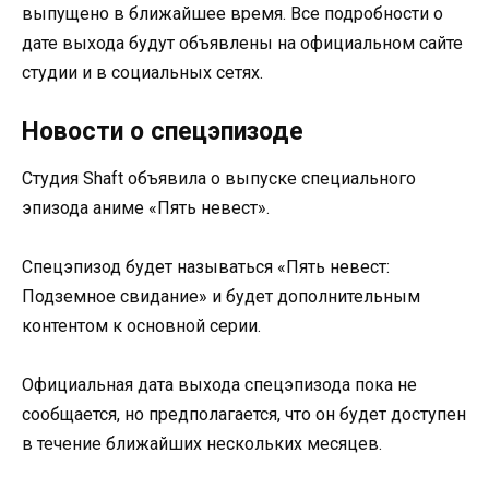
выпущено в ближайшее время. Все подробности о
дате выхода будут объявлены на официальном сайте
студии и в социальных сетях.
Новости о спецэпизоде
Студия Shaft объявила о выпуске специального
эпизода аниме «Пять невест».
Спецэпизод будет называться «Пять невест:
Подземное свидание» и будет дополнительным
контентом к основной серии.
Официальная дата выхода спецэпизода пока не
сообщается, но предполагается, что он будет доступен
в течение ближайших нескольких месяцев.