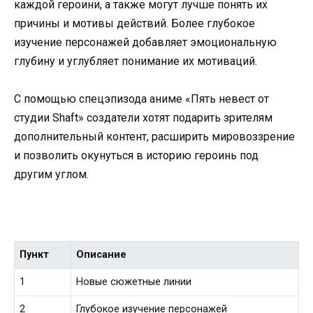
каждой героини, а также могут лучше понять их
причины и мотивы действий. Более глубокое
изучение персонажей добавляет эмоциональную
глубину и углубляет понимание их мотиваций.
С помощью спецэпизода аниме «Пять невест от
студии Shaft» создатели хотят подарить зрителям
дополнительный контент, расширить мировоззрение
и позволить окунуться в историю героинь под
другим углом.
Пункт
Описание
1
Новые сюжетные линии
2
Глубокое изучение персонажей