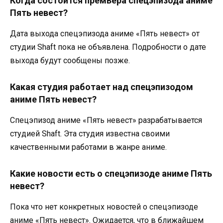
Когда состоится премьера спецэпизода аниме
Пять невест?
Дата выхода спецэпизода аниме «Пять невест» от
студии Shaft пока не объявлена. Подробности о дате
выхода будут сообщены позже.
Какая студия работает над спецэпизодом
аниме Пять невест?
Спецэпизод аниме «Пять невест» разрабатывается
студией Shaft. Эта студия известна своими
качественными работами в жанре аниме.
Какие новости есть о спецэпизоде аниме Пять
невест?
Пока что нет конкретных новостей о спецэпизоде
аниме «Пять невест». Ожидается, что в ближайшем