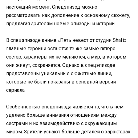
настоящий момент. Спецэпизод можно
рассматривать как дополнение к основному сюжету,
предлагая зрителям новые эпизоды и истории.
В спецэпизоде аниме «Пять невест от студии Shaft»
главные героини остаются те же самые пятеро
сестер, характеры их не меняются, а мир, в котором
они живут, сохраняется. Однако в спецэпизоде
представлены уникальные сюжетные линии,
которые не были показаны в основной версии
сериала.
Особенностью спецэпизода является то, что в нем
уделено больше внимания отношениям между
сестрами и их взаимодействию с окружающим
миром. Зрители узнают больше деталей о характерах