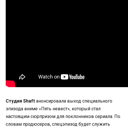
Студия Shaft
анонсировала выход специального
эпизода аниме «Пять невест», который стал
настоящим сюрпризом для поклонников сериала. По
словам продюсеров, спецэпизод будет служить