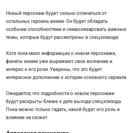
Новый персонаж будет сильно отличаться от
остальных героинь аниме. Он будет обладать
особыми способностями и символизировать важные
темы, которые будут рассмотрены в спецэпизоде.
Хотя пока мало информации о новом персонаже,
фанаты аниме уже выражают свое волнение и
интерес к его роли. Уверены, что это будет
интересное дополнение к истории основного сериала.
Ожидается, что подробности о новом персонаже
будут раскрыты ближе к дате выхода спецэпизода.
Пока можно только гадать, какой будет его роль и
влияние на сюжет.