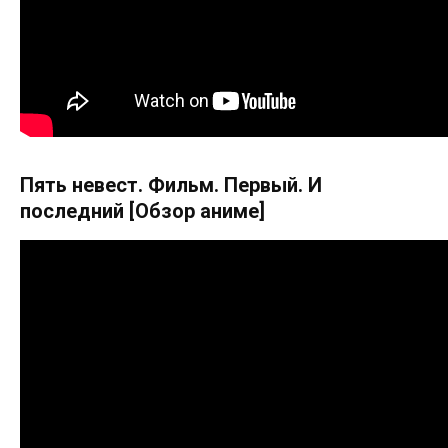
Пять невест. Фильм. Первый. И
последний [Обзор аниме]