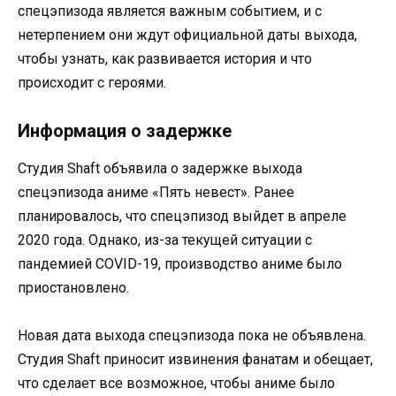
спецэпизода является важным событием, и с
нетерпением они ждут официальной даты выхода,
чтобы узнать, как развивается история и что
происходит с героями.
Информация о задержке
Студия Shaft объявила о задержке выхода
спецэпизода аниме «Пять невест». Ранее
планировалось, что спецэпизод выйдет в апреле
2020 года. Однако, из-за текущей ситуации с
пандемией COVID-19, производство аниме было
приостановлено.
Новая дата выхода спецэпизода пока не объявлена.
Студия Shaft приносит извинения фанатам и обещает,
что сделает все возможное, чтобы аниме было