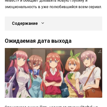
невест» и обещает добавить новую глубину и
эмоциональность в уже полюбившийся всем сериал.
Содержание
Ожидаемая дата выхода