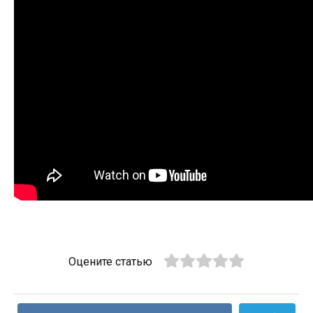
Оцените статью