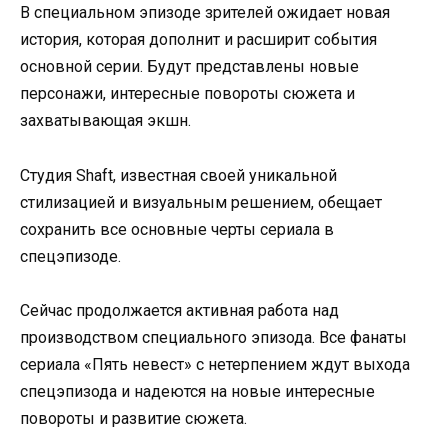
В специальном эпизоде зрителей ожидает новая
история, которая дополнит и расширит события
основной серии. Будут представлены новые
персонажи, интересные повороты сюжета и
захватывающая экшн.
Студия Shaft, известная своей уникальной
стилизацией и визуальным решением, обещает
сохранить все основные черты сериала в
спецэпизоде.
Сейчас продолжается активная работа над
производством специального эпизода. Все фанаты
сериала «Пять невест» с нетерпением ждут выхода
спецэпизода и надеются на новые интересные
повороты и развитие сюжета.