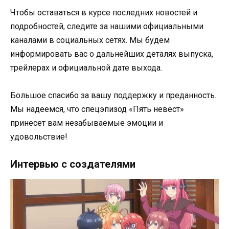
Чтобы оставаться в курсе последних новостей и
подробностей, следите за нашими официальными
каналами в социальных сетях. Мы будем
информировать вас о дальнейших деталях выпуска,
трейлерах и официальной дате выхода.
Большое спасибо за вашу поддержку и преданность.
Мы надеемся, что спецэпизод «Пять невест»
принесет вам незабываемые эмоции и
удовольствие!
Интервью с создателями