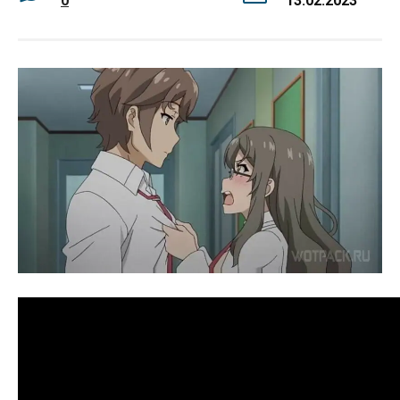
0
13.02.2023