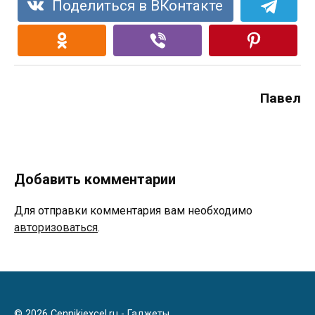
Поделиться в ВКонтакте
Павел
Добавить комментарии
Для отправки комментария вам необходимо
авторизоваться
.
© 2026 Cennikiexcel.ru - Гаджеты