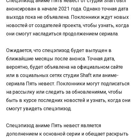
Спецэпизод аниме Пять невест от студии Shaft был
анонсирован в начале 2021 года. Однако точная дата
выхода пока не объявлена. Поклонники ждут новых
новостей от создателей проекта, чтобы узнать, когда
они смогут насладиться продолжением сериала.
Ожидается, что спецэпизод будет выпущен в
ближайшие месяцы после анонса. Точная дата,
вероятно, будет объявлена на официальном сайте
или в социальных сетях студии Shaft или аниме-
сериала Пять невест. Поклонники могут подписаться
на рассылку или следить за обновлениями, чтобы
быть в курсе последних новостей и узнать, когда они
смогут увидеть спецэпизод.
Спецэпизод аниме Пять невест является
дополнением к основной серии и обещает раскрыть