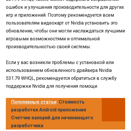
ошибок и улучшения производительности для других
игр и приложений. Поэтому рекомендуется всем
пользователям видеокарт от Nvidia установить это
обновление, чтобы они могли наслаждаться лучшими
игровыми возможностями и оптимальной
производительностью своей системы.
Если у вас возникли проблемы с установкой или
использованием обновленного драйвера Nvidia
531.79 WHQL, рекомендуется обратиться в службу
поддержки Nvidia для получения помощи.
Популярные статьи
Стоимость
разработки Android приложения
Счетчик калорий для начинающего
разработчика