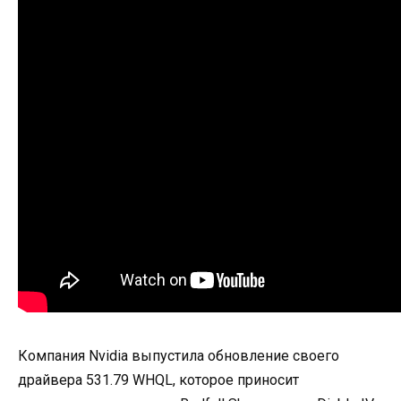
Компания Nvidia выпустила обновление своего
драйвера 531.79 WHQL, которое приносит