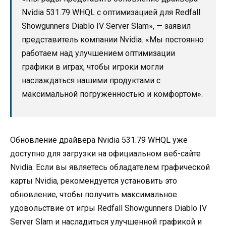
Nvidia 531.79 WHQL с оптимизацией для Redfall
Showgunners Diablo IV Server Slam», — заявил
представитель компании Nvidia. «Мы постоянно
работаем над улучшением оптимизации
графики в играх, чтобы игроки могли
наслаждаться нашими продуктами с
максимальной погруженностью и комфортом».
Обновление драйвера Nvidia 531.79 WHQL уже
доступно для загрузки на официальном веб-сайте
Nvidia. Если вы являетесь обладателем графической
карты Nvidia, рекомендуется установить это
обновление, чтобы получить максимальное
удовольствие от игры Redfall Showgunners Diablo IV
Server Slam и насладиться улучшенной графикой и