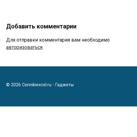
Добавить комментарии
Для отправки комментария вам необходимо
авторизоваться
.
© 2026 Cennikiexcel.ru - Гаджеты