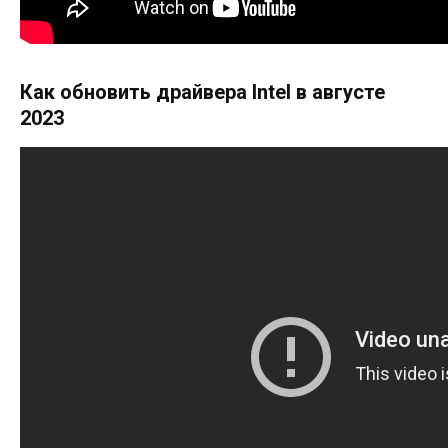
Как обновить драйвера Intel в августе
2023