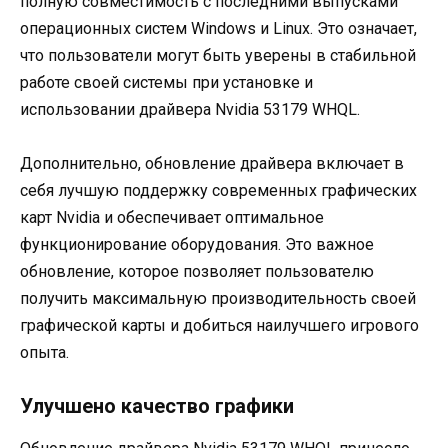
полную совместимость с последними выпусками
операционных систем Windows и Linux. Это означает,
что пользователи могут быть уверены в стабильной
работе своей системы при установке и
использовании драйвера Nvidia 53179 WHQL.
Дополнительно, обновление драйвера включает в
себя лучшую поддержку современных графических
карт Nvidia и обеспечивает оптимальное
функционирование оборудования. Это важное
обновление, которое позволяет пользователю
получить максимальную производительность своей
графической карты и добиться наилучшего игрового
опыта.
Улучшено качество графики