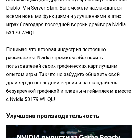
Diablo IV и Server Slam. Вы сможете наслаждаться
всеми новыми функциями и улучшениями в этих
играх благодаря последней версии драйвера Nvidia
53179 WHQL.
Понимая, что игровая индустрия постоянно
развивается, Nvidia стремится обеспечить
пользователей своих графических карт лучшим
опытом игры. Так что не забудьте обновить свой
драйвер до последней версии и наслаждайтесь
безупречной графикой и плавным геймплеем вместе
с Nvidia 53179 WHQL!
Улучшена производительность