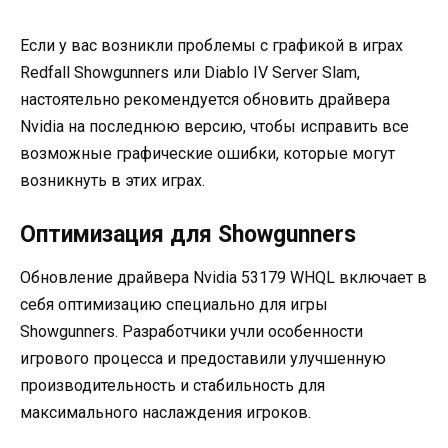
Если у вас возникли проблемы с графикой в играх
Redfall Showgunners или Diablo IV Server Slam,
настоятельно рекомендуется обновить драйвера
Nvidia на последнюю версию, чтобы исправить все
возможные графические ошибки, которые могут
возникнуть в этих играх.
Оптимизация для Showgunners
Обновление драйвера Nvidia 53179 WHQL включает в
себя оптимизацию специально для игры
Showgunners. Разработчики учли особенности
игрового процесса и предоставили улучшенную
производительность и стабильность для
максимального наслаждения игроков.