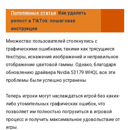
Популярные статьи
Как удалить
репост в TikTok: пошаговая
инструкция
Множество пользователей столкнулись с
графическими ошибками, такими как трясущиеся
текстуры, искажения изображений и неправильное
отображение цветовой гаммы. Однако, благодаря
обновлению драйвера Nvidia 53179 WHQL все эти
проблемы были успешно устранены.
Теперь игроки могут наслаждаться игрой без каких-
либо утомительных графических ошибок, что
позволяет им полностью погрузиться в игровой
процесс и получить максимальное удовольствие от
игры.