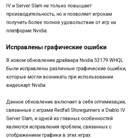
IV и Server Slam не только повышает
производительность, но и позволяет игрокам
получить более полное удовольствие от игр на
платформе Nvidia.
Исправлены графические ошибки
В новом обновлении драйвера Nvidia 53179 WHQL
были исправлены различные графические ошибки,
которые могли возникать при использовании
видеокарт Nvidia.
Данное обновление включает в себя оптимизации,
связанные с играми Redfall Showgunners и Diablo IV
Server Slam, и одной из главных особенностей
являются исправления проблем, связанных с
отображением графики в этих играх.