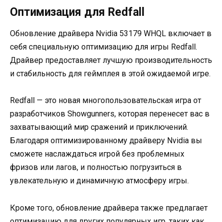
Оптимизация для Redfall
Обновление драйвера Nvidia 53179 WHQL включает в
себя специальную оптимизацию для игры Redfall.
Драйвер предоставляет лучшую производительность
и стабильность для геймплея в этой ожидаемой игре.
Redfall — это новая многопользовательская игра от
разработчиков Showgunners, которая перенесет вас в
захватывающий мир сражений и приключений.
Благодаря оптимизированному драйверу Nvidia вы
сможете наслаждаться игрой без проблемных
фризов или лагов, и полностью погрузиться в
увлекательную и динамичную атмосферу игры.
Кроме того, обновление драйвера также предлагает
оптимизацию для других популярных игр, таких как