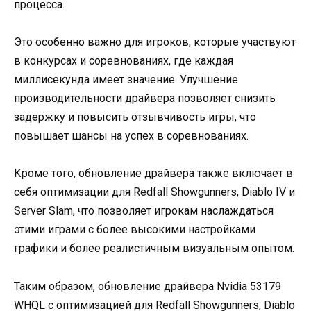
процесса.
Это особенно важно для игроков, которые участвуют
в конкурсах и соревнованиях, где каждая
миллисекунда имеет значение. Улучшение
производительности драйвера позволяет снизить
задержку и повысить отзывчивость игры, что
повышает шансы на успех в соревнованиях.
Кроме того, обновление драйвера также включает в
себя оптимизации для Redfall Showgunners, Diablo IV и
Server Slam, что позволяет игрокам наслаждаться
этими играми с более высокими настройками
графики и более реалистичным визуальным опытом.
Таким образом, обновление драйвера Nvidia 53179
WHQL с оптимизацией для Redfall Showgunners, Diablo