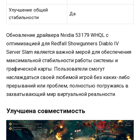
Улучшение общей
Да
стабильности
Обновление драйвера Nvidia 53179 WHQL с
оптимизацией для Redfall Showgunners Diablo IV
Server Slam является важной мерой для обеспечения
максимальной стабильности работы системы и
графической карты. Пользователи смогут
наслаждаться своей любимой игрой без каких-либо
прерываний или проблем, полностью погружаясь в
захватывающий мир виртуальной реальности.
Улучшена совместимость