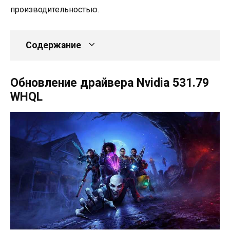
производительностью.
Содержание
Обновление драйвера Nvidia 531.79
WHQL