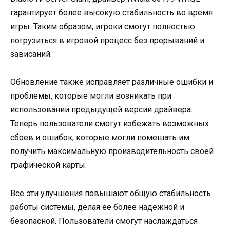
гарантирует более высокую стабильность во время
игры. Таким образом, игроки смогут полностью
погрузиться в игровой процесс без прерываний и
зависаний.
Обновление также исправляет различные ошибки и
проблемы, которые могли возникать при
использовании предыдущей версии драйвера.
Теперь пользователи смогут избежать возможных
сбоев и ошибок, которые могли помешать им
получить максимальную производительность своей
графической карты.
Все эти улучшения повышают общую стабильность
работы системы, делая ее более надежной и
безопасной. Пользователи смогут наслаждаться