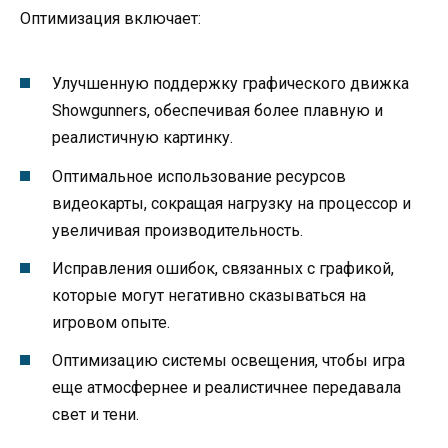
Оптимизация включает:
Улучшенную поддержку графического движка
Showgunners, обеспечивая более плавную и
реалистичную картинку.
Оптимальное использование ресурсов
видеокарты, сокращая нагрузку на процессор и
увеличивая производительность.
Исправления ошибок, связанных с графикой,
которые могут негативно сказываться на
игровом опыте.
Оптимизацию системы освещения, чтобы игра
еще атмосфернее и реалистичнее передавала
свет и тени.