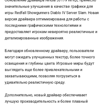
Обновление драйвера Nvidia 53179 WHQL принесло
значительные улучшения в качестве графики для
игры Redfall Showgunners Diablo IV Server Slam. Новая
версия драйвера оптимизирована для работы с
последними графическими технологиями и
предоставляет игрокам невероятно реалистичные и
детализированные изображения.
Благодаря обновленному драйверу, пользователи
могут ожидать улучшенных текстур, более точного
освещения и глубины цвета. Игровые миры будут
выглядеть еще более привлекательными и
захватывающими, позволяя погрузиться в
удивительно реалистичную среду.
Дополнительно, новый драйвер обеспечивает
лучшую производительность и более плавный