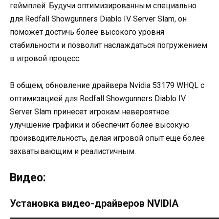
геймплей. Будучи оптимизированным специально
для Redfall Showgunners Diablo IV Server Slam, он
поможет достичь более высокого уровня
стабильности и позволит наслаждаться погружением
в игровой процесс.
В общем, обновление драйвера Nvidia 53179 WHQL с
оптимизацией для Redfall Showgunners Diablo IV
Server Slam принесет игрокам невероятное
улучшение графики и обеспечит более высокую
производительность, делая игровой опыт еще более
захватывающим и реалистичным.
Видео:
Установка видео-драйверов NVIDIA