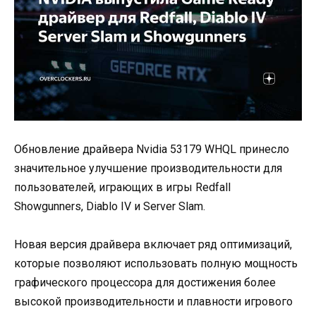
Обновление драйвера Nvidia 53179 WHQL принесло
значительное улучшение производительности для
пользователей, играющих в игры Redfall
Showgunners, Diablo IV и Server Slam.
Новая версия драйвера включает ряд оптимизаций,
которые позволяют использовать полную мощность
графического процессора для достижения более
высокой производительности и плавности игрового