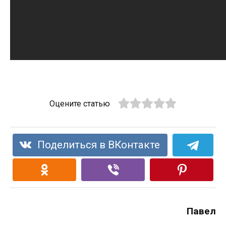
Оцените статью
Поделиться в ВКонтакте
Павел