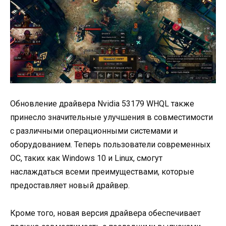
Обновление драйвера Nvidia 53179 WHQL также
принесло значительные улучшения в совместимости
с различными операционными системами и
оборудованием. Теперь пользователи современных
ОС, таких как Windows 10 и Linux, смогут
наслаждаться всеми преимуществами, которые
предоставляет новый драйвер.
Кроме того, новая версия драйвера обеспечивает