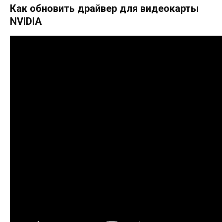
Как обновить драйвер для видеокарты
NVIDIA