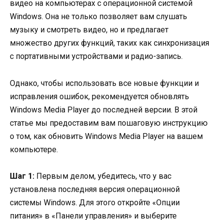
видео на компьютерах с операционной системой
Windows. Она не только позволяет вам слушать
музыку и смотреть видео, но и предлагает
множество других функций, таких как синхронизация
с портативными устройствами и радио-запись.
Однако, чтобы использовать все новые функции и
исправления ошибок, рекомендуется обновлять
Windows Media Player до последней версии. В этой
статье мы предоставим вам пошаговую инструкцию
о том, как обновить Windows Media Player на вашем
компьютере.
Шаг 1:
Первым делом, убедитесь, что у вас
установлена последняя версия операционной
системы Windows. Для этого откройте «Опции
питания» в «Панели управления» и выберите