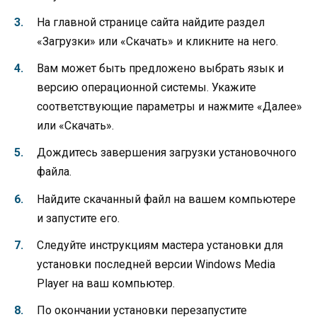
На главной странице сайта найдите раздел
«Загрузки» или «Скачать» и кликните на него.
Вам может быть предложено выбрать язык и
версию операционной системы. Укажите
соответствующие параметры и нажмите «Далее»
или «Скачать».
Дождитесь завершения загрузки установочного
файла.
Найдите скачанный файл на вашем компьютере
и запустите его.
Следуйте инструкциям мастера установки для
установки последней версии Windows Media
Player на ваш компьютер.
По окончании установки перезапустите