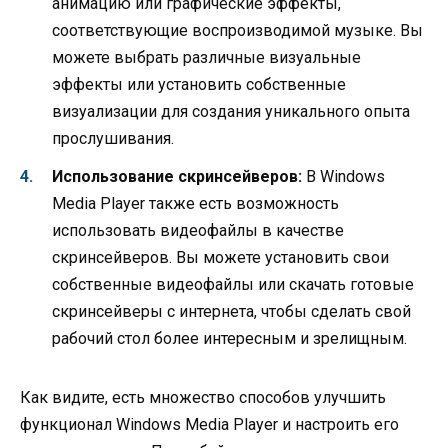
анимацию или графические эффекты,
соответствующие воспроизводимой музыке. Вы
можете выбрать различные визуальные
эффекты или установить собственные
визуализации для создания уникального опыта
прослушивания.
Использование скринсейверов:
В Windows
Media Player также есть возможность
использовать видеофайлы в качестве
скринсейверов. Вы можете установить свои
собственные видеофайлы или скачать готовые
скринсейверы с интернета, чтобы сделать свой
рабочий стол более интересным и зрелищным.
Как видите, есть множество способов улучшить
функционал Windows Media Player и настроить его