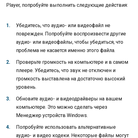
Player, попробуйте выполнить следующие действия:
Убедитесь, что аудио- или видеофайл не
поврежден. Попробуйте воспроизвести другие
аудио- или видеофайлы, чтобы убедиться, что
проблема не касается именно этого файла.
Проверьте громкость на компьютере и в самом
плеере. Убедитесь, что звук не отключен и
громкость выставлена на достаточно высокий
уровень.
Обновите аудио- и видеодрайверы на вашем
компьютере. Это можно сделать через
Менеджер устройств Windows.
Попробуйте использовать альтернативные
аудио- и видео кодеки. Некоторые файлы могут