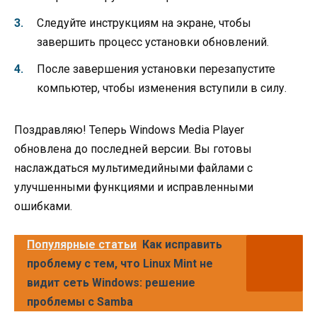
Следуйте инструкциям на экране, чтобы
завершить процесс установки обновлений.
После завершения установки перезапустите
компьютер, чтобы изменения вступили в силу.
Поздравляю! Теперь Windows Media Player
обновлена до последней версии. Вы готовы
наслаждаться мультимедийными файлами с
улучшенными функциями и исправленными
ошибками.
Популярные статьи
Как исправить
проблему с тем, что Linux Mint не
видит сеть Windows: решение
проблемы с Samba