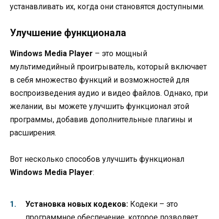
устанавливать их, когда они становятся доступными.
Улучшение функционала
Windows Media Player
– это мощный
мультимедийный проигрыватель, который включает
в себя множество функций и возможностей для
воспроизведения аудио и видео файлов. Однако, при
желании, вы можете улучшить функционал этой
программы, добавив дополнительные плагины и
расширения.
Вот несколько способов улучшить функционал
Windows Media Player
:
Установка новых кодеков:
Кодеки – это
программное обеспечение, которое позволяет