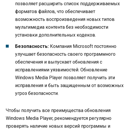
позволяет расширить список поддерживаемых
форматов файлов, что обеспечивает
возможность воспроизведения новых типов
мультимедиа контента без необходимости
установки дополнительных кодеков.
Безопасность:
Компания Microsoft постоянно
улучшает безопасность своего программного
обеспечения и выпускает обновления с
исправлениями уязвимостей. Обновление
Windows Media Player позволяет получить эти
исправления и быть защищенным от возможных
угроз безопасности.
Чтобы получить все преимущества обновления
Windows Media Player, рекомендуется регулярно
проверять наличие новых версий программы и