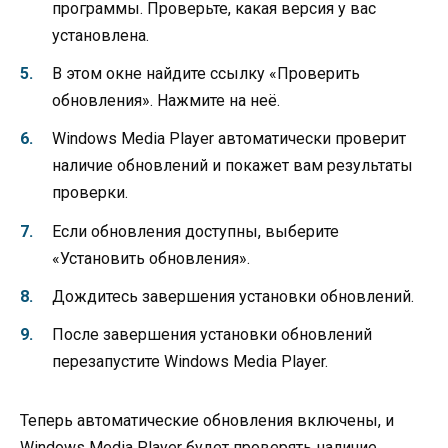
программы. Проверьте, какая версия у вас
установлена.
В этом окне найдите ссылку «Проверить
обновления». Нажмите на неё.
Windows Media Player автоматически проверит
наличие обновлений и покажет вам результаты
проверки.
Если обновления доступны, выберите
«Установить обновления».
Дождитесь завершения установки обновлений.
После завершения установки обновлений
перезапустите Windows Media Player.
Теперь автоматические обновления включены, и
Windows Media Player будет проверять наличие