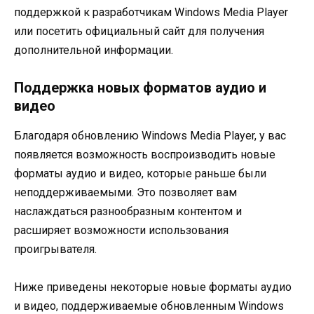
поддержкой к разработчикам Windows Media Player
или посетить официальный сайт для получения
дополнительной информации.
Поддержка новых форматов аудио и
видео
Благодаря обновлению Windows Media Player, у вас
появляется возможность воспроизводить новые
форматы аудио и видео, которые раньше были
неподдерживаемыми. Это позволяет вам
наслаждаться разнообразным контентом и
расширяет возможности использования
проигрывателя.
Ниже приведены некоторые новые форматы аудио
и видео, поддерживаемые обновленным Windows