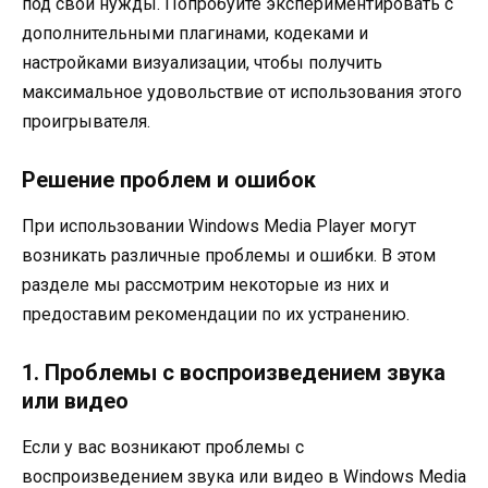
под свои нужды. Попробуйте экспериментировать с
дополнительными плагинами, кодеками и
настройками визуализации, чтобы получить
максимальное удовольствие от использования этого
проигрывателя.
Решение проблем и ошибок
При использовании Windows Media Player могут
возникать различные проблемы и ошибки. В этом
разделе мы рассмотрим некоторые из них и
предоставим рекомендации по их устранению.
1. Проблемы с воспроизведением звука
или видео
Если у вас возникают проблемы с
воспроизведением звука или видео в Windows Media