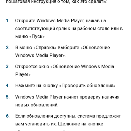
пошаговая инструкция о том, как это сделать:
Откройте Windows Media Player, нажав на
соответствующий ярлык на рабочем столе или в
меню «Пуск».
В меню «Справка» выберите «Обновление
Windows Media Player».
Откроется окно «Обновление Windows Media
Player».
Нажмите на кнопку «Проверить обновления».
Windows Media Player начнет проверку наличия
новых обновлений.
Если обновления доступны, система предложит
вам установить их. Щелкните на кнопке