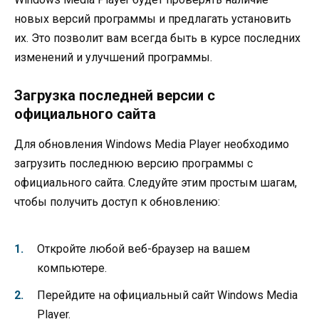
новых версий программы и предлагать установить
их. Это позволит вам всегда быть в курсе последних
изменений и улучшений программы.
Загрузка последней версии с
официального сайта
Для обновления Windows Media Player необходимо
загрузить последнюю версию программы с
официального сайта. Следуйте этим простым шагам,
чтобы получить доступ к обновлению:
Откройте любой веб-браузер на вашем
компьютере.
Перейдите на официальный сайт Windows Media
Player.