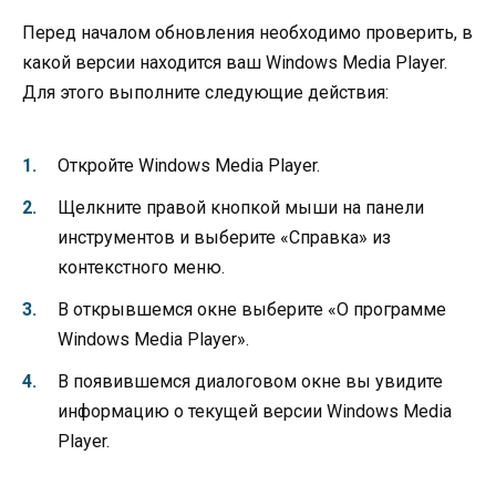
Перед началом обновления необходимо проверить, в
какой версии находится ваш Windows Media Player.
Для этого выполните следующие действия:
Откройте Windows Media Player.
Щелкните правой кнопкой мыши на панели
инструментов и выберите «Справка» из
контекстного меню.
В открывшемся окне выберите «О программе
Windows Media Player».
В появившемся диалоговом окне вы увидите
информацию о текущей версии Windows Media
Player.