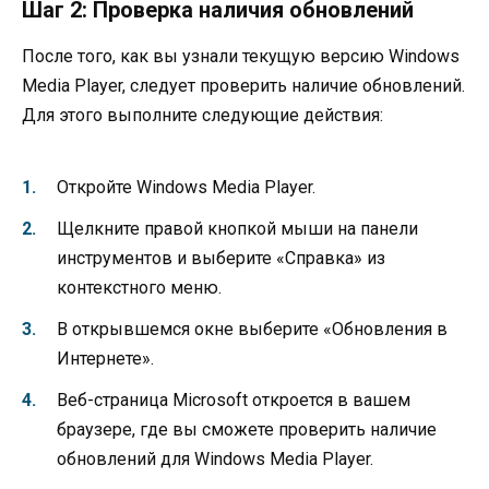
Шаг 2: Проверка наличия обновлений
После того, как вы узнали текущую версию Windows
Media Player, следует проверить наличие обновлений.
Для этого выполните следующие действия:
Откройте Windows Media Player.
Щелкните правой кнопкой мыши на панели
инструментов и выберите «Справка» из
контекстного меню.
В открывшемся окне выберите «Обновления в
Интернете».
Веб-страница Microsoft откроется в вашем
браузере, где вы сможете проверить наличие
обновлений для Windows Media Player.