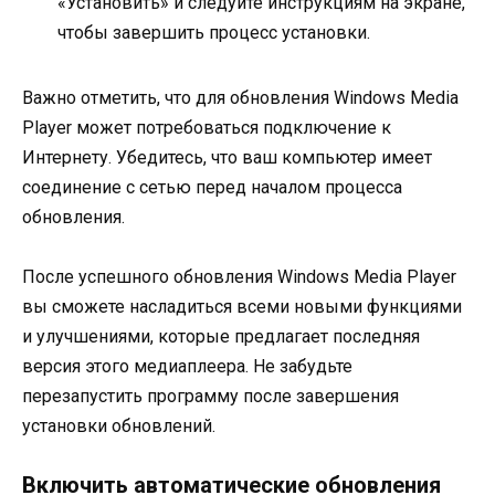
«Установить» и следуйте инструкциям на экране,
чтобы завершить процесс установки.
Важно отметить, что для обновления Windows Media
Player может потребоваться подключение к
Интернету. Убедитесь, что ваш компьютер имеет
соединение с сетью перед началом процесса
обновления.
После успешного обновления Windows Media Player
вы сможете насладиться всеми новыми функциями
и улучшениями, которые предлагает последняя
версия этого медиаплеера. Не забудьте
перезапустить программу после завершения
установки обновлений.
Включить автоматические обновления