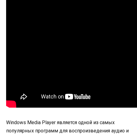
Windows Media Player является одной из самых
популярных программ для воспроизведения аудио и