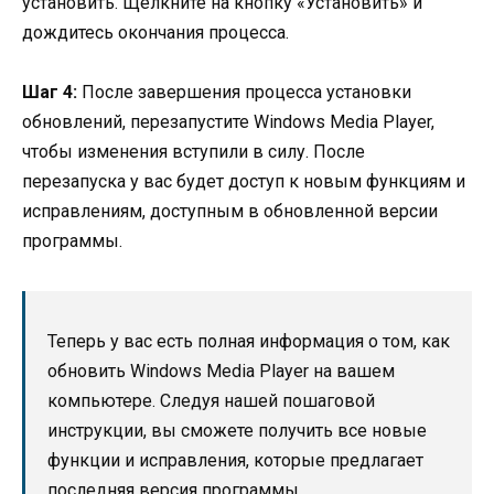
установить. Щелкните на кнопку «Установить» и
дождитесь окончания процесса.
Шаг 4:
После завершения процесса установки
обновлений, перезапустите Windows Media Player,
чтобы изменения вступили в силу. После
перезапуска у вас будет доступ к новым функциям и
исправлениям, доступным в обновленной версии
программы.
Теперь у вас есть полная информация о том, как
обновить Windows Media Player на вашем
компьютере. Следуя нашей пошаговой
инструкции, вы сможете получить все новые
функции и исправления, которые предлагает
последняя версия программы.