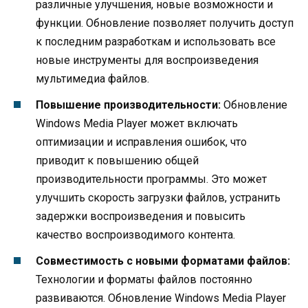
различные улучшения, новые возможности и
функции. Обновление позволяет получить доступ
к последним разработкам и использовать все
новые инструменты для воспроизведения
мультимедиа файлов.
Повышение производительности:
Обновление
Windows Media Player может включать
оптимизации и исправления ошибок, что
приводит к повышению общей
производительности программы. Это может
улучшить скорость загрузки файлов, устранить
задержки воспроизведения и повысить
качество воспроизводимого контента.
Совместимость с новыми форматами файлов:
Технологии и форматы файлов постоянно
развиваются. Обновление Windows Media Player