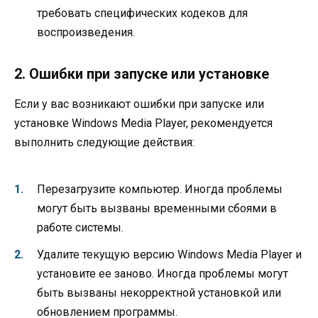
требовать специфических кодеков для
воспроизведения.
2. Ошибки при запуске или установке
Если у вас возникают ошибки при запуске или
установке Windows Media Player, рекомендуется
выполнить следующие действия:
Перезагрузите компьютер. Иногда проблемы
могут быть вызваны временными сбоями в
работе системы.
Удалите текущую версию Windows Media Player и
установите ее заново. Иногда проблемы могут
быть вызваны некорректной установкой или
обновлением программы.