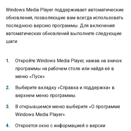
Windows Media Player поддерживает автоматические
обновления, позволяющие вам всегда использовать
последнюю версию программы. Для включения
автоматических обновлений выполните следующие
шаги:
Откройте Windows Media Player, нажав на значок
программы на рабочем столе или найдя её в
меню «Пуск».
Выберите вкладку «Справка и поддержка» в
верхнем меню программы.
В открывшемся меню выберите «О программе
Windows Media Player».
Откроется окно с информацией о версии