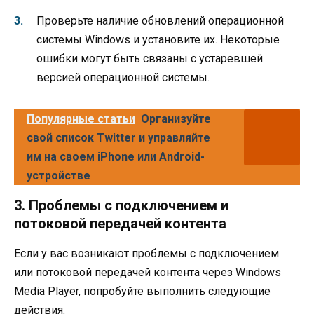
Проверьте наличие обновлений операционной
системы Windows и установите их. Некоторые
ошибки могут быть связаны с устаревшей
версией операционной системы.
Популярные статьи
Организуйте
свой список Twitter и управляйте
им на своем iPhone или Android-
устройстве
3. Проблемы с подключением и
потоковой передачей контента
Если у вас возникают проблемы с подключением
или потоковой передачей контента через Windows
Media Player, попробуйте выполнить следующие
действия: