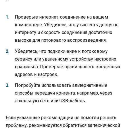
Проверьте интернет-соединение на вашем
компьютере. Убедитесь, что у вас есть доступ к
интернету и скорость соединения достаточно
высока для потокового воспроизведения.
Убедитесь, что подключение к потоковому
сервису или удаленному устройству настроено
правильно. Проверьте правильность введенных
адресов и настроек.
Попробуйте использовать альтернативные
способы передачи контента, например, через
локальную сеть или USB-кабель.
Если указанные рекомендации не помогли решить
проблему, рекомендуется обратиться за технической