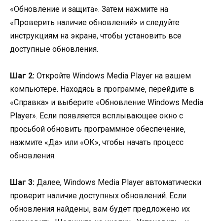
«Обновление и защита». Затем нажмите на
«Проверить наличие обновлений» и следуйте
инструкциям на экране, чтобы установить все
доступные обновления.
Шаг 2:
Откройте Windows Media Player на вашем
компьютере. Находясь в программе, перейдите в
«Справка» и выберите «Обновление Windows Media
Player». Если появляется всплывающее окно с
просьбой обновить программное обеспечение,
нажмите «Да» или «ОК», чтобы начать процесс
обновления.
Шаг 3:
Далее, Windows Media Player автоматически
проверит наличие доступных обновлений. Если
обновления найдены, вам будет предложено их