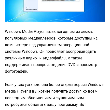
Windows Media Player является одним из самых
популярных медиаплееров, которые доступны на
компьютере под управлением операционной
системы Windows. Он позволяет воспроизводить
различные аудио- и видеофайлы, а также
поддерживает воспроизведение DVD и просмотр
фотографий.
Если у вас установлена более старая версия Windows
Media Player и вы хотите получить доступ ко всем
последним обновлениям и функциям, вам
потребуется обновить вашу программу. Вот