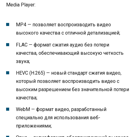
Media Player:
MP4 — позволяет воспроизводить видео
высокого качества с отличной детализацией;
FLAC — формат сжатия аудио без потери
качества, обеспечивающий высокую четкость
звука;
HEVC (H.265) — новый стандарт сжатия видео,
который позволяет воспроизводить видео с
высоким разрешением без значительной потери
качества;
WebM — формат видео, разработанный
специально для использования веб-
приложениями;