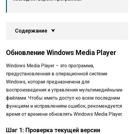
Содержание
Обновление Windows Media Player
Windows Media Player – это программа,
предустановленная в операционной системе
Windows, которая предназначена для
воспроизведения и управления мультимедийными
файлами. Чтобы иметь доступ ко всем последним
функциям и исправлениям ошибок, рекомендуется
время от времени обновлять Windows Media Player.
Шаг 1: Проверка текущей версии