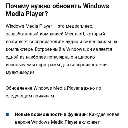
Почему нужно обновить Windows
Media Player?
Windows Media Player — это медиаплеер,
разработанный компанией Microsoft, который
позволяет воспроизводить аудио и видеофайлы на
компьютере. Встроенный в Windows, он является
одной из наиболее популярных и широко
используемых программ для воспроизведения
мультимедиа.
Обновление Windows Media Player важно по
следующим причинам:
Новые возможности и функции:
Каждая новая
версия Windows Media Player включает