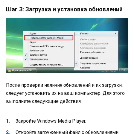
Шаг 3: Загрузка и установка обновлений
После проверки наличия обновлений и их загрузки,
следует установить их на ваш компьютер. Для этого
выполните следующие действия:
Закройте Windows Media Player.
Откройте загруженный файл с обновлениями.