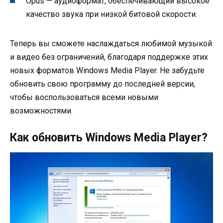
Opus — аудиоформат, обеспечивающий высокое
качество звука при низкой битовой скорости.
Теперь вы сможете наслаждаться любимой музыкой
и видео без ограничений, благодаря поддержке этих
новых форматов Windows Media Player. Не забудьте
обновить свою программу до последней версии,
чтобы воспользоваться всеми новыми
возможностями.
Как обновить Windows Media Player?