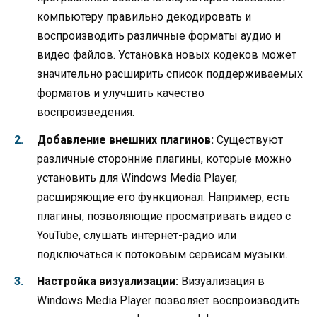
компьютеру правильно декодировать и
воспроизводить различные форматы аудио и
видео файлов. Установка новых кодеков может
значительно расширить список поддерживаемых
форматов и улучшить качество
воспроизведения.
Добавление внешних плагинов:
Существуют
различные сторонние плагины, которые можно
установить для Windows Media Player,
расширяющие его функционал. Например, есть
плагины, позволяющие просматривать видео с
YouTube, слушать интернет-радио или
подключаться к потоковым сервисам музыки.
Настройка визуализации:
Визуализация в
Windows Media Player позволяет воспроизводить