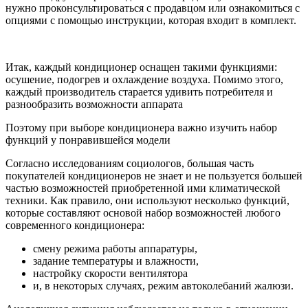
нужно проконсультироваться с продавцом или ознакомиться с
опциями с помощью инструкции, которая входит в комплект.
Итак, каждый кондиционер оснащен такими функциями:
осушение, подогрев и охлаждение воздуха. Помимо этого,
каждый производитель старается удивить потребителя и
разнообразить возможности аппарата
Поэтому при выборе кондиционера важно изучить набор
функций у понравившейся модели
Согласно исследованиям социологов, большая часть
покупателей кондиционеров не знает и не пользуется большей
частью возможностей приобретенной ими климатической
техники. Как правило, они используют несколько функций,
которые составляют основой набор возможностей любого
современного кондиционера:
смену режима работы аппаратуры,
задание температуры и влажности,
настройку скорости вентилятора
и, в некоторых случаях, режим автоколебаний жалюзи.