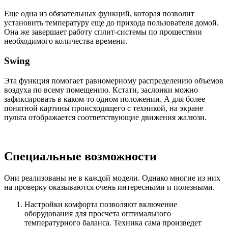
Еще одна из обязательных функций, которая позволит
установить температуру еще до прихода пользователя домой.
Она же завершает работу сплит-системы по прошествии
необходимого количества времени.
Swing
Эта функция помогает равномерному распределению объемов
воздуха по всему помещению. Кстати, заслонки можно
зафиксировать в каком-то одном положении. А для более
понятной картины происходящего с техникой, на экране
пульта отображается соответствующие движения жалюзи.
Специальные возможности
Они реализованы не в каждой модели. Однако многие из них
на проверку оказываются очень интересными и полезными.
Настройки комфорта позволяют включение
оборудования для просчета оптимального
температурного баланса. Техника сама произведет