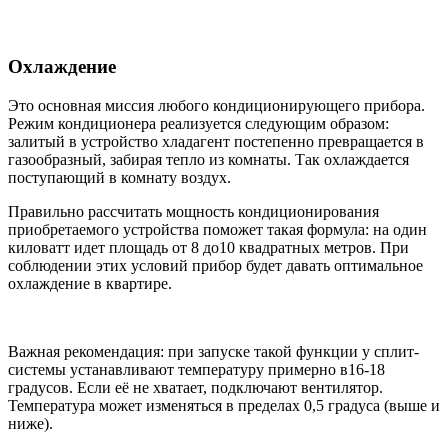
Охлаждение
Это основная миссия любого кондиционирующего прибора.
Режим кондиционера реализуется следующим образом:
залитый в устройство хладагент постепенно превращается в
газообразный, забирая тепло из комнаты. Так охлаждается
поступающий в комнату воздух.
Правильно рассчитать мощность кондиционирования
приобретаемого устройства поможет такая формула: на один
киловатт идет площадь от 8 до10 квадратных метров. При
соблюдении этих условий прибор будет давать оптимальное
охлаждение в квартире.
Важная рекомендация: при запуске такой функции у сплит-
системы устанавливают температуру примерно в16-18
градусов. Если её не хватает, подключают вентилятор.
Температура может изменяться в пределах 0,5 градуса (выше и
ниже).