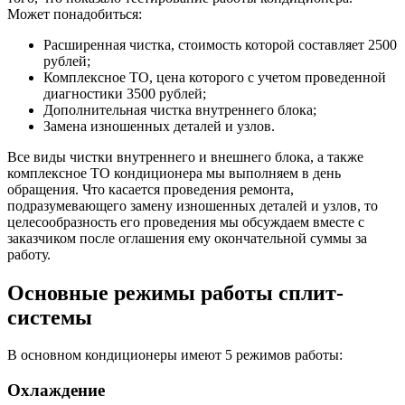
Может понадобиться:
Расширенная чистка, стоимость которой составляет 2500
рублей;
Комплексное ТО, цена которого с учетом проведенной
диагностики 3500 рублей;
Дополнительная чистка внутреннего блока;
Замена изношенных деталей и узлов.
Все виды чистки внутреннего и внешнего блока, а также
комплексное ТО кондиционера мы выполняем в день
обращения. Что касается проведения ремонта,
подразумевающего замену изношенных деталей и узлов, то
целесообразность его проведения мы обсуждаем вместе с
заказчиком после оглашения ему окончательной суммы за
работу.
Основные режимы работы сплит-
системы
В основном кондиционеры имеют 5 режимов работы:
Охлаждение