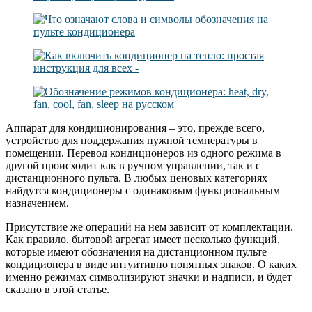
Аппарат для кондиционирования – это, прежде всего,
устройство для поддержания нужной температуры в
помещении. Перевод кондиционеров из одного режима в
другой происходит как в ручном управлении, так и с
дистанционного пульта. В любых ценовых категориях
найдутся кондиционеры с одинаковым функциональным
назначением.
Присутствие же операций на нем зависит от комплектации.
Как правило, бытовой агрегат имеет несколько функций,
которые имеют обозначения на дистанционном пульте
кондиционера в виде интуитивно понятных знаков. О каких
именно режимах символизируют значки и надписи, и будет
сказано в этой статье.