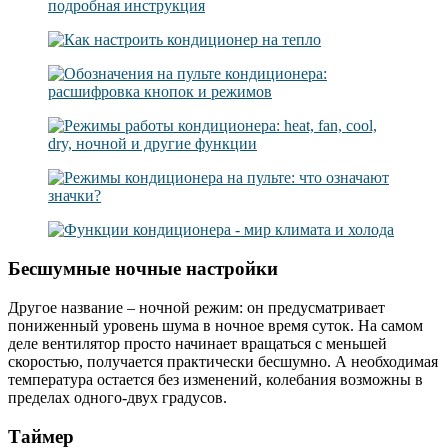
Бесшумные ночные настройки
Другое название – ночной режим: он предусматривает
пониженный уровень шума в ночное время суток. На самом
деле вентилятор просто начинает вращаться с меньшей
скоростью, получается практически бесшумно. А необходимая
температура остается без изменений, колебания возможны в
пределах одного-двух градусов.
Таймер