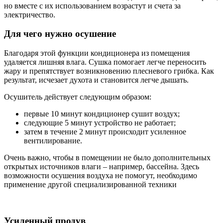
но вместе с их использованием возрастут и счета за
электричество.
Для чего нужно осушение
Благодаря этой функции кондиционера из помещения
удаляется лишняя влага. Сушка помогает легче переносить
жару и препятствует возникновению плесневого грибка. Как
результат, исчезает духота и становится легче дышать.
Осушитель действует следующим образом:
первые 10 минут кондиционер сушит воздух;
следующие 5 минут устройство не работает;
затем в течение 2 минут происходит усиленное
вентилирование.
Очень важно, чтобы в помещении не было дополнительных
открытых источников влаги – например, бассейна. Здесь
возможности осушения воздуха не помогут, необходимо
применение другой специализированной техники
Усиленный продув