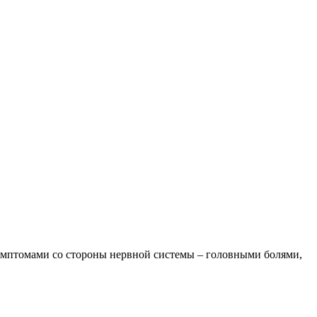
симптомами со стороны нервной системы – головными болями,