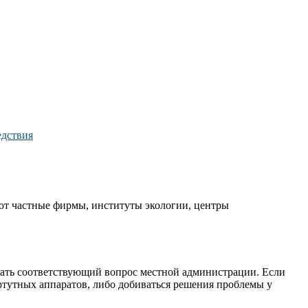
ют частные фирмы, институты экологии, центры
дать соответствующий вопрос местной администрации. Если
 ртутных аппаратов, либо добиваться решения проблемы у