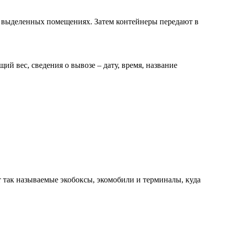
 выделенных помещениях. Затем контейнеры передают в
й вес, сведения о вывозе – дату, время, название
 так называемые экобоксы, экомобили и терминалы, куда