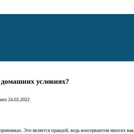
в домашних условиях?
ано
24.02.2022
прививках. Это является правдой, ведь консервантом многих вак