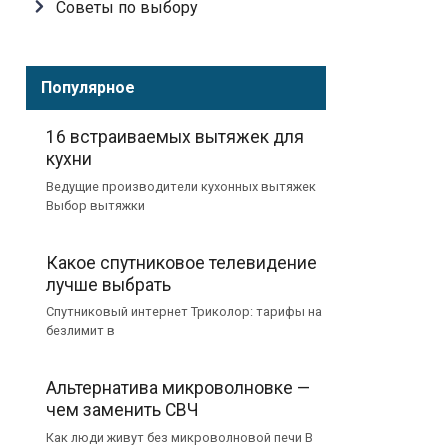
Советы по выбору
Популярное
16 встраиваемых вытяжек для
кухни
Ведущие производители кухонных вытяжек
Выбор вытяжки
Какое спутниковое телевидение
лучше выбрать
Спутниковый интернет Триколор: тарифы на
безлимит в
Альтернатива микроволновке —
чем заменить СВЧ
Как люди живут без микроволновой печи В