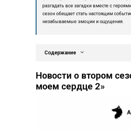
разгадать все загадки вместе с героям
сезон обещает стать настоящим событи
незабываемые эмоции и ощущения.
Содержание
Новости о втором сез
моем сердце 2»