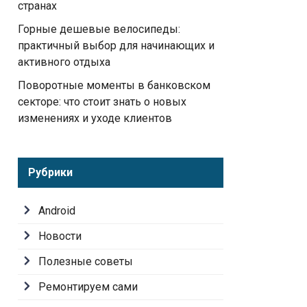
странах
Горные дешевые велосипеды:
практичный выбор для начинающих и
активного отдыха
Поворотные моменты в банковском
секторе: что стоит знать о новых
изменениях и уходе клиентов
Рубрики
Android
Новости
Полезные советы
Ремонтируем сами