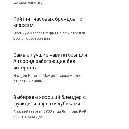
доказательство
Рейтинг часовых брендов по
классам
Премиум-класса Breguet Плюсы стрелки
Брегет собственный
Самые лучшие навигаторы для
Андроид работающие без
интернета
Navigon Навигон Navigon также можно
отнести к одним
Выбираем хороший блендер с
функцией нарезки кубиками
Средний сегмент 2022 года Redmond RHB-
2976 Плюсы Две