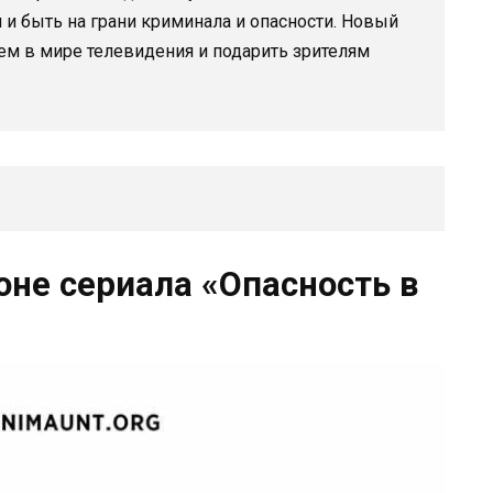
и и быть на грани криминала и опасности. Новый
ем в мире телевидения и подарить зрителям
оне сериала «Опасность в