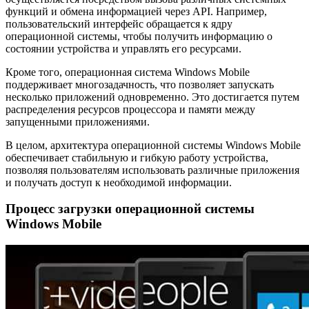
функций и обмена информацией через API. Например,
пользовательский интерфейс обращается к ядру
операционной системы, чтобы получить информацию о
состоянии устройства и управлять его ресурсами.
Кроме того, операционная система Windows Mobile
поддерживает многозадачность, что позволяет запускать
несколько приложений одновременно. Это достигается путем
распределения ресурсов процессора и памяти между
запущенными приложениями.
В целом, архитектура операционной системы Windows Mobile
обеспечивает стабильную и гибкую работу устройства,
позволяя пользователям использовать различные приложения
и получать доступ к необходимой информации.
Процесс загрузки операционной системы
Windows Mobile