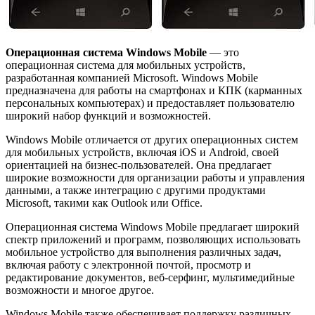
Операционная система Windows Mobile
— это
операционная система для мобильных устройств,
разработанная компанией Microsoft. Windows Mobile
предназначена для работы на смартфонах и КПК (карманных
персональных компьютерах) и предоставляет пользователю
широкий набор функций и возможностей.
Windows Mobile отличается от других операционных систем
для мобильных устройств, включая iOS и Android, своей
ориентацией на бизнес-пользователей. Она предлагает
широкие возможности для организации работы и управления
данными, а также интеграцию с другими продуктами
Microsoft, такими как Outlook или Office.
Операционная система Windows Mobile предлагает широкий
спектр приложений и программ, позволяющих использовать
мобильное устройство для выполнения различных задач,
включая работу с электронной почтой, просмотр и
редактирование документов, веб-серфинг, мультимедийные
возможности и многое другое.
Windows Mobile также обеспечивает поддержку различных