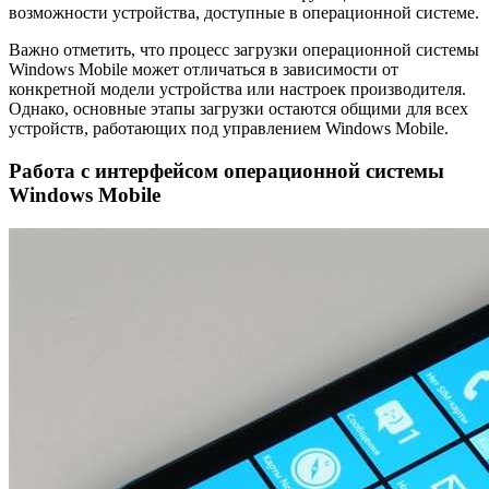
возможности устройства, доступные в операционной системе.
Важно отметить, что процесс загрузки операционной системы
Windows Mobile может отличаться в зависимости от
конкретной модели устройства или настроек производителя.
Однако, основные этапы загрузки остаются общими для всех
устройств, работающих под управлением Windows Mobile.
Работа с интерфейсом операционной системы
Windows Mobile