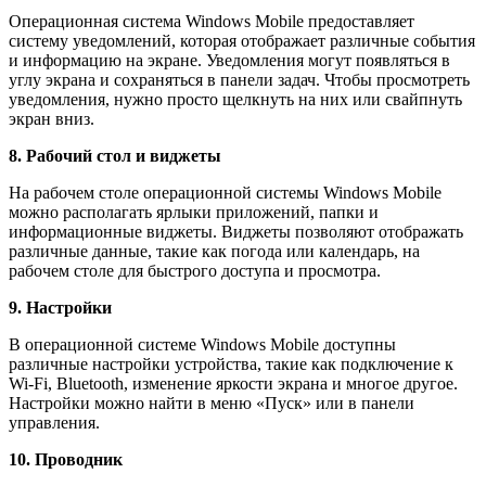
Операционная система Windows Mobile предоставляет
систему уведомлений, которая отображает различные события
и информацию на экране. Уведомления могут появляться в
углу экрана и сохраняться в панели задач. Чтобы просмотреть
уведомления, нужно просто щелкнуть на них или свайпнуть
экран вниз.
8. Рабочий стол и виджеты
На рабочем столе операционной системы Windows Mobile
можно располагать ярлыки приложений, папки и
информационные виджеты. Виджеты позволяют отображать
различные данные, такие как погода или календарь, на
рабочем столе для быстрого доступа и просмотра.
9. Настройки
В операционной системе Windows Mobile доступны
различные настройки устройства, такие как подключение к
Wi-Fi, Bluetooth, изменение яркости экрана и многое другое.
Настройки можно найти в меню «Пуск» или в панели
управления.
10. Проводник