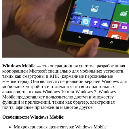
Windows Mobile
— это операционная система, разработанная
корпорацией Microsoft специально для мобильных устройств,
таких как смартфоны и КПК (карманные персональные
компьютеры). Она является специальной версией Windows для
мобильных устройств и отличается от своих настольных
аналогов, таких как Windows 10 или Windows 7. Windows
Mobile предоставляет пользователю доступ к множеству
функций и приложений, таким как браузер, электронная
почта, офисные приложения и многое другое.
Особенности Windows Mobile:
Михрокернерная архитектура: Windows Mobile