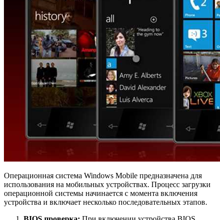
Операционная система Windows Mobile предназначена для
использования на мобильных устройствах. Процесс загрузки
операционной системы начинается с момента включения
устройства и включает несколько последовательных этапов.
BIOS проверка:
При включении устройства BIOS