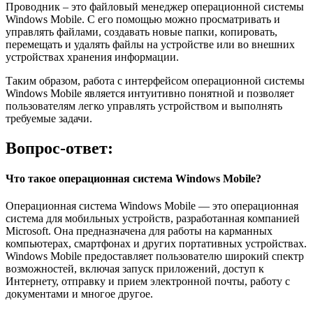
Проводник – это файловый менеджер операционной системы
Windows Mobile. С его помощью можно просматривать и
управлять файлами, создавать новые папки, копировать,
перемещать и удалять файлы на устройстве или во внешних
устройствах хранения информации.
Таким образом, работа с интерфейсом операционной системы
Windows Mobile является интуитивно понятной и позволяет
пользователям легко управлять устройством и выполнять
требуемые задачи.
Вопрос-ответ:
Что такое операционная система Windows Mobile?
Операционная система Windows Mobile — это операционная
система для мобильных устройств, разработанная компанией
Microsoft. Она предназначена для работы на карманных
компьютерах, смартфонах и других портативных устройствах.
Windows Mobile предоставляет пользователю широкий спектр
возможностей, включая запуск приложений, доступ к
Интернету, отправку и прием электронной почты, работу с
документами и многое другое.