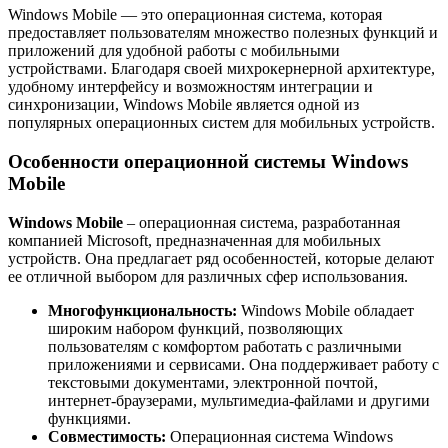
Windows Mobile — это операционная система, которая
предоставляет пользователям множество полезных функций и
приложений для удобной работы с мобильными
устройствами. Благодаря своей михрокернерной архитектуре,
удобному интерфейсу и возможностям интеграции и
синхронизации, Windows Mobile является одной из
популярных операционных систем для мобильных устройств.
Особенности операционной системы Windows
Mobile
Windows Mobile
– операционная система, разработанная
компанией Microsoft, предназначенная для мобильных
устройств. Она предлагает ряд особенностей, которые делают
ее отличной выбором для различных сфер использования.
Многофункциональность:
Windows Mobile обладает
широким набором функций, позволяющих
пользователям с комфортом работать с различными
приложениями и сервисами. Она поддерживает работу с
текстовыми документами, электронной почтой,
интернет-браузерами, мультимедиа-файлами и другими
функциями.
Совместимость:
Операционная система Windows