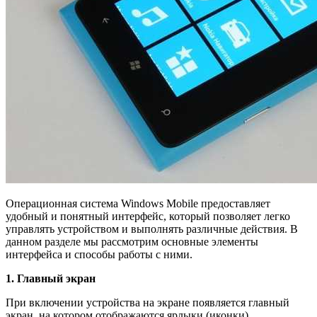
Операционная система Windows Mobile предоставляет
удобный и понятный интерфейс, который позволяет легко
управлять устройством и выполнять различные действия. В
данном разделе мы рассмотрим основные элементы
интерфейса и способы работы с ними.
1. Главный экран
При включении устройства на экране появляется главный
экран, на котором отображаются ярлыки (иконки)