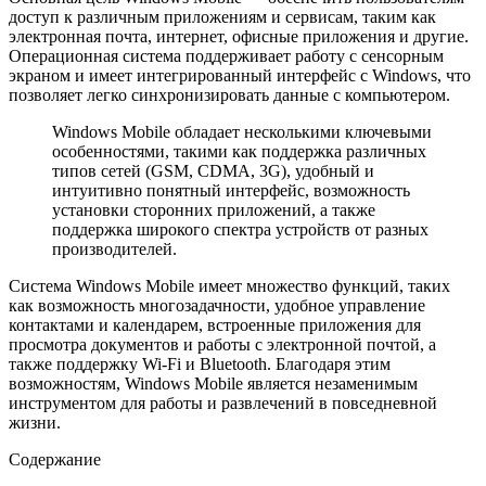
доступ к различным приложениям и сервисам, таким как
электронная почта, интернет, офисные приложения и другие.
Операционная система поддерживает работу с сенсорным
экраном и имеет интегрированный интерфейс с Windows, что
позволяет легко синхронизировать данные с компьютером.
Windows Mobile обладает несколькими ключевыми
особенностями, такими как поддержка различных
типов сетей (GSM, CDMA, 3G), удобный и
интуитивно понятный интерфейс, возможность
установки сторонних приложений, а также
поддержка широкого спектра устройств от разных
производителей.
Система Windows Mobile имеет множество функций, таких
как возможность многозадачности, удобное управление
контактами и календарем, встроенные приложения для
просмотра документов и работы с электронной почтой, а
также поддержку Wi-Fi и Bluetooth. Благодаря этим
возможностям, Windows Mobile является незаменимым
инструментом для работы и развлечений в повседневной
жизни.
Содержание