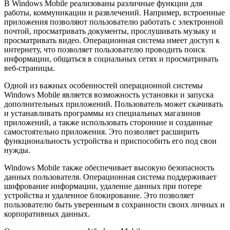
В Windows Mobile реализованы различные функции для
работы, коммуникации и развлечений. Например, встроенные
приложения позволяют пользователю работать с электронной
почтой, просматривать документы, прослушивать музыку и
просматривать видео. Операционная система имеет доступ к
интернету, что позволяет пользователю проводить поиск
информации, общаться в социальных сетях и просматривать
веб-страницы.
Одной из важных особенностей операционной системы
Windows Mobile является возможность установки и запуска
дополнительных приложений. Пользователь может скачивать
и устанавливать программы из специальных магазинов
приложений, а также использовать сторонние и созданные
самостоятельно приложения. Это позволяет расширить
функциональность устройства и приспособить его под свои
нужды.
Windows Mobile также обеспечивает высокую безопасность
данных пользователя. Операционная система поддерживает
шифрование информации, удаление данных при потере
устройства и удаленное блокирование. Это позволяет
пользователю быть уверенным в сохранности своих личных и
корпоративных данных.