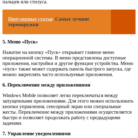
пальцев или стилуса.
Популярные статьи
Самые лучшие
термокружки
5. Меню «Пуск»
Нажатие на кнопку «Пуск» открывает главное меню
операционной системы. В меню представлены доступные
приложения, настройки и другие функции устройства. Меню
«пуск» также может содержать панель быстрого запуска, где
можно закреплять часто используемые приложения.
6. Переключение между приложениями
Windows Mobile позволяет легко переключаться между
запущенными приложениями. Для этого можно использовать
кнопки управления, сенсорный экран или специальные
жесты. Переключение между приложениями осуществляется
быстро и позволяет продолжать работу с предыдущими
задачами.
7. Управление уведомлениями