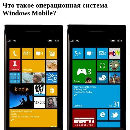
Что такое операционная система
Windows Mobile?