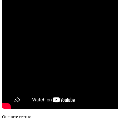
Оцените статью