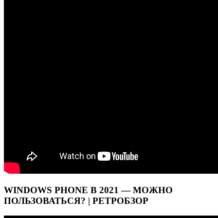
WINDOWS PHONE В 2021 — МОЖНО
ПОЛЬЗОВАТЬСЯ? | РЕТРОБЗОР