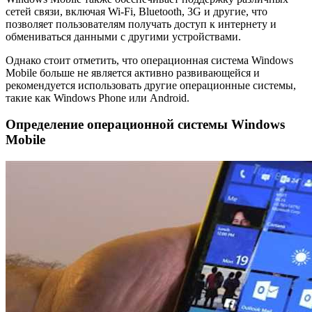
сетей связи, включая Wi-Fi, Bluetooth, 3G и другие, что
позволяет пользователям получать доступ к интернету и
обмениваться данными с другими устройствами.
Однако стоит отметить, что операционная система Windows
Mobile больше не является активно развивающейся и
рекомендуется использовать другие операционные системы,
такие как Windows Phone или Android.
Определение операционной системы Windows
Mobile