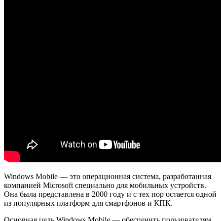
Windows Mobile — это операционная система, разработанная
компанией Microsoft специально для мобильных устройств.
Она была представлена в 2000 году и с тех пор остается одной
из популярных платформ для смартфонов и КПК.
Основная цель Windows Mobile — обеспечить пользователям