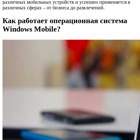
различных мобильных устройств и успешно применяется в
различных сферах – от бизнеса до развлечений.
Как работает операционная система
Windows Mobile?