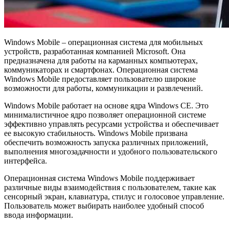
Windows Mobile – операционная система для мобильных
устройств, разработанная компанией Microsoft. Она
предназначена для работы на карманных компьютерах,
коммуникаторах и смартфонах. Операционная система
Windows Mobile предоставляет пользователю широкие
возможности для работы, коммуникации и развлечений.
Windows Mobile работает на основе ядра Windows CE. Это
минималистичное ядро позволяет операционной системе
эффективно управлять ресурсами устройства и обеспечивает
ее высокую стабильность. Windows Mobile призвана
обеспечить возможность запуска различных приложений,
выполнения многозадачности и удобного пользовательского
интерфейса.
Операционная система Windows Mobile поддерживает
различные виды взаимодействия с пользователем, такие как
сенсорный экран, клавиатура, стилус и голосовое управление.
Пользователь может выбирать наиболее удобный способ
ввода информации.