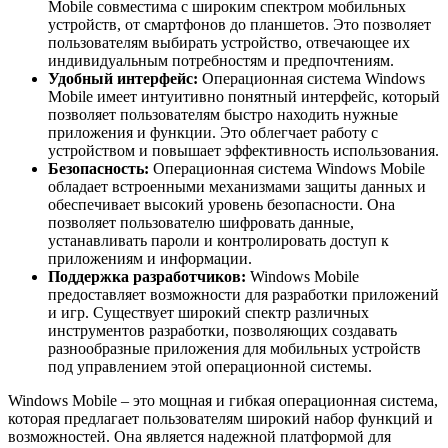
Mobile совместима с широким спектром мобильных
устройств, от смартфонов до планшетов. Это позволяет
пользователям выбирать устройство, отвечающее их
индивидуальным потребностям и предпочтениям.
Удобный интерфейс:
Операционная система Windows
Mobile имеет интуитивно понятный интерфейс, который
позволяет пользователям быстро находить нужные
приложения и функции. Это облегчает работу с
устройством и повышает эффективность использования.
Безопасность:
Операционная система Windows Mobile
обладает встроенными механизмами защиты данных и
обеспечивает высокий уровень безопасности. Она
позволяет пользователю шифровать данные,
устанавливать пароли и контролировать доступ к
приложениям и информации.
Поддержка разработчиков:
Windows Mobile
предоставляет возможности для разработки приложений
и игр. Существует широкий спектр различных
инструментов разработки, позволяющих создавать
разнообразные приложения для мобильных устройств
под управлением этой операционной системы.
Windows Mobile – это мощная и гибкая операционная система,
которая предлагает пользователям широкий набор функций и
возможностей. Она является надежной платформой для