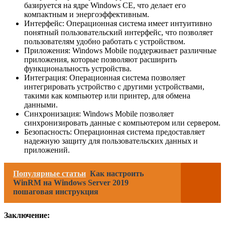
базируется на ядре Windows CE, что делает его
компактным и энергоэффективным.
Интерфейс: Операционная система имеет интуитивно
понятный пользовательский интерфейс, что позволяет
пользователям удобно работать с устройством.
Приложения: Windows Mobile поддерживает различные
приложения, которые позволяют расширить
функциональность устройства.
Интеграция: Операционная система позволяет
интегрировать устройство с другими устройствами,
такими как компьютер или принтер, для обмена
данными.
Синхронизация: Windows Mobile позволяет
синхронизировать данные с компьютером или сервером.
Безопасность: Операционная система предоставляет
надежную защиту для пользовательских данных и
приложений.
Популярные статьи
Как настроить
WinRM на Windows Server 2019
пошаговая инструкция
Заключение: