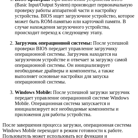
(Basic Input/Output System) производит первоначальную
проверку работы аппаратной части и настройку
устройства. BIOS ищет загрузочное устройство, которое
может быть ROM-памятью или карточкой памяти. В
случае нахождения загрузочного устройства,
происходит переход к следующему этапу.
Загрузчик операционной системы:
После успешной
проверки BIOS передает управление загрузчику
операционной системы. Загрузчик находится на
загрузочном устройстве и отвечает за загрузку самой
операционной системы. Он инициализирует
необходимые драйверы и компоненты, а также
выполняет основные настройки для запуска
операционной системы.
Windows Mobile:
После успешной загрузки загрузчик
передает управление операционной системе Windows
Mobile. Операционная система запускается и
инициализирует все необходимые компоненты и
приложения для работы устройства.
После завершения процесса загрузки, операционная система
Windows Mobile переходит в режим готовности к работе.
Пользователь может использовать все функции и