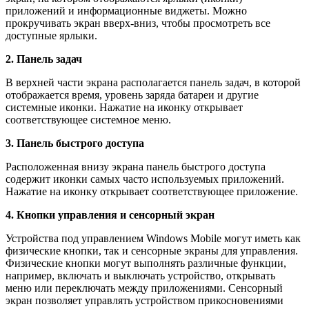
приложений и информационные виджеты. Можно
прокручивать экран вверх-вниз, чтобы просмотреть все
доступные ярлыки.
2. Панель задач
В верхней части экрана располагается панель задач, в которой
отображается время, уровень заряда батареи и другие
системные иконки. Нажатие на иконку открывает
соответствующее системное меню.
3. Панель быстрого доступа
Расположенная внизу экрана панель быстрого доступа
содержит иконки самых часто используемых приложений.
Нажатие на иконку открывает соответствующее приложение.
4. Кнопки управления и сенсорный экран
Устройства под управлением Windows Mobile могут иметь как
физические кнопки, так и сенсорные экраны для управления.
Физические кнопки могут выполнять различные функции,
например, включать и выключать устройство, открывать
меню или переключать между приложениями. Сенсорный
экран позволяет управлять устройством прикосновениями