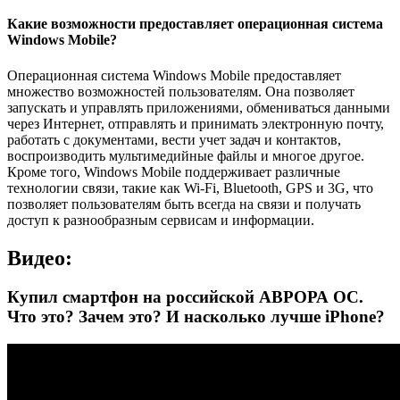
Какие возможности предоставляет операционная система
Windows Mobile?
Операционная система Windows Mobile предоставляет
множество возможностей пользователям. Она позволяет
запускать и управлять приложениями, обмениваться данными
через Интернет, отправлять и принимать электронную почту,
работать с документами, вести учет задач и контактов,
воспроизводить мультимедийные файлы и многое другое.
Кроме того, Windows Mobile поддерживает различные
технологии связи, такие как Wi-Fi, Bluetooth, GPS и 3G, что
позволяет пользователям быть всегда на связи и получать
доступ к разнообразным сервисам и информации.
Видео:
Купил смартфон на российской АВРОРА ОС.
Что это? Зачем это? И насколько лучше iPhone?