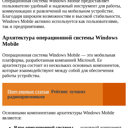
Операционная система Windows Mobile предоставляет
пользователю удобный и надежный инструмент для работы,
коммуникации и развлечений на мобильном устройстве.
Благодаря широким возможностям и высокой стабильности,
Windows Mobile активно используется как пользователями,
так и предприятиями.
Архитектура операционной системы Windows
Mobile
Операционная система Windows Mobile — это мобильная
платформа, разработанная компанией Microsoft. Ее
архитектура состоит из нескольких основных компонентов,
которые взаимодействуют между собой для обеспечения
работы устройства.
Популярные статьи
Рейтинг лучших
радиоприемников
Основными компонентами архитектуры Windows Mobile
являются:
Ядро операционной системы
— основной компонент,