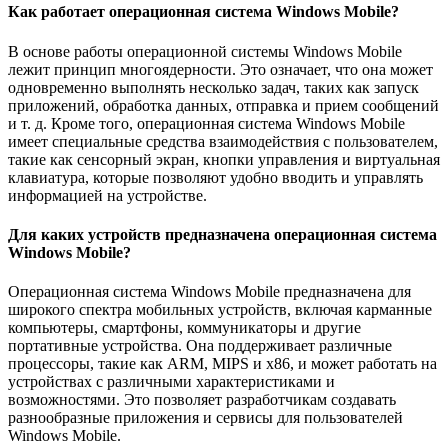
Как работает операционная система Windows Mobile?
В основе работы операционной системы Windows Mobile
лежит принцип многоядерности. Это означает, что она может
одновременно выполнять несколько задач, таких как запуск
приложений, обработка данных, отправка и прием сообщений
и т. д. Кроме того, операционная система Windows Mobile
имеет специальные средства взаимодействия с пользователем,
такие как сенсорный экран, кнопки управления и виртуальная
клавиатура, которые позволяют удобно вводить и управлять
информацией на устройстве.
Для каких устройств предназначена операционная система
Windows Mobile?
Операционная система Windows Mobile предназначена для
широкого спектра мобильных устройств, включая карманные
компьютеры, смартфоны, коммуникаторы и другие
портативные устройства. Она поддерживает различные
процессоры, такие как ARM, MIPS и x86, и может работать на
устройствах с различными характеристиками и
возможностями. Это позволяет разработчикам создавать
разнообразные приложения и сервисы для пользователей
Windows Mobile.