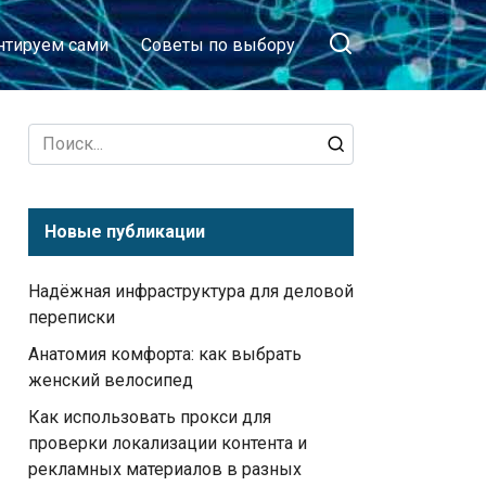
тируем сами
Советы по выбору
Search
for:
Новые публикации
Надёжная инфраструктура для деловой
переписки
Анатомия комфорта: как выбрать
женский велосипед
Как использовать прокси для
проверки локализации контента и
рекламных материалов в разных