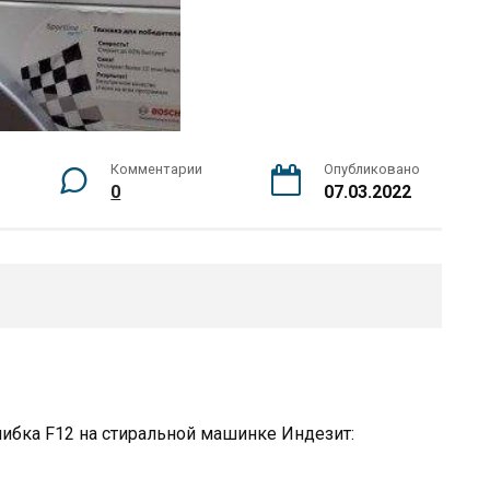
Комментарии
Опубликовано
0
07.03.2022
ибка F12 на стиральной машинке Индезит: