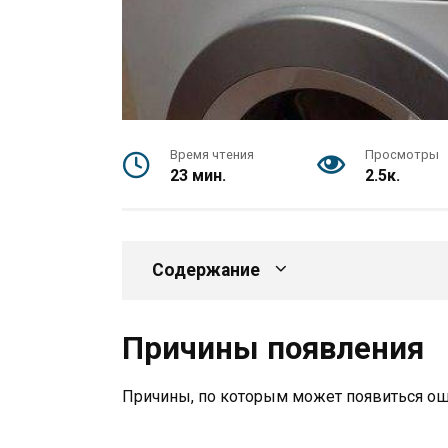
Время чтения
Просмотры
23 мин.
2.5к.
Содержание
Причины появления
Причины, по которым может появиться ош