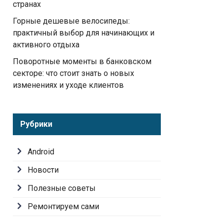
странах
Горные дешевые велосипеды:
практичный выбор для начинающих и
активного отдыха
Поворотные моменты в банковском
секторе: что стоит знать о новых
изменениях и уходе клиентов
Рубрики
Android
Новости
Полезные советы
Ремонтируем сами