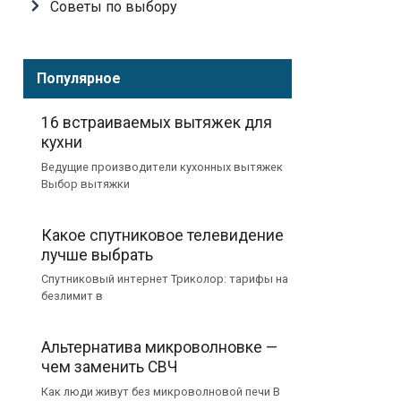
Советы по выбору
Популярное
16 встраиваемых вытяжек для
кухни
Ведущие производители кухонных вытяжек
Выбор вытяжки
Какое спутниковое телевидение
лучше выбрать
Спутниковый интернет Триколор: тарифы на
безлимит в
Альтернатива микроволновке —
чем заменить СВЧ
Как люди живут без микроволновой печи В