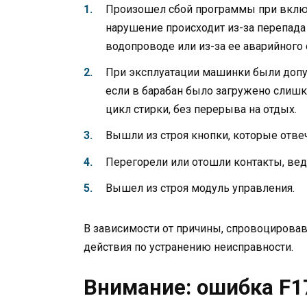
Произошел сбой программы при включ
нарушение происходит из-за перепада
водопроводе или из-за ее аварийного
При эксплуатации машинки были допу
если в барабан было загружено слишк
цикл стирки, без перерыва на отдых.
Вышли из строя кнопки, которые отве
Перегорели или отошли контакты, вед
Вышел из строя модуль управления.
В зависимости от причины, спровоцировавш
действия по устранению неисправности.
Внимание: ошибка F1