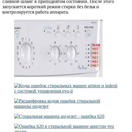
сливной шланг в приподнятом состоянии. После этого
запускается короткий режим стирки без белья и
контролируется работа аппарата.