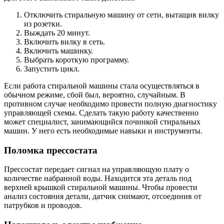
Отключить стиральную машину от сети, вытащив вилку
из розетки.
Выждать 20 минут.
Включить вилку в сеть.
Включить машинку.
Выбрать короткую программу.
Запустить цикл.
Если работа стиральной машины стала осуществляться в
обычном режиме, сбой был, вероятно, случайным. В
противном случае необходимо провести полную диагностику
управляющей схемы. Сделать такую работу качественно
может специалист, занимающийся починкой стиральных
машин. У него есть необходимые навыки и инструменты.
Поломка прессостата
Прессостат передает сигнал на управляющую плату о
количестве набранной воды. Находится эта деталь под
верхней крышкой стиральной машины. Чтобы провести
анализ состояния детали, датчик снимают, отсоединив от
патрубков и проводов.