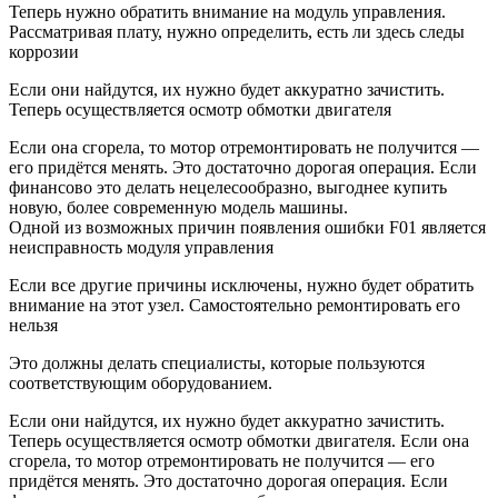
Теперь нужно обратить внимание на модуль управления.
Рассматривая плату, нужно определить, есть ли здесь следы
коррозии
Если они найдутся, их нужно будет аккуратно зачистить.
Теперь осуществляется осмотр обмотки двигателя
Если она сгорела, то мотор отремонтировать не получится —
его придётся менять. Это достаточно дорогая операция. Если
финансово это делать нецелесообразно, выгоднее купить
новую, более современную модель машины.
Одной из возможных причин появления ошибки F01 является
неисправность модуля управления
Если все другие причины исключены, нужно будет обратить
внимание на этот узел. Самостоятельно ремонтировать его
нельзя
Это должны делать специалисты, которые пользуются
соответствующим оборудованием.
Если они найдутся, их нужно будет аккуратно зачистить.
Теперь осуществляется осмотр обмотки двигателя. Если она
сгорела, то мотор отремонтировать не получится — его
придётся менять. Это достаточно дорогая операция. Если