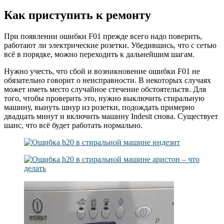
Как приступить к ремонту
При появлении ошибки F01 прежде всего надо поверить,
работают ли электрические розетки. Убедившись, что с сетью
всё в порядке, можно переходить к дальнейшим шагам.
Нужно учесть, что сбой и возникновение ошибки F01 не
обязательно говорит о неисправности. В некоторых случаях
может иметь место случайное стечение обстоятельств. Для
того, чтобы проверить это, нужно выключить стиральную
машину, вынуть шнур из розетки, подождать примерно
двадцать минут и включить машину Indesit снова. Существует
шанс, что всё будет работать нормально.