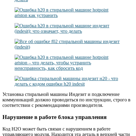
Установка стиральной машины Индезит и подключение
коммуникаций должно проводиться по инструкции, строго в
соответствии с рекомендациями производителя.
Нарушение в работе блока управления
Код H2O может быть связан с нарушением в работе
управляющего модуля. Находится эта деталь в верхней части