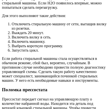
стиральной машины. Если H2O появилось впервые, можно
попытаться сделать перезагрузку.
Для этого выполняют такие действия:
Отключить стиральную машину от сети, вытащив вилку
из розетки.
Выждать 20 минут.
Включить вилку в сеть.
Включить машинку.
Выбрать короткую программу.
Запустить цикл.
Если работа стиральной машины стала осуществляться в
обычном режиме, сбой был, вероятно, случайным. В
противном случае необходимо провести полную диагностику
управляющей схемы. Сделать такую работу качественно
может специалист, занимающийся починкой стиральных
машин. У него есть необходимые навыки и инструменты.
Поломка прессостата
Прессостат передает сигнал на управляющую плату о
количестве набранной воды. Находится эта деталь под
верхней крышкой стиральной машины. Чтобы провести