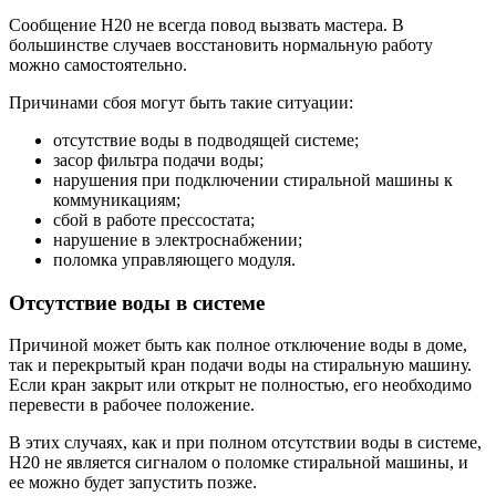
Сообщение H20 не всегда повод вызвать мастера. В
большинстве случаев восстановить нормальную работу
можно самостоятельно.
Причинами сбоя могут быть такие ситуации:
отсутствие воды в подводящей системе;
засор фильтра подачи воды;
нарушения при подключении стиральной машины к
коммуникациям;
сбой в работе прессостата;
нарушение в электроснабжении;
поломка управляющего модуля.
Отсутствие воды в системе
Причиной может быть как полное отключение воды в доме,
так и перекрытый кран подачи воды на стиральную машину.
Если кран закрыт или открыт не полностью, его необходимо
перевести в рабочее положение.
В этих случаях, как и при полном отсутствии воды в системе,
H20 не является сигналом о поломке стиральной машины, и
ее можно будет запустить позже.