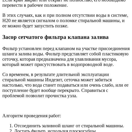
перевести в рабочее положение.
В этих случаях, как и при полном отсутствии воды в системе,
H20 не является сигналом о поломке стиральной машины, и
ее можно будет запустить позже.
Засор сетчатого фильтра клапана залива
Фильтр установлен перед клапаном на участке присоединения
шланга залива воды. Фильтр представляет собой пластиковую
сеточку, которая предназначена для улавливания мусора,
который может присутствовать в водопроводной воде.
Со временем, в результате длительной эксплуатации
стиральной машины Индезит, сеточка может забиться
настолько, что вода станет подаваться или очень слабо, или ее
поступление будет вообще перекрыто. Справиться с
проблемой позволит прочистка узла.
Алгоритм проведения работ:
Отсоединить заливной шланг от стиральной машины.
Достать фильтр, используя плоскогубцы.