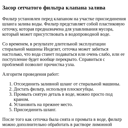
Засор сетчатого фильтра клапана залива
Фильтр установлен перед клапаном на участке присоединения
шланга залива воды. Фильтр представляет собой пластиковую
сеточку, которая предназначена для улавливания мусора,
который может присутствовать в водопроводной воде.
Со временем, в результате длительной эксплуатации
стиральной машины Индезит, сеточка может забиться
настолько, что вода станет подаваться или очень слабо, или ее
поступление будет вообще перекрыто. Справиться с
проблемой позволит прочистка узла.
Алгоритм проведения работ:
Отсоединить заливной шланг от стиральной машины.
Достать фильтр, используя плоскогубцы.
Промыть снятую деталь в воде, можно просто под
краном.
Установить на прежнее место.
Присоединить шланг.
После того как сеточка была снята и промыта в воде, фильтр
можно дополнительно обработать в растворе лимонной