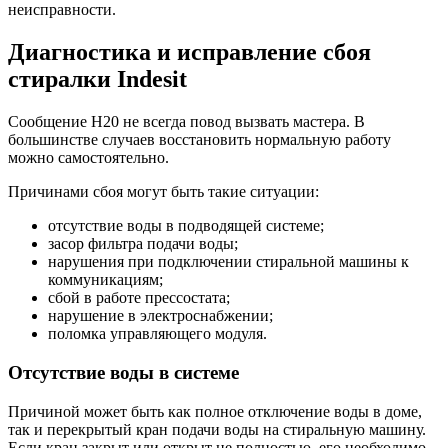
неисправности.
Диагностика и исправление сбоя
стиралки Indesit
Сообщение H20 не всегда повод вызвать мастера. В
большинстве случаев восстановить нормальную работу
можно самостоятельно.
Причинами сбоя могут быть такие ситуации:
отсутствие воды в подводящей системе;
засор фильтра подачи воды;
нарушения при подключении стиральной машины к
коммуникациям;
сбой в работе прессостата;
нарушение в электроснабжении;
поломка управляющего модуля.
Отсутствие воды в системе
Причиной может быть как полное отключение воды в доме,
так и перекрытый кран подачи воды на стиральную машину.
Если кран закрыт или открыт не полностью, его необходимо