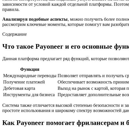
зависимости от условий каждой отдельной платформы. Поэтом
правила.
Анализируя подобные аспекты
, можно получить более полно
рассмотрим ключевые моменты, которые помогут вам разобратьс
Содержание
Что такое Payoneer и его основные фун
Данная платформа предлагает ряд функций, которые позволяют
Функция
Международные переводы
Позволяет отправлять и получать с
Получение платежей
Обеспечивает возможность принима
Дебетовая карта
Выход на рынок с картой, которая 
Инструменты для бизнеса
Предоставляет дополнительные воз
Система также отличается высокой степенью безопасности и за
простоте использования и широкому спектру возможностей да
Как Payoneer помогает фрилансерам и 