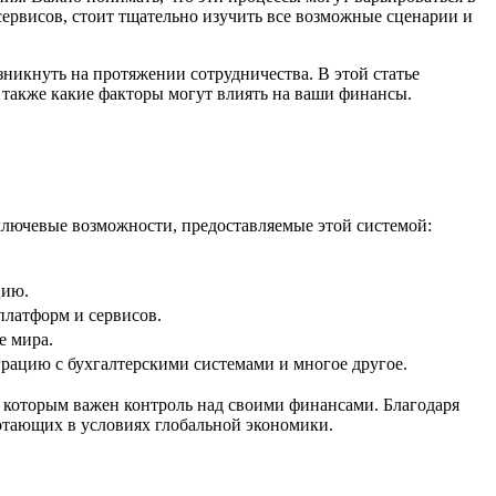
ервисов, стоит тщательно изучить все возможные сценарии и
зникнуть на протяжении сотрудничества. В этой статье
 также какие факторы могут влиять на ваши финансы.
ключевые возможности, предоставляемые этой системой:
цию.
платформ и сервисов.
е мира.
рацию с бухгалтерскими системами и многое другое.
, которым важен контроль над своими финансами. Благодаря
отающих в условиях глобальной экономики.