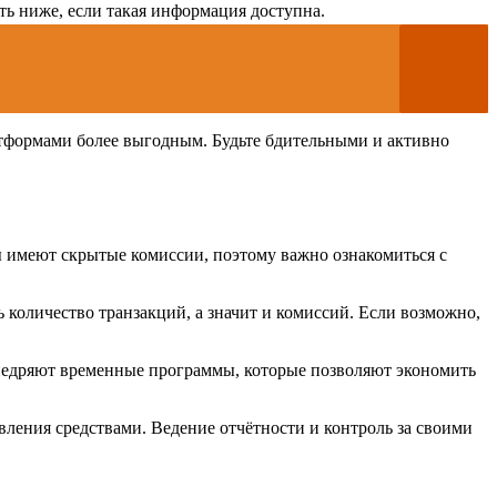
ть ниже, если такая информация доступна.
тформами более выгодным. Будьте бдительными и активно
 имеют скрытые комиссии, поэтому важно ознакомиться с
количество транзакций, а значит и комиссий. Если возможно,
внедряют временные программы, которые позволяют экономить
ления средствами. Ведение отчётности и контроль за своими