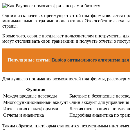
Одним из ключевых преимуществ этой платформы является пре
минимальными затратами и оперативно. Это особенно актуальн
страны.
Кроме того, сервис предлагает пользователям инструменты для
могут отслеживать свои транзакции и получать отчеты о поступ
Популярные статьи
Выбор оптимального алгоритма для 
Для лучшего понимания возможностей платформы, рассмотрим 
Функция
Международные переводы
Быстрые и безопасные перево
Многофункциональный аккаунт
Один аккаунт для управления
Интеграция с платформами
Легкая интеграция с популяр
Отчеты и аналитика
Подробная аналитика по тран
Таким образом, платформа становится незаменимым инструмент