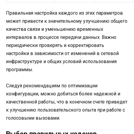
Правильная настройка каждого из этих параметров
может привести к значительному улучшению общего
качества связи и уменьшению временных
интервалов в процессе передачи данных. Важно
периодически проверять и корректировать
настройки в зависимости от изменений в сетевой
инфраструктуре и общих условий использования
программы.
Следуя рекомендациям по оптимизации
конфигурации, можно добиться более надежной и
качественной работы, что в конечном счете приведет
к улучшению пользовательского опыта при работе с
голосовыми вызовами.