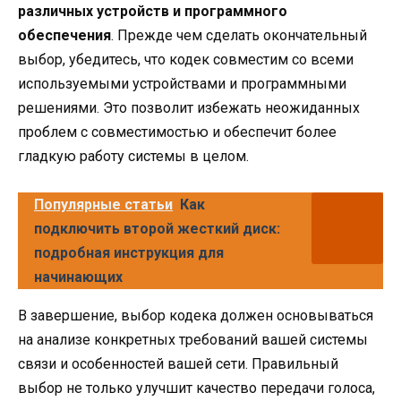
различных устройств и программного
обеспечения
. Прежде чем сделать окончательный
выбор, убедитесь, что кодек совместим со всеми
используемыми устройствами и программными
решениями. Это позволит избежать неожиданных
проблем с совместимостью и обеспечит более
гладкую работу системы в целом.
Популярные статьи
Как
подключить второй жесткий диск:
подробная инструкция для
начинающих
В завершение, выбор кодека должен основываться
на анализе конкретных требований вашей системы
связи и особенностей вашей сети. Правильный
выбор не только улучшит качество передачи голоса,