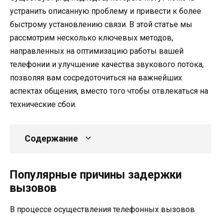
устранить описанную проблему и привести к более
быстрому установлению связи. В этой статье мы
рассмотрим несколько ключевых методов,
направленных на оптимизацию работы вашей
телефонии и улучшение качества звукового потока,
позволяя вам сосредоточиться на важнейших
аспектах общения, вместо того чтобы отвлекаться на
технические сбои.
Содержание
Популярные причины задержки
вызовов
В процессе осуществления телефонных вызовов