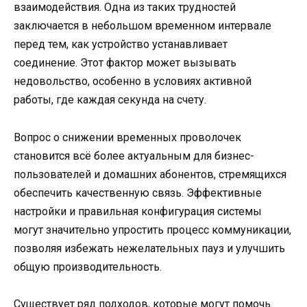
взаимодействия. Одна из таких трудностей
заключается в небольшом временном интервале
перед тем, как устройство устанавливает
соединение. Этот фактор может вызывать
недовольство, особенно в условиях активной
работы, где каждая секунда на счету.
Вопрос о снижении временных проволочек
становится всё более актуальным для бизнес-
пользователей и домашних абонентов, стремящихся
обеспечить качественную связь. Эффективные
настройки и правильная конфигурация системы
могут значительно упростить процесс коммуникации,
позволяя избежать нежелательных пауз и улучшить
общую производительность.
Существует ряд подходов, которые могут помочь