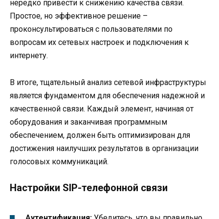
нередко привести к снижению качества связи.
Простое, но эффективное решение –
проконсультироваться с пользователями по
вопросам их сетевых настроек и подключения к
интернету.
В итоге, тщательный анализ сетевой инфраструктуры
является фундаментом для обеспечения надежной и
качественной связи. Каждый элемент, начиная от
оборудования и заканчивая программным
обеспечением, должен быть оптимизирован для
достижения наилучших результатов в организации
голосовых коммуникаций.
Настройки SIP-телефонной связи
Аутентификация:
Убедитесь, что вы правильно