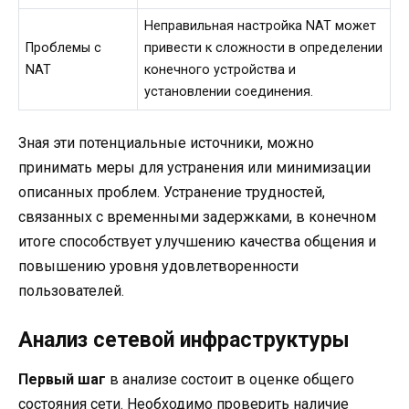
Неправильная настройка NAT может
Проблемы с
привести к сложности в определении
NAT
конечного устройства и
установлении соединения.
Зная эти потенциальные источники, можно
принимать меры для устранения или минимизации
описанных проблем. Устранение трудностей,
связанных с временными задержками, в конечном
итоге способствует улучшению качества общения и
повышению уровня удовлетворенности
пользователей.
Анализ сетевой инфраструктуры
Первый шаг
в анализе состоит в оценке общего
состояния сети. Необходимо проверить наличие