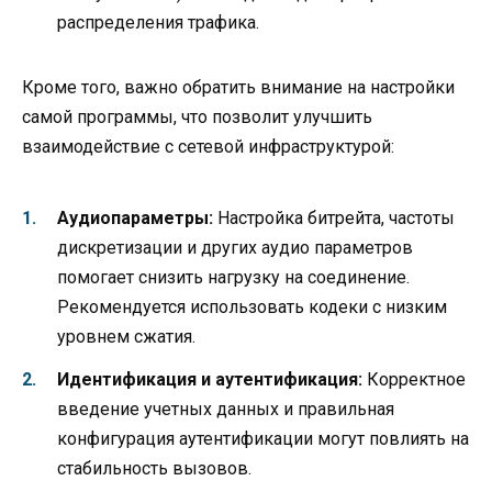
распределения трафика.
Кроме того, важно обратить внимание на настройки
самой программы, что позволит улучшить
взаимодействие с сетевой инфраструктурой:
Аудиопараметры:
Настройка битрейта, частоты
дискретизации и других аудио параметров
помогает снизить нагрузку на соединение.
Рекомендуется использовать кодеки с низким
уровнем сжатия.
Идентификация и аутентификация:
Корректное
введение учетных данных и правильная
конфигурация аутентификации могут повлиять на
стабильность вызовов.