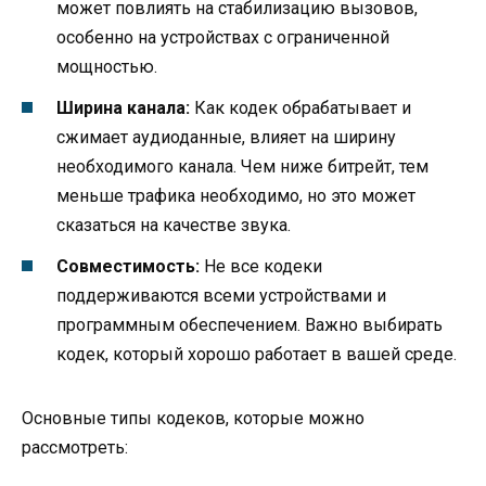
может повлиять на стабилизацию вызовов,
особенно на устройствах с ограниченной
мощностью.
Ширина канала:
Как кодек обрабатывает и
сжимает аудиоданные, влияет на ширину
необходимого канала. Чем ниже битрейт, тем
меньше трафика необходимо, но это может
сказаться на качестве звука.
Совместимость:
Не все кодеки
поддерживаются всеми устройствами и
программным обеспечением. Важно выбирать
кодек, который хорошо работает в вашей среде.
Основные типы кодеков, которые можно
рассмотреть: