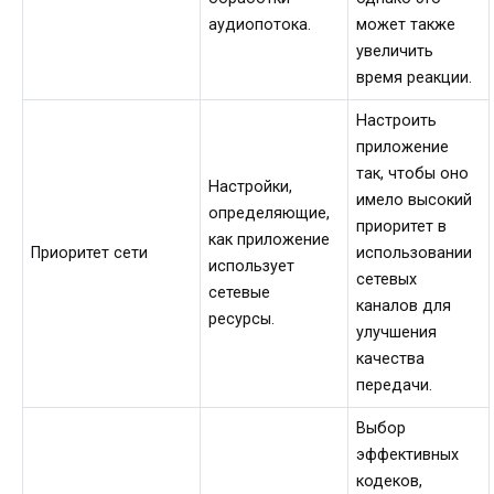
аудиопотока.
может также
увеличить
время реакции.
Настроить
приложение
так, чтобы оно
Настройки,
имело высокий
определяющие,
приоритет в
как приложение
Приоритет сети
использовании
использует
сетевых
сетевые
каналов для
ресурсы.
улучшения
качества
передачи.
Выбор
эффективных
кодеков,