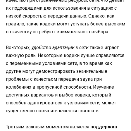
качество при ограниченных ресурсах сети, что делает
их подходящими для использования в ситуациях с
низкой скоростью передачи данных. Однако, как
правило, такие кодеки могут уступать более высоким
по качеству и требуют внимательного выбора.
Во-вторых,
удобство адаптации к сети
также играет
важную роль. Некоторые кодеки лучше справляются
с переменными условиями сети, в то время как
другие могут демонстрировать значительные
проблемы с качеством передачи звука при
колебаниях в пропускной способности. Изучение
доступных вариантов и выбор кодека, который
способен адаптироваться к условиям сети, может
существенно повысить качество звонков.
Третьим важным моментом является
поддержка