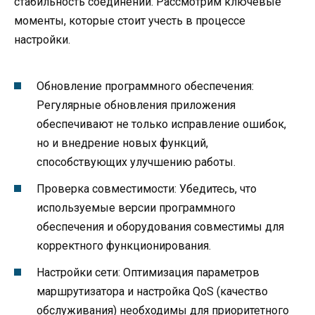
стабильность соединений. Рассмотрим ключевые
моменты, которые стоит учесть в процессе
настройки.
Обновление программного обеспечения:
Регулярные обновления приложения
обеспечивают не только исправление ошибок,
но и внедрение новых функций,
способствующих улучшению работы.
Проверка совместимости: Убедитесь, что
используемые версии программного
обеспечения и оборудования совместимы для
корректного функционирования.
Настройки сети: Оптимизация параметров
маршрутизатора и настройка QoS (качество
обслуживания) необходимы для приоритетного