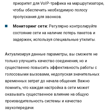
приоритет для VoIP-трафика на маршрутизаторе,
чтобы обеспечить необходимую полосу
пропускания для звонков.
Мониторинг сети:
Регулярно контролируйте
состояние сети на наличие потерь пакетов и
задержек, используя специальные утилиты.
Актуализируя данные параметры, вы сможете не
только улучшить качество соединения, но и
существенно повысить эффективность работы с
голосовыми вызовами, недопуская значительных
временных затрат до начала общения. Важно
помнить, что каждая настройка в сети может
оказывать существенное влияние на общую
производительность системы и качество
звукопередачи.