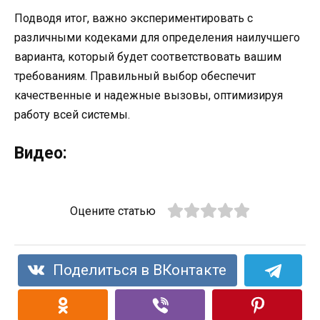
Подводя итог, важно экспериментировать с
различными кодеками для определения наилучшего
варианта, который будет соответствовать вашим
требованиям. Правильный выбор обеспечит
качественные и надежные вызовы, оптимизируя
работу всей системы.
Видео:
Оцените статью
Поделиться в ВКонтакте