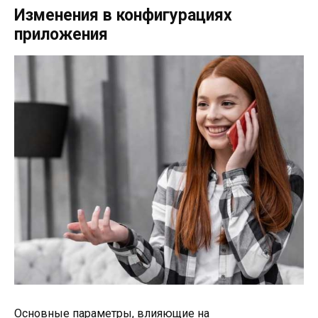
Изменения в конфигурациях
приложения
Основные параметры, влияющие на