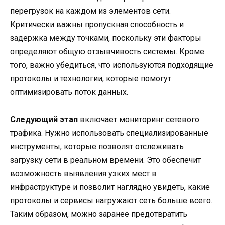
перегрузок на каждом из элементов сети.
Критически важны пропускная способность и
задержка между точками, поскольку эти факторы
определяют общую отзывчивость системы. Кроме
того, важно убедиться, что используются подходящие
протоколы и технологии, которые помогут
оптимизировать поток данных.
Следующий этап
включает мониторинг сетевого
трафика. Нужно использовать специализированные
инструменты, которые позволят отслеживать
загрузку сети в реальном времени. Это обеспечит
возможность выявления узких мест в
инфраструктуре и позволит наглядно увидеть, какие
протоколы и сервисы нагружают сеть больше всего.
Таким образом, можно заранее предотвратить