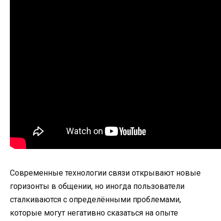
Современные технологии связи открывают новые
горизонты в общении, но иногда пользователи
сталкиваются с определёнными проблемами,
которые могут негативно сказаться на опыте