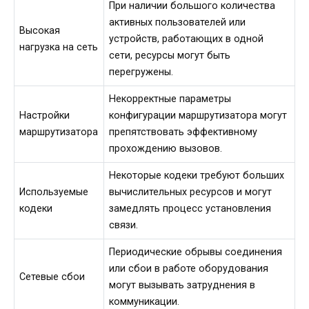
При наличии большого количества
активных пользователей или
Высокая
устройств, работающих в одной
нагрузка на сеть
сети, ресурсы могут быть
перегружены.
Некорректные параметры
Настройки
конфигурации маршрутизатора могут
маршрутизатора
препятствовать эффективному
прохождению вызовов.
Некоторые кодеки требуют больших
Используемые
вычислительных ресурсов и могут
кодеки
замедлять процесс установления
связи.
Периодические обрывы соединения
или сбои в работе оборудования
Сетевые сбои
могут вызывать затруднения в
коммуникации.