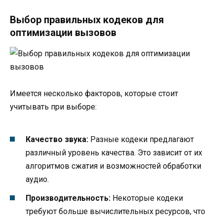
Выбор правильных кодеков для
оптимизации вызовов
Имеется несколько факторов, которые стоит
учитывать при выборе:
Качество звука:
Разные кодеки предлагают
различный уровень качества. Это зависит от их
алгоритмов сжатия и возможностей обработки
аудио.
Производительность:
Некоторые кодеки
требуют больше вычислительных ресурсов, что