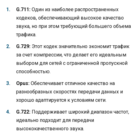
G.711:
Один из наиболее распространенных
кодеков, обеспечивающий высокое качество
звука, но при этом требующий большего объема
трафика.
G.729:
Этот кодек значительно экономит трафик
за счет компрессии, что делает его идеальным
выбором для сетей с ограниченной пропускной
способностью.
Opus:
Обеспечивает отличное качество на
разнообразных скоростях передачи данных и
хорошо адаптируется к условиям сети.
G.722:
Поддерживает широкий диапазон частот,
идеально подходит для передачи
высококачественного звука.