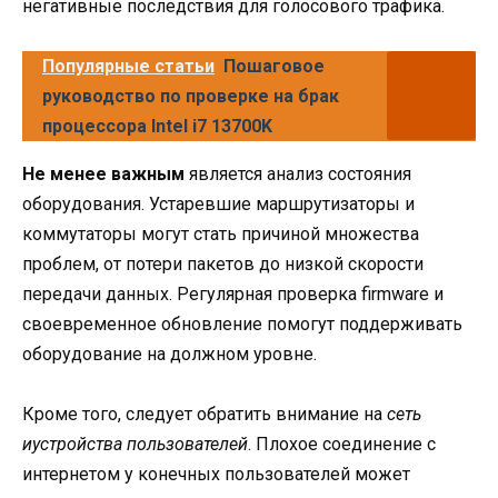
негативные последствия для голосового трафика.
Популярные статьи
Пошаговое
руководство по проверке на брак
процессора Intel i7 13700K
Не менее важным
является анализ состояния
оборудования. Устаревшие маршрутизаторы и
коммутаторы могут стать причиной множества
проблем, от потери пакетов до низкой скорости
передачи данных. Регулярная проверка firmware и
своевременное обновление помогут поддерживать
оборудование на должном уровне.
Кроме того, следует обратить внимание на
сеть
иустройства пользователей
. Плохое соединение с
интернетом у конечных пользователей может