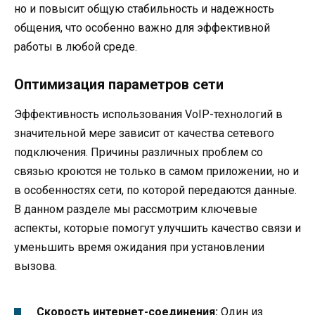
но и повысит общую стабильность и надежность
общения, что особенно важно для эффективной
работы в любой среде.
Оптимизация параметров сети
Эффективность использования VoIP-технологий в
значительной мере зависит от качества сетевого
подключения. Причины различных проблем со
связью кроются не только в самом приложении, но и
в особенностях сети, по которой передаются данные.
В данном разделе мы рассмотрим ключевые
аспекты, которые помогут улучшить качество связи и
уменьшить время ожидания при установлении
вызова.
Скорость интернет-соединения:
Один из