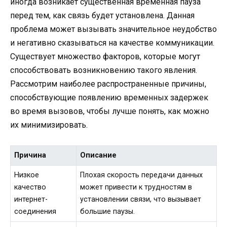
иногда возникает существенная временная пауза
перед тем, как связь будет установлена. Данная
проблема может вызывать значительное неудобство
и негативно сказываться на качестве коммуникации.
Существует множество факторов, которые могут
способствовать возникновению такого явления.
Рассмотрим наиболее распространенные причины,
способствующие появлению временных задержек
во время вызовов, чтобы лучше понять, как можно
их минимизировать.
Причина
Описание
Низкое
Плохая скорость передачи данных
качество
может привести к трудностям в
интернет-
установлении связи, что вызывает
соединения
большие паузы.