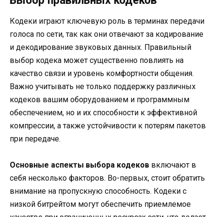
Выбор правильных кодеков
Кодеки играют ключевую роль в терминах передачи
голоса по сети, так как они отвечают за кодирование
и декодирование звуковых данных. Правильный
выбор кодека может существенно повлиять на
качество связи и уровень комфортности общения.
Важно учитывать не только поддержку различных
кодеков вашим оборудованием и программным
обеспечением, но и их способности к эффективной
компрессии, а также устойчивости к потерям пакетов
при передаче.
Основные аспекты выбора кодеков
включают в
себя несколько факторов. Во-первых, стоит обратить
внимание на пропускную способность. Кодеки с
низкой битрейтом могут обеспечить приемлемое