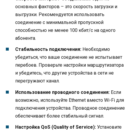
основных факторов – это скорость загрузки и
выгрузки. Рекомендуется использовать
соединение с минимальной пропускной
способностью не менее 100 кбит/с на одного
абонента.
Стабильность подключения:
Необходимо
убедиться, что ваше соединение не испытывает
перебоев. Проверьте настройки маршрутизатора
и убедитесь, что другие устройства в сети не
перегружают канал.
Использование проводного соединения:
Если
возможно, используйте Ethernet вместо Wi-Fi для
подключения устройства. Проводное соединение
обеспечивает более стабильный сигнал.
Настройка QoS (Quality of Service):
Установите