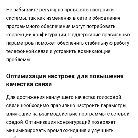
Не забывайте регулярно проверять настройки
системы, так как изменения в сети и обновления
программного обеспечения могут потребовать
коррекции конфигураций. Поддержание правильных
параметров поможет обеспечить стабильную работу
телефонной связи и устранить возникающие
проблемы.
Оптимизация настроек для повышения
качества связи
Для достижения наилучшего качества голосовой
связи необходимо правильно настроить параметры,
влияющие на взаимодействие программы с сетевой
средой. Оптимизация конфигураций позволяет
минимизировать время ожидания и улучшить