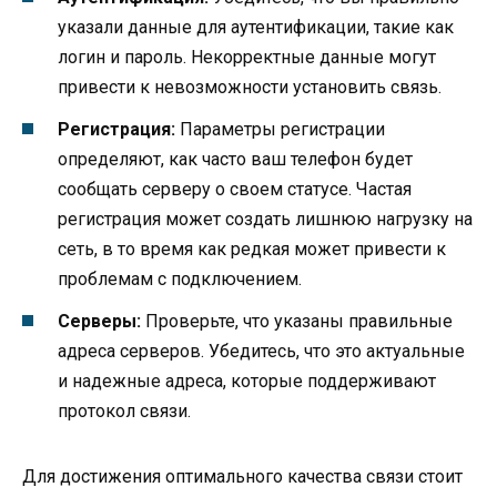
указали данные для аутентификации, такие как
логин и пароль. Некорректные данные могут
привести к невозможности установить связь.
Регистрация:
Параметры регистрации
определяют, как часто ваш телефон будет
сообщать серверу о своем статусе. Частая
регистрация может создать лишнюю нагрузку на
сеть, в то время как редкая может привести к
проблемам с подключением.
Серверы:
Проверьте, что указаны правильные
адреса серверов. Убедитесь, что это актуальные
и надежные адреса, которые поддерживают
протокол связи.
Для достижения оптимального качества связи стоит