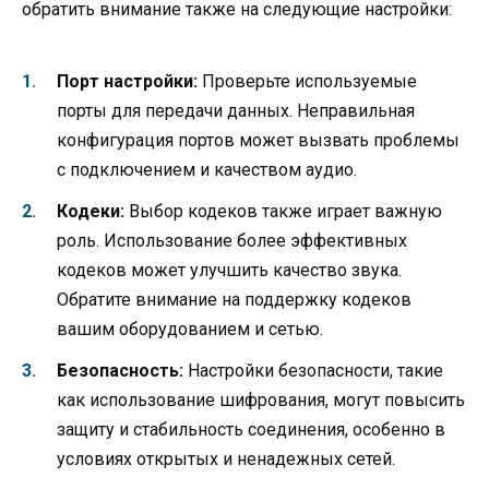
обратить внимание также на следующие настройки:
Порт настройки:
Проверьте используемые
порты для передачи данных. Неправильная
конфигурация портов может вызвать проблемы
с подключением и качеством аудио.
Кодеки:
Выбор кодеков также играет важную
роль. Использование более эффективных
кодеков может улучшить качество звука.
Обратите внимание на поддержку кодеков
вашим оборудованием и сетью.
Безопасность:
Настройки безопасности, такие
как использование шифрования, могут повысить
защиту и стабильность соединения, особенно в
условиях открытых и ненадежных сетей.