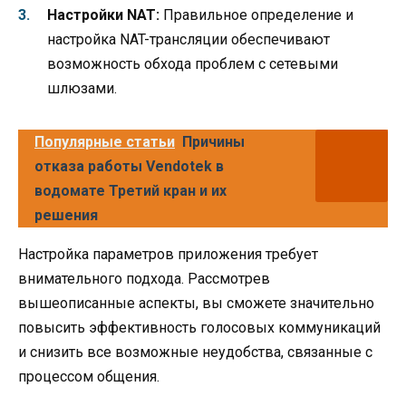
Настройки NAT:
Правильное определение и
настройка NAT-трансляции обеспечивают
возможность обхода проблем с сетевыми
шлюзами.
Популярные статьи
Причины
отказа работы Vendotek в
водомате Третий кран и их
решения
Настройка параметров приложения требует
внимательного подхода. Рассмотрев
вышеописанные аспекты, вы сможете значительно
повысить эффективность голосовых коммуникаций
и снизить все возможные неудобства, связанные с
процессом общения.